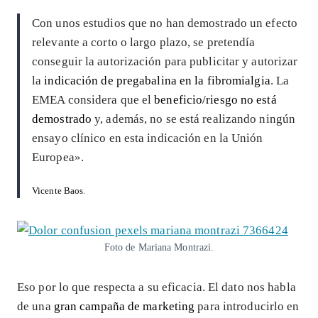
Con unos estudios que no han demostrado un efecto
relevante a corto o largo plazo, se pretendía
conseguir la autorización para publicitar y autorizar
la
indicación de pregabalina en la fibromialgia
. La
EMEA considera que el
beneficio/riesgo no está
demostrado
y, además, no se está realizando ningún
ensayo clínico en esta indicación en la Unión
Europea».
Vicente Baos
.
Foto de Mariana Montrazi.
Eso por lo que respecta a su eficacia. El dato nos habla
de una
gran campaña de marketing
para introducirlo en