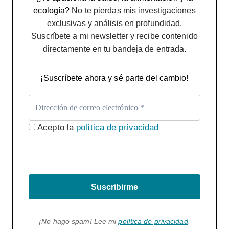
ecología?
No te pierdas mis investigaciones
exclusivas y análisis en profundidad.
Suscríbete a mi newsletter y recibe contenido
directamente en tu bandeja de entrada.
¡Suscríbete ahora y sé parte del cambio!
Acepto la
política de privacidad
Suscribirme
¡No hago spam! Lee mi
política de privacidad
.