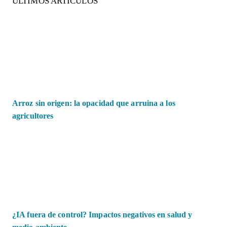
ÚLTIMOS ARTÍCULOS
Arroz sin origen: la opacidad que arruina a los
agricultores
¿IA fuera de control? Impactos negativos en salud y