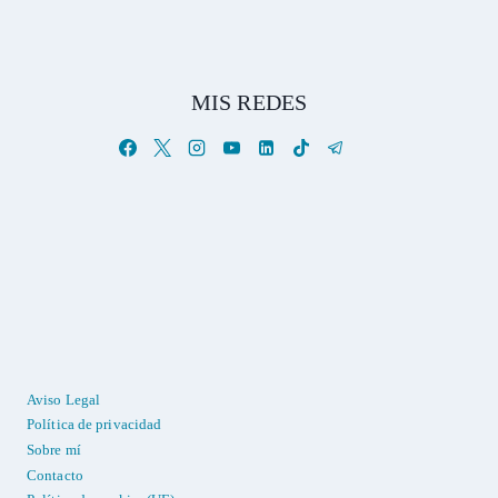
MIS REDES
Aviso Legal
Política de privacidad
Sobre mí
Contacto