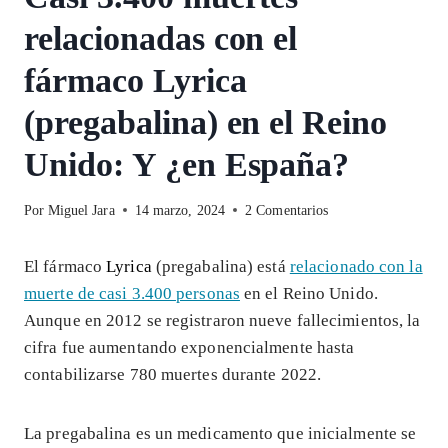
relacionadas con el
fármaco Lyrica
(pregabalina) en el Reino
Unido: Y ¿en España?
Por
Miguel Jara
14 marzo, 2024
2 Comentarios
El fármaco
Lyrica
(pregabalina) está
relacionado con la
muerte de casi 3.400 personas
en el Reino Unido.
Aunque en 2012 se registraron nueve fallecimientos, la
cifra fue aumentando exponencialmente hasta
contabilizarse 780 muertes durante 2022.
La pregabalina es un medicamento que inicialmente se