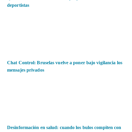
deportistas
Chat Control: Bruselas vuelve a poner bajo vigilancia los
mensajes privados
Desinformación en salud: cuando los bulos compiten con