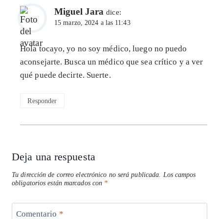
Miguel Jara
dice:
15 marzo, 2024 a las 11:43
Hola tocayo, yo no soy médico, luego no puedo
aconsejarte. Busca un médico que sea crítico y a ver
qué puede decirte. Suerte.
Responder
Deja una respuesta
Tu dirección de correo electrónico no será publicada.
Los campos
obligatorios están marcados con
*
Comentario
*