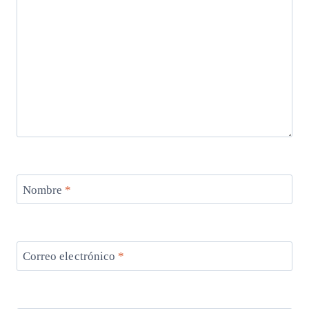
Nombre
*
Correo electrónico
*