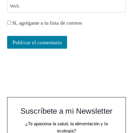
Web
Sí, agrégame a tu lista de correos
Suscríbete a mi Newsletter
¿Te apasiona la salud, la alimentación y la
ecología?