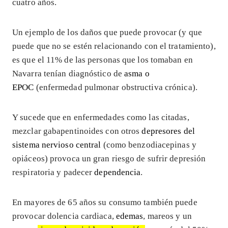
cuatro años.
Un ejemplo de los daños que puede provocar (y que
puede que no se estén relacionando con el tratamiento),
es que el 11% de las personas que los tomaban en
Navarra tenían diagnóstico de
asma o
EPOC
(enfermedad pulmonar obstructiva crónica).
Y sucede que en enfermedades como las citadas,
mezclar gabapentinoides con otros
depresores del
sistema nervioso central
(como benzodiacepinas y
opiáceos) provoca un gran riesgo de sufrir depresión
respiratoria y padecer
dependencia
.
En mayores de 65 años su consumo
también puede
provocar dolencia cardiaca,
edemas
, mareos y un