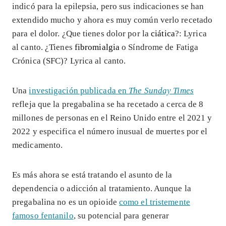
indicó para la epilepsia, pero sus indicaciones se han
extendido mucho y ahora es muy común verlo recetado
para el dolor. ¿Que tienes dolor por la
ciática
?: Lyrica
al canto. ¿Tienes
fibromialgia
o Síndrome de Fatiga
Crónica (SFC)? Lyrica al canto.
Una
investigación publicada en
The Sunday Times
refleja que la pregabalina se ha recetado a cerca de 8
millones de personas en el Reino Unido entre el 2021 y
2022 y especifica el número inusual de muertes por el
medicamento.
Es más ahora se está tratando el asunto de la
dependencia o adicción al tratamiento. Aunque la
pregabalina no es un opioide
como el tristemente
famoso fentanilo
, su potencial para generar