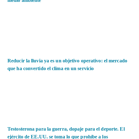
medio ambiente
Reducir la lluvia ya es un objetivo operativo: el mercado
que ha convertido el clima en un servicio
Testosterona para la guerra, dopaje para el deporte. El
ejército de EE.UU. se toma lo que prohíbe a los