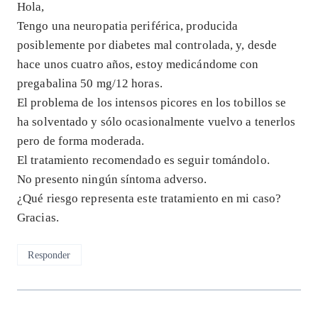
Hola,
Tengo una neuropatia periférica, producida
posiblemente por diabetes mal controlada, y, desde
hace unos cuatro años, estoy medicándome con
pregabalina 50 mg/12 horas.
El problema de los intensos picores en los tobillos se
ha solventado y sólo ocasionalmente vuelvo a tenerlos
pero de forma moderada.
El tratamiento recomendado es seguir tomándolo.
No presento ningún síntoma adverso.
¿Qué riesgo representa este tratamiento en mi caso?
Gracias.
Responder