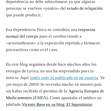
dependencia no debe subestimarse ya que algunas
personas se vuelven «yonkis» del
estado de relajación
que puede producir.
Esa dependencia física se considera una
respuesta
normal del cuerpo
pues el cerebro tiende a
«acostumbrarse» a la exposición repetida a fármacos
psicoactivos como es el caso.
En este blog seguimos desde hace muchos años los
estragos de Lyrica, no nos ha sorprendido pues la
noticia. Aquí
tenéis todo lo publicado en mi espacio
. Ya
¡en mayo de 2009! Se recetaba mucho en nuestro país
sin haber recibido el permiso de la
Agencia Europea de
Medicamentos
(EMEA). Como apuntaba el médico ya
jubilado
Vicente Baos en su blog, El Supositorio
: