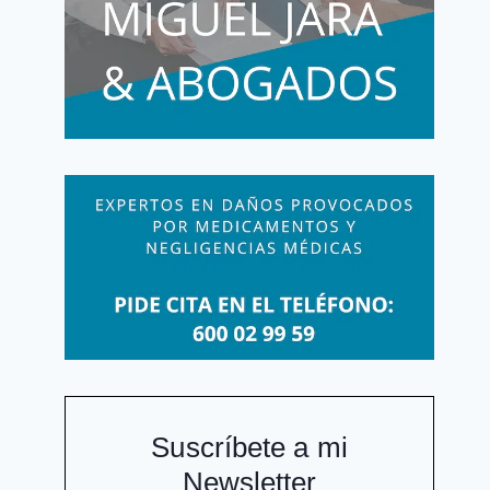
Suscríbete a mi
Newsletter