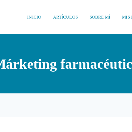
INICIO
ARTÍCULOS
SOBRE MÍ
MIS 
árketing farmacéuti