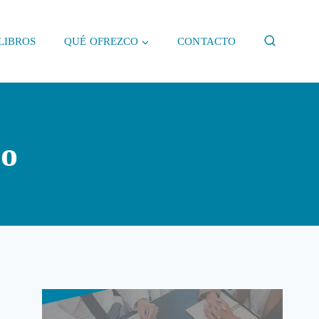
LIBROS
QUÉ OFREZCO
CONTACTO
co