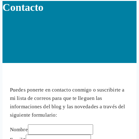
Contacto
Puedes ponerte en contacto conmigo o suscribirte a
mi lista de correos para que te lleguen las
informaciones del blog y las novedades a través del
siguiente formulario:
Nombre