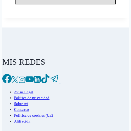
MIS REDES
Aviso Legal
Política de privacidad
Sobre mí
Contacto
Política de cookies (UE)
Afiliación