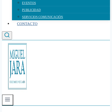
EVENTOS
PUBLICIDAD
SERVICIOS COMUNICACIÓN
CONTACTO