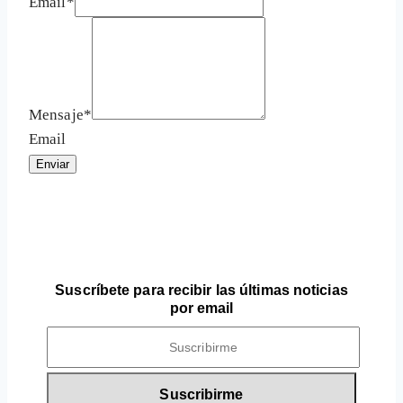
Email
*
Mensaje
*
Email
Enviar
Suscríbete para recibir las últimas noticias
por email