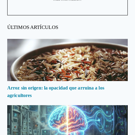
ÚLTIMOS ARTÍCULOS
Arroz sin origen: la opacidad que arruina a los
agricultores