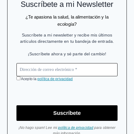
Suscríbete a mi Newsletter
¿Te apasiona la salud, la alimentación y la
ecología?
Suscríbete a mi newsletter y recibe mis últimos
artículos directamente en tu bandeja de entrada.
¡Suscríbete ahora y sé parte del cambio!
Acepto la
política de privacidad
Suscríbete
¡No hago spam! Lee mi
política de privacidad
para obtener
más información.