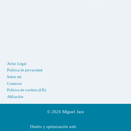
Aviso Legal
Política de privacidad
Sobre mí
Contacto
Política de cookies (UE)
Afiliación
© 2026 Miguel Jara
Diseño y optimización web:
Zellium Labs