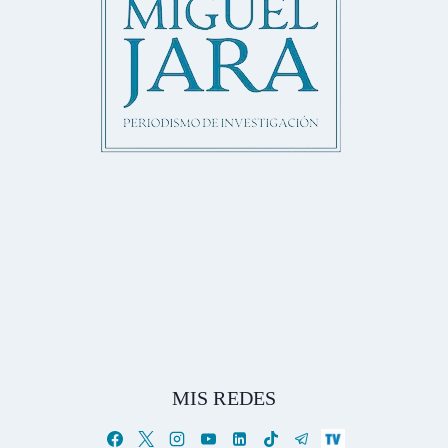
MIS REDES