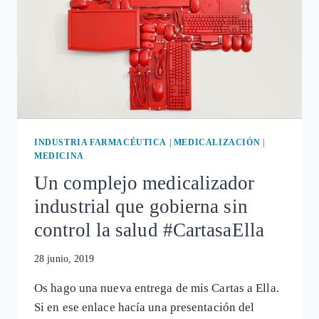
INDUSTRIA FARMACÉUTICA
|
MEDICALIZACIÓN
|
MEDICINA
Un complejo medicalizador
industrial que gobierna sin
control la salud #CartasaElla
28 junio, 2019
Os hago una nueva entrega de mis Cartas a Ella.
Si en ese enlace hacía una presentación del