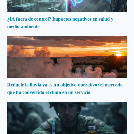
¿IA fuera de control? Impactos negativos en salud y
medio ambiente
Reducir la lluvia ya es un objetivo operativo: el mercado
que ha convertido el clima en un servicio