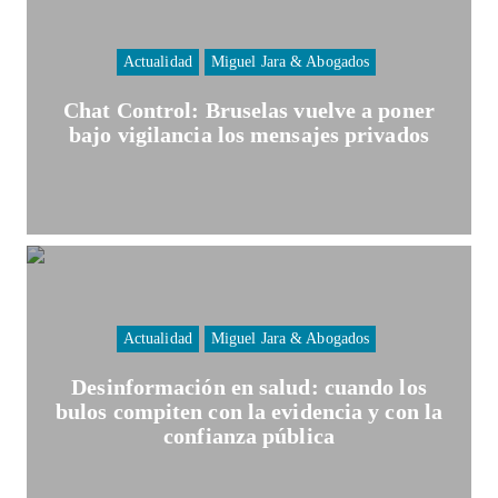
Actualidad
Miguel Jara & Abogados
Chat Control: Bruselas vuelve a poner
bajo vigilancia los mensajes privados
Actualidad
Miguel Jara & Abogados
Desinformación en salud: cuando los
bulos compiten con la evidencia y con la
confianza pública