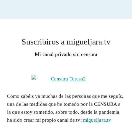
Suscribiros a migueljara.tv
Mi canal privado sin censura
Como sabéis ya muchas de las personas que me seguís,
una de las medidas que he tomado por la
CENSURA
a
la que estoy sometido, sobre todo, desde la pandemia,
ha sido crear mi propio canal de tv:
migueljara.tv