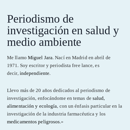
Periodismo de
investigación en salud y
medio ambiente
Me llamo
Miguel Jara
. Nací en Madrid en abril de
1971. Soy escritor y periodista free lance, es
decir,
independiente
.
Llevo más de 20 años dedicados al periodismo de
investigación, enfocándome en temas de
salud,
alimentación y ecología
, con un énfasis particular en la
investigación de la industria farmacéutica y los
medicamentos peligrosos
.»