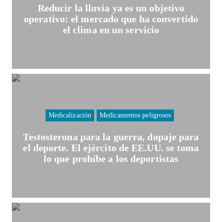
Reducir la lluvia ya es un objetivo
operativo: el mercado que ha convertido
el clima en un servicio
Medicalización
Medicamentos peligrosos
Testosterona para la guerra, dopaje para
el deporte. El ejército de EE.UU. se toma
lo que prohíbe a los deportistas