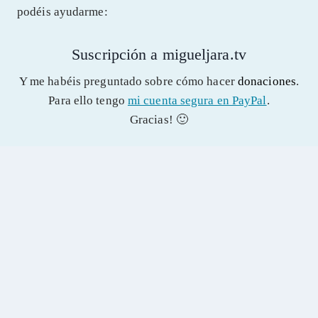
podéis ayudarme:
Suscripción a migueljara.tv
Y me habéis preguntado sobre cómo hacer
donaciones
.
Para ello tengo
mi cuenta segura en PayPal
.
Gracias! 🙂