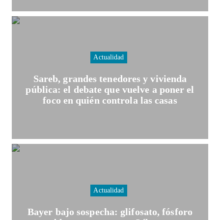
Actualidad
Sareb, grandes tenedores y vivienda
pública: el debate que vuelve a poner el
foco en quién controla las casas
Actualidad
Bayer bajo sospecha: glifosato, fósforo