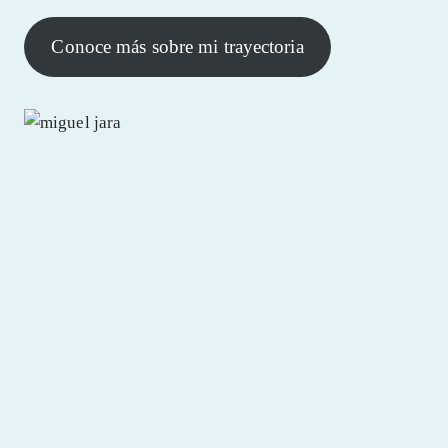
Conoce más sobre mi trayectoria