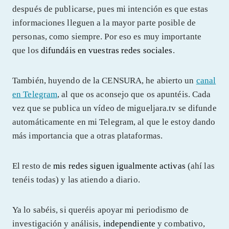
después de publicarse, pues mi intención es que estas
informaciones lleguen a la mayor parte posible de
personas, como siempre. Por eso es muy importante
que los
difundáis en vuestras redes sociales
.
También, huyendo de la CENSURA, he abierto un
canal
en Telegram
, al que os aconsejo que os apuntéis. Cada
vez que se publica un vídeo de migueljara.tv se difunde
automáticamente en mi Telegram, al que le estoy dando
más importancia que a otras plataformas.
El resto de
mis redes siguen igualmente activas
(ahí las
tenéis todas) y las atiendo a diario.
Ya lo sabéis, si queréis apoyar mi periodismo de
investigación y análisis,
independiente
y combativo,