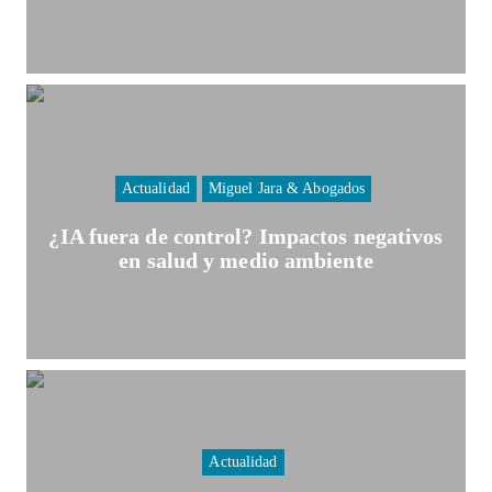
Actualidad
Miguel Jara & Abogados
¿IA fuera de control? Impactos negativos
en salud y medio ambiente
Actualidad