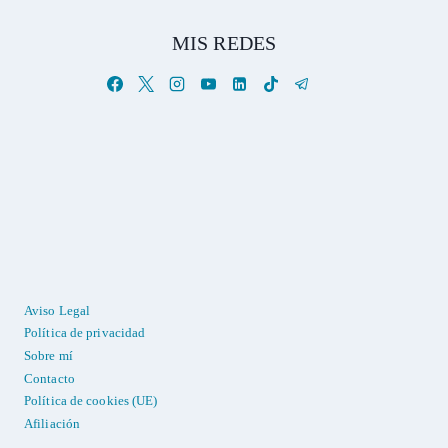
MIS REDES
Aviso Legal
Política de privacidad
Sobre mí
Contacto
Política de cookies (UE)
Afiliación