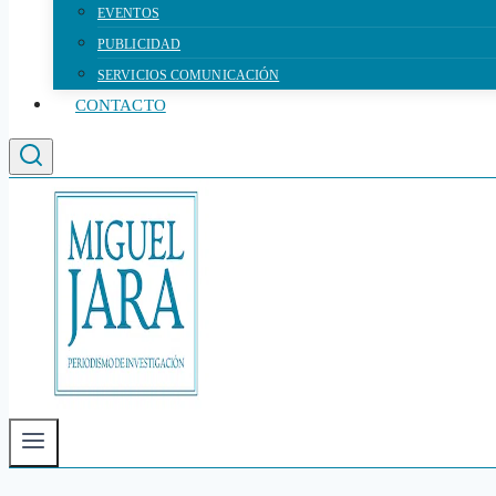
EVENTOS
PUBLICIDAD
SERVICIOS COMUNICACIÓN
CONTACTO