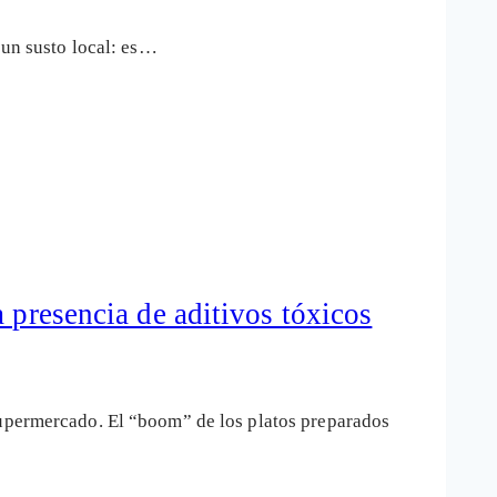
 un susto local: es…
 presencia de aditivos tóxicos
supermercado. El “boom” de los platos preparados