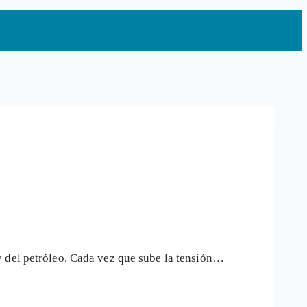
y del petróleo. Cada vez que sube la tensión…