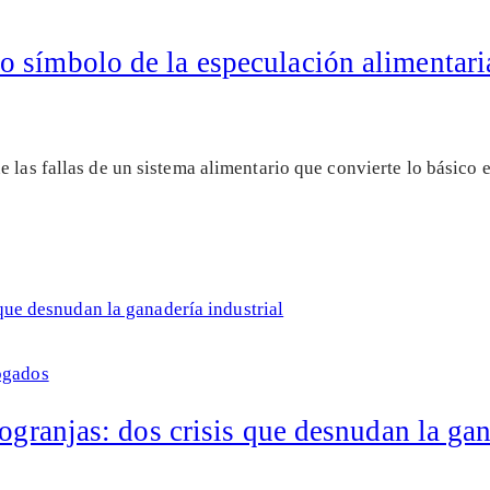
 símbolo de la especulación alimentari
e las fallas de un sistema alimentario que convierte lo básico
ogados
ogranjas: dos crisis que desnudan la gan