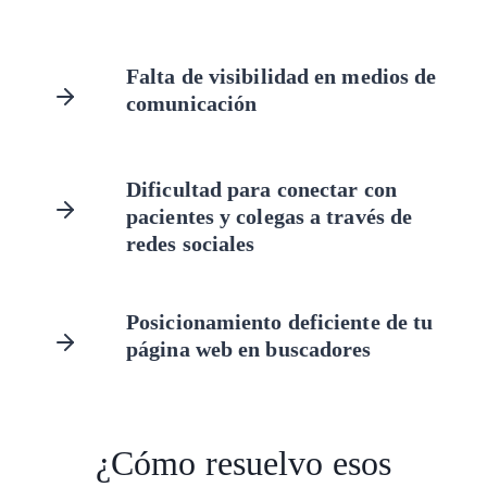
Falta de visibilidad en medios de
comunicación
Dificultad para conectar con
pacientes y colegas a través de
redes sociales
Posicionamiento deficiente de tu
página web en buscadores
¿Cómo resuelvo esos