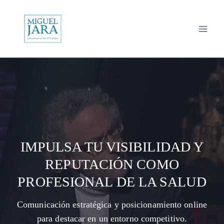
Saltar
al
contenido
IMPULSA TU VISIBILIDAD Y
REPUTACIÓN COMO
PROFESIONAL DE LA SALUD
Comunicación estratégica y posicionamiento online
para destacar en un entorno competitivo.