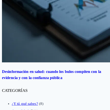
Desinformación en salud: cuando los bulos compiten con la
evidencia y con la confianza pública
CATEGORÍAS
¿Y tú qué sabes?
(8)