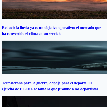
Reducir la lluvia ya es un objetivo operativo: el mercado que
ha convertido el clima en un servicio
Testosterona para la guerra, dopaje para el deporte. El
ejército de EE.UU. se toma lo que prohíbe a los deportistas