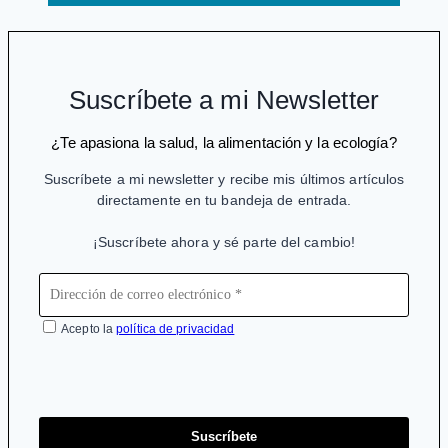
Suscríbete a mi Newsletter
¿Te apasiona la salud, la alimentación y la ecología?
Suscríbete a mi newsletter y recibe mis últimos artículos
directamente en tu bandeja de entrada.
¡Suscríbete ahora y sé parte del cambio!
Acepto la
política de privacidad
Suscríbete