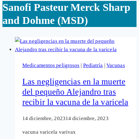
Sanofi Pasteur Merck Sharp
and Dohme (MSD)
Medicamentos peligrosos
|
Pediatría
|
Vacunas
Las negligencias en la muerte
del pequeño Alejandro tras
recibir la vacuna de la varicela
14 diciembre, 2023
14 diciembre, 2023
vacuna varicela varivax