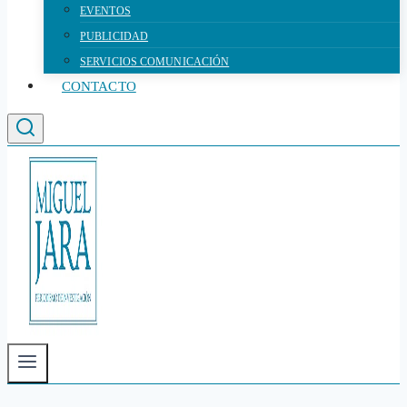
EVENTOS
PUBLICIDAD
SERVICIOS COMUNICACIÓN
CONTACTO