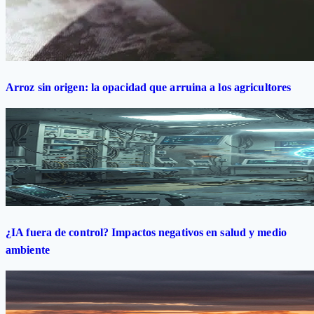
Arroz sin origen: la opacidad que arruina a los agricultores
¿IA fuera de control? Impactos negativos en salud y medio
ambiente