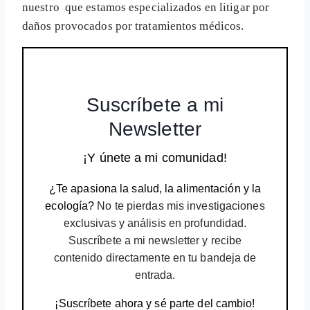
nuestro
que estamos especializados en litigar por
daños provocados por tratamientos médicos.
Suscríbete a mi
Newsletter
¡Y únete a mi comunidad!
¿Te apasiona la salud, la alimentación y la
ecología?
No te pierdas mis investigaciones
exclusivas y análisis en profundidad.
Suscríbete a mi newsletter y recibe
contenido directamente en tu bandeja de
entrada.
¡Suscríbete ahora y sé parte del cambio!