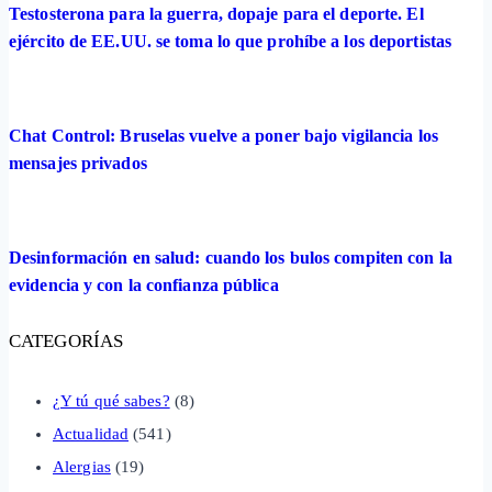
Testosterona para la guerra, dopaje para el deporte. El
ejército de EE.UU. se toma lo que prohíbe a los deportistas
Chat Control: Bruselas vuelve a poner bajo vigilancia los
mensajes privados
Desinformación en salud: cuando los bulos compiten con la
evidencia y con la confianza pública
CATEGORÍAS
¿Y tú qué sabes?
(8)
Actualidad
(541)
Alergias
(19)