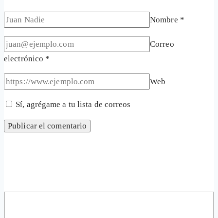
Nombre
*
Correo
electrónico
*
Web
Sí, agrégame a tu lista de correos