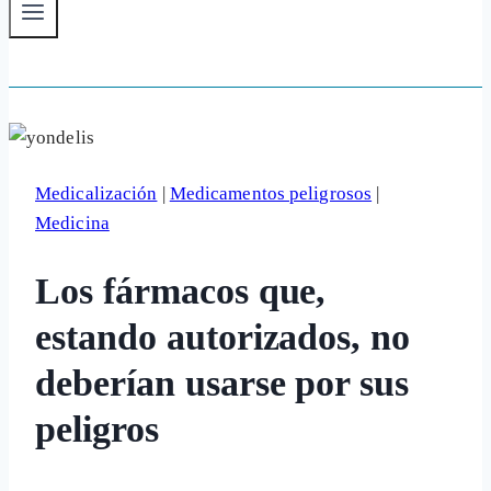
Medicalización
|
Medicamentos peligrosos
|
Medicina
Los fármacos que,
estando autorizados, no
deberían usarse por sus
peligros