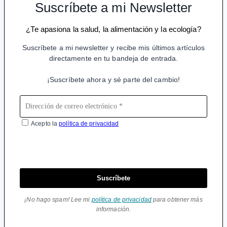
Suscríbete a mi Newsletter
¿Te apasiona la salud, la alimentación y la ecología?
Suscríbete a mi newsletter y recibe mis últimos artículos
directamente en tu bandeja de entrada.
¡Suscríbete ahora y sé parte del cambio!
Acepto la
política de privacidad
Suscríbete
¡No hago spam! Lee mi
política de privacidad
para obtener más
información.