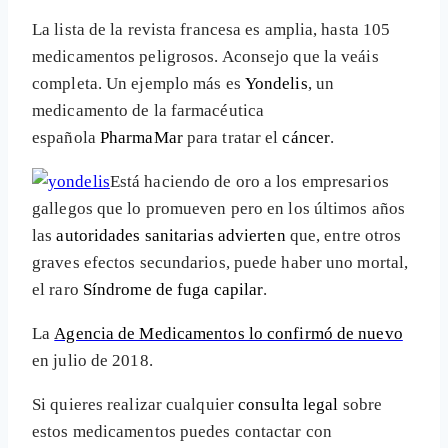
La lista de la revista francesa es amplia, hasta 105
medicamentos peligrosos. Aconsejo que la veáis
completa. Un ejemplo más es
Yondelis
, un
medicamento de la farmacéutica
española
PharmaMar
para tratar el
cáncer
.
Está haciendo de oro a los empresarios
gallegos que lo promueven pero en los últimos años
las
autoridades sanitarias advierten
que, entre otros
graves efectos secundarios, puede haber uno mortal,
el raro
Síndrome de fuga capilar
.
La
Agencia de Medicamentos lo confirmó de nuevo
en julio de 2018.
Si quieres realizar cualquier
consulta legal
sobre
estos medicamentos puedes contactar con