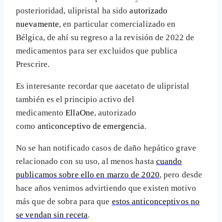
posterioridad, ulipristal ha sido
autorizado
nuevamente
, en particular comercializado en
Bélgica, de ahí su regreso a la revisión de 2022 de
medicamentos para ser excluidos que publica
Prescrire.
Es interesante recordar que aacetato de ulipristal
también es el principio activo del
medicamento
EllaOne
, autorizado
como
anticonceptivo de emergencia
.
No se han notificado casos de daño hepático grave
relacionado con su uso, al menos hasta
cuando
publicamos sobre ello en marzo de 2020
, pero desde
hace años venimos advirtiendo que existen motivo
más que de sobra para que
estos anticonceptivos no
se vendan sin receta
.