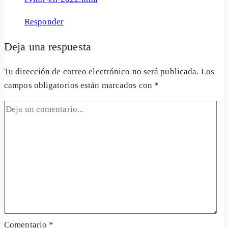
Responder
Deja una respuesta
Tu dirección de correo electrónico no será publicada.
Los
campos obligatorios están marcados con
*
Comentario
*