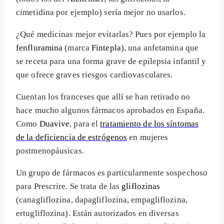
cimetidina por ejemplo) sería mejor no usarlos.
¿Qué medicinas mejor evitarlas? Pues por ejemplo la
fenfluramina
(marca
Fintepla
), una anfetamina que
se receta para una forma grave de epilepsia infantil y
que ofrece graves riesgos cardiovasculares.
Cuentan los franceses que allí se han retirado no
hace mucho algunos fármacos aprobados en España.
Como
Duavive
, para el
tratamiento de los síntomas
de la deficiencia de estrógenos
en mujeres
postmenopáusicas.
Un grupo de fármacos es particularmente sospechoso
para Prescrire. Se trata de las
gliflozinas
(canagliflozina, dapagliflozina, empagliflozina,
ertugliflozina). Están autorizados en diversas