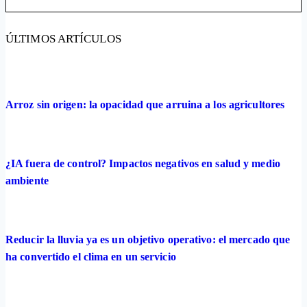
ÚLTIMOS ARTÍCULOS
Arroz sin origen: la opacidad que arruina a los agricultores
¿IA fuera de control? Impactos negativos en salud y medio
ambiente
Reducir la lluvia ya es un objetivo operativo: el mercado que
ha convertido el clima en un servicio