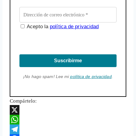
Acepto la
política de privacidad
Suscribirme
¡No hago spam! Lee mi
política de privacidad
.
Compártelo:
X
WhatsApp