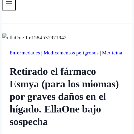
Enfermedades
|
Medicamentos peligrosos
|
Medicina
Retirado el fármaco
Esmya (para los miomas)
por graves daños en el
hígado. EllaOne bajo
sospecha