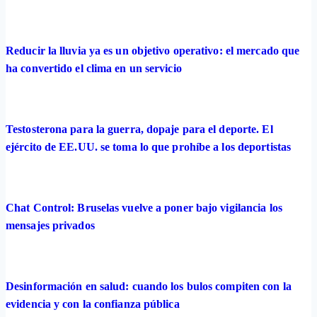
Reducir la lluvia ya es un objetivo operativo: el mercado que
ha convertido el clima en un servicio
Testosterona para la guerra, dopaje para el deporte. El
ejército de EE.UU. se toma lo que prohíbe a los deportistas
Chat Control: Bruselas vuelve a poner bajo vigilancia los
mensajes privados
Desinformación en salud: cuando los bulos compiten con la
evidencia y con la confianza pública