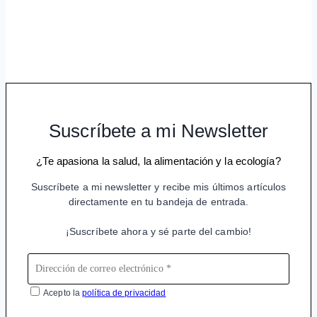
Suscríbete a mi Newsletter
¿Te apasiona la salud, la alimentación y la ecología?
Suscríbete a mi newsletter y recibe mis últimos artículos
directamente en tu bandeja de entrada.
¡Suscríbete ahora y sé parte del cambio!
Acepto la
política de privacidad