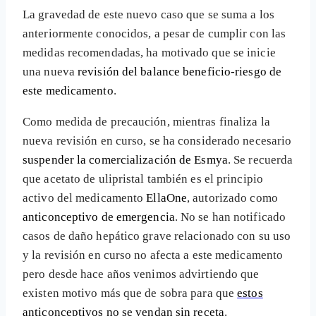
La gravedad de este nuevo caso que se suma a los
anteriormente conocidos, a pesar de cumplir con las
medidas recomendadas, ha motivado que se inicie
una nueva
revisión del balance beneficio-riesgo de
este medicamento
.
Como medida de precaución, mientras finaliza la
nueva revisión en curso, se ha considerado necesario
suspender la comercialización de Esmya
. Se recuerda
que acetato de ulipristal también es el principio
activo del medicamento
EllaOne
, autorizado como
anticonceptivo de emergencia
. No se han notificado
casos de daño hepático grave relacionado con su uso
y la revisión en curso no afecta a este medicamento
pero desde hace años venimos advirtiendo que
existen motivo más que de sobra para que
estos
anticonceptivos no se vendan sin receta
.