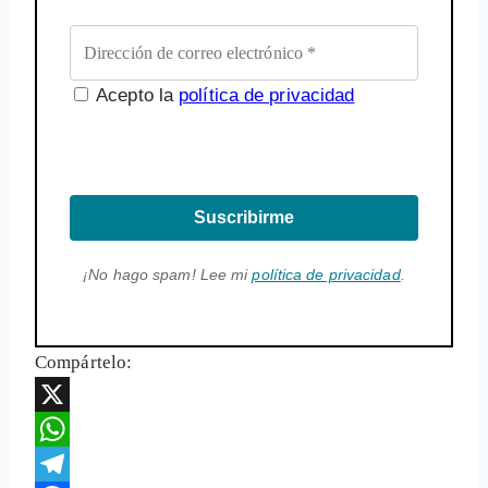
Acepto la
política de privacidad
Suscribirme
¡No hago spam! Lee mi
política de privacidad
.
Compártelo:
X
WhatsApp