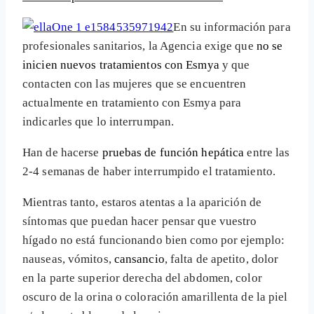
En su información para
profesionales sanitarios, la Agencia exige que
no se
inicien nuevos tratamientos con Esmya
y que
contacten con las mujeres que se encuentren
actualmente en tratamiento con Esmya para
indicarles que lo interrumpan.
Han de hacerse
pruebas de función hepática
entre las
2-4 semanas de haber interrumpido el tratamiento.
Mientras tanto, estaros atentas a la aparición de
síntomas que puedan hacer pensar que vuestro
hígado no está funcionando bien como por ejemplo:
nauseas, vómitos,
cansancio
, falta de apetito, dolor
en la parte superior derecha del abdomen, color
oscuro de la orina o coloración amarillenta de la piel