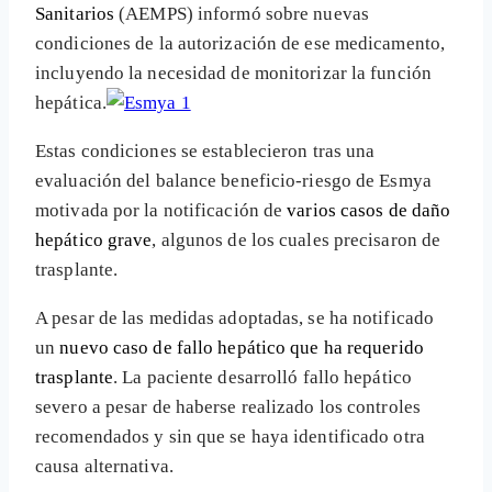
Sanitarios
(AEMPS) informó sobre nuevas
condiciones de la autorización de ese medicamento,
incluyendo la necesidad de monitorizar la función
hepática.
Estas condiciones se establecieron tras una
evaluación del balance beneficio-riesgo de Esmya
motivada por la notificación de
varios casos de daño
hepático grave
, algunos de los cuales precisaron de
trasplante.
A pesar de las medidas adoptadas, se ha notificado
un
nuevo caso de fallo hepático que ha requerido
trasplante
. La paciente desarrolló fallo hepático
severo a pesar de haberse realizado los controles
recomendados y sin que se haya identificado otra
causa alternativa.