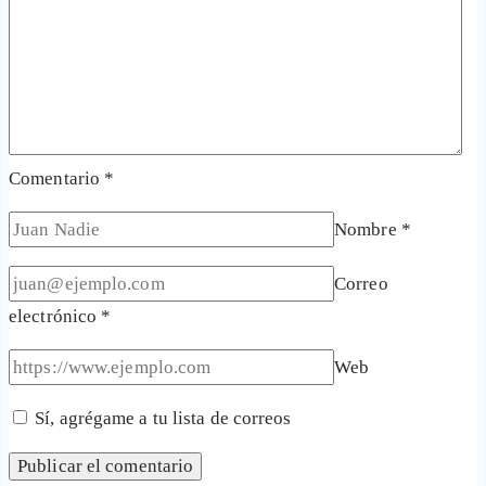
Comentario
*
Nombre
*
Correo
electrónico
*
Web
Sí, agrégame a tu lista de correos