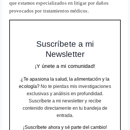
que estamos especializados en litigar por daños
provocados por tratamientos médicos.
Suscríbete a mi
Newsletter
¡Y únete a mi comunidad!
¿Te apasiona la salud, la alimentación y la
ecología?
No te pierdas mis investigaciones
exclusivas y análisis en profundidad.
Suscríbete a mi newsletter y recibe
contenido directamente en tu bandeja de
entrada.
¡Suscríbete ahora y sé parte del cambio!