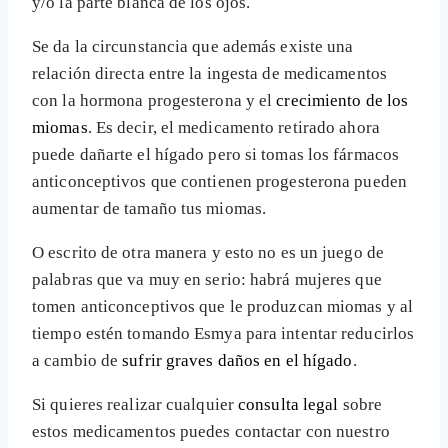
y/o la parte blanca de los ojos.
Se da la circunstancia que además existe una
relación directa entre la ingesta de medicamentos
con la hormona progesterona y el
crecimiento de los
miomas
. Es decir, el medicamento retirado ahora
puede dañarte el hígado pero si tomas los fármacos
anticonceptivos que contienen progesterona pueden
aumentar de tamaño tus miomas.
O escrito de otra manera y esto no es un juego de
palabras que va muy en serio: habrá mujeres que
tomen anticonceptivos que le produzcan miomas y al
tiempo estén tomando Esmya para intentar reducirlos
a cambio de
sufrir graves daños en el hígado
.
Si quieres realizar cualquier
consulta legal
sobre
estos medicamentos puedes contactar con nuestro