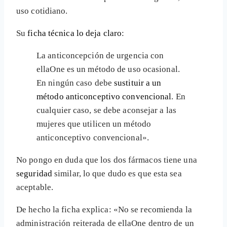
uso cotidiano.
Su
ficha técnica lo deja claro
:
La anticoncepción de urgencia con
ellaOne es un método de uso ocasional.
En ningún caso debe
sustituir a un
método anticonceptivo convencional
. En
cualquier caso, se debe aconsejar a las
mujeres que utilicen un método
anticonceptivo convencional».
No pongo en duda que los dos fármacos tiene una
seguridad
similar, lo que dudo es que esta sea
aceptable.
De hecho la ficha explica: «No se recomienda la
administración reiterada de ellaOne dentro de un