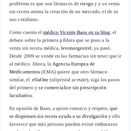
problema es que son fármacos de
riesgo
y y su venta
sin receta anima la creación de un mercado, el de su
uso cotidiano.
Como cuenta el
médico Vicente Baos en su blog
, el
debate sobre la primera píldora que se puso a la
venta sin receta médica,
levonorgestrel
, ya pasó.
Desde 2009 se vende en las farmacias sin tener que ir
al médico. Ahora, la
Agencia Europea de
Medicamentos
(EMA) quiere que otro fármaco
similar, el
ellaOne
(ulipristal acetate), siga los pasos
del primero y
se comercialice sin prescripción
facultativa
.
En opinión de Baos, a quien conozco y respeto,
que
se dispensen sin receta ayuda a su divulgación
y ello
favorece que más persona puedan evitar embarazos