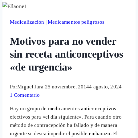
Medicalización
|
Medicamentos peligrosos
Motivos para no vender
sin receta anticonceptivos
«de urgencia»
Por
Miguel Jara
25 noviembre, 2014
4 agosto, 2024
1 Comentario
Hay un grupo de
medicamentos anticonceptivos
efectivos para «el día siguiente». Para cuando otro
método de contracepción ha fallado y de manera
urgente
se desea impedir el posible
embarazo
. El