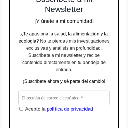
Newsletter
¡Y únete a mi comunidad!
¿Te apasiona la salud, la alimentación y la
ecología?
No te pierdas mis investigaciones
exclusivas y análisis en profundidad.
Suscríbete a mi newsletter y recibe
contenido directamente en tu bandeja de
entrada.
¡Suscríbete ahora y sé parte del cambio!
Acepto la
política de privacidad