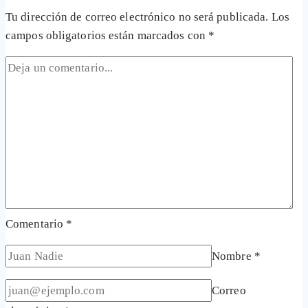
Tu dirección de correo electrónico no será publicada.
Los
campos obligatorios están marcados con
*
Comentario
*
Nombre
*
Correo