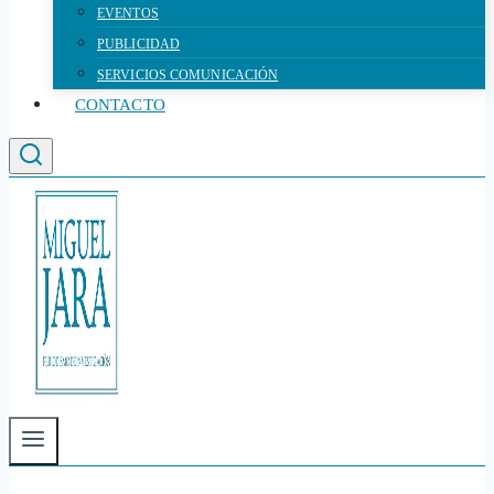
EVENTOS
PUBLICIDAD
SERVICIOS COMUNICACIÓN
CONTACTO