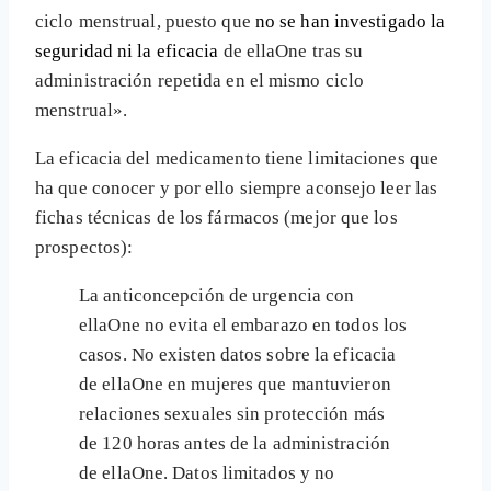
ciclo menstrual, puesto que
no
se han investigado la
seguridad ni la eficacia
de ellaOne tras su
administración repetida en el mismo ciclo
menstrual».
La eficacia del medicamento tiene limitaciones que
ha que conocer y por ello siempre aconsejo leer las
fichas técnicas de los fármacos (mejor que los
prospectos):
La anticoncepción de urgencia con
ellaOne no evita el embarazo en todos los
casos. No existen datos sobre la eficacia
de ellaOne en mujeres que mantuvieron
relaciones sexuales sin protección más
de 120 horas antes de la administración
de ellaOne. Datos limitados y no