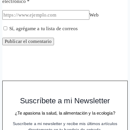
electrónico
*
Web
Sí, agrégame a tu lista de correos
Suscríbete a mi Newsletter
¿Te apasiona la salud, la alimentación y la ecología?
Suscríbete a mi newsletter y recibe mis últimos artículos
directamente en tu bandeja de entrada.