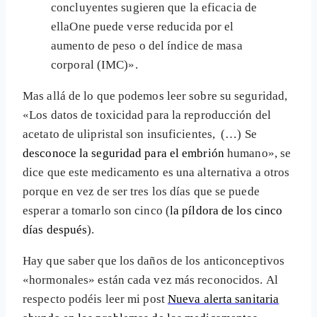
concluyentes sugieren que la eficacia de
ellaOne puede verse reducida por el
aumento de peso o del índice de masa
corporal (IMC)».
Mas allá de lo que podemos leer sobre su seguridad,
«Los datos de toxicidad para la reproducción del
acetato de ulipristal son insuficientes, (…) Se
desconoce la seguridad para el embrión
humano», se
dice que este medicamento es una alternativa a otros
porque en vez de ser tres los días que se puede
esperar a tomarlo son cinco (
la píldora de los cinco
días después
).
Hay que saber que los daños de los anticonceptivos
«hormonales» están cada vez más reconocidos. Al
respecto podéis leer mi post
Nueva alerta sanitaria