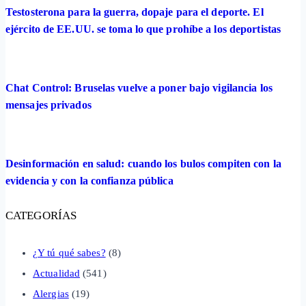
Testosterona para la guerra, dopaje para el deporte. El
ejército de EE.UU. se toma lo que prohíbe a los deportistas
Chat Control: Bruselas vuelve a poner bajo vigilancia los
mensajes privados
Desinformación en salud: cuando los bulos compiten con la
evidencia y con la confianza pública
CATEGORÍAS
¿Y tú qué sabes?
(8)
Actualidad
(541)
Alergias
(19)