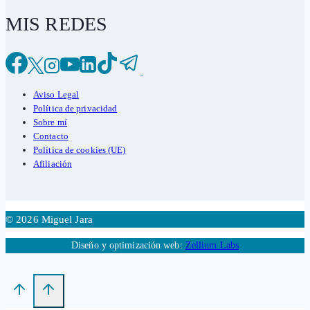
MIS REDES
Aviso Legal
Política de privacidad
Sobre mí
Contacto
Política de cookies (UE)
Afiliación
© 2026 Miguel Jara
Diseño y optimización web:
Zellium Labs