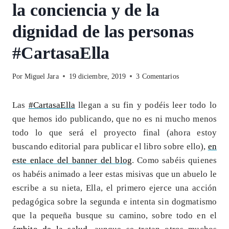
la conciencia y de la
dignidad de las personas
#CartasaElla
Por
Miguel Jara
19 diciembre, 2019
3 Comentarios
Las
#CartasaElla
llegan a su fin y podéis leer todo lo
que hemos ido publicando, que no es ni mucho menos
todo lo que será el proyecto final (ahora estoy
buscando editorial para publicar el libro sobre ello),
en
este enlace del banner del blog
. Como sabéis quienes
os habéis animado a leer estas misivas que un abuelo le
escribe a su nieta, Ella, el primero ejerce una acción
pedagógica sobre la segunda e intenta sin dogmatismo
que la pequeña busque su camino, sobre todo en el