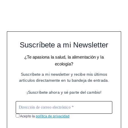
Suscríbete a mi Newsletter
¿Te apasiona la salud, la alimentación y la
ecología?
Suscríbete a mi newsletter y recibe mis últimos
artículos directamente en tu bandeja de entrada.
¡Suscríbete ahora y sé parte del cambio!
Acepto la
política de privacidad