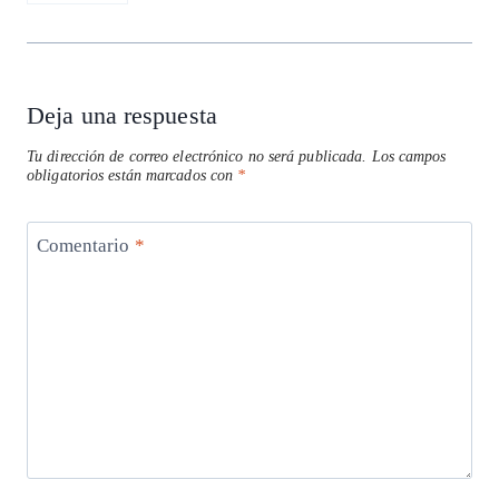
Deja una respuesta
Tu dirección de correo electrónico no será publicada.
Los campos
obligatorios están marcados con
*
Comentario
*