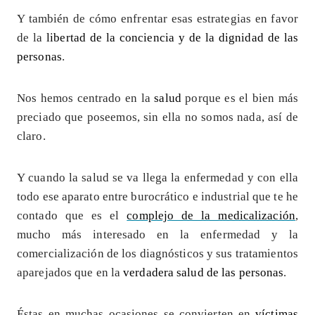
Y también de cómo enfrentar esas estrategias en favor
de la
libertad de la conciencia y de la dignidad de las
personas
.
Nos hemos centrado en la
salud
porque es el bien más
preciado que poseemos, sin ella no somos nada, así de
claro.
Y cuando la salud se va llega la enfermedad y con ella
todo ese aparato entre burocrático e industrial que te he
contado que es el
complejo de la medicalización
,
mucho más interesado en la enfermedad y la
comercialización de los diagnósticos y sus tratamientos
aparejados que en la
verdadera salud de las personas
.
Éstas en muchas ocasiones se convierten en
víctimas