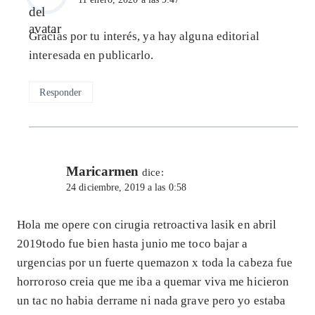
Gracias por tu interés, ya hay alguna editorial
interesada en publicarlo.
Responder
Maricarmen
dice:
24 diciembre, 2019 a las 0:58
Hola me opere con cirugia retroactiva lasik en abril
2019todo fue bien hasta junio me toco bajar a
urgencias por un fuerte quemazon x toda la cabeza fue
horroroso creia que me iba a quemar viva me hicieron
un tac no habia derrame ni nada grave pero yo estaba