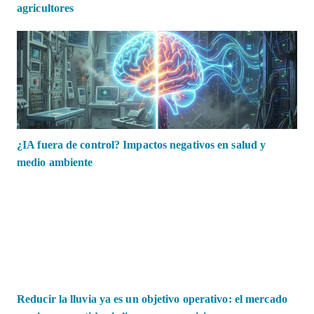
agricultores
¿IA fuera de control? Impactos negativos en salud y
medio ambiente
Reducir la lluvia ya es un objetivo operativo: el mercado