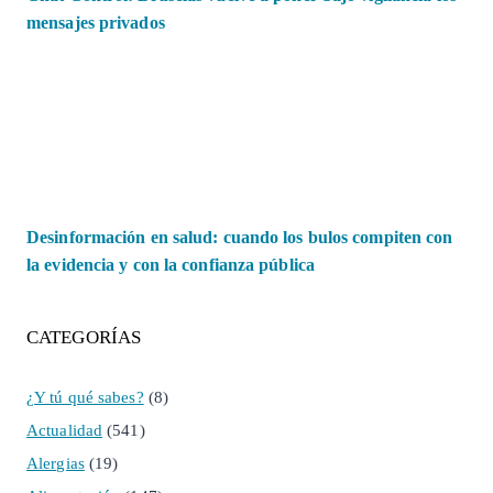
mensajes privados
Desinformación en salud: cuando los bulos compiten con
la evidencia y con la confianza pública
CATEGORÍAS
¿Y tú qué sabes?
(8)
Actualidad
(541)
Alergias
(19)