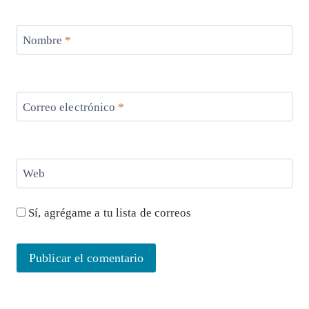
Nombre
*
Correo electrónico
*
Web
Sí, agrégame a tu lista de correos