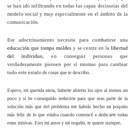
se han ido infiltrando en todas las capas decisorias del
modelo social y muy especialmente en el ámbito de la
comunicación.
Ese adoctrinamiento necesita para combatirse una
educación que rompa moldes
y se centre en la
libertad
del individuo
, en conseguir personas que
verdaderamente piensen por sí mismas para cambiar
todo este est
ado de cosas que te describo.
Espero, mi querida nieta, haberte abierto los ojos al menos un
poco y si he conseguido seducirte para que seas parte de la
solución más que del problema me habrás hecho un poquito
más feliz de lo que estaba cuando comencé a dedicarte todas
estas misivas. Eres mi amor y mi orgullo, te quiere siempre,