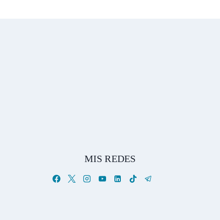
MIS REDES