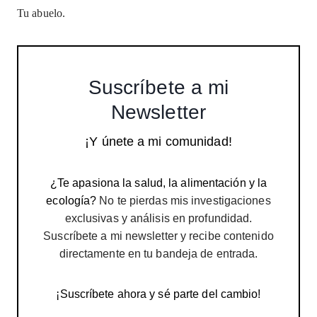
Tu abuelo.
Suscríbete a mi
Newsletter
¡Y únete a mi comunidad!
¿Te apasiona la salud, la alimentación y la
ecología?
No te pierdas mis investigaciones
exclusivas y análisis en profundidad.
Suscríbete a mi newsletter y recibe contenido
directamente en tu bandeja de entrada.
¡Suscríbete ahora y sé parte del cambio!