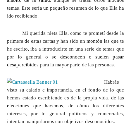
ámbito de la salud
, aunque se tratan otros muchos
temas. Este sería un pequeño resumen de lo que Ella ha
ido recibiendo.
Mi querida nieta Ella, como te prometí desde la
primera de estas cartas y han sido un montón las que te
he escrito, iba a introducirte en una serie de temas que
por lo general o
se desconocen o suelen pasar
desapercibidos
para la mayor parte de las personas.
Habrás
visto su calado e importancia, en el fondo de lo que
hemos estado escribiendo es de la propia vida, de
las
elecciones que hacemos
, de cómo los diferentes
intereses, por lo general políticos y comerciales,
intentan manipularnos con objetivos desconocidos.