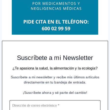
Suscríbete a mi Newsletter
¿Te apasiona la salud, la alimentación y la ecología?
Suscríbete a mi newsletter y recibe mis últimos artículos
directamente en tu bandeja de entrada.
¡Suscríbete ahora y sé parte del cambio!