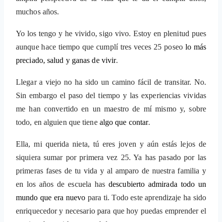
muchos años.
Yo los tengo y he vivido, sigo vivo. Estoy en plenitud pues
aunque hace tiempo que cumplí tres veces 25 poseo
lo más
preciado, salud y ganas de vivir
.
Llegar a viejo no ha sido un camino fácil de transitar. No.
Sin embargo el paso del tiempo y las experiencias vividas
me han convertido en un maestro de mí mismo y, sobre
todo, en alguien que tiene
algo que contar
.
Ella, mi querida nieta, tú eres joven y aún estás lejos de
siquiera sumar por primera vez 25. Ya has pasado por las
primeras fases de tu vida y al amparo de nuestra familia y
en los años de escuela has
descubierto admirada todo un
mundo que era nuevo
para ti. Todo este aprendizaje ha sido
enriquecedor y necesario para que hoy puedas emprender el