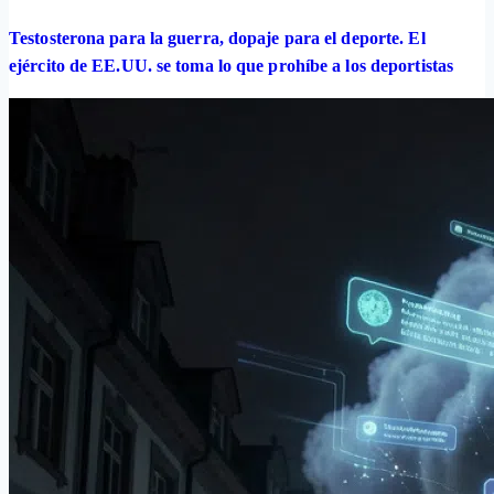
Testosterona para la guerra, dopaje para el deporte. El
ejército de EE.UU. se toma lo que prohíbe a los deportistas