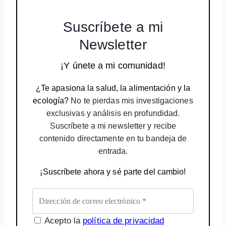
Suscríbete a mi
Newsletter
¡Y únete a mi comunidad!
¿Te apasiona la salud, la alimentación y la
ecología?
No te pierdas mis investigaciones
exclusivas y análisis en profundidad.
Suscríbete a mi newsletter y recibe
contenido directamente en tu bandeja de
entrada.
¡Suscríbete ahora y sé parte del cambio!
Acepto la
política de privacidad