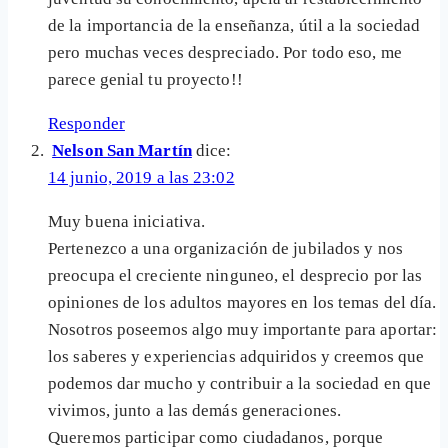
de la importancia de la enseñanza, útil a la sociedad
pero muchas veces despreciado. Por todo eso, me
parece genial tu proyecto!!
Responder
Nelson San Martín
dice:
14 junio, 2019 a las 23:02
Muy buena iniciativa.
Pertenezco a una organización de jubilados y nos
preocupa el creciente ninguneo, el desprecio por las
opiniones de los adultos mayores en los temas del día.
Nosotros poseemos algo muy importante para aportar:
los saberes y experiencias adquiridos y creemos que
podemos dar mucho y contribuir a la sociedad en que
vivimos, junto a las demás generaciones.
Queremos participar como ciudadanos, porque