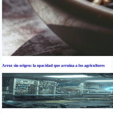
Arroz sin origen: la opacidad que arruina a los agricultores