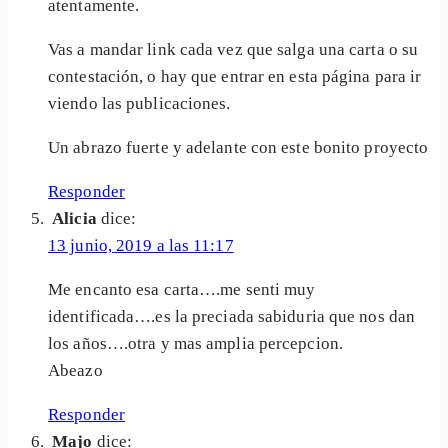
atentamente.
Vas a mandar link cada vez que salga una carta o su
contestación, o hay que entrar en esta página para ir
viendo las publicaciones.
Un abrazo fuerte y adelante con este bonito proyecto
Responder
Alicia
dice:
13 junio, 2019 a las 11:17
Me encanto esa carta….me senti muy
identificada….es la preciada sabiduria que nos dan
los años….otra y mas amplia percepcion.
Abeazo
Responder
Majo
dice: