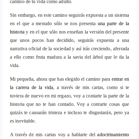
camino de tu vida como adulto.
Sin embargo, en este camino seguirás expuesta a un sistema
en el que a menudo sólo se nos presenta
una parte de la
historia
y en el que sólo nos enseñan la versión del presente
que unos pocos han decidido, seguirás expuesta a una
narrativa oficial de la sociedad y así irás creciendo, aferrada
a ello como fruta madura a la savia del árbol que le da la
vida.
Mi pequeña, ahora que has elegido el camino para
entrar en
la carrera de la vida
, a través de mis cartas, como si te
tuviera de nuevo en mi regazo, voy a contarte la parte de la
historia que no te han contado. Voy a contarte cosas que
quizás te causarán tristeza e incluso te disgustarán, pero ya
es inevitable.
A través de mis cartas voy a hablarte del
adoctrinamiento