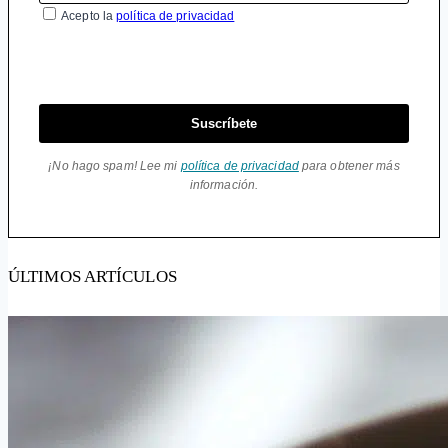
Acepto la
política de privacidad
Suscríbete
¡No hago spam! Lee mi
política de privacidad
para obtener más
información.
ÚLTIMOS ARTÍCULOS