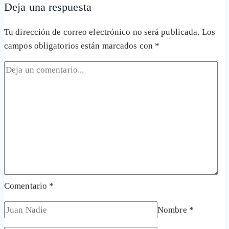
Deja una respuesta
Tu dirección de correo electrónico no será publicada.
Los
campos obligatorios están marcados con
*
Comentario
*
Nombre
*