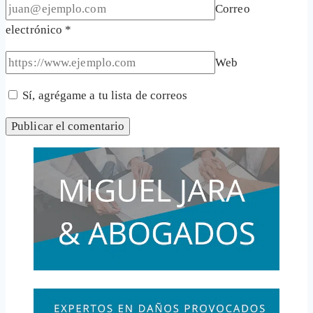
Correo
electrónico
*
Web
Sí, agrégame a tu lista de correos