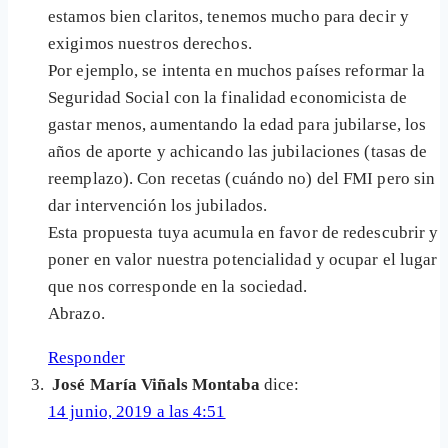
estamos bien claritos, tenemos mucho para decir y
exigimos nuestros derechos.
Por ejemplo, se intenta en muchos países reformar la
Seguridad Social con la finalidad economicista de
gastar menos, aumentando la edad para jubilarse, los
años de aporte y achicando las jubilaciones (tasas de
reemplazo). Con recetas (cuándo no) del FMI pero sin
dar intervención los jubilados.
Esta propuesta tuya acumula en favor de redescubrir y
poner en valor nuestra potencialidad y ocupar el lugar
que nos corresponde en la sociedad.
Abrazo.
Responder
José María Viñals Montaba
dice:
14 junio, 2019 a las 4:51