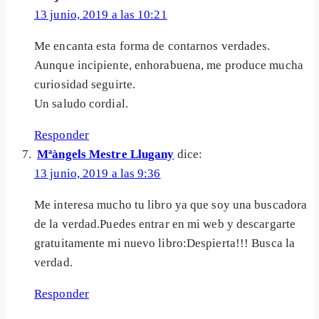
13 junio, 2019 a las 10:21
Me encanta esta forma de contarnos verdades.
Aunque incipiente, enhorabuena, me produce mucha
curiosidad seguirte.
Un saludo cordial.
Responder
Mªàngels Mestre Llugany
dice:
13 junio, 2019 a las 9:36
Me interesa mucho tu libro ya que soy una buscadora
de la verdad.Puedes entrar en mi web y descargarte
gratuitamente mi nuevo libro:Despierta!!! Busca la
verdad.
Responder