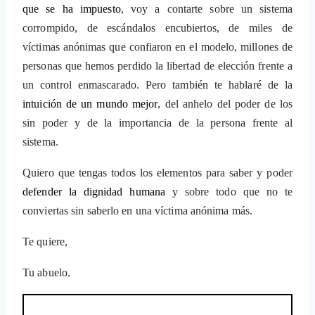
que se ha impuesto
, voy a contarte sobre un sistema
corrompido, de escándalos encubiertos, de miles de
víctimas anónimas que confiaron en el modelo, millones de
personas que hemos perdido la libertad de elección frente a
un control enmascarado. Pero también te hablaré de la
intuición de un mundo mejor
, del anhelo del poder de los
sin poder y de la importancia de la persona frente al
sistema.
Quiero que tengas todos los elementos para saber y poder
defender la dignidad humana
y sobre todo que no te
conviertas sin saberlo en una víctima anónima más.
Te quiere,
Tu abuelo.