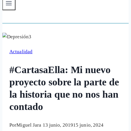
Actualidad
#CartasaElla: Mi nuevo
proyecto sobre la parte de
la historia que no nos han
contado
Por
Miguel Jara
13 junio, 2019
15 junio, 2024