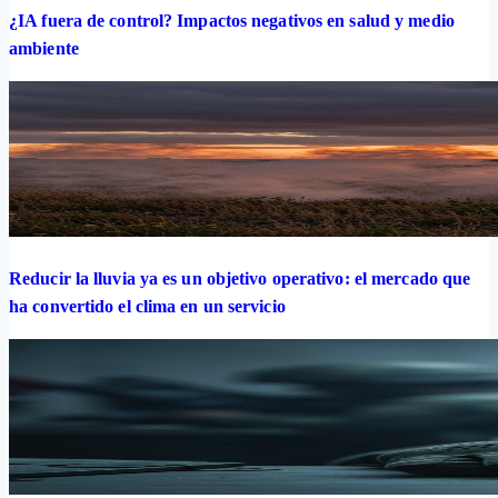
¿IA fuera de control? Impactos negativos en salud y medio
ambiente
Reducir la lluvia ya es un objetivo operativo: el mercado que
ha convertido el clima en un servicio