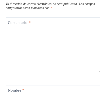
Tu dirección de correo electrónico no será publicada.
Los campos
obligatorios están marcados con
*
Comentario
*
Nombre
*