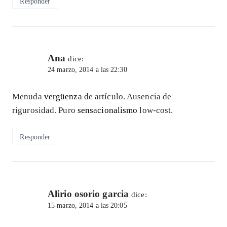
Responder
Ana
dice:
24 marzo, 2014 a las 22:30
Menuda
vergüenza
de artículo. Ausencia de
rigurosidad. Puro
sensacionalismo
low-cost.
Responder
Alirio osorio garcia
dice:
15 marzo, 2014 a las 20:05