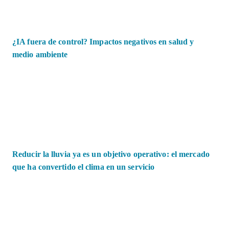
¿IA fuera de control? Impactos negativos en salud y
medio ambiente
Reducir la lluvia ya es un objetivo operativo: el mercado
que ha convertido el clima en un servicio