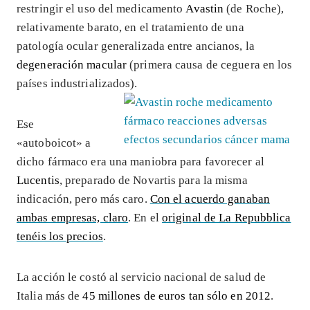
restringir el uso del medicamento
Avastin
(de Roche),
relativamente barato, en el tratamiento de una
patología ocular generalizada entre ancianos, la
degeneración macular
(primera causa de ceguera en los
países industrializados).
Ese
«autoboicot» a
dicho fármaco era una maniobra para favorecer al
Lucentis
, preparado de Novartis para la misma
indicación, pero más caro.
Con el acuerdo ganaban
ambas empresas, claro
. En el
original de La Repubblica
tenéis los precios
.
La acción le costó al servicio nacional de salud de
Italia más de
45 millones de euros tan sólo en 2012
.