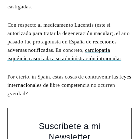
castigadas.
Con respecto al medicamento Lucentis (este sí
autorizado para tratar la degeneración macular
), el año
pasado fue protagonista en España de
reacciones
adversas notificadas
. En concreto,
cardiopatía
isquémica asociada a su administración intraocular
.
Por cierto, in Spain, estas cosas de contravenir las
leyes
internacionales de libre competencia
no ocurren
¿verdad?
Suscríbete a mi
Newsletter