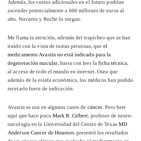
Además, los costos adicionales en el futuro podrían
ascender potencialmente a 600 millones de euros al
año. Novartis y Roche lo niegan.
Me llama la atención, además del trapicheo que se han
traído con la vista de tantas personas, que
el
medicamento Avastin no está indicado para la
degeneración macular
, basta con leer la
ficha técnica
,
al acceso de todo el mundo en internet. Osea que
además de la estafa económica, los médicos han podido
recetarlo fuera de indicación.
Avastin se usa en algunos casos de
cáncer
. Pero hete
aquí que hace poco
Mark R. Gilbert
, profesor de neuro-
oncología en la Universidad del Centro de Texas
MD
Anderson Cancer de Houston
, presentó los resultados