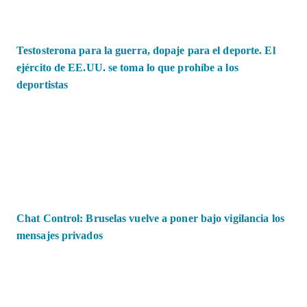
Testosterona para la guerra, dopaje para el deporte. El
ejército de EE.UU. se toma lo que prohíbe a los
deportistas
Chat Control: Bruselas vuelve a poner bajo vigilancia los
mensajes privados