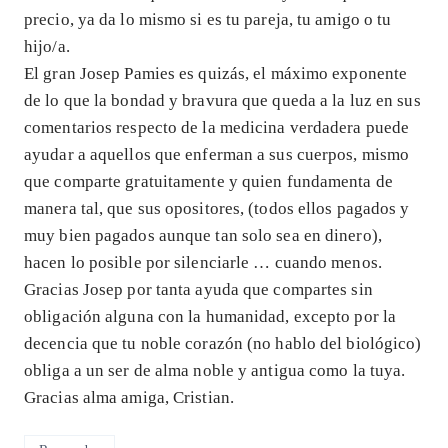
precio, ya da lo mismo si es tu pareja, tu amigo o tu
hijo/a.
El gran Josep Pamies es quizás, el máximo exponente
de lo que la bondad y bravura que queda a la luz en sus
comentarios respecto de la medicina verdadera puede
ayudar a aquellos que enferman a sus cuerpos, mismo
que comparte gratuitamente y quien fundamenta de
manera tal, que sus opositores, (todos ellos pagados y
muy bien pagados aunque tan solo sea en dinero),
hacen lo posible por silenciarle … cuando menos.
Gracias Josep por tanta ayuda que compartes sin
obligación alguna con la humanidad, excepto por la
decencia que tu noble corazón (no hablo del biológico)
obliga a un ser de alma noble y antigua como la tuya.
Gracias alma amiga, Cristian.