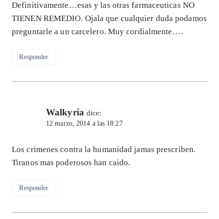
Definitivamente…esas y las otras farmaceuticas NO
TIENEN REMEDIO. Ojala que cualquier duda podamos
preguntarle a un carcelero. Muy cordialmente….
Responder
Walkyria
dice:
12 marzo, 2014 a las 18:27
Los crimenes contra la humanidad jamas prescriben.
Tiranos mas poderosos han caido.
Responder