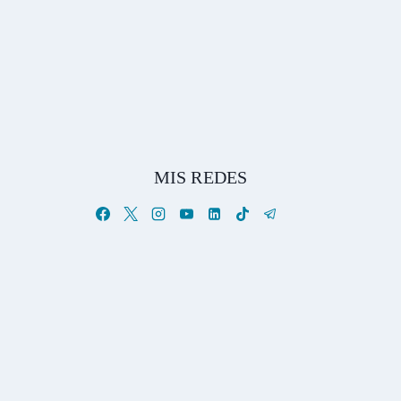
MIS REDES