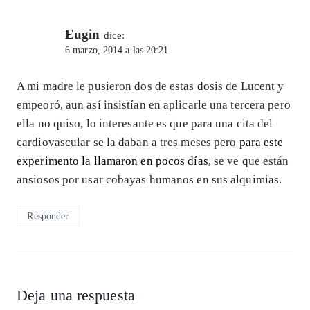
Eugin
dice:
6 marzo, 2014 a las 20:21
A mi madre le pusieron dos de estas dosis de Lucent y
empeoró, aun así insistían en aplicarle una tercera pero
ella no quiso, lo interesante es que para una cita del
cardiovascular se la daban a tres meses pero
para este
experimento la llamaron en pocos días
, se ve que están
ansiosos por usar cobayas humanos en sus alquimias.
Responder
Deja una respuesta