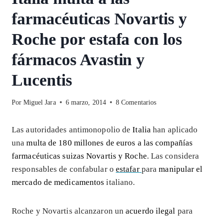
farmacéuticas Novartis y
Roche por estafa con los
fármacos Avastin y
Lucentis
Por
Miguel Jara
6 marzo, 2014
8 Comentarios
Las autoridades antimonopolio de
Italia
han aplicado
una
multa de 180 millones de euros a las compañías
farmacéuticas suizas Novartis y Roche
. Las considera
responsables de confabular o
estafar
para
manipular el
mercado de medicamentos
italiano.
Roche y Novartis alcanzaron un
acuerdo ilegal
para