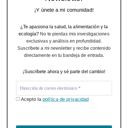
¡Y únete a mi comunidad!
¿Te apasiona la salud, la alimentación y la
ecología?
No te pierdas mis investigaciones
exclusivas y análisis en profundidad.
Suscríbete a mi newsletter y recibe contenido
directamente en tu bandeja de entrada.
¡Suscríbete ahora y sé parte del cambio!
Acepto la
política de privacidad