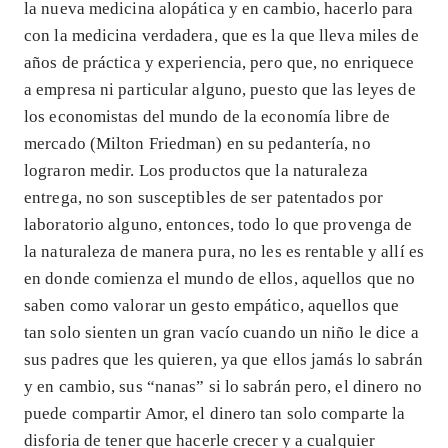
la nueva medicina alopática y en cambio, hacerlo para
con la medicina verdadera, que es la que lleva miles de
años de práctica y experiencia, pero que, no enriquece
a empresa ni particular alguno, puesto que las leyes de
los economistas del mundo de la economía libre de
mercado (Milton Friedman) en su pedantería, no
lograron medir. Los productos que la naturaleza
entrega, no son susceptibles de ser patentados por
laboratorio alguno, entonces, todo lo que provenga de
la naturaleza de manera pura, no les es rentable y allí es
en donde comienza el mundo de ellos, aquellos que no
saben como valorar un gesto empático, aquellos que
tan solo sienten un gran vacío cuando un niño le dice a
sus padres que les quieren, ya que ellos jamás lo sabrán
y en cambio, sus “nanas” si lo sabrán pero, el dinero no
puede compartir Amor, el dinero tan solo comparte la
disforia de tener que hacerle crecer y a cualquier