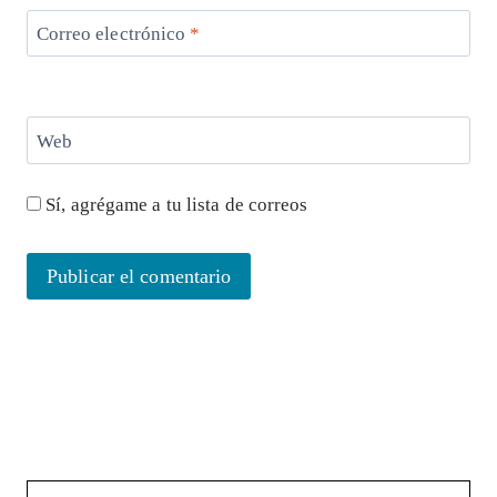
Correo electrónico
*
Web
Sí, agrégame a tu lista de correos