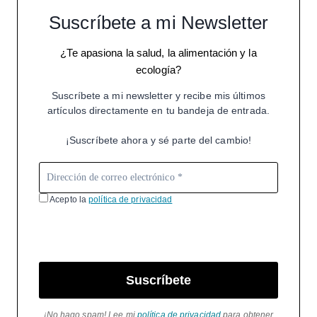
Suscríbete a mi Newsletter
¿Te apasiona la salud, la alimentación y la
ecología?
Suscríbete a mi newsletter y recibe mis últimos
artículos directamente en tu bandeja de entrada.
¡Suscríbete ahora y sé parte del cambio!
Acepto la
política de privacidad
Suscríbete
¡No hago spam! Lee mi
política de privacidad
para obtener