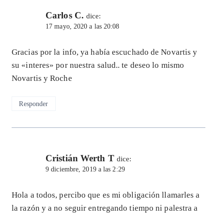
Carlos C.
dice:
17 mayo, 2020 a las 20:08
Gracias por la info, ya había escuchado de Novartis y
su «interes» por nuestra salud.. te deseo lo mismo
Novartis y Roche
Responder
Cristián Werth T
dice:
9 diciembre, 2019 a las 2:29
Hola a todos, percibo que es mi obligación llamarles a
la razón y a no seguir entregando tiempo ni palestra a