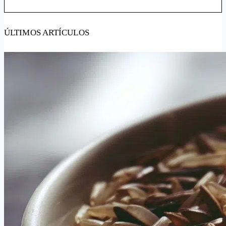
ÚLTIMOS ARTÍCULOS