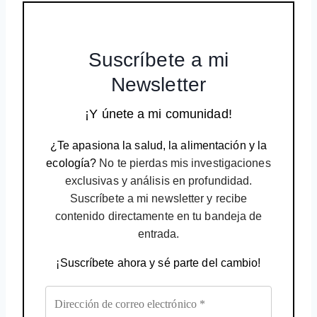
Suscríbete a mi
Newsletter
¡Y únete a mi comunidad!
¿Te apasiona la salud, la alimentación y la
ecología?
No te pierdas mis investigaciones
exclusivas y análisis en profundidad.
Suscríbete a mi newsletter y recibe
contenido directamente en tu bandeja de
entrada.
¡Suscríbete ahora y sé parte del cambio!