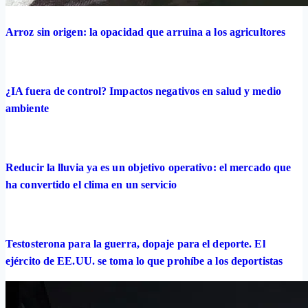
Arroz sin origen: la opacidad que arruina a los agricultores
¿IA fuera de control? Impactos negativos en salud y medio
ambiente
Reducir la lluvia ya es un objetivo operativo: el mercado que
ha convertido el clima en un servicio
Testosterona para la guerra, dopaje para el deporte. El
ejército de EE.UU. se toma lo que prohíbe a los deportistas