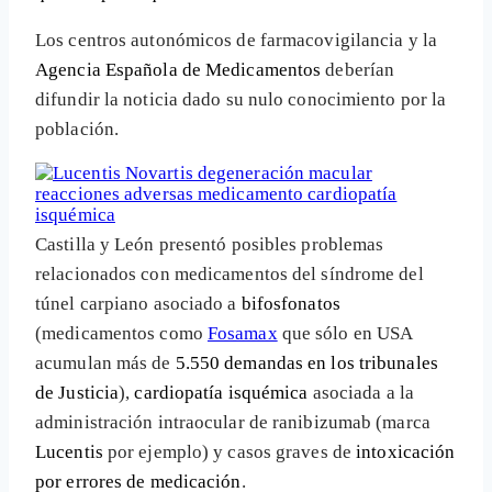
Los centros autonómicos de farmacovigilancia y la
Agencia Española de Medicamentos
deberían
difundir la noticia dado su nulo conocimiento por la
población.
Castilla y León presentó posibles problemas
relacionados con medicamentos del síndrome del
túnel carpiano asociado a
bifosfonatos
(medicamentos como
Fosamax
que sólo en USA
acumulan más de
5.550 demandas en los tribunales
de Justicia
),
cardiopatía isquémica
asociada a la
administración intraocular de ranibizumab (marca
Lucentis
por ejemplo) y casos graves de
intoxicación
por errores de medicación
.