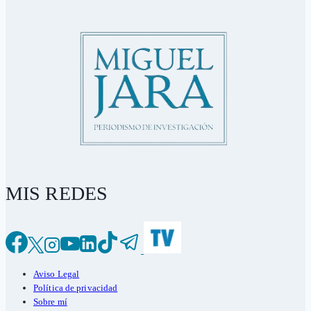
MIS REDES
Aviso Legal
Política de privacidad
Sobre mí