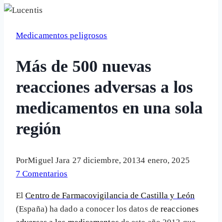
Medicamentos peligrosos
Más de 500 nuevas
reacciones adversas a los
medicamentos en una sola
región
Por
Miguel Jara
27 diciembre, 2013
4 enero, 2025
7 Comentarios
El
Centro de Farmacovigilancia de Castilla y León
(España) ha dado a conocer los datos de
reacciones