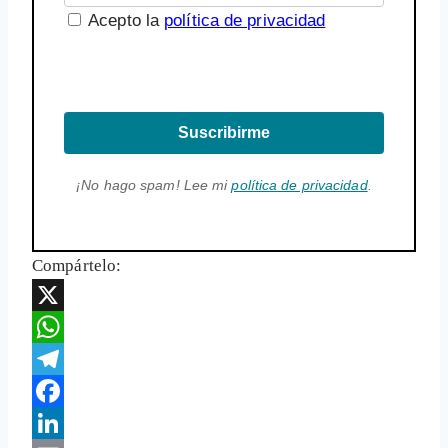
Acepto la
política de privacidad
Suscribirme
¡No hago spam! Lee mi
política de privacidad
.
Compártelo:
X
WhatsApp
Telegram
Facebook