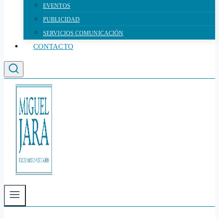
EVENTOS
PUBLICIDAD
SERVICIOS COMUNICACIÓN
CONTACTO