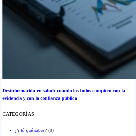
Desinformación en salud: cuando los bulos compiten con la
evidencia y con la confianza pública
CATEGORÍAS
¿Y tú qué sabes?
(8)