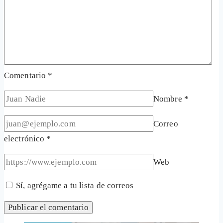
Comentario
*
Nombre
*
Correo
electrónico
*
Web
Sí, agrégame a tu lista de correos