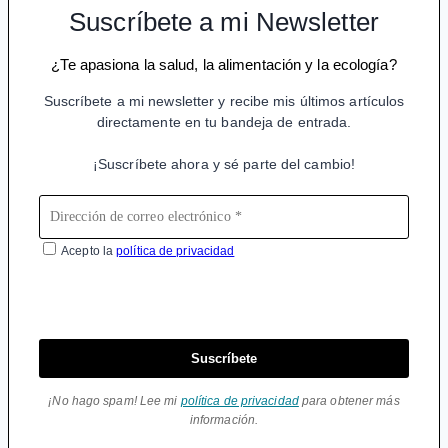
Suscríbete a mi Newsletter
¿Te apasiona la salud, la alimentación y la ecología?
Suscríbete a mi newsletter y recibe mis últimos artículos
directamente en tu bandeja de entrada.
¡Suscríbete ahora y sé parte del cambio!
Acepto la
política de privacidad
Suscríbete
¡No hago spam! Lee mi
política de privacidad
para obtener más
información.