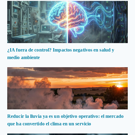
¿IA fuera de control? Impactos negativos en salud y
medio ambiente
Reducir la lluvia ya es un objetivo operativo: el mercado
que ha convertido el clima en un servicio