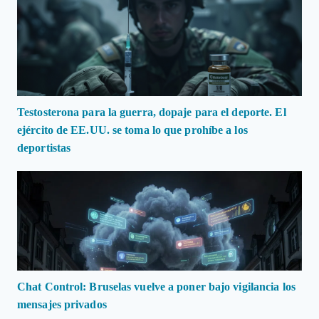
Testosterona para la guerra, dopaje para el deporte. El
ejército de EE.UU. se toma lo que prohíbe a los
deportistas
Chat Control: Bruselas vuelve a poner bajo vigilancia los
mensajes privados