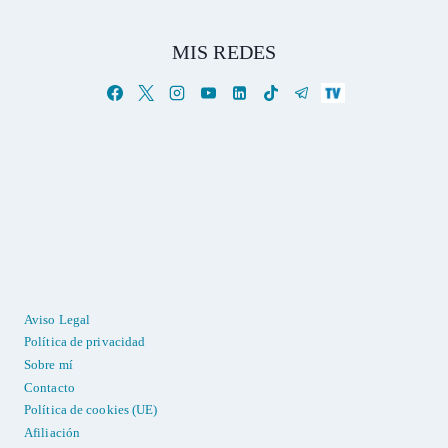
MIS REDES
Aviso Legal
Política de privacidad
Sobre mí
Contacto
Política de cookies (UE)
Afiliación