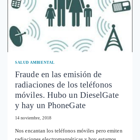
SALUD AMBIENTAL
Fraude en las emisión de
radiaciones de los teléfonos
móviles. Hubo un DieselGate
y hay un PhoneGate
14 noviembre, 2018
Nos encantan los teléfonos móviles pero emiten
radiaciones electromagnéticas y hoy estamos