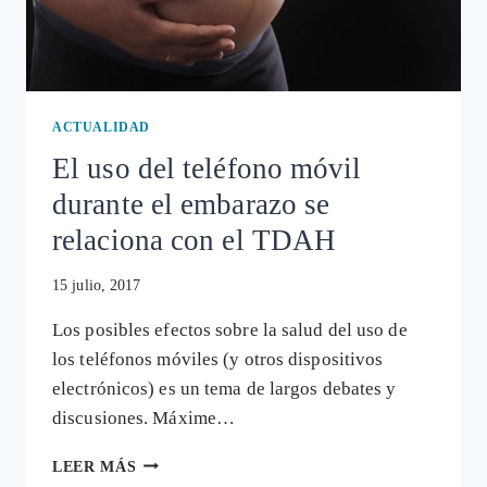
ACTUALIDAD
El uso del teléfono móvil
durante el embarazo se
relaciona con el TDAH
15 julio, 2017
Los posibles efectos sobre la salud del uso de
los teléfonos móviles (y otros dispositivos
electrónicos) es un tema de largos debates y
discusiones. Máxime…
EL
LEER MÁS
USO