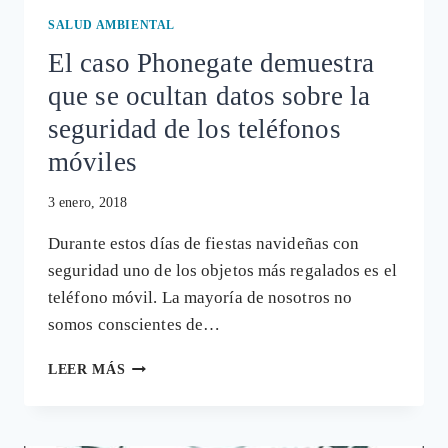
SALUD AMBIENTAL
El caso Phonegate demuestra
que se ocultan datos sobre la
seguridad de los teléfonos
móviles
3 enero, 2018
Durante estos días de fiestas navideñas con
seguridad uno de los objetos más regalados es el
teléfono móvil. La mayoría de nosotros no
somos conscientes de…
EL
LEER MÁS
CASO
PHONEGATE
DEMUESTRA