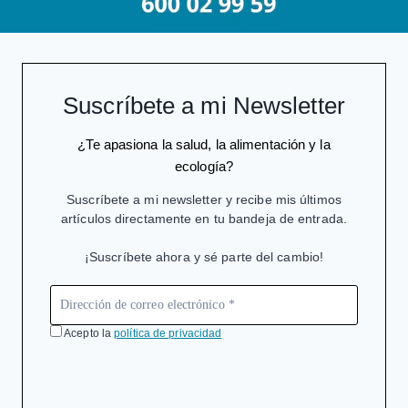
Suscríbete a mi Newsletter
¿Te apasiona la salud, la alimentación y la
ecología?
Suscríbete a mi newsletter y recibe mis últimos
artículos directamente en tu bandeja de entrada.
¡Suscríbete ahora y sé parte del cambio!
Acepto la
política de privacidad