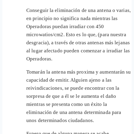
Conseguir la eliminación de una antena o varias,
en principio no significa nada mientras las
Operadoras puedan irradiar con 450
microwatios/cm2. Esto es lo que, (para nuestra
desgracia), a través de otras antenas más lejanas
al lugar afectado pueden comenzar a irradiar las
Operadoras.
Tomarán la antena más proxima y aumentarán su
capacidad de emitir. Alguien ajeno a las
reivindicaciones, se puede encontrar con la
sorpresa de que a él se le aumenta el daño
mientras se presenta como un éxito la
eliminación de una antena determinada para
unos determinados ciudadanos.
Espero que de alguna manera se acabe