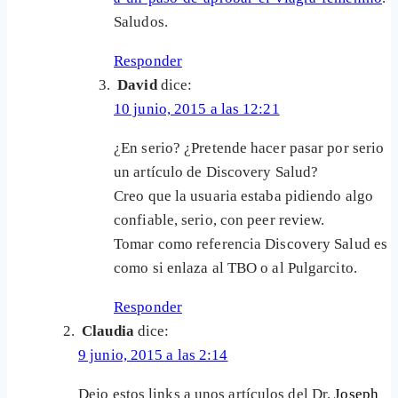
Saludos.
Responder
David
dice:
10 junio, 2015 a las 12:21
¿En serio? ¿Pretende hacer pasar por serio
un artículo de Discovery Salud?
Creo que la usuaria estaba pidiendo algo
confiable, serio, con peer review.
Tomar como referencia Discovery Salud es
como si enlaza al TBO o al Pulgarcito.
Responder
Claudia
dice:
9 junio, 2015 a las 2:14
Dejo estos links a unos artículos del Dr.
Joseph