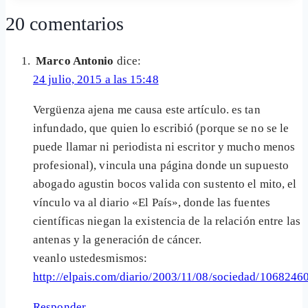
20 comentarios
Marco Antonio
dice:
24 julio, 2015 a las 15:48
Vergüenza ajena me causa este artículo. es tan
infundado, que quien lo escribió (porque se no se le
puede llamar ni periodista ni escritor y mucho menos
profesional), vincula una página donde un supuesto
abogado agustin bocos valida con sustento el mito, el
vínculo va al diario «El País», donde las fuentes
científicas niegan la existencia de la relación entre las
antenas y la generación de cáncer.
veanlo ustedesmismos:
http://elpais.com/diario/2003/11/08/sociedad/106824
Responder