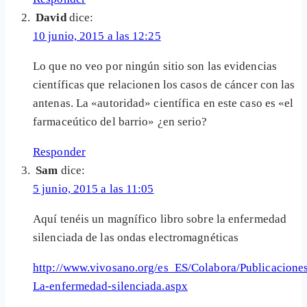
David
dice:
10 junio, 2015 a las 12:25
Lo que no veo por ningún sitio son las evidencias
científicas que relacionen los casos de cáncer con las
antenas. La «autoridad» científica en este caso es «el
farmaceútico del barrio» ¿en serio?
Responder
Sam
dice:
5 junio, 2015 a las 11:05
Aquí tenéis un magnífico libro sobre la enfermedad
silenciada de las ondas electromagnéticas
http://www.vivosano.org/es_ES/Colabora/Publicaciones
La-enfermedad-silenciada.aspx