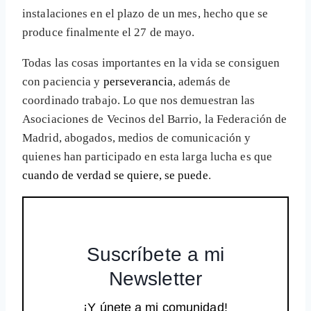
instalaciones en el plazo de un mes, hecho que se
produce finalmente el 27 de mayo.
Todas las cosas importantes en la vida se consiguen
con paciencia y
perseverancia
, además de
coordinado trabajo. Lo que nos demuestran las
Asociaciones de Vecinos del Barrio, la Federación de
Madrid, abogados, medios de comunicación y
quienes han participado en esta larga lucha es que
cuando de verdad se quiere, se puede
.
Suscríbete a mi
Newsletter
¡Y únete a mi comunidad!