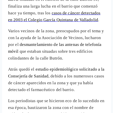
finaliza una larga lucha en el barrio que comenzó
hace ya tiempo, tras los
casos de cáncer detectados
en 2003 el Colegio García Quintana de Valladolid
.
Varios vecinos de la zona, preocupados por el tema y
con la ayuda de la Asociación de Vecinos, lucharon
por el
desmantelamiento de las antenas de telefonía
móvil
que estaban situadas sobre tres edificios
colindantes de la calle Butrón.
Atrás quedó el
estudio epidemiológico solicitado a la
Consejería de Sanidad
, debido a los numerosos casos
de cáncer aparecidos en la zona y que ya había
detectado el farmacéutico del barrio.
Los periodistas que se hicieron eco de lo sucedido en
esa época, bautizaron la zona con el nombre de