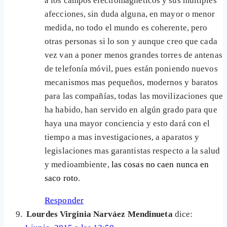
a los campos electromagnéticos y sus múltiples
afecciones, sin duda alguna, en mayor o menor
medida, no todo el mundo es coherente, pero
otras personas si lo son y aunque creo que cada
vez van a poner menos grandes torres de antenas
de telefonía móvil, pues están poniendo nuevos
mecanismos mas pequeños, modernos y baratos
para las compañías, todas las movilizaciones que
ha habido, han servido en algún grado para que
haya una mayor conciencia y esto dará con el
tiempo a mas investigaciones, a aparatos y
legislaciones mas garantistas respecto a la salud
y medioambiente,
las cosas no caen nunca en
saco roto
.
Responder
Lourdes Virginia Narváez Mendinueta
dice: