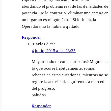
abordando el problema real de las densidades de
potencia. De lo contrario, eliminar una antena en
un lugar no es ningún éxito. Si lo fuera, la
Operadora no la hubiera quitado.
Responder
Carlos
dice:
4 junio, 2015 a las 23:35
Muy atinado tu comentario
José Miguel
, es
lo que ocurre habitualmente, somos
rehenes en éstas cuestiones, mientras no se
regule la actividad, seguiremos a merced
del progreso.
Saludos.
Responder