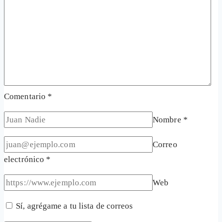
Comentario
*
Nombre
*
Correo
electrónico
*
Web
Sí, agrégame a tu lista de correos