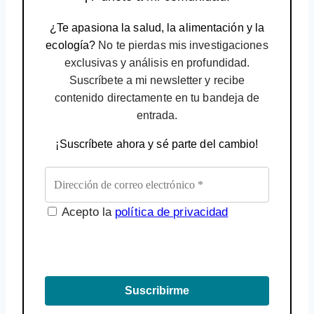
¿Te apasiona la salud, la alimentación y la
ecología?
No te pierdas mis investigaciones
exclusivas y análisis en profundidad.
Suscríbete a mi newsletter y recibe
contenido directamente en tu bandeja de
entrada.
¡Suscríbete ahora y sé parte del cambio!
Acepto la
política de privacidad
Suscribirme