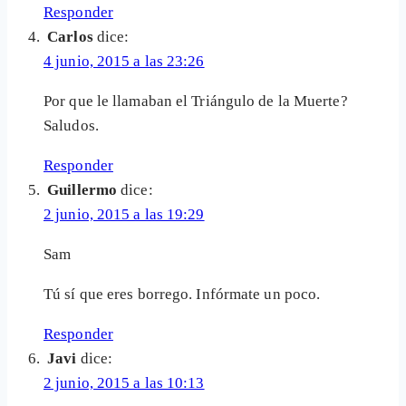
Responder
Carlos
dice:
4 junio, 2015 a las 23:26
Por que le llamaban el Triángulo de la Muerte?
Saludos.
Responder
Guillermo
dice:
2 junio, 2015 a las 19:29
Sam
Tú sí que eres borrego. Infórmate un poco.
Responder
Javi
dice:
2 junio, 2015 a las 10:13