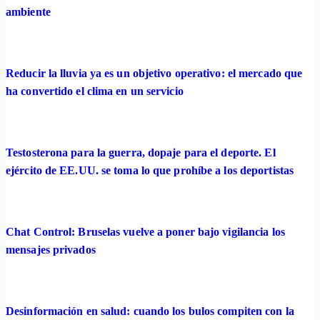
ambiente
Reducir la lluvia ya es un objetivo operativo: el mercado que
ha convertido el clima en un servicio
Testosterona para la guerra, dopaje para el deporte. El
ejército de EE.UU. se toma lo que prohíbe a los deportistas
Chat Control: Bruselas vuelve a poner bajo vigilancia los
mensajes privados
Desinformación en salud: cuando los bulos compiten con la