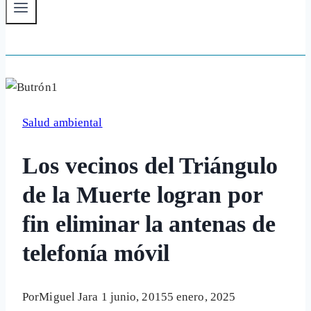
Salud ambiental
Los vecinos del Triángulo
de la Muerte logran por
fin eliminar la antenas de
telefonía móvil
Por
Miguel Jara
1 junio, 2015
5 enero, 2025