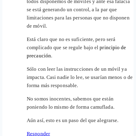
todos disponemos de móviles y ante esa falacia
se está generando un control, a la par que
limitaciones para las personas que no disponen
de móvil.
Está claro que no es suficiente, pero será
complicado que se regule bajo el
principio de
precaución
.
Sólo con leer las instrucciones de un móvil ya
impacta. Casi nadie lo lee, se usarían menos o de
forma más responsable.
No somos inocentes, sabemos que están
poniendo lo mismo de forma camuflada.
Aún así, esto es un paso del que alegrarse.
Responder