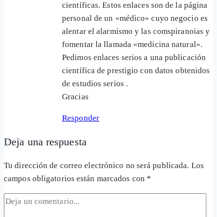
científicas. Estos enlaces son de la página
personal de un «médico» cuyo negocio es
alentar el alarmismo y las comspiranoias y
fomentar la llamada «medicina natural».
Pedimos enlaces serios a una publicación
científica de prestigio con datos obtenidos
de estudios serios .
Gracias
Responder
Deja una respuesta
Tu dirección de correo electrónico no será publicada.
Los
campos obligatorios están marcados con
*