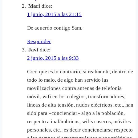
Mari
dice:
1 junio, 2015 a las 21:15
De acuerdo contigo Sam.
Responder
Javi
dice:
2 junio, 2015 a las 9:33
Creo que es lo contrario, si realmente, dentro de
todo lo malo, de algo han servido las
movilizaciones contra antenas de telefonía
móvil, wifi en los colegios, transformadores,
líneas de alta tensión, nudos eléctricos, etc., han
sido para «concienciar» algo a la población,
respecto a inalámbricos, wifis caseros, móviles
personales, etc., es decir concienciarse respecto