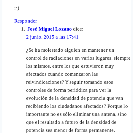
;·)
Responder
José Miguel Lozano
dice:
2 junio, 2015 a las 17:41
¿Se ha molestado alguien en mantener un
control de radiaciones en varios lugares, siempre
los mismos, entre los que estuvieron muy
afectados cuando comenzaron las
reivindicaciones? Y seguir tomando esos
controles de forma periódica para ver la
evolución de la densidad de potencia que van
recibiendo los ciudadanos afectados? Porque lo
importante no es sólo eliminar una antena, sino
que el resultado a futuro de la densidad de
potencia sea menor de forma permanente.