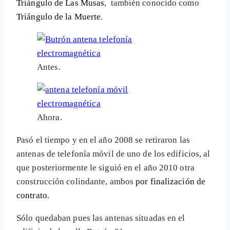
Triángulo de Las Musas
, también conocido como
Triángulo de la Muerte
.
Antes.
Ahora.
Pasó el tiempo y en el año 2008 se retiraron las
antenas de telefonía móvil de uno de los edificios, al
que posteriormente le siguió en el año 2010 otra
construcción colindante, ambos
por finalización de
contrato
.
Sólo quedaban pues las antenas situadas en el