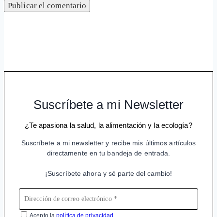
Suscríbete a mi Newsletter
¿Te apasiona la salud, la alimentación y la ecología?
Suscríbete a mi newsletter y recibe mis últimos artículos
directamente en tu bandeja de entrada.
¡Suscríbete ahora y sé parte del cambio!
Acepto la
política de privacidad