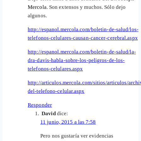
Mercola
. Son extensos y muchos. Sólo dejo
algunos.
http://espanol.mercola.com/boletin-de-salud/los-
telefonos-celulares-causan-cancer-cerebral.aspx
http://espanol.mercola.com/boletin-de-salud/la-
dra-davis-habla-sobre-los-peligros-de-los-
telefonos-celulares.aspx
http://articulos.mercola.com/sitios/articulos/arc
del-telefono-celular.aspx
Responder
David
dice:
11 junio, 2015 a las 7:58
Pero nos gustaría ver evidencias