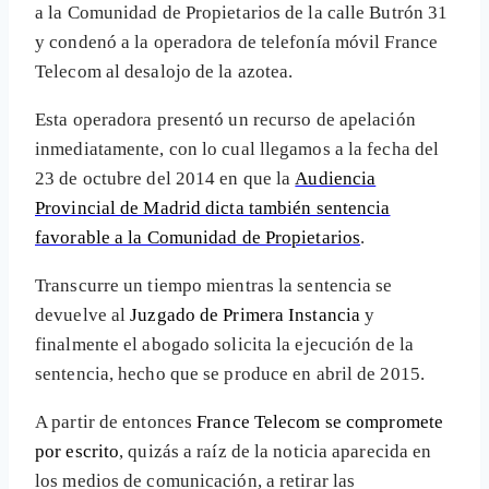
a la Comunidad de Propietarios de la calle Butrón 31
y condenó a la operadora de telefonía móvil France
Telecom al desalojo de la azotea.
Esta operadora presentó un recurso de apelación
inmediatamente, con lo cual llegamos a la fecha del
23 de octubre del 2014 en que la
Audiencia
Provincial de Madrid dicta también sentencia
favorable a la Comunidad de Propietarios
.
Transcurre un tiempo mientras la sentencia se
devuelve al
Juzgado de Primera Instancia
y
finalmente el abogado solicita la ejecución de la
sentencia, hecho que se produce en abril de 2015.
A partir de entonces
France Telecom se compromete
por escrito
, quizás a raíz de la noticia aparecida en
los medios de comunicación, a retirar las