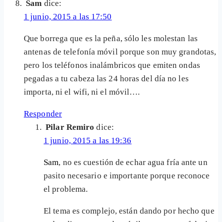
Sam
dice:
1 junio, 2015 a las 17:50
Que borrega que es la peña, sólo les molestan las
antenas de telefonía móvil porque son muy grandotas,
pero los teléfonos inalámbricos que emiten ondas
pegadas a tu cabeza las 24 horas del día no les
importa, ni el wifi, ni el móvil….
Responder
Pilar Remiro
dice:
1 junio, 2015 a las 19:36
Sam
, no es cuestión de echar agua fría ante un
pasito necesario e importante porque reconoce
el problema.
El tema es complejo, están dando por hecho que