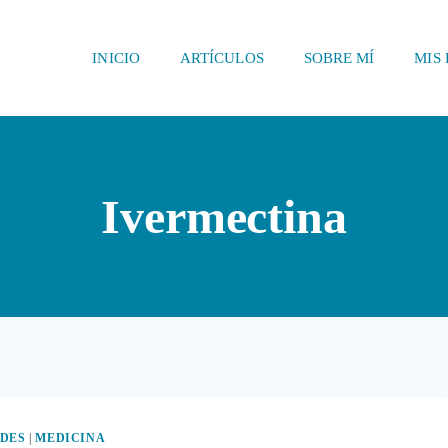
INICIO
ARTÍCULOS
SOBRE MÍ
MIS 
Ivermectina
DES
|
MEDICINA