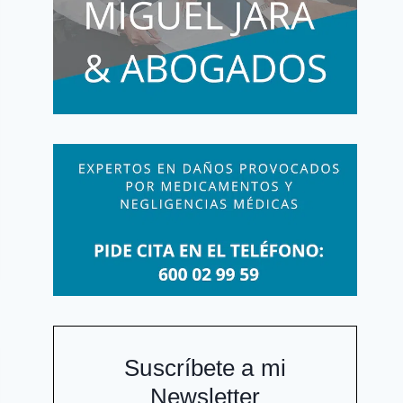
Suscríbete a mi
Newsletter