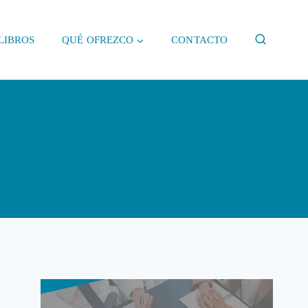
LIBROS
QUÉ OFREZCO
CONTACTO