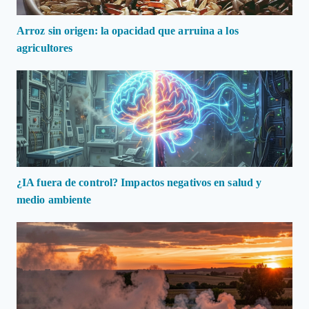
Arroz sin origen: la opacidad que arruina a los
agricultores
¿IA fuera de control? Impactos negativos en salud y
medio ambiente