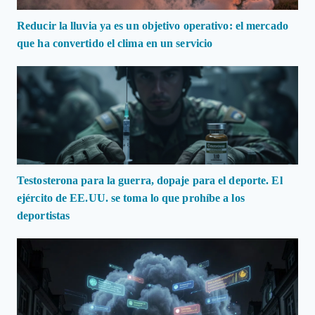
Reducir la lluvia ya es un objetivo operativo: el mercado
que ha convertido el clima en un servicio
Testosterona para la guerra, dopaje para el deporte. El
ejército de EE.UU. se toma lo que prohíbe a los
deportistas