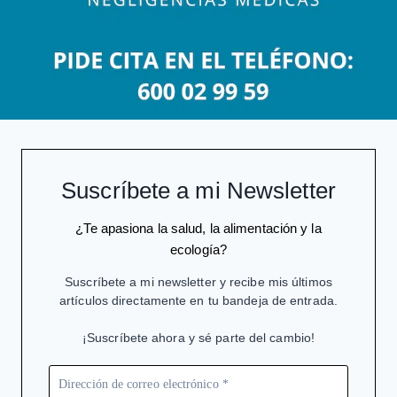
Suscríbete a mi Newsletter
¿Te apasiona la salud, la alimentación y la
ecología?
Suscríbete a mi newsletter y recibe mis últimos
artículos directamente en tu bandeja de entrada.
¡Suscríbete ahora y sé parte del cambio!