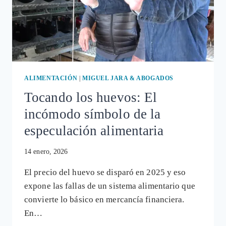
DE
LA
GEOINGENIERÍA
ALIMENTACIÓN
|
MIGUEL JARA & ABOGADOS
Tocando los huevos: El
incómodo símbolo de la
especulación alimentaria
14 enero, 2026
El precio del huevo se disparó en 2025 y eso
expone las fallas de un sistema alimentario que
convierte lo básico en mercancía financiera.
En…