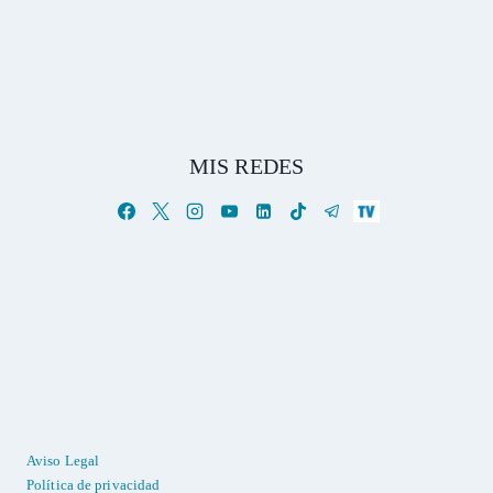
MIS REDES
Aviso Legal
Política de privacidad