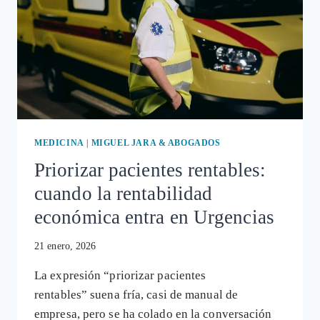
MEDICINA
|
MIGUEL JARA & ABOGADOS
Priorizar pacientes rentables:
cuando la rentabilidad
económica entra en Urgencias
21 enero, 2026
La expresión “priorizar pacientes
rentables” suena fría, casi de manual de
empresa, pero se ha colado en la conversación