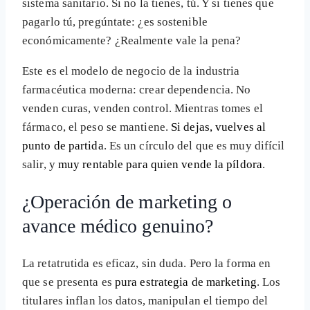
sistema sanitario. Si no la tienes, tú. Y si tienes que
pagarlo tú, pregúntate: ¿es sostenible
económicamente? ¿Realmente vale la pena?
Este es el modelo de negocio de la industria
farmacéutica moderna: crear dependencia. No
venden curas, venden control. Mientras tomes el
fármaco, el peso se mantiene.
Si dejas, vuelves al
punto de partida
. Es un círculo del que es muy difícil
salir, y
muy rentable para quien vende la píldora
.
¿Operación de marketing o
avance médico genuino?
La retatrutida es eficaz, sin duda. Pero la forma en
que se presenta es
pura estrategia de marketing
. Los
titulares inflan los datos, manipulan el tiempo del