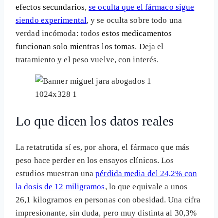
efectos secundarios
,
se oculta que el fármaco sigue
siendo experimental
, y se oculta sobre todo una
verdad incómoda: todos
estos medicamentos
funcionan solo mientras los tomas
. Deja el
tratamiento y el peso vuelve, con interés.
Lo que dicen los datos reales
La retatrutida sí es, por ahora, el fármaco que más
peso hace perder en los ensayos clínicos. Los
estudios muestran una
pérdida media del 24,2% con
la dosis de 12 miligramos
, lo que equivale a unos
26,1 kilogramos en personas con obesidad. Una cifra
impresionante, sin duda, pero muy distinta al 30,3%