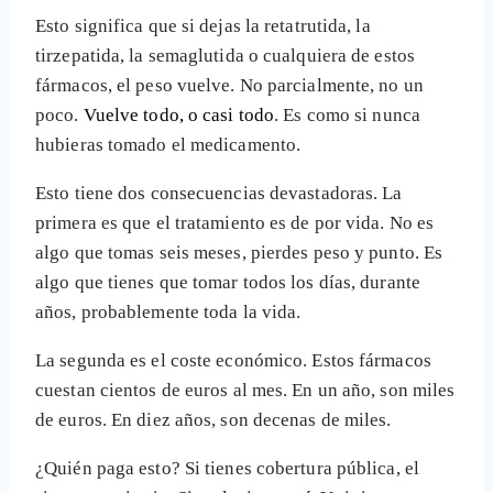
Esto significa que si dejas la retatrutida, la
tirzepatida, la semaglutida o cualquiera de estos
fármacos, el peso vuelve. No parcialmente, no un
poco.
Vuelve todo, o casi todo
. Es como si nunca
hubieras tomado el medicamento.
Esto tiene dos consecuencias devastadoras. La
primera es que el tratamiento es de por vida. No es
algo que tomas seis meses, pierdes peso y punto. Es
algo que tienes que tomar todos los días, durante
años, probablemente toda la vida.
La segunda es el coste económico. Estos fármacos
cuestan cientos de euros al mes. En un año, son miles
de euros. En diez años, son decenas de miles.
¿Quién paga esto? Si tienes cobertura pública, el