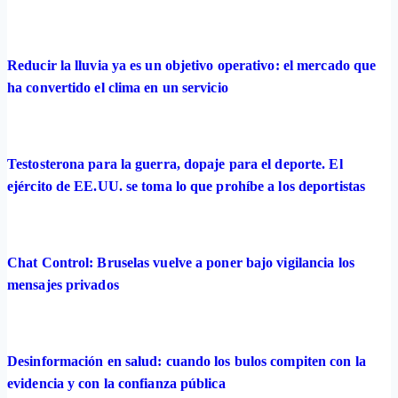
Reducir la lluvia ya es un objetivo operativo: el mercado que
ha convertido el clima en un servicio
Testosterona para la guerra, dopaje para el deporte. El
ejército de EE.UU. se toma lo que prohíbe a los deportistas
Chat Control: Bruselas vuelve a poner bajo vigilancia los
mensajes privados
Desinformación en salud: cuando los bulos compiten con la
evidencia y con la confianza pública