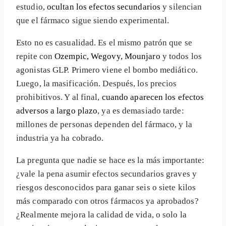
estudio,
ocultan los efectos secundarios
y silencian
que el fármaco sigue siendo experimental.
Esto no es casualidad. Es el mismo patrón que se
repite con
Ozempic, Wegovy, Mounjaro
y todos los
agonistas GLP. Primero viene el bombo mediático.
Luego, la masificación. Después, los precios
prohibitivos. Y al final,
cuando aparecen los efectos
adversos a largo plazo
, ya es demasiado tarde:
millones de personas dependen del fármaco, y la
industria ya ha cobrado.
La pregunta que nadie se hace es la más importante:
¿vale la pena asumir efectos secundarios graves y
riesgos desconocidos para ganar seis o siete kilos
más comparado con otros fármacos ya aprobados?
¿Realmente mejora la calidad de vida, o solo la