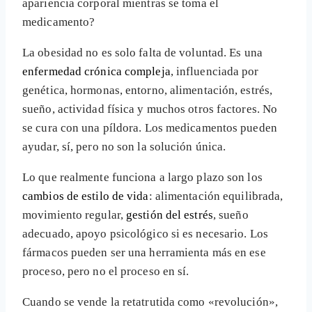
apariencia corporal mientras se toma el
medicamento?
La obesidad no es solo falta de voluntad. Es una
enfermedad crónica compleja
, influenciada por
genética, hormonas, entorno, alimentación, estrés,
sueño, actividad física y muchos otros factores. No
se cura con una píldora. Los medicamentos pueden
ayudar, sí, pero no son la solución única.
Lo que realmente funciona a largo plazo son los
cambios de estilo de vida
: alimentación equilibrada,
movimiento regular,
gestión del estrés
, sueño
adecuado, apoyo psicológico si es necesario. Los
fármacos pueden ser una herramienta más en ese
proceso, pero no el proceso en sí.
Cuando se vende la retatrutida como «revolución»,