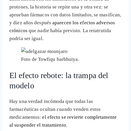
protones, la historia se repite una y otra vez: se
aprueban fármacos con datos limitados, se masifican,
y diez años después
aparecen los efectos adversos
crónicos
que nadie había previsto. La retatrutida
podría ser igual.
Foto de Towfiqu barbhuiya.
El efecto rebote: la trampa del
modelo
Hay una verdad incómoda que todas las
farmacéuticas ocultan cuando venden estos
medicamentos:
el efecto se revierte completamente
al suspender el tratamiento
.