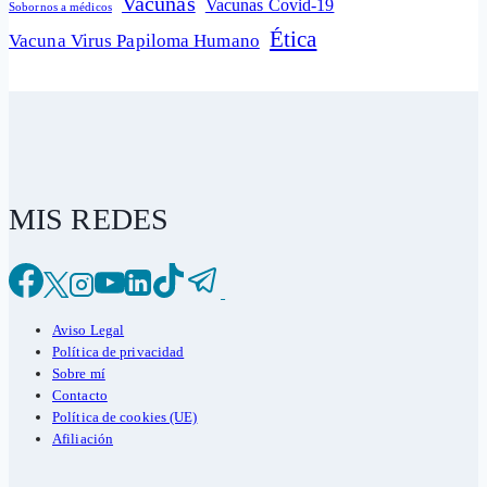
Vacunas
Vacunas Covid-19
Sobornos a médicos
Ética
Vacuna Virus Papiloma Humano
MIS REDES
Aviso Legal
Política de privacidad
Sobre mí
Contacto
Política de cookies (UE)
Afiliación