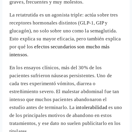
graves, frecuentes y muy molestos.
La retatrutida es un agonista triple: actúa sobre tres
receptores hormonales distintos (GLP-1, GIP y
glucagón), no solo sobre uno como la semaglutida.
Esto explica su mayor eficacia, pero también explica
por qué los
efectos secundarios son mucho más
intensos
.
En los ensayos clínicos, más del 30% de los
pacientes sufrieron náuseas persistentes. Uno de
cada tres experimentó vómitos, diarrea o
estreñimiento severo. El malestar abdominal fue tan
intenso que muchos pacientes abandonaron el
estudio antes de terminarlo. La
intolerabilidad
es uno
de los principales motivos de abandono en estos
tratamientos, y ese dato no suelen publicitarlo en los
titulares.