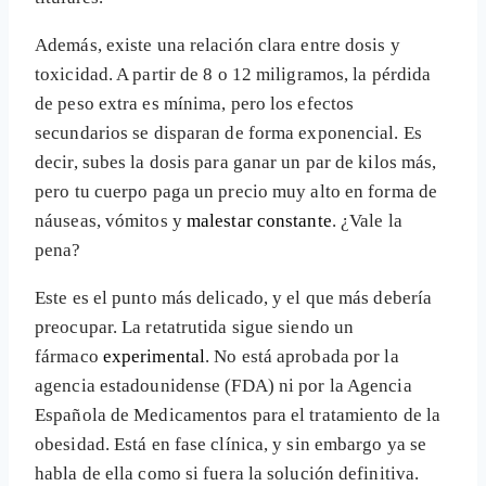
Además, existe una relación clara entre dosis y
toxicidad. A partir de 8 o 12 miligramos, la pérdida
de peso extra es mínima, pero los efectos
secundarios se disparan de forma exponencial. Es
decir, subes la dosis para ganar un par de kilos más,
pero tu cuerpo paga un precio muy alto en forma de
náuseas, vómitos y
malestar constante
. ¿Vale la
pena?
Este es el punto más delicado, y el que más debería
preocupar. La retatrutida sigue siendo un
fármaco
experimental
. No está aprobada por la
agencia estadounidense (FDA) ni por la Agencia
Española de Medicamentos para el tratamiento de la
obesidad. Está en fase clínica, y sin embargo ya se
habla de ella como si fuera la solución definitiva.