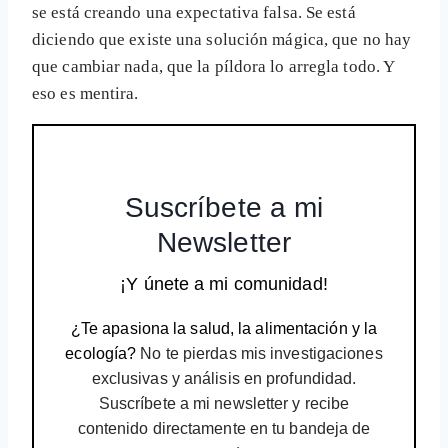
se está creando una expectativa falsa. Se está
diciendo que existe una solución mágica, que no hay
que cambiar nada, que la píldora lo arregla todo. Y
eso es mentira.
Suscríbete a mi
Newsletter
¡Y únete a mi comunidad!
¿Te apasiona la salud, la alimentación y la
ecología?
No te pierdas mis investigaciones
exclusivas y análisis en profundidad.
Suscríbete a mi newsletter y recibe
contenido directamente en tu bandeja de