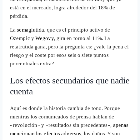
está en el mercado, logra alrededor del 18% de
pérdida.
La
semaglutida
, que es el principio activo de
Ozempic
y
Wegovy
, gira en torno al 11%. La
retatrutida gana, pero la pregunta es: ¿vale la pena el
riesgo y el coste por esos seis o siete puntos
porcentuales extra?
Los efectos secundarios que nadie
cuenta
Aquí es donde la historia cambia de tono. Porque
mientras los comunicados de prensa hablan de
«revolución» y «resultados sin precedentes»,
apenas
mencionan los efectos adversos
, los daños. Y son