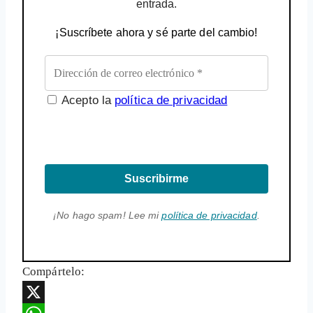
entrada.
¡Suscríbete ahora y sé parte del cambio!
Acepto la
política de privacidad
Suscribirme
¡No hago spam! Lee mi
política de privacidad
.
Compártelo: