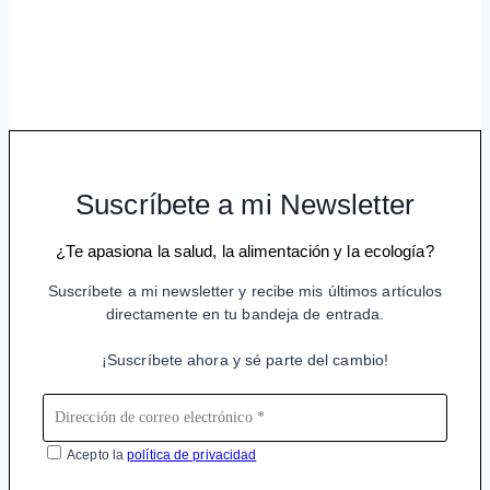
Suscríbete a mi Newsletter
¿Te apasiona la salud, la alimentación y la ecología?
Suscríbete a mi newsletter y recibe mis últimos artículos
directamente en tu bandeja de entrada.
¡Suscríbete ahora y sé parte del cambio!
Acepto la
política de privacidad