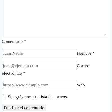
Comentario
*
Nombre
*
Correo
electrónico
*
Web
Sí, agrégame a tu lista de correos