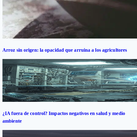
Arroz sin origen: la opacidad que arruina a los agricultores
¿IA fuera de control? Impactos negativos en salud y medio
ambiente