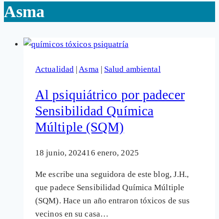
Asma
Actualidad
|
Asma
|
Salud ambiental
Al psiquiátrico por padecer
Sensibilidad Química
Múltiple (SQM)
18 junio, 2024
16 enero, 2025
Me escribe una seguidora de este blog, J.H.,
que padece Sensibilidad Química Múltiple
(SQM). Hace un año entraron tóxicos de sus
vecinos en su casa…