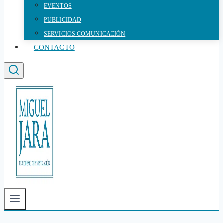
EVENTOS
PUBLICIDAD
SERVICIOS COMUNICACIÓN
CONTACTO