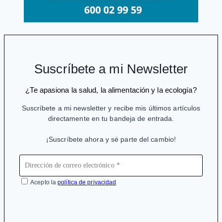
Suscríbete a mi Newsletter
¿Te apasiona la salud, la alimentación y la ecología?
Suscríbete a mi newsletter y recibe mis últimos artículos
directamente en tu bandeja de entrada.
¡Suscríbete ahora y sé parte del cambio!
Acepto la
política de privacidad