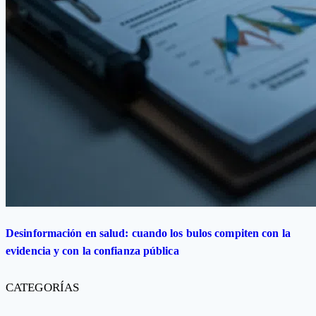
Desinformación en salud: cuando los bulos compiten con la
evidencia y con la confianza pública
CATEGORÍAS