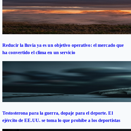
Reducir la lluvia ya es un objetivo operativo: el mercado que
ha convertido el clima en un servicio
Testosterona para la guerra, dopaje para el deporte. El
ejército de EE.UU. se toma lo que prohíbe a los deportistas