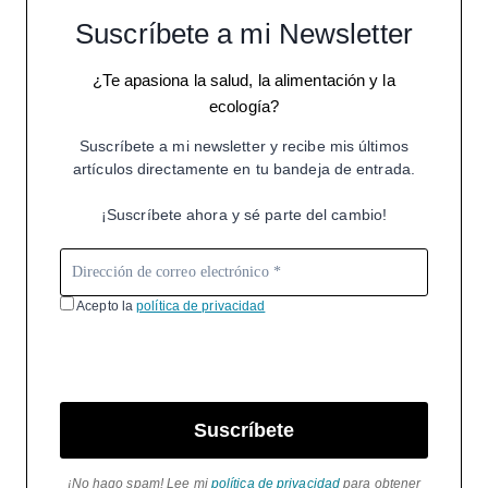
Suscríbete a mi Newsletter
¿Te apasiona la salud, la alimentación y la
ecología?
Suscríbete a mi newsletter y recibe mis últimos
artículos directamente en tu bandeja de entrada.
¡Suscríbete ahora y sé parte del cambio!
Acepto la
política de privacidad
Suscríbete
¡No hago spam! Lee mi
política de privacidad
para obtener