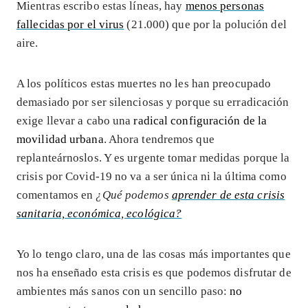
Mientras escribo estas líneas, hay
menos personas
fallecidas por el virus
(21.000) que por la polución del
aire.
A los políticos estas muertes no les han preocupado
demasiado por ser silenciosas y porque su erradicación
exige llevar a cabo una
radical configuración de la
movilidad urbana
. Ahora tendremos que
replanteárnoslos. Y es urgente tomar medidas porque la
crisis por Covid-19 no va a ser única ni la última como
comentamos en
¿Qué podemos
aprender de esta crisis
sanitaria, económica, ecológica?
Yo lo tengo claro, una de las cosas más importantes que
nos ha enseñado esta crisis es que podemos disfrutar de
ambientes más sanos con un sencillo paso:
no