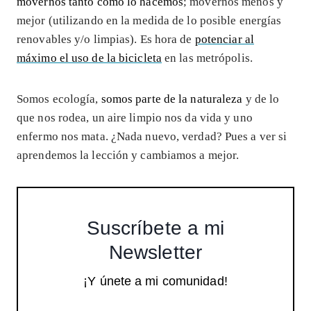
movernos tanto como lo hacemos
; movernos menos y
mejor (utilizando en la medida de lo posible energías
renovables y/o limpias). Es hora de
potenciar al
máximo el uso de la bicicleta
en las metrópolis.
Somos ecología,
somos parte de la naturaleza
y de lo
que nos rodea, un aire limpio nos da vida y uno
enfermo nos mata. ¿Nada nuevo, verdad? Pues a ver si
aprendemos la lección y cambiamos a mejor.
Suscríbete a mi
Newsletter
¡Y únete a mi comunidad!