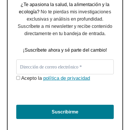
¿Te apasiona la salud, la alimentación y la
ecología?
No te pierdas mis investigaciones
exclusivas y análisis en profundidad.
Suscríbete a mi newsletter y recibe contenido
directamente en tu bandeja de entrada.
¡Suscríbete ahora y sé parte del cambio!
Acepto la
política de privacidad
Suscribirme