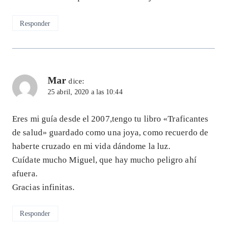
Responder
Mar
dice:
25 abril, 2020 a las 10:44
Eres mi guía desde el 2007,tengo tu libro «Traficantes
de salud» guardado como una joya, como recuerdo de
haberte cruzado en mi vida dándome la luz.
Cuídate mucho Miguel, que hay mucho peligro ahí
afuera.
Gracias infinitas.
Responder