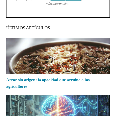
más información.
ÚLTIMOS ARTÍCULOS
Arroz sin origen: la opacidad que arruina a los
agricultores