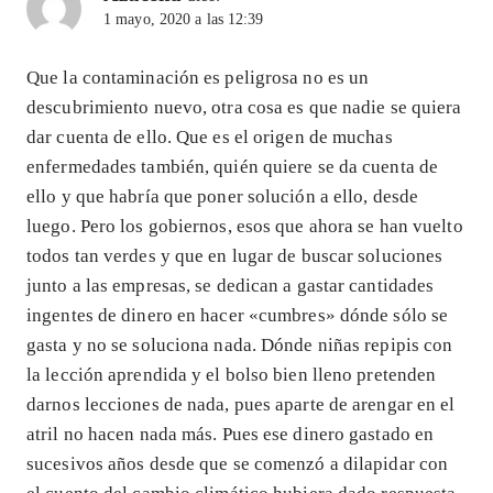
1 mayo, 2020 a las 12:39
Que la contaminación es peligrosa no es un
descubrimiento nuevo, otra cosa es que nadie se quiera
dar cuenta de ello. Que es el origen de muchas
enfermedades también, quién quiere se da cuenta de
ello y que habría que poner solución a ello, desde
luego. Pero los gobiernos, esos que ahora se han vuelto
todos tan verdes y que en lugar de buscar soluciones
junto a las empresas, se dedican a gastar cantidades
ingentes de dinero en hacer «cumbres» dónde sólo se
gasta y no se soluciona nada. Dónde niñas repipis con
la lección aprendida y el bolso bien lleno pretenden
darnos lecciones de nada, pues aparte de arengar en el
atril no hacen nada más. Pues ese dinero gastado en
sucesivos años desde que se comenzó a dilapidar con