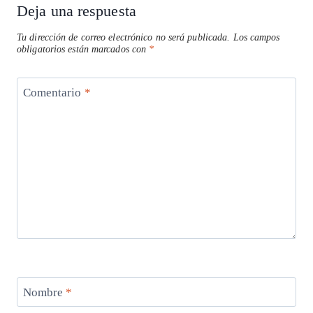
Deja una respuesta
Tu dirección de correo electrónico no será publicada.
Los campos
obligatorios están marcados con
*
Comentario
*
Nombre
*