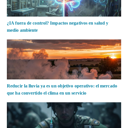
¿IA fuera de control? Impactos negativos en salud y
medio ambiente
Reducir la lluvia ya es un objetivo operativo: el mercado
que ha convertido el clima en un servicio