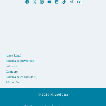
Aviso Legal
Política de privacidad
Sobre mí
Contacto
Política de cookies (UE)
Afiliación
© 2026 Miguel Jara