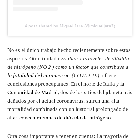
A post shared by Miguel Jara (@migueljara7)
No es el único trabajo hecho recientemente sobre estos
aspectos. Otro, titulado
Evaluar los niveles de dióxido
de nitrógeno (NO 2 ) como un factor que contribuye a
la
fatalidad del coronavirus
(COVID-19)
, ofrece
conclusiones preocupantes. En el norte de Italia y la
Comunidad de Madrid
, dos de los sitios del planeta más
dañados por el actual coronavirus, sufren una alta
mortalidad combinada con un historial prolongado de
altas concentraciones de dióxido de nitrógeno
.
Otra cosa importante a tener en cuenta: La mayoría de