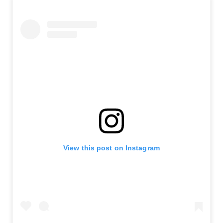
View this post on Instagram