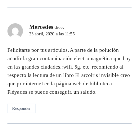
Mercedes
dice:
23 abril, 2020 a las 11:55
Felicitarte por tus artículos. A parte de la polución
añadir la gran contaminación electromagnética que hay
en las grandes ciudades,:wifi, 5g, etc, recomiendo al
respecto la lectura de un libro El arcoiris invisible creo
que por internet en la página web de biblioteca
Pléyades se puede conseguir, un saludo.
Responder