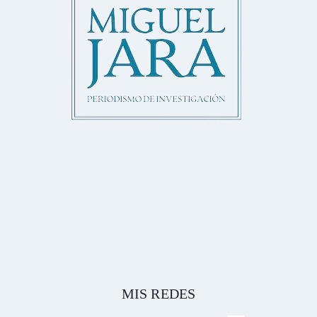
MIS REDES