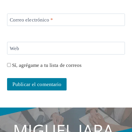
Correo electrónico
*
Web
Sí, agrégame a tu lista de correos