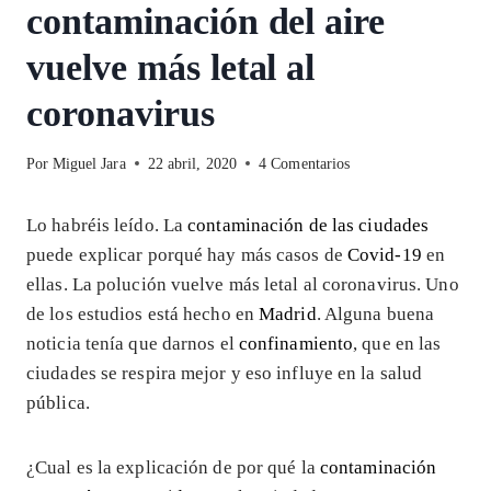
contaminación del aire
vuelve más letal al
coronavirus
Por
Miguel Jara
22 abril, 2020
4 Comentarios
Lo habréis leído. La
contaminación de las ciudades
puede explicar porqué hay más casos de
Covid-19
en
ellas. La polución vuelve más letal al coronavirus. Uno
de los estudios está hecho en
Madrid
. Alguna buena
noticia tenía que darnos el
confinamiento
, que en las
ciudades se respira mejor y eso influye en la salud
pública.
¿Cual es la explicación de por qué la
contaminación