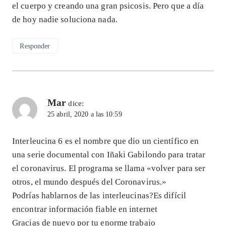
el cuerpo y creando una gran psicosis. Pero que a día
de hoy nadie soluciona nada.
Responder
Mar
dice:
25 abril, 2020 a las 10:59
Interleucina 6 es el nombre que dio un científico en
una serie documental con Iñaki Gabilondo para tratar
el coronavirus. El programa se llama «volver para ser
otros, el mundo después del Coronavirus.»
Podrías hablarnos de las interleucinas?Es difícil
encontrar información fiable en internet
Gracias de nuevo por tu enorme trabajo