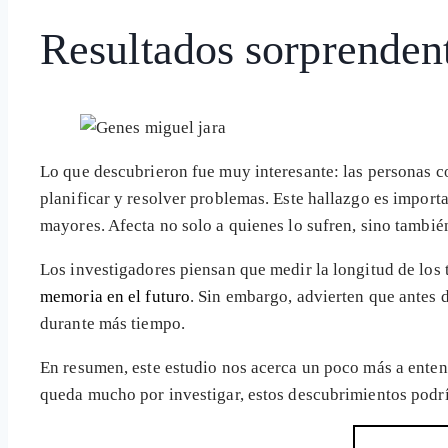
Resultados sorprenden
Lo que descubrieron fue muy interesante: las personas 
planificar y resolver problemas. Este hallazgo es impor
mayores. Afecta no solo a quienes lo sufren, sino también
Los investigadores piensan que medir la longitud de los 
memoria en el futuro
. Sin embargo, advierten que antes 
durante más tiempo.
En resumen, este estudio nos acerca un poco más a enten
queda mucho por investigar, estos descubrimientos podrí