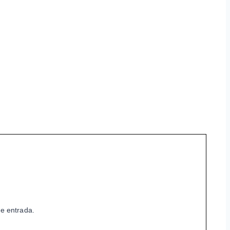
de entrada.