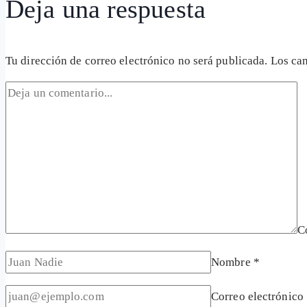
Deja una respuesta
Tu dirección de correo electrónico no será publicada.
Los ca
C
Nombre
*
Correo electrónico