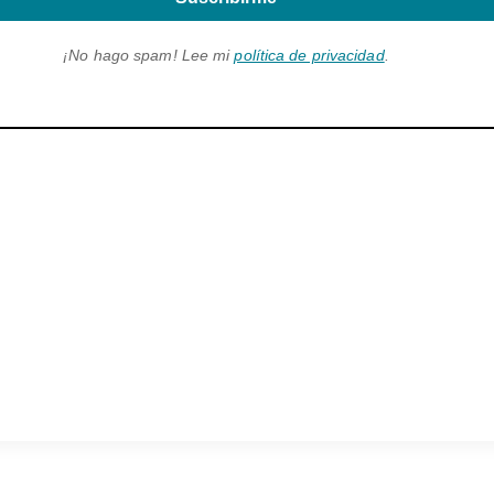
¡No hago spam! Lee mi
política de privacidad
.