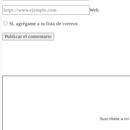
Web
Sí, agrégame a tu lista de correos
Suscríbete a mi 