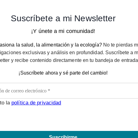
Suscríbete a mi Newsletter
¡Y únete a mi comunidad!
siona la salud, la alimentación y la ecología?
No te pierdas m
igaciones exclusivas y análisis en profundidad. Suscríbete a m
etter y recibe contenido directamente en tu bandeja de entrada
¡Suscríbete ahora y sé parte del cambio!
to la
política de privacidad
Suscribirme