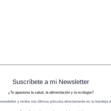
Suscríbete a mi Newsletter
¿Te apasiona la salud, la alimentación y la ecología?
newsletter y recibe mis últimos artículos directamente en tu bandeja 