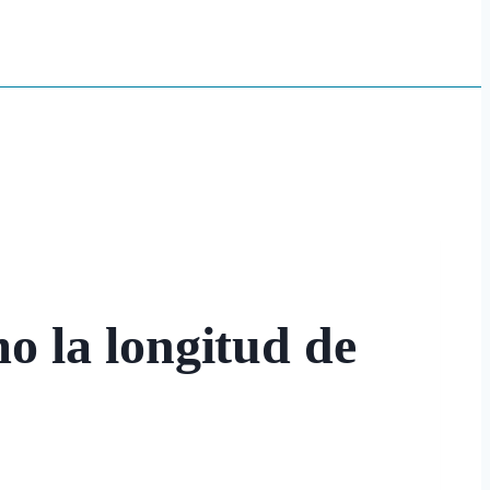
mo la longitud de