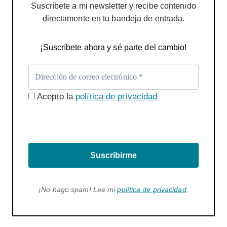
Suscríbete a mi newsletter y recibe contenido
directamente en tu bandeja de entrada.
¡Suscríbete ahora y sé parte del cambio!
Acepto la
política de privacidad
Suscribirme
¡No hago spam! Lee mi
política de privacidad
.