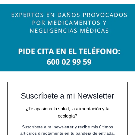
Suscríbete a mi Newsletter
¿Te apasiona la salud, la alimentación y la
ecología?
Suscríbete a mi newsletter y recibe mis últimos
artículos directamente en tu bandeja de entrada.