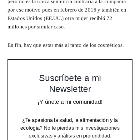
pero no es la única sentencia contraria a la compañía
por ese motivo pues en febrero de 2016 y también en
Estados Unidos (EE.UU.) otra mujer
recibió 72
millones
por similar caso.
En fin, hay que estar más al tanto de los cosméticos.
Suscríbete a mi
Newsletter
¡Y únete a mi comunidad!
¿Te apasiona la salud, la alimentación y la
ecología?
No te pierdas mis investigaciones
exclusivas y análisis en profundidad.