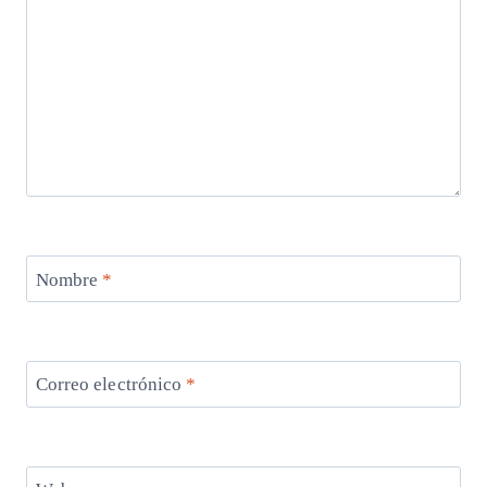
Nombre
*
Correo electrónico
*