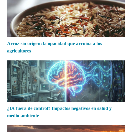
Arroz sin origen: la opacidad que arruina a los
agricultores
¿IA fuera de control? Impactos negativos en salud y
medio ambiente