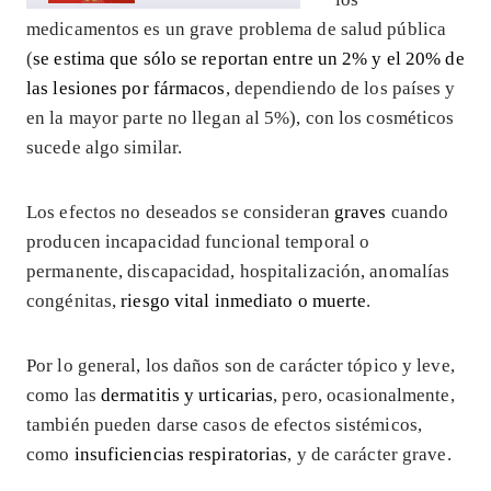
medicamentos es un grave problema de salud pública
(
se estima que sólo se reportan entre un 2% y el 20% de
las lesiones por fármacos
, dependiendo de los países y
en la mayor parte no llegan al 5%), con los cosméticos
sucede algo similar.
Los efectos no deseados se consideran
graves
cuando
producen incapacidad funcional temporal o
permanente, discapacidad, hospitalización, anomalías
congénitas,
riesgo vital inmediato o muerte
.
Por lo general, los daños son de carácter tópico y leve,
como las
dermatitis y urticarias
, pero, ocasionalmente,
también pueden darse casos de efectos sistémicos,
como
insuficiencias respiratorias
, y de carácter grave.