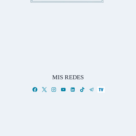
MIS REDES