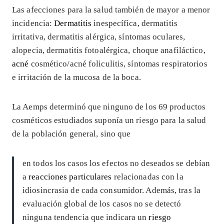
Las afecciones para la salud también de mayor a menor
incidencia:
Dermatitis
inespecífica, dermatitis
irritativa, dermatitis alérgica, síntomas oculares,
alopecia, dermatitis fotoalérgica, choque anafiláctico,
acné
cosmético/acné foliculitis, síntomas respiratorios
e irritación de la mucosa de la boca.
La Aemps determinó que ninguno de los 69 productos
cosméticos estudiados suponía un riesgo para la salud
de la población general, sino que
en todos los casos los efectos no deseados se debían
a
reacciones particulares
relacionadas con la
idiosincrasia de cada consumidor. Además, tras la
evaluación global de los casos no se detectó
ninguna tendencia que indicara un
riesgo