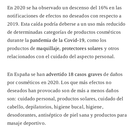
En 2020 se ha observado un descenso del 16% en las
notificaciones de efectos no deseados con respecto a
2019. Esta caída podría deberse a un uso más reducido
de determinadas categorías de productos cosméticos
durante la
pandemia de la Covid-19
, como los
productos de
maquillaje
,
protectores solares
y otros
relacionados con el cuidado del aspecto personal.
En España se han
advertido 18 casos graves
de daños
por cosméticos en 2020. Los que más efectos no
deseados han provocado son de más a menos daños
son: cuidado personal, productos solares, cuidado del
cabello, depilatorios, higiene bucal, higiene,
desodorantes, antiséptico de piel sana y productos para
masaje deportivo.