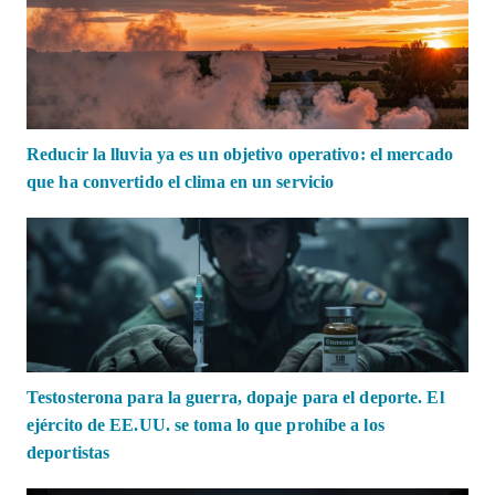
Reducir la lluvia ya es un objetivo operativo: el mercado
que ha convertido el clima en un servicio
Testosterona para la guerra, dopaje para el deporte. El
ejército de EE.UU. se toma lo que prohíbe a los
deportistas