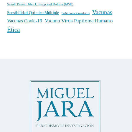
Sanofi Pasteur Merck Sharp and Dohme (MSD)
Vacunas
Sensibilidad Química Múltiple
Sobornos a médicos
Vacuna Virus Papiloma Humano
Vacunas Covid-19
Ética