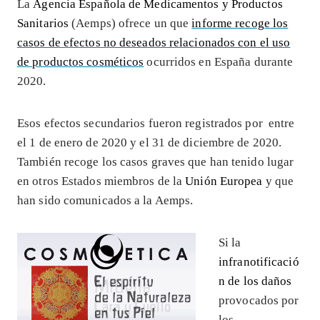
La
Agencia Española de Medicamentos y Productos
Sanitarios
(Aemps) ofrece un que
informe recoge los
casos de efectos no deseados relacionados con el uso
de productos cosméticos
ocurridos en España durante
2020.
Esos efectos secundarios fueron registrados por entre
el 1 de enero de 2020 y el 31 de diciembre de 2020.
También recoge los casos graves que han tenido lugar
en otros Estados miembros de la
Unión Europea
y que
han sido comunicados a la Aemps.
Si la
infranotificació
n de los daños
provocados por
los