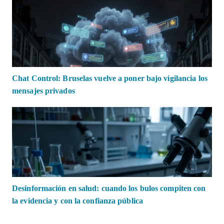
Chat Control: Bruselas vuelve a poner bajo vigilancia los
mensajes privados
Desinformación en salud: cuando los bulos compiten con
la evidencia y con la confianza pública