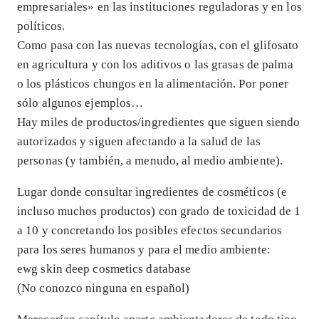
empresariales» en las instituciones reguladoras y en los
políticos.
Como pasa con las nuevas tecnologías, con el glifosato
en agricultura y con los aditivos o las grasas de palma
o los plásticos chungos en la alimentación. Por poner
sólo algunos ejemplos…
Hay miles de productos/ingredientes que siguen siendo
autorizados y siguen afectando a la salud de las
personas (y también, a menudo, al medio ambiente).
Lugar donde consultar ingredientes de cosméticos (e
incluso muchos productos) con grado de toxicidad de 1
a 10 y concretando los posibles efectos secundarios
para los seres humanos y para el medio ambiente:
ewg skin deep cosmetics database
(No conozco ninguna en español)