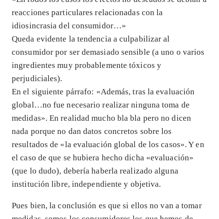
reacciones particulares relacionadas con la
idiosincrasia del consumidor…»
Queda evidente la tendencia a culpabilizar al
consumidor por ser demasiado sensible (a uno o varios
ingredientes muy probablemente tóxicos y
perjudiciales).
En el siguiente párrafo: «Además, tras la evaluación
global…no fue necesario realizar ninguna toma de
medidas». En realidad mucho bla bla pero no dicen
nada porque no dan datos concretos sobre los
resultados de «la evaluación global de los casos». Y en
el caso de que se hubiera hecho dicha «evaluación»
(que lo dudo), debería haberla realizado alguna
institución libre, independiente y objetiva.
Pues bien, la conclusión es que si ellos no van a tomar
medidas, somos los consumidores los que hemos de