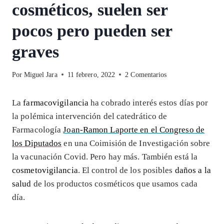
cosméticos, suelen ser
pocos pero pueden ser
graves
Por
Miguel Jara
11 febrero, 2022
2 Comentarios
La
farmacovigilancia
ha cobrado interés estos días por
la polémica intervención del catedrático de
Farmacología
Joan-Ramon Laporte en el Congreso de
los Diputados
en una Coimisión de Investigación sobre
la vacunación Covid. Pero hay más. También está la
cosmetovigilancia
. El control de los posibles
daños a la
salud
de los productos cosméticos que usamos cada
día.