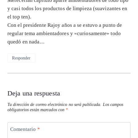
Merecerían capítulo aparte ambientadores de todo tipo
y casi todos los productos de limpieza (suavizantes en
el top ten).
Con el presidente Rajoy años a se estuvo a punto de
regular tema ambientadores y «curiosamente» todo
quedó en nada…
Responder
Deja una respuesta
Tu dirección de correo electrónico no será publicada.
Los campos
obligatorios están marcados con
*
Comentario
*