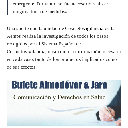
emergente
. Por tanto, no fue necesario realizar
ninguna toma de medidas».
Una suerte que la unidad de
Cosmetovigilancia
de la
Aemps realiza la investigación de todos los casos
recogidos por el Sistema Español de
Cosmetovigilancia, recabando la información necesaria
en cada caso, tanto de los productos implicados como
de sus
efectos
.