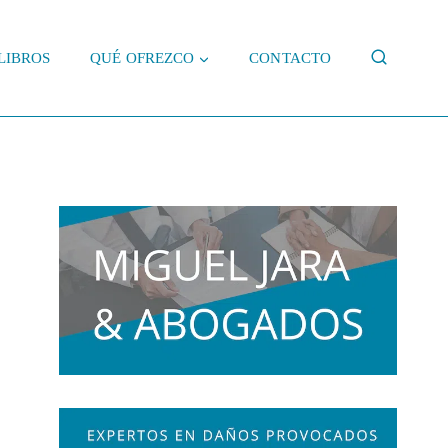
LIBROS
QUÉ OFREZCO
CONTACTO