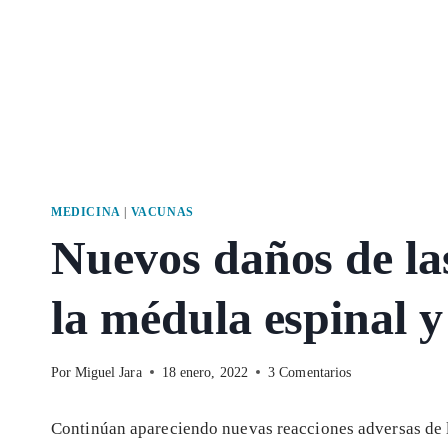
MEDICINA
|
VACUNAS
Nuevos daños de la
la médula espinal y
Por
Miguel Jara
18 enero, 2022
3 Comentarios
Continúan apareciendo nuevas reacciones adversas de 