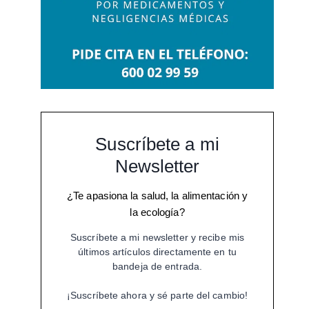
Suscríbete a mi
Newsletter
¿Te apasiona la salud, la alimentación y
la ecología?
Suscríbete a mi newsletter y recibe mis
últimos artículos directamente en tu
bandeja de entrada.
¡Suscríbete ahora y sé parte del cambio!