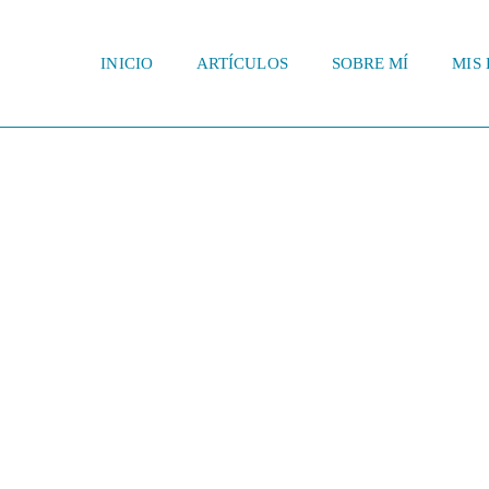
INICIO
ARTÍCULOS
SOBRE MÍ
MIS 