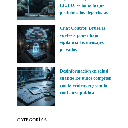
EE.UU. se toma lo que
prohíbe a los deportistas
Chat Control: Bruselas
vuelve a poner bajo
vigilancia los mensajes
privados
Desinformación en salud:
cuando los bulos compiten
con la evidencia y con la
confianza pública
CATEGORÍAS