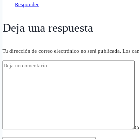
Responder
Deja una respuesta
Tu dirección de correo electrónico no será publicada.
Los ca
C