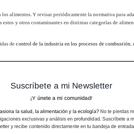
n los alimentos. Y revisar periódicamente la normativa para ada
a estos y otros contaminantes en distintas categorías de alim
didas de
control de la industria en los procesos de combustión
,
Suscríbete a mi Newsletter
¡Y únete a mi comunidad!
siona la salud, la alimentación y la ecología?
No te pierdas m
igaciones exclusivas y análisis en profundidad. Suscríbete a m
etter y recibe contenido directamente en tu bandeja de entrada