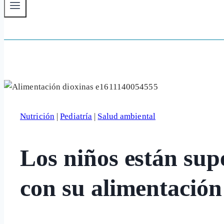
Nutrición
|
Pediatría
|
Salud ambiental
Los niños están sup
con su alimentación