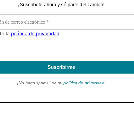
¡Suscríbete ahora y sé parte del cambio!
to la
política de privacidad
Suscribirme
¡No hago spam! Lee mi
política de privacidad
.