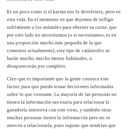
Es un poco como si el karma nos lo devolviera, pero en
esta vida. En el momento en que dejemos de infligir
sufrimiento a los animales para obtener su carne, que
por otro lado no necesitamos (o si necesitamos, es en
una proporción mucho más pequeña de la que
comemos actualmente), este tipo de catástrofes se
harán mucho, mucho menos habituales, o
desaparecerán por completo.
Creo que es importante que la gente conozca este
factor, para que pueda tomar decisiones informadas
sobre lo que consume. La mayoría de las personas no
tienen la información necesaria para relacionar la
ganadería intensiva con este virus, y también otras
muchas personas tienen la información pero no se
atreven a relacionarla, pues supone que tendrían que