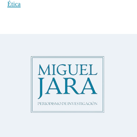
Ética