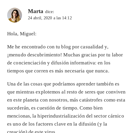
Marta
dice:
24 abril, 2020 a las 14:12
Hola, Miguel:
Me he encontrado con tu blog por casualidad y,
¡menudo descubrimiento! Muchas gracias por tu labor
de concienciación y difusión informativa: en los
tiempos que corren es más necesaria que nunca.
Una de las cosas que podríamos aprender también es
que mientras explotemos al resto de seres que conviven
en este planeta con nosotros, más catástrofes como esta
sucederán, es cuestión de tiempo. Como bien
mencionas, la hiperindustrialización del sector cárnico
es uno de los factores clave en la difusión (y la
creación) de este virus.