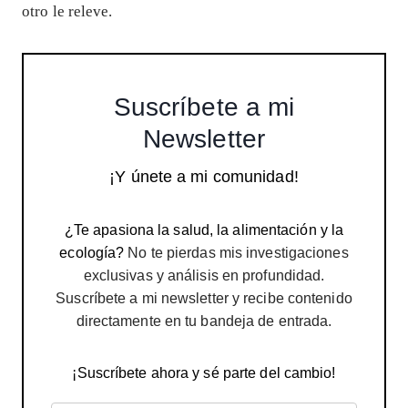
otro le releve.
Suscríbete a mi
Newsletter
¡Y únete a mi comunidad!
¿Te apasiona la salud, la alimentación y la
ecología?
No te pierdas mis investigaciones
exclusivas y análisis en profundidad.
Suscríbete a mi newsletter y recibe contenido
directamente en tu bandeja de entrada.
¡Suscríbete ahora y sé parte del cambio!