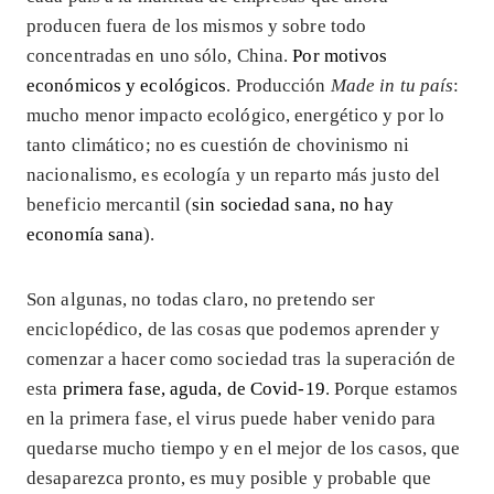
producen fuera de los mismos y sobre todo
concentradas en uno sólo, China.
Por motivos
económicos y ecológicos
. Producción
Made in tu país
:
mucho menor impacto ecológico, energético y por lo
tanto climático; no es cuestión de chovinismo ni
nacionalismo, es ecología y un reparto más justo del
beneficio mercantil (
sin sociedad sana, no hay
economía sana
).
Son algunas, no todas claro, no pretendo ser
enciclopédico, de las cosas que podemos aprender y
comenzar a hacer como sociedad tras la superación de
esta
primera fase, aguda, de Covid-19
. Porque estamos
en la primera fase, el virus puede haber venido para
quedarse mucho tiempo y en el mejor de los casos, que
desaparezca pronto, es muy posible y probable que