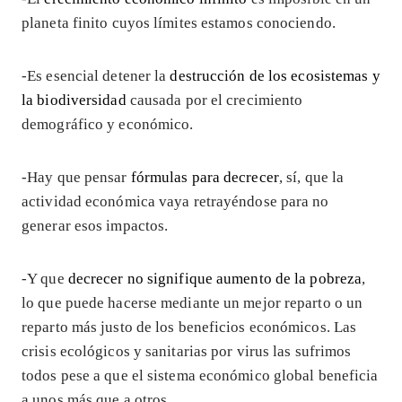
planeta finito cuyos límites estamos conociendo.
-Es esencial detener la
destrucción de los ecosistemas y
la biodiversidad
causada por el crecimiento
demográfico y económico.
-Hay que pensar
fórmulas para decrecer
, sí, que la
actividad económica vaya retrayéndose para no
generar esos impactos.
-Y que
decrecer no signifique aumento de la pobreza
,
lo que puede hacerse mediante un mejor reparto o un
reparto más justo de los beneficios económicos. Las
crisis ecológicos y sanitarias por virus las sufrimos
todos pese a que el sistema económico global beneficia
a unos más que a otros.