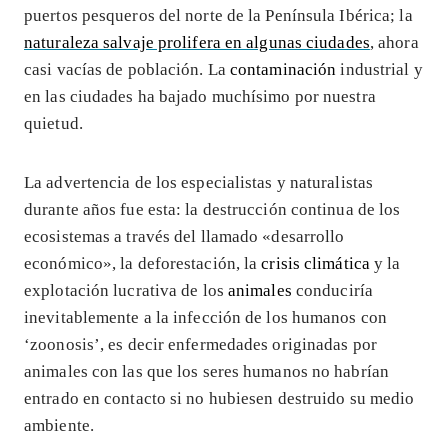
puertos pesqueros del norte de la Península Ibérica; la
naturaleza salvaje prolifera en algunas ciudades
, ahora
casi vacías de población. La
contaminación
industrial y
en las ciudades ha bajado muchísimo por nuestra
quietud.
La advertencia de los especialistas y naturalistas
durante años fue esta: la destrucción continua de los
ecosistemas a través del llamado «desarrollo
económico», la deforestación, la
crisis climática
y la
explotación lucrativa de los
animales
conduciría
inevitablemente a la infección de los humanos con
‘zoonosis’, es decir enfermedades originadas por
animales con las que los seres humanos no habrían
entrado en contacto si no hubiesen destruido su medio
ambiente.