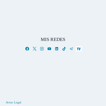
MIS REDES
Aviso Legal