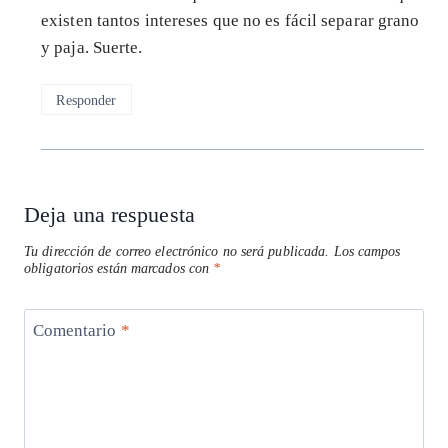
existen tantos intereses que no es fácil separar grano
y paja. Suerte.
Responder
Deja una respuesta
Tu dirección de correo electrónico no será publicada.
Los campos
obligatorios están marcados con
*
Comentario
*