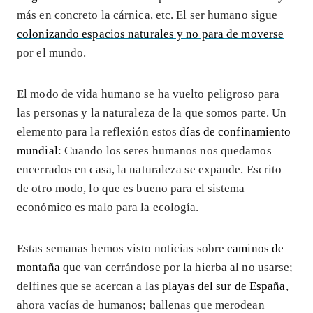
más en concreto la cárnica, etc. El ser humano sigue
colonizando espacios naturales y no para de moverse
por el mundo.
El modo de vida humano se ha vuelto peligroso para
las personas y la naturaleza de la que somos parte. Un
elemento para la reflexión estos
días de confinamiento
mundial
: Cuando los seres humanos nos quedamos
encerrados en casa, la naturaleza se expande. Escrito
de otro modo, lo que es bueno para el sistema
económico es malo para la ecología.
Estas semanas hemos visto noticias sobre
caminos de
montaña
que van cerrándose por la hierba al no usarse;
delfines que se acercan a las
playas del sur de España
,
ahora vacías de humanos; ballenas que merodean