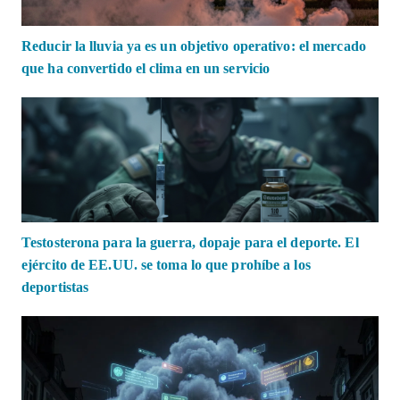
Reducir la lluvia ya es un objetivo operativo: el mercado
que ha convertido el clima en un servicio
Testosterona para la guerra, dopaje para el deporte. El
ejército de EE.UU. se toma lo que prohíbe a los
deportistas