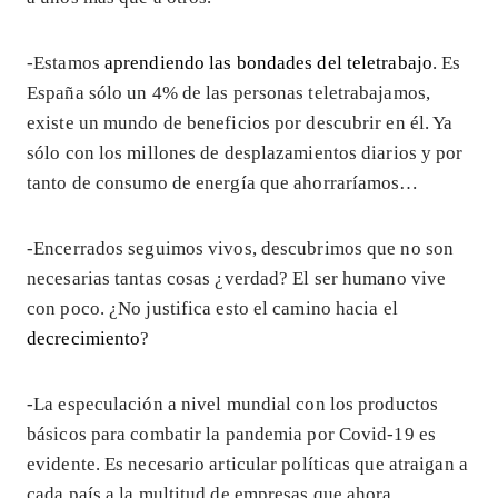
-Estamos
aprendiendo las bondades del teletrabajo
. Es
España sólo un 4% de las personas teletrabajamos,
existe un mundo de beneficios por descubrir en él. Ya
sólo con los millones de desplazamientos diarios y por
tanto de consumo de energía que ahorraríamos…
-Encerrados seguimos vivos, descubrimos que no son
necesarias tantas cosas ¿verdad? El ser humano vive
con poco. ¿No justifica esto el camino hacia el
decrecimiento
?
-La especulación a nivel mundial con los productos
básicos para combatir la pandemia por Covid-19 es
evidente. Es necesario articular políticas que atraigan a
cada país a la multitud de empresas que ahora