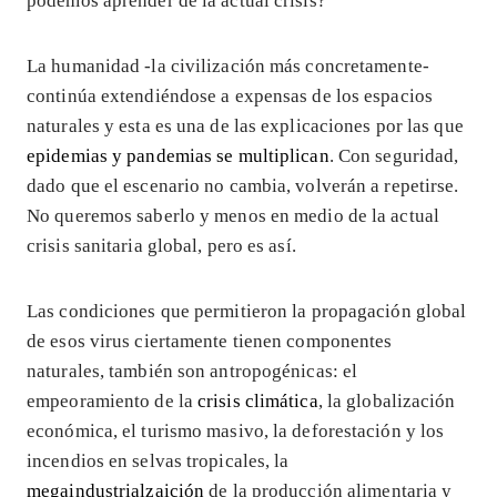
podemos aprender de la actual crisis?
La humanidad -la civilización más concretamente-
continúa extendiéndose a expensas de los espacios
naturales y esta es una de las explicaciones por las que
epidemias y pandemias se multiplican
. Con seguridad,
dado que el escenario no cambia, volverán a repetirse.
No queremos saberlo y menos en medio de la actual
crisis sanitaria global, pero es así.
Las condiciones que permitieron la propagación global
de esos virus ciertamente tienen componentes
naturales, también son antropogénicas: el
empeoramiento de la
crisis climática
, la globalización
económica, el turismo masivo, la deforestación y los
incendios en selvas tropicales, la
megaindustrialzaición
de la producción alimentaria y