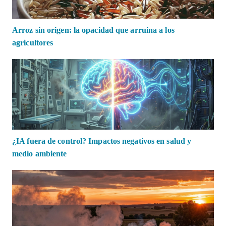
Arroz sin origen: la opacidad que arruina a los
agricultores
¿IA fuera de control? Impactos negativos en salud y
medio ambiente