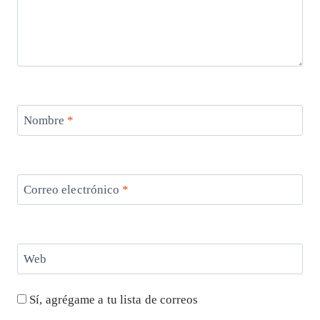
Nombre
*
Correo electrónico
*
Web
Sí, agrégame a tu lista de correos