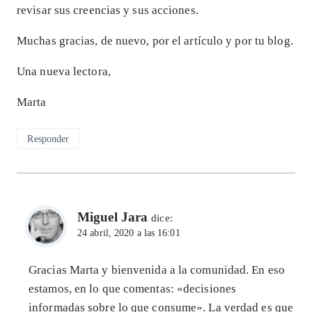
revisar sus creencias y sus acciones.
Muchas gracias, de nuevo, por el artículo y por tu blog.
Una nueva lectora,
Marta
Responder
Miguel Jara
dice:
24 abril, 2020 a las 16:01
Gracias Marta y bienvenida a la comunidad. En eso
estamos, en lo que comentas: «decisiones
informadas sobre lo que consume». La verdad es que