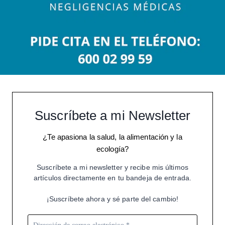
Suscríbete a mi Newsletter
¿Te apasiona la salud, la alimentación y la
ecología?
Suscríbete a mi newsletter y recibe mis últimos
artículos directamente en tu bandeja de entrada.
¡Suscríbete ahora y sé parte del cambio!