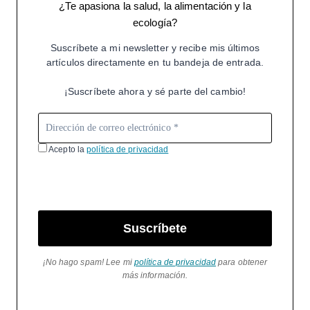
¿Te apasiona la salud, la alimentación y la
ecología?
Suscríbete a mi newsletter y recibe mis últimos
artículos directamente en tu bandeja de entrada.
¡Suscríbete ahora y sé parte del cambio!
Acepto la
política de privacidad
Suscríbete
¡No hago spam! Lee mi
política de privacidad
para obtener
más información.