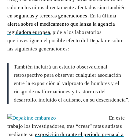
solo en los niños directamente afectados sino también
en segundas y terceras generaciones
. En la última
alerta sobre el medicamento que lanza la agencia
reguladora europea
, pide a los laboratorios
que investiguen el posible efecto del Depakine sobre
las siguientes generaciones:
También incluirá un estudio observacional
retrospectivo para observar cualquier asociación
entre la exposición al valproato de hombres y el
riesgo de malformaciones y trastornos del
desarrollo, incluido el autismo, en su descendencia”.
En este
trabajo los investigadores, tras “crear” ratas autistas
mediante su
exposición durante el periodo prenatal a