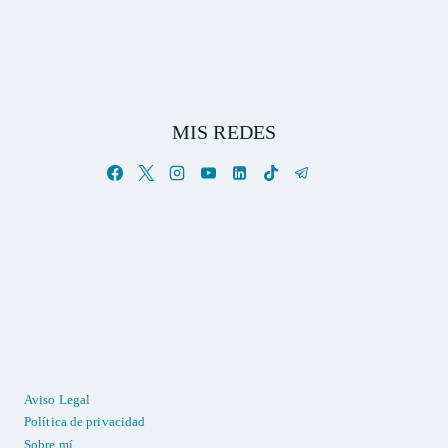
MIS REDES
Aviso Legal
Política de privacidad
Sobre mí