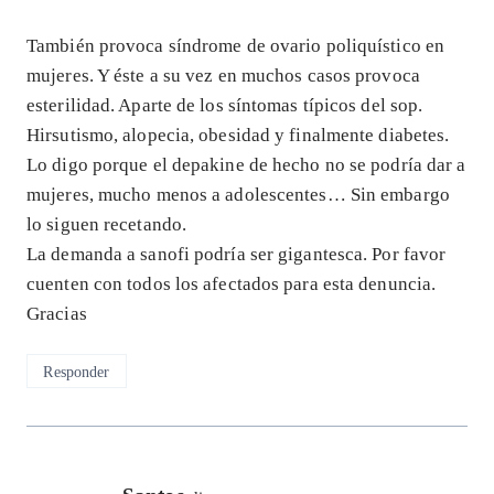
También provoca síndrome de ovario poliquístico en
mujeres. Y éste a su vez en muchos casos provoca
esterilidad. Aparte de los síntomas típicos del sop.
Hirsutismo, alopecia, obesidad y finalmente diabetes.
Lo digo porque el depakine de hecho no se podría dar a
mujeres, mucho menos a adolescentes… Sin embargo
lo siguen recetando.
La demanda a sanofi podría ser gigantesca. Por favor
cuenten con todos los afectados para esta denuncia.
Gracias
Responder