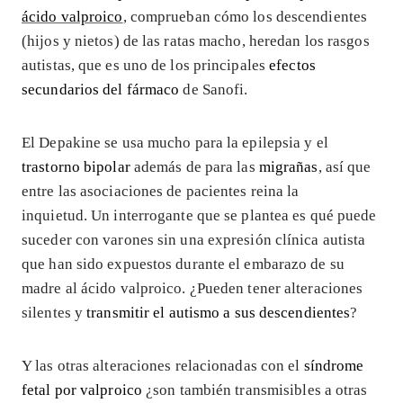
ácido valproico
, comprueban cómo los descendientes
(hijos y nietos) de las ratas macho, heredan los rasgos
autistas, que es uno de los principales
efectos
secundarios del fármaco
de Sanofi.
El Depakine se usa mucho para la epilepsia y el
trastorno bipolar
además de para las
migrañas
, así que
entre las asociaciones de pacientes reina la
inquietud. Un interrogante que se plantea es qué puede
suceder con varones sin una expresión clínica autista
que han sido expuestos durante el embarazo de su
madre al ácido valproico. ¿Pueden tener alteraciones
silentes y
transmitir el autismo a sus descendientes
?
Y las otras alteraciones relacionadas con el
síndrome
fetal por valproico
¿son también transmisibles a otras