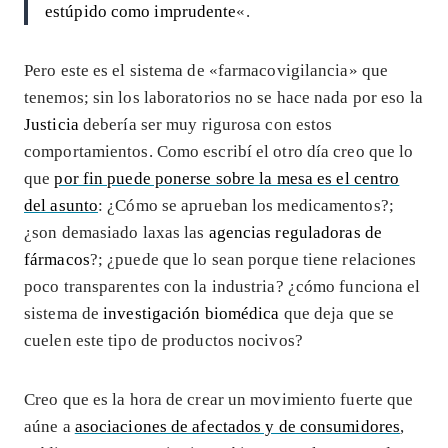
estúpido como imprudente
«.
Pero este es el sistema de «farmacovigilancia» que
tenemos; sin los laboratorios no se hace nada por eso la
Justicia
debería ser muy rigurosa con estos
comportamientos. Como escribí el otro día creo que lo
que
por fin puede ponerse sobre la mesa es el centro
del asunto
: ¿Cómo se aprueban los medicamentos?;
¿son demasiado laxas las
agencias reguladoras de
fármacos
?; ¿puede que lo sean porque tiene relaciones
poco transparentes con la industria? ¿cómo funciona el
sistema de
investigación biomédica
que deja que se
cuelen este tipo de productos nocivos?
Creo que es la hora de crear un movimiento fuerte que
aúne a
asociaciones de afectados y de consumidores
,