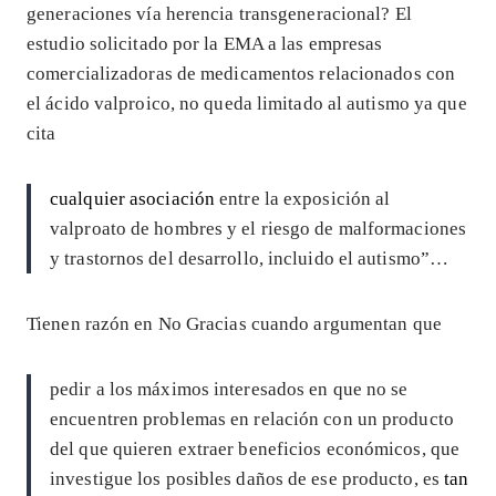
generaciones vía herencia transgeneracional? El
estudio solicitado por la EMA a las empresas
comercializadoras de medicamentos relacionados con
el ácido valproico, no queda limitado al autismo ya que
cita
cualquier asociación
entre la exposición al
valproato de hombres y el riesgo de malformaciones
y trastornos del desarrollo, incluido el autismo”…
Tienen razón en No Gracias cuando argumentan que
pedir a los máximos interesados en que no se
encuentren problemas en relación con un producto
del que quieren extraer beneficios económicos, que
investigue los posibles daños de ese producto, es
tan