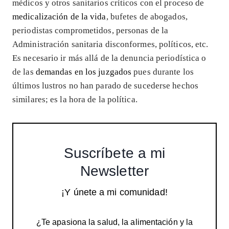
médicos y otros sanitarios críticos con el proceso de
medicalización de la vida
, bufetes de abogados,
periodistas comprometidos, personas de la
Administración sanitaria disconformes, políticos, etc.
Es necesario ir más allá de la denuncia periodística o
de las
demandas en los juzgados
pues durante los
últimos lustros no han parado de sucederse hechos
similares; es la hora de la política.
Suscríbete a mi
Newsletter
¡Y únete a mi comunidad!
¿Te apasiona la salud, la alimentación y la