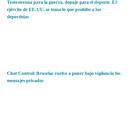
Testosterona para la guerra, dopaje para el deporte. El
ejército de EE.UU. se toma lo que prohíbe a los
deportistas
Chat Control: Bruselas vuelve a poner bajo vigilancia los
mensajes privados