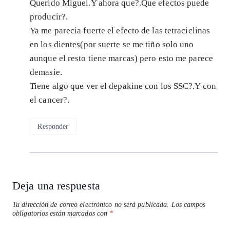
Querido Miguel.Y ahora que?.Que efectos puede
producir?.
Ya me parecia fuerte el efecto de las tetraciclinas
en los dientes(por suerte se me tiño solo uno
aunque el resto tiene marcas) pero esto me parece
demasie.
Tiene algo que ver el depakine con los SSC?.Y con
el cancer?.
Responder
Deja una respuesta
Tu dirección de correo electrónico no será publicada.
Los campos
obligatorios están marcados con
*