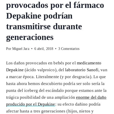
provocados por el fármaco
Depakine podrían
transmitirse durante
generaciones
Por
Miguel Jara
6 abril, 2018
3 Comentarios
Los daños provocados en bebés por el
medicamento
Depakine
(ácido valproico), del
laboratorio Sanofi
, van
a marcar época. Literalmente (y por desgracia). Lo que
hasta ahora hemos descubierto podría ser solo sería la
punta del iceberg del escándalo porque estamos ante la
trágica posibilidad de una ampliación
enorme del daño
producido por el Depakine
: su efecto dañino podría
afectar hasta a tres generaciones (hijos, nietos y