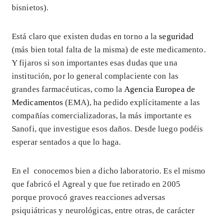
bisnietos).
Está claro que existen dudas en torno a la
seguridad
(más bien total falta de la misma) de este medicamento.
Y fijaros si son importantes esas dudas que una
institución, por lo general complaciente con las
grandes farmacéuticas, como la
Agencia Europea de
Medicamentos
(EMA), ha pedido explícitamente a las
compañías comercializadoras, la más importante es
Sanofi, que investigue esos daños. Desde luego podéis
esperar sentados a que lo haga.
En el
conocemos bien a dicho laboratorio. Es el mismo
que fabricó el Agreal y que fue retirado en 2005
porque provocó graves reacciones adversas
psiquiátricas y neurológicas, entre otras, de carácter