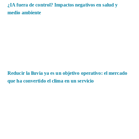
¿IA fuera de control? Impactos negativos en salud y
medio ambiente
Reducir la lluvia ya es un objetivo operativo: el mercado
que ha convertido el clima en un servicio