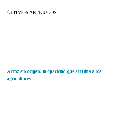
ÚLTIMOS ARTÍCULOS
Arroz sin origen: la opacidad que arruina a los
agricultores