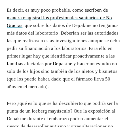
Es decir, es muy poco probable, como
escriben de
manera magistral los profesionales sanitarios de No
Gracias
, que sobre los daños de Depakine no tengamos
más datos del laboratorio. Deberían ser las autoridades
las que realizasen estas investigaciones aunque se deba
pedir su financiación a los laboratorios. Para ello en
primer lugar hay que identificar proactivamente a las
familias afectadas por Depakine
y hacer un estudio no
solo de los hijos sino también de los nietos y bisnietos
(que los puede haber, dado que el fármaco lleva 50
años en el mercado).
Pero ¿qué es lo que se ha descubierto que podría ser la
punta de un iceberg mayúsculo? Que la exposición al
Depakine durante el embarazo podría aumentar el
riesgo de desarrollar autismo y otras alteraciones no