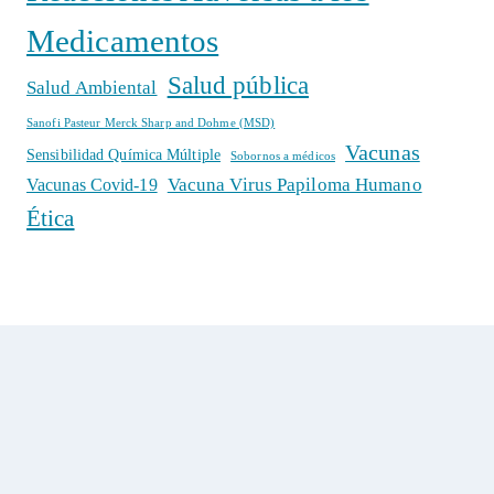
Medicamentos
Salud pública
Salud Ambiental
Sanofi Pasteur Merck Sharp and Dohme (MSD)
Vacunas
Sensibilidad Química Múltiple
Sobornos a médicos
Vacuna Virus Papiloma Humano
Vacunas Covid-19
Ética