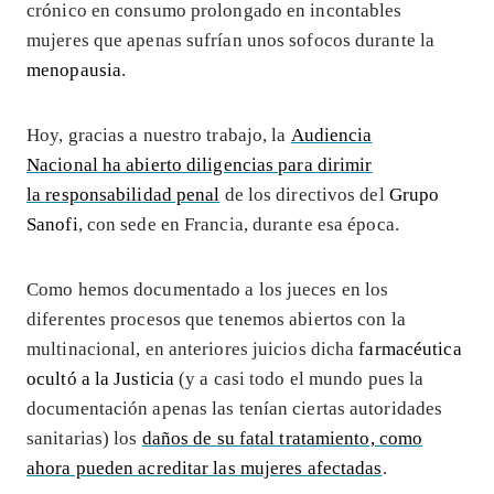
crónico en consumo prolongado en incontables
mujeres que apenas sufrían unos sofocos durante la
menopausia
.
Hoy, gracias a nuestro trabajo, la
Audiencia
Nacional ha abierto diligencias para dirimir
la responsabilidad penal
de los directivos del
Grupo
Sanofi
, con sede en Francia, durante esa época.
Como hemos documentado a los jueces en los
diferentes procesos que tenemos abiertos con la
multinacional, en anteriores juicios dicha
farmacéutica
ocultó a la Justicia
(y a casi todo el mundo pues la
documentación apenas las tenían ciertas autoridades
sanitarias) los
daños de su fatal tratamiento, como
ahora pueden acreditar las mujeres afectadas
.