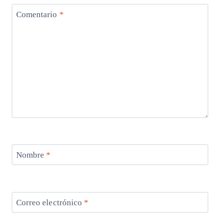
Comentario
*
Nombre
*
Correo electrónico
*