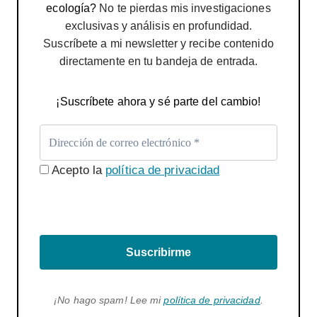
ecología?
No te pierdas mis investigaciones
exclusivas y análisis en profundidad.
Suscríbete a mi newsletter y recibe contenido
directamente en tu bandeja de entrada.
¡Suscríbete ahora y sé parte del cambio!
Acepto la
política de privacidad
Suscribirme
¡No hago spam! Lee mi
política de privacidad
.