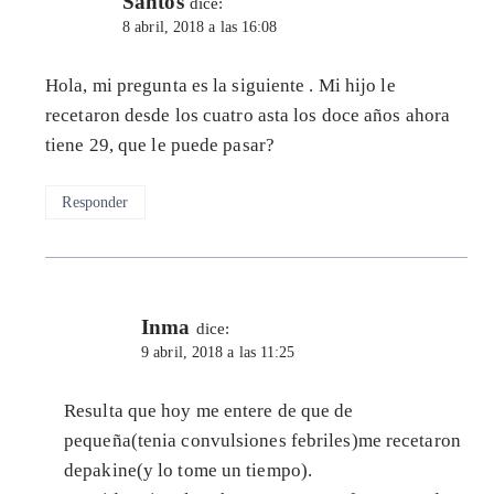
Santos
dice:
8 abril, 2018 a las 16:08
Hola, mi pregunta es la siguiente . Mi hijo le
recetaron desde los cuatro asta los doce años ahora
tiene 29, que le puede pasar?
Responder
Inma
dice:
9 abril, 2018 a las 11:25
Resulta que hoy me entere de que de
pequeña(tenia convulsiones febriles)me recetaron
depakine(y lo tome un tiempo).