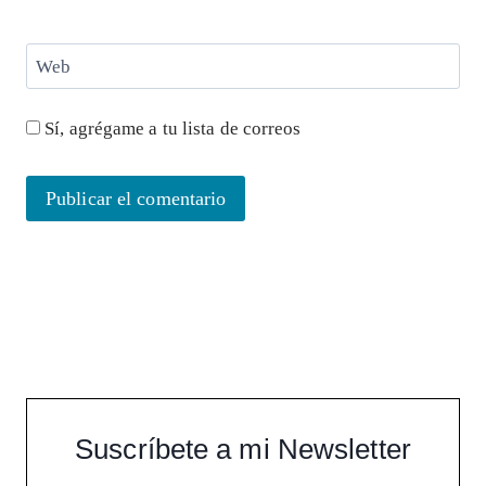
Web
Sí, agrégame a tu lista de correos
Suscríbete a mi Newsletter