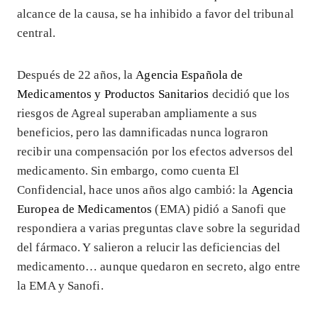
alcance de la causa, se ha inhibido a favor del tribunal
central.
Después de 22 años, la
Agencia Española de
Medicamentos y Productos Sanitarios
decidió que los
riesgos de Agreal superaban ampliamente a sus
beneficios, pero las damnificadas nunca lograron
recibir una compensación por los efectos adversos del
medicamento. Sin embargo, como cuenta El
Confidencial, hace unos años algo cambió: la
Agencia
Europea de Medicamentos
(EMA) pidió a Sanofi que
respondiera a varias preguntas clave sobre la seguridad
del fármaco. Y salieron a relucir las deficiencias del
medicamento… aunque quedaron en secreto, algo entre
la EMA y Sanofi.