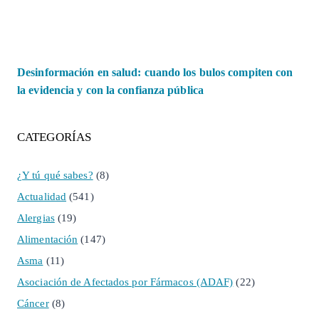
Desinformación en salud: cuando los bulos compiten con
la evidencia y con la confianza pública
CATEGORÍAS
¿Y tú qué sabes?
(8)
Actualidad
(541)
Alergias
(19)
Alimentación
(147)
Asma
(11)
Asociación de Afectados por Fármacos (ADAF)
(22)
Cáncer
(8)