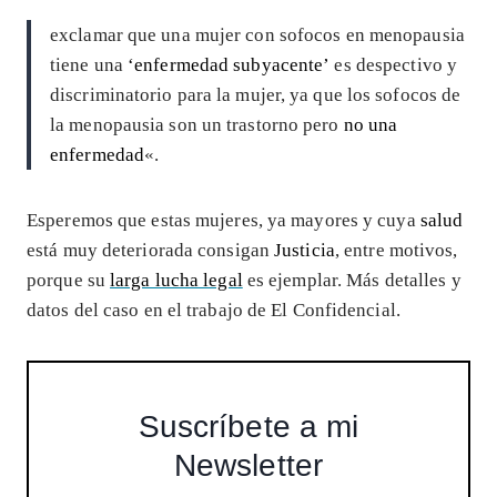
exclamar que una mujer con sofocos en menopausia
tiene una
‘enfermedad subyacente’
es despectivo y
discriminatorio para la mujer, ya que los sofocos de
la menopausia son un trastorno pero
no una
enfermedad
«.
Esperemos que estas mujeres, ya mayores y cuya
salud
está muy deteriorada consigan
Justicia
, entre motivos,
porque su
larga lucha legal
es ejemplar. Más detalles y
datos del caso en el trabajo de El Confidencial.
Suscríbete a mi
Newsletter