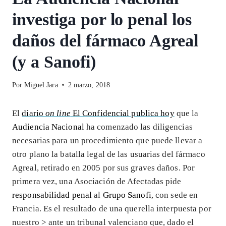
investiga por lo penal los
daños del fármaco Agreal
(y a Sanofi)
Por
Miguel Jara
2 marzo, 2018
El
diario
on line
El Confidencial publica hoy
que la
Audiencia Nacional
ha comenzado las diligencias
necesarias para un procedimiento que puede llevar a
otro plano la batalla legal de las usuarias del fármaco
Agreal, retirado en 2005 por sus graves daños. Por
primera vez, una Asociación de Afectadas pide
responsabilidad penal
al
Grupo Sanofi
, con sede en
Francia. Es el resultado de una querella interpuesta por
nuestro >
ante un tribunal valenciano que, dado el