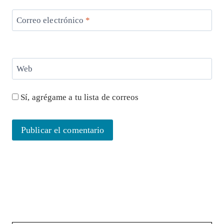
Correo electrónico
*
Web
Sí, agrégame a tu lista de correos