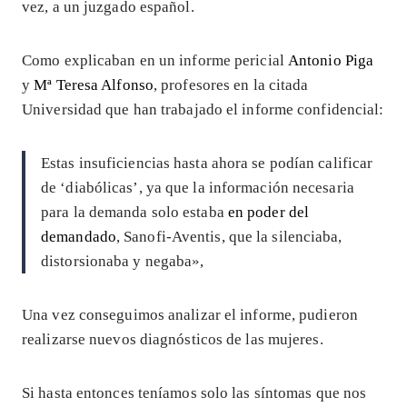
vez, a un juzgado español.
Como explicaban en un informe pericial
Antonio Piga
y
Mª Teresa Alfonso
, profesores en la citada
Universidad que han trabajado el informe confidencial:
Estas insuficiencias hasta ahora se podían calificar
de ‘diabólicas’, ya que la información necesaria
para la demanda solo estaba
en poder del
demandado
, Sanofi-Aventis, que la silenciaba,
distorsionaba y negaba»,
Una vez conseguimos analizar el informe, pudieron
realizarse nuevos diagnósticos de las mujeres.
Si hasta entonces teníamos solo las síntomas que nos