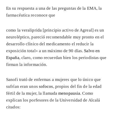
En su respuesta a una de las preguntas de la EMA, la
farmacéutica reconoce que
como la veraliprida [principio activo de Agreal] es un
neuroléptico, pareció recomendable muy pronto en el
desarrollo clínico del medicamento el reducir la
exposición total» a un máximo de 90 días.
Salvo en
España
, claro, como recuerdan bien los periodistas que
firman la información.
Sanofi trató de enfermas a mujeres que lo único que
sufrían eran unos
sofocos
, propios del fin de la edad
fértil de la mujer, la llamada
menopausia
. Como
explican los porfesores de la Universidad de Alcalá
citados: