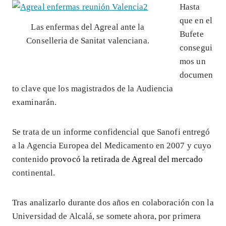
Hasta
que en el
Las enfermas del Agreal ante la
Bufete
Conselleria de Sanitat valenciana.
consegui
mos un
documen
to clave que los magistrados de la Audiencia
examinarán.
Se trata de un informe confidencial que Sanofi entregó
a la Agencia Europea del Medicamento en 2007 y cuyo
contenido
provocó la retirada de Agreal del mercado
continental.
Tras analizarlo durante dos años en colaboración con la
Universidad de Alcalá, se somete ahora, por primera