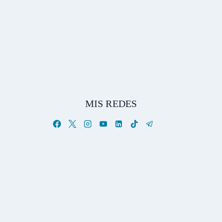
MIS REDES