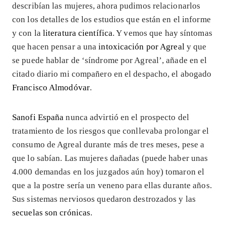
describían las mujeres, ahora pudimos relacionarlos
con los detalles de los estudios que están en el informe
y con la
literatura científica
. Y vemos que hay síntomas
que hacen pensar a una
intoxicación por Agreal
y que
se puede hablar de ‘síndrome por Agreal’, añade en el
citado diario mi compañero en el despacho, el abogado
Francisco Almodóvar
.
Sanofi España
nunca advirtió en el prospecto del
tratamiento de los riesgos que conllevaba prolongar el
consumo de Agreal durante más de tres meses, pese a
que lo sabían. Las mujeres dañadas (puede haber unas
4.000 demandas en los juzgados aún hoy) tomaron el
que a la postre sería un veneno para ellas durante años.
Sus sistemas nerviosos quedaron destrozados y las
secuelas son crónicas
.