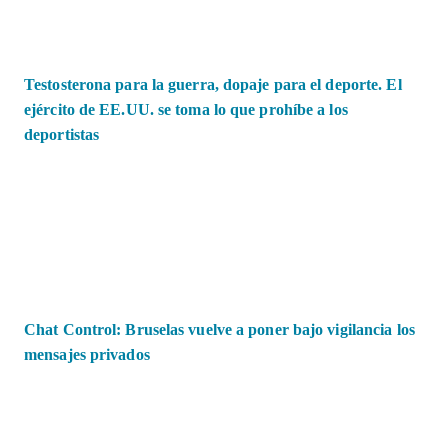
Testosterona para la guerra, dopaje para el deporte. El
ejército de EE.UU. se toma lo que prohíbe a los
deportistas
Chat Control: Bruselas vuelve a poner bajo vigilancia los
mensajes privados