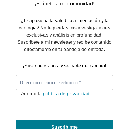
¡Y únete a mi comunidad!
¿Te apasiona la salud, la alimentación y la
ecología?
No te pierdas mis investigaciones
exclusivas y análisis en profundidad.
Suscríbete a mi newsletter y recibe contenido
directamente en tu bandeja de entrada.
¡Suscríbete ahora y sé parte del cambio!
Acepto la
política de privacidad
Suscribirme