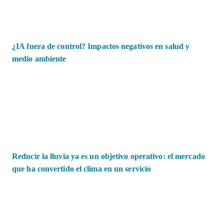
¿IA fuera de control? Impactos negativos en salud y
medio ambiente
Reducir la lluvia ya es un objetivo operativo: el mercado
que ha convertido el clima en un servicio