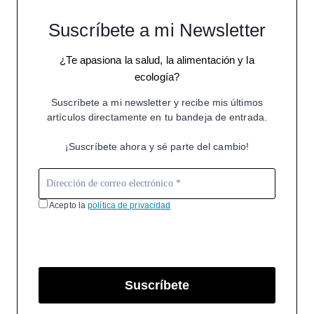
Suscríbete a mi Newsletter
¿Te apasiona la salud, la alimentación y la
ecología?
Suscríbete a mi newsletter y recibe mis últimos
artículos directamente en tu bandeja de entrada.
¡Suscríbete ahora y sé parte del cambio!
Acepto la
política de privacidad
Suscríbete