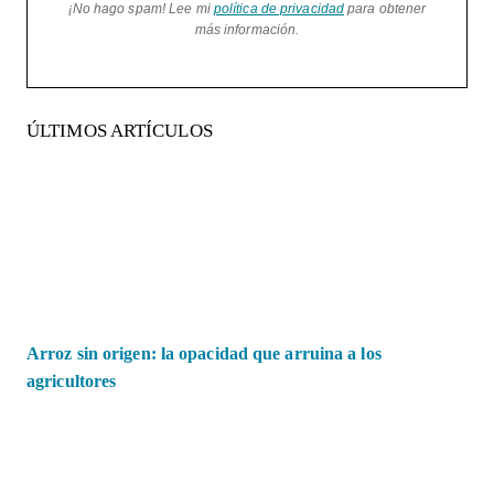
¡No hago spam! Lee mi
política de privacidad
para obtener
más información.
ÚLTIMOS ARTÍCULOS
Arroz sin origen: la opacidad que arruina a los
agricultores