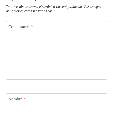
Tu dirección de correo electrónico no será publicada.
Los campos
obligatorios están marcados con
*
Comentario
*
Nombre
*