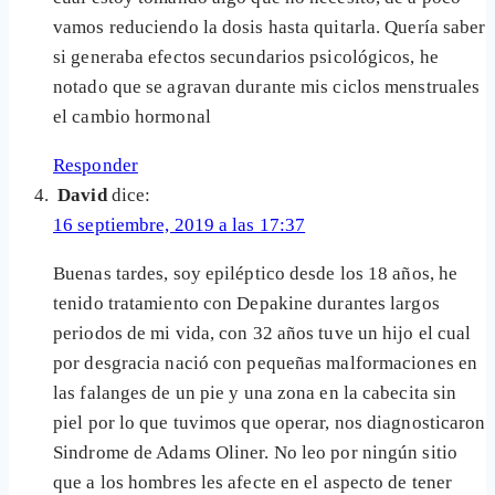
vamos reduciendo la dosis hasta quitarla. Quería saber
si generaba efectos secundarios psicológicos, he
notado que se agravan durante mis ciclos menstruales
el cambio hormonal
Responder
David
dice:
16 septiembre, 2019 a las 17:37
Buenas tardes, soy epiléptico desde los 18 años, he
tenido tratamiento con Depakine durantes largos
periodos de mi vida, con 32 años tuve un hijo el cual
por desgracia nació con pequeñas malformaciones en
las falanges de un pie y una zona en la cabecita sin
piel por lo que tuvimos que operar, nos diagnosticaron
Sindrome de Adams Oliner. No leo por ningún sitio
que a los hombres les afecte en el aspecto de tener