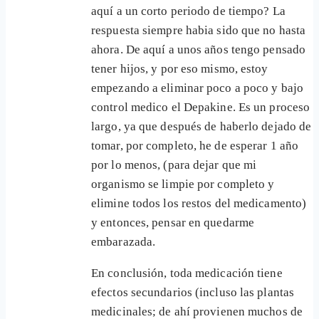
aquí a un corto periodo de tiempo? La
respuesta siempre habia sido que no hasta
ahora. De aquí a unos años tengo pensado
tener hijos, y por eso mismo, estoy
empezando a eliminar poco a poco y bajo
control medico el Depakine. Es un proceso
largo, ya que después de haberlo dejado de
tomar, por completo, he de esperar 1 año
por lo menos, (para dejar que mi
organismo se limpie por completo y
elimine todos los restos del medicamento)
y entonces, pensar en quedarme
embarazada.
En conclusión, toda medicación tiene
efectos secundarios (incluso las plantas
medicinales; de ahí provienen muchos de