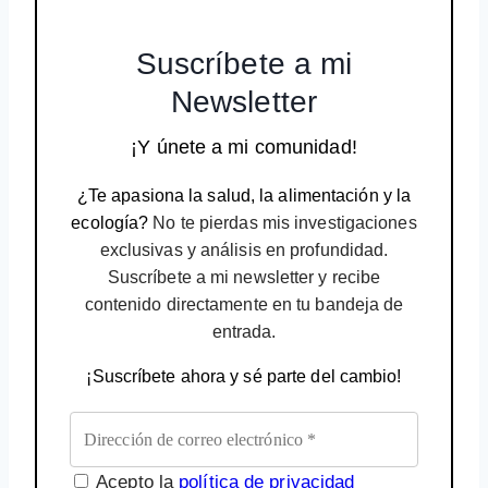
Suscríbete a mi
Newsletter
¡Y únete a mi comunidad!
¿Te apasiona la salud, la alimentación y la
ecología?
No te pierdas mis investigaciones
exclusivas y análisis en profundidad.
Suscríbete a mi newsletter y recibe
contenido directamente en tu bandeja de
entrada.
¡Suscríbete ahora y sé parte del cambio!
Acepto la
política de privacidad