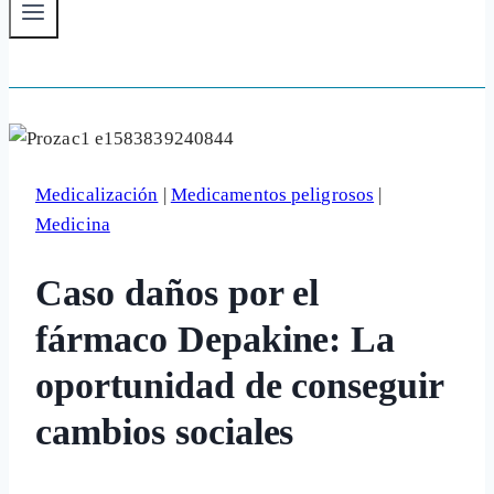
Medicalización
|
Medicamentos peligrosos
|
Medicina
Caso daños por el
fármaco Depakine: La
oportunidad de conseguir
cambios sociales