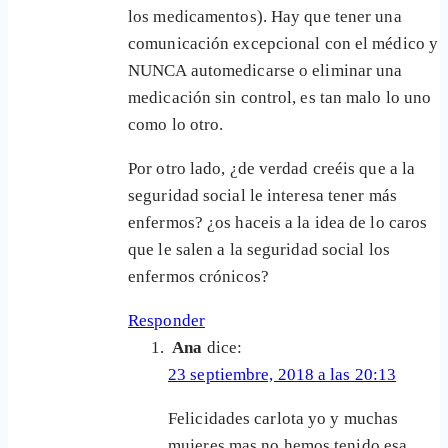
los medicamentos). Hay que tener una
comunicación excepcional con el médico y
NUNCA automedicarse o eliminar una
medicación sin control, es tan malo lo uno
como lo otro.
Por otro lado, ¿de verdad creéis que a la
seguridad social le interesa tener más
enfermos? ¿os haceis a la idea de lo caros
que le salen a la seguridad social los
enfermos crónicos?
Responder
Ana
dice:
23 septiembre, 2018 a las 20:13
Felicidades carlota yo y muchas
mujeres mas no hemos tenido esa