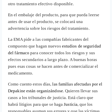
otro tratamiento efectivo disponible.
En el embalaje del producto, para que pueda leerse
antes de usar el producto, se colocará una
advertencia sobre los riesgos del tratamiento.
La EMA pide a las compañías fabricantes del
compuesto que hagan nuevos
estudios de seguridad
del fármaco
para conocer todos los riesgos y sus
efectos secundarios a largo plazo. A buenas horas
pues esas cosas se hacen antes de comercializar el
medicamento.
Como cuento estos días,
las familias afectadas por el
Depakine están organizándose
. Quieren llevar sus
casos a los tribunales de justicia. Está claro que
habrá litigios para que se haga
Justicia
, que los
responsables asuman sus errores y que las víctimas