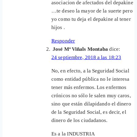
asociacion de afectados del depakine
…te deseo la mayor de la suerte pero
yo como tu deja el depakine al tener
hijos .
Responder
José Mª Viñals Montaba
dice:
24 septiembre, 2018 a las 18:23
No, en efecto, a la Seguridad Social
como entidad pública no le interesa
tener más enfermos. Los enfermos
crónicos no sólo le salen muy caros,
sino que están dilapidando el dinero
de la Seguridad Social, es decir, el
dinero de los ciudadanos.
Es a la INDUSTRIA