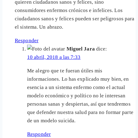
quieren ciudadanos sanos y felices, sino
consumidores enfermos crónicos e infelices. Los
ciudadanos sanos y felices pueden ser peligrosos para
el sistema. Un abrazo.
Responder
Miguel Jara
dice:
10 abril, 2018 a las 7:33
Me alegro que te fueran útiles mis
informaciones. Lo has explicado muy bien, en
esencia a un sistema enfermo como el actual
modelo económico y político no le interesan
personas sanas y despiertas, así que tendremos
que defender nuestra salud para no formar parte
de un modelo suicida.
Responder