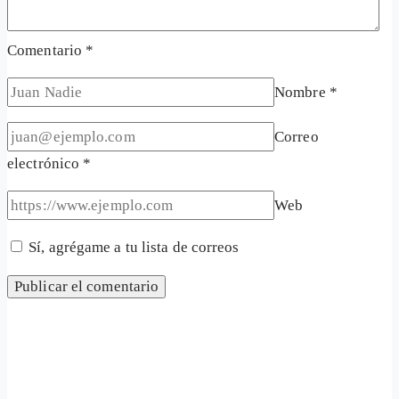
Comentario
*
Nombre
*
Correo
electrónico
*
Web
Sí, agrégame a tu lista de correos