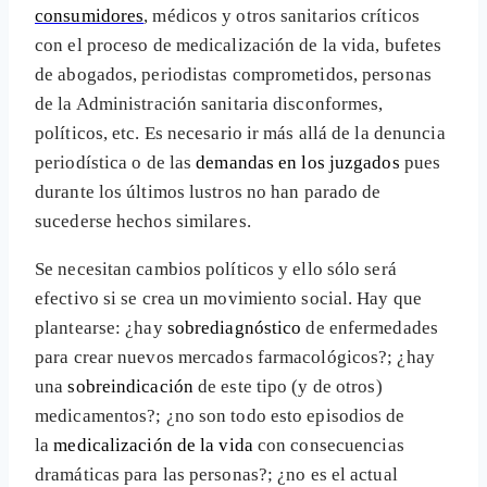
consumidores
, médicos y otros sanitarios críticos
con el proceso de medicalización de la vida, bufetes
de abogados, periodistas comprometidos, personas
de la Administración sanitaria disconformes,
políticos, etc. Es necesario ir más allá de la denuncia
periodística o de las
demandas en los juzgados
pues
durante los últimos lustros no han parado de
sucederse hechos similares.
Se necesitan cambios políticos y ello sólo será
efectivo si se crea un movimiento social. Hay que
plantearse: ¿hay
sobrediagnóstico
de enfermedades
para crear nuevos mercados farmacológicos?; ¿hay
una
sobreindicación
de este tipo (y de otros)
medicamentos?; ¿no son todo esto episodios de
la
medicalización de la vida
con consecuencias
dramáticas para las personas?; ¿no es el actual