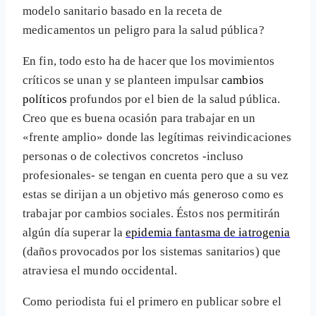
modelo sanitario basado en la receta de
medicamentos un peligro para la salud pública?
En fin, todo esto ha de hacer que los movimientos
críticos se unan y se planteen impulsar
cambios
políticos
profundos por el bien de la salud pública.
Creo que es buena ocasión para trabajar en un
«frente amplio» donde las legítimas reivindicaciones
personas o de colectivos concretos -incluso
profesionales- se tengan en cuenta pero que a su vez
estas se dirijan a un objetivo más generoso como es
trabajar por cambios sociales. Éstos nos permitirán
algún día superar la
epidemia fantasma de iatrogenia
(daños provocados por los sistemas sanitarios) que
atraviesa el mundo occidental.
Como periodista fui el primero en publicar sobre el