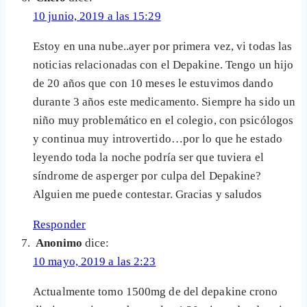
10 junio, 2019 a las 15:29
Estoy en una nube..ayer por primera vez, vi todas las
noticias relacionadas con el Depakine. Tengo un hijo
de 20 años que con 10 meses le estuvimos dando
durante 3 años este medicamento. Siempre ha sido un
niño muy problemático en el colegio, con psicólogos
y continua muy introvertido…por lo que he estado
leyendo toda la noche podría ser que tuviera el
síndrome de asperger por culpa del Depakine?
Alguien me puede contestar. Gracias y saludos
Responder
Anonimo
dice:
10 mayo, 2019 a las 2:23
Actualmente tomo 1500mg de del depakine crono