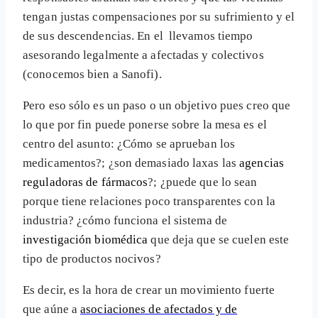
tengan justas compensaciones por su sufrimiento y el
de sus descendencias. En el
llevamos tiempo
asesorando legalmente a afectadas y colectivos
(conocemos bien a Sanofi).
Pero eso sólo es un paso o un objetivo pues creo que
lo que por fin puede ponerse sobre la mesa es el
centro del asunto: ¿Cómo se aprueban los
medicamentos?; ¿son demasiado laxas las
agencias
reguladoras de fármacos
?; ¿puede que lo sean
porque tiene relaciones poco transparentes con la
industria? ¿cómo funciona el sistema de
investigación biomédica
que deja que se cuelen este
tipo de productos nocivos?
Es decir, es la hora de crear un movimiento fuerte
que aúne a
asociaciones de afectados y de