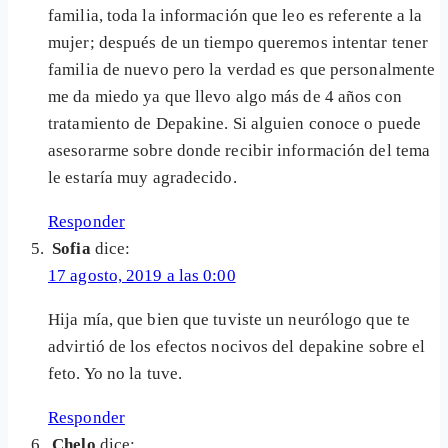
familia, toda la información que leo es referente a la
mujer; después de un tiempo queremos intentar tener
familia de nuevo pero la verdad es que personalmente
me da miedo ya que llevo algo más de 4 años con
tratamiento de Depakine. Si alguien conoce o puede
asesorarme sobre donde recibir información del tema
le estaría muy agradecido.
Responder
Sofia
dice:
17 agosto, 2019 a las 0:00
Hija mía, que bien que tuviste un neurólogo que te
advirtió de los efectos nocivos del depakine sobre el
feto. Yo no la tuve.
Responder
Chelo
dice: