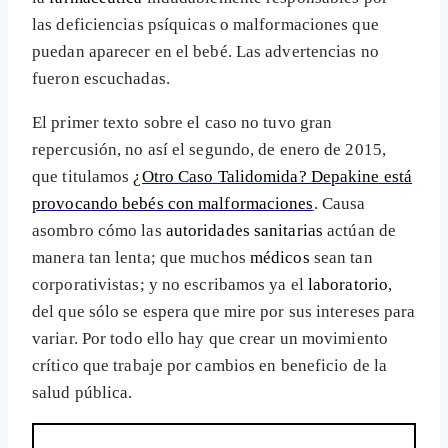
las deficiencias psíquicas o malformaciones que
puedan aparecer en el bebé. Las advertencias no
fueron escuchadas.
El primer texto sobre el caso no tuvo gran
repercusión, no así el segundo, de enero de 2015,
que titulamos
¿Otro Caso Talidomida? Depakine está
provocando bebés con malformaciones
. Causa
asombro cómo las
autoridades sanitarias
actúan de
manera tan lenta; que muchos
médicos
sean tan
corporativistas; y no escribamos ya el
laboratorio
,
del que sólo se espera que mire por sus intereses para
variar. Por todo ello hay que crear un movimiento
crítico que trabaje por cambios en beneficio de la
salud pública.