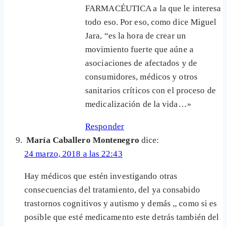
FARMACÉUTICA a la que le interesa
todo eso. Por eso, como dice Miguel
Jara, “es la hora de crear un
movimiento fuerte que aúne a
asociaciones de afectados y de
consumidores, médicos y otros
sanitarios críticos con el proceso de
medicalización de la vida…»
Responder
María Caballero Montenegro
dice:
24 marzo, 2018 a las 22:43
Hay médicos que estén investigando otras
consecuencias del tratamiento, del ya consabido
trastornos cognitivos y autismo y demás ,, como si es
posible que esté medicamento este detrás también del