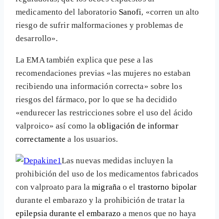
medicamento del laboratorio
Sanofi
, «corren un alto
riesgo de sufrir malformaciones y problemas de
desarrollo».
La EMA también explica que pese a las
recomendaciones previas «las mujeres no estaban
recibiendo una información correcta» sobre los
riesgos del fármaco, por lo que se ha decidido
«endurecer las restricciones sobre el uso del ácido
valproico» así como la
obligación de informar
correctamente
a los usuarios.
Las nuevas medidas incluyen la
prohibición del uso de los medicamentos fabricados
con valproato para la
migraña
o el
trastorno bipolar
durante el embarazo y la prohibición de tratar la
epilepsia durante el embarazo
a menos que no haya