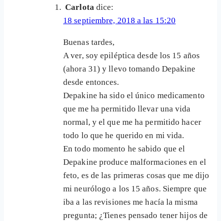
Carlota
dice:
18 septiembre, 2018 a las 15:20
Buenas tardes,
A ver, soy epiléptica desde los 15 años
(ahora 31) y llevo tomando Depakine
desde entonces.
Depakine ha sido el único medicamento
que me ha permitido llevar una vida
normal, y el que me ha permitido hacer
todo lo que he querido en mi vida.
En todo momento he sabido que el
Depakine produce malformaciones en el
feto, es de las primeras cosas que me dijo
mi neurólogo a los 15 años. Siempre que
iba a las revisiones me hacía la misma
pregunta; ¿Tienes pensado tener hijos de