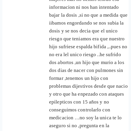
informacion ni nos han intentado
bajar la dosis ,si no que a medida que
iibamos engordando se nos subia la
dosis y se nos decia que el unico
riesgo que teniamos era que nuestro
hijo sufriese espalda bifida ,..pues no
no era lel unico riesgo ..he sufrido
dos abortos ,un hijo que murio a los
dos dias de nacer con pulmones sin
formar ,tenemos un hijo con
problemas dijestivos desde que nacio
y otro que ha enpezado con ataques
epilepticos con 15 años y no
conseguimos controlarlo con
medicacion …no soy la unica te lo
aseguro si no ,pregunta en la