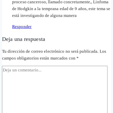
proceso canceroso, llamado concretamente,, Linfoma
de Hodgkin a la temprana edad de 9 años, este tema se
está investigando de alguna manera
Responder
Deja una respuesta
Tu dirección de correo electrónico no será publicada.
Los
campos obligatorios están marcados con
*