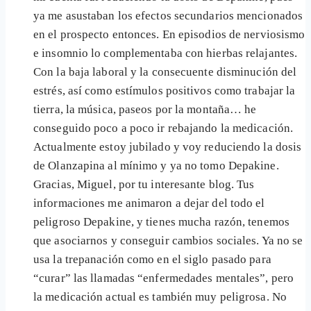
ya me asustaban los efectos secundarios mencionados
en el prospecto entonces. En episodios de nerviosismo
e insomnio lo complementaba con hierbas relajantes.
Con la baja laboral y la consecuente disminución del
estrés, así como estímulos positivos como trabajar la
tierra, la música, paseos por la montaña… he
conseguido poco a poco ir rebajando la medicación.
Actualmente estoy jubilado y voy reduciendo la dosis
de Olanzapina al mínimo y ya no tomo Depakine.
Gracias, Miguel, por tu interesante blog. Tus
informaciones me animaron a dejar del todo el
peligroso Depakine, y tienes mucha razón, tenemos
que asociarnos y conseguir cambios sociales. Ya no se
usa la trepanación como en el siglo pasado para
“curar” las llamadas “enfermedades mentales”, pero
la medicación actual es también muy peligrosa. No