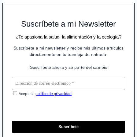
Suscríbete a mi Newsletter
¿Te apasiona la salud, la alimentación y la ecología?
Suscríbete a mi newsletter y recibe mis últimos artículos
directamente en tu bandeja de entrada.
¡Suscríbete ahora y sé parte del cambio!
Acepto la
política de privacidad
Suscríbete