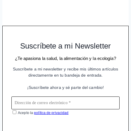
Suscríbete a mi Newsletter
¿Te apasiona la salud, la alimentación y la ecología?
Suscríbete a mi newsletter y recibe mis últimos artículos
directamente en tu bandeja de entrada.
¡Suscríbete ahora y sé parte del cambio!
Acepto la
política de privacidad