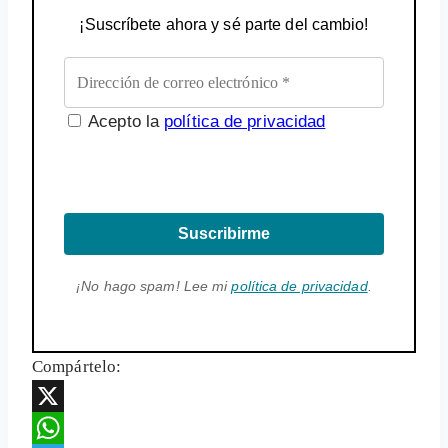
¡Suscríbete ahora y sé parte del cambio!
Acepto la
política de privacidad
Suscribirme
¡No hago spam! Lee mi
política de privacidad
.
Compártelo:
X