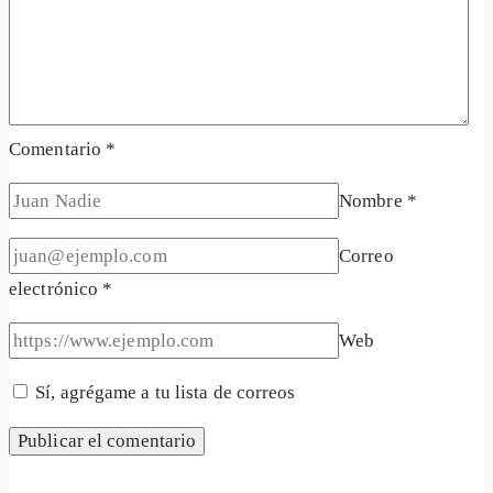
Comentario
*
Nombre
*
Correo
electrónico
*
Web
Sí, agrégame a tu lista de correos