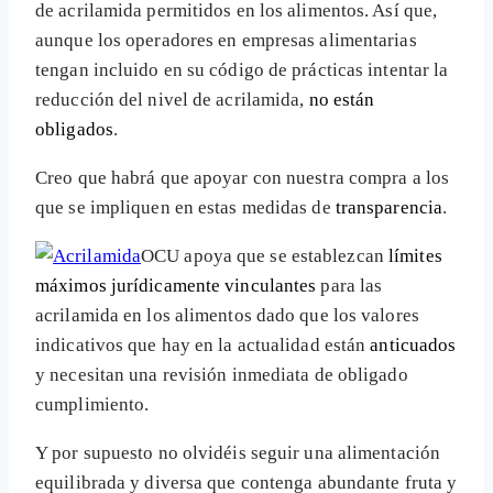
de acrilamida permitidos en los alimentos. Así que,
aunque los operadores en empresas alimentarias
tengan incluido en su código de prácticas intentar la
reducción del nivel de acrilamida,
no están
obligados
.
Creo que habrá que apoyar con nuestra compra a los
que se impliquen en estas medidas de
transparencia
.
OCU apoya que se establezcan
límites
máximos jurídicamente vinculantes
para las
acrilamida en los alimentos dado que los valores
indicativos que hay en la actualidad están
anticuados
y necesitan una revisión inmediata de obligado
cumplimiento.
Y por supuesto no olvidéis seguir una alimentación
equilibrada y diversa que contenga abundante fruta y