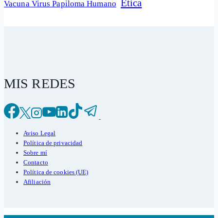
Ética
Vacuna Virus Papiloma Humano
MIS REDES
Aviso Legal
Política de privacidad
Sobre mí
Contacto
Política de cookies (UE)
Afiliación