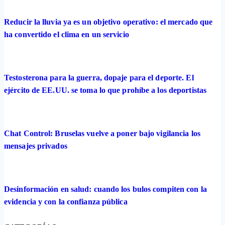
Reducir la lluvia ya es un objetivo operativo: el mercado que
ha convertido el clima en un servicio
Testosterona para la guerra, dopaje para el deporte. El
ejército de EE.UU. se toma lo que prohíbe a los deportistas
Chat Control: Bruselas vuelve a poner bajo vigilancia los
mensajes privados
Desinformación en salud: cuando los bulos compiten con la
evidencia y con la confianza pública