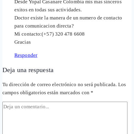
Desde Yopal Casanare Colombia mis mas sinceros
exitos en todas sus actividades.
Doctor existe la manera de un numero de contacto
para comunicacion directa?
Mi contacto:(+57) 320 478 6608
Gracias
Responder
Deja una respuesta
Tu dirección de correo electrónico no será publicada.
Los
campos obligatorios están marcados con
*