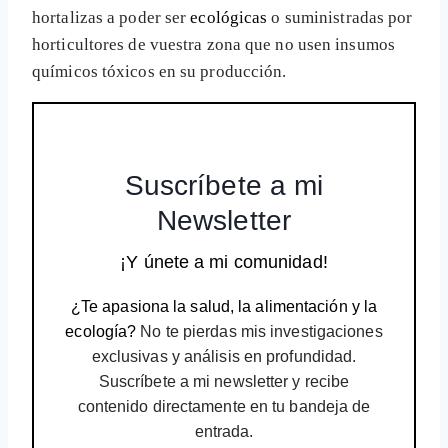
hortalizas a poder ser
ecológicas
o suministradas por
horticultores de vuestra zona que no usen insumos
químicos tóxicos en su producción.
Suscríbete a mi
Newsletter
¡Y únete a mi comunidad!
¿Te apasiona la salud, la alimentación y la
ecología?
No te pierdas mis investigaciones
exclusivas y análisis en profundidad.
Suscríbete a mi newsletter y recibe
contenido directamente en tu bandeja de
entrada.