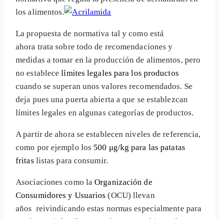
los alimentos.
La propuesta de normativa tal y como está
ahora trata sobre todo de recomendaciones y
medidas a tomar en la producción de alimentos, pero
no establece
límites legales para los productos
cuando se superan unos valores recomendados. Se
deja pues una puerta abierta a que se establezcan
límites legales en algunas categorías de productos.
A partir de ahora se establecen niveles de referencia,
como por ejemplo los
500 μg/kg para las patatas
fritas
listas para consumir.
Asociaciones como la
Organización de
Consumidores y Usuarios
(OCU) llevan
años reivindicando estas normas especialmente para