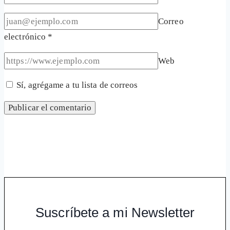
Correo
electrónico
*
Web
Sí, agrégame a tu lista de correos
Suscríbete a mi Newsletter