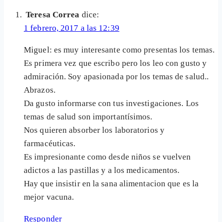
Teresa Correa
dice:
1 febrero, 2017 a las 12:39
Miguel: es muy interesante como presentas los temas.
Es primera vez que escribo pero los leo con gusto y
admiración. Soy apasionada por los temas de salud..
Abrazos.
Da gusto informarse con tus investigaciones. Los
temas de salud son importantísimos.
Nos quieren absorber los laboratorios y
farmacéuticas.
Es impresionante como desde niños se vuelven
adictos a las pastillas y a los medicamentos.
Hay que insistir en la sana alimentacion que es la
mejor vacuna.
Responder