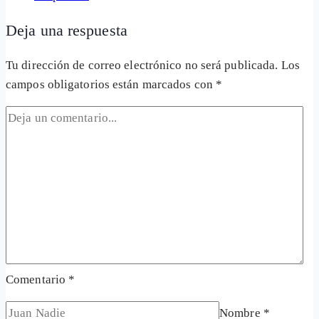
Deja una respuesta
Tu dirección de correo electrónico no será publicada.
Los
campos obligatorios están marcados con
*
Comentario
*
Nombre
*