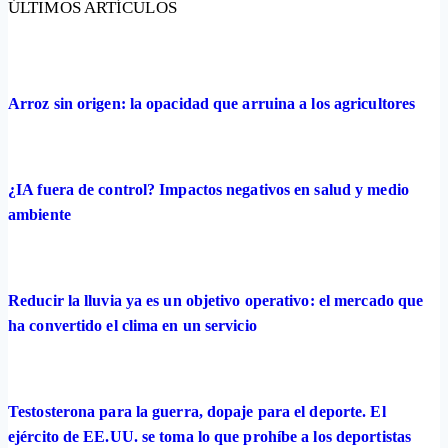
ÚLTIMOS ARTÍCULOS
Arroz sin origen: la opacidad que arruina a los agricultores
¿IA fuera de control? Impactos negativos en salud y medio
ambiente
Reducir la lluvia ya es un objetivo operativo: el mercado que
ha convertido el clima en un servicio
Testosterona para la guerra, dopaje para el deporte. El
ejército de EE.UU. se toma lo que prohíbe a los deportistas