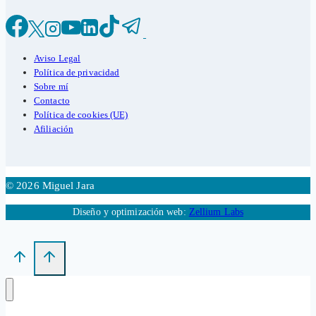
Aviso Legal
Política de privacidad
Sobre mí
Contacto
Política de cookies (UE)
Afiliación
© 2026 Miguel Jara
Diseño y optimización web:
Zellium Labs