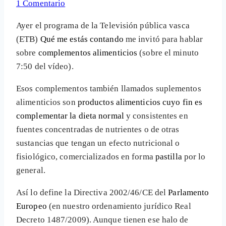
1 Comentario
Ayer el programa de la Televisión pública vasca
(ETB)
Qué me estás contando
me invitó para hablar
sobre
complementos alimenticios
(sobre el minuto
7:50 del vídeo).
Esos complementos también llamados suplementos
alimenticios son
productos alimenticios cuyo fin es
complementar la dieta normal
y consistentes en
fuentes concentradas de nutrientes o de otras
sustancias que tengan un efecto nutricional o
fisiológico, comercializados en forma
pastilla
por lo
general.
Así lo define la Directiva 2002/46/CE del
Parlamento
Europeo
(en nuestro ordenamiento jurídico Real
Decreto 1487/2009). Aunque tienen ese halo de