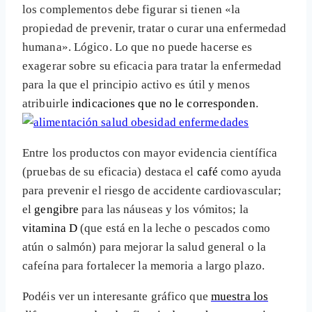
los complementos debe figurar si tienen «la
propiedad de prevenir, tratar o curar una enfermedad
humana». Lógico. Lo que no puede hacerse es
exagerar sobre su eficacia para tratar la enfermedad
para la que el principio activo es útil y menos
atribuirle
indicaciones que no le corresponden
.
Entre los productos con mayor evidencia científica
(pruebas de su eficacia) destaca el
café
como ayuda
para prevenir el riesgo de accidente cardiovascular;
el
gengibre
para las náuseas y los vómitos; la
vitamina D
(que está en la leche o pescados como
atún o salmón) para mejorar la salud general o la
cafeína para fortalecer la memoria a largo plazo.
Podéis ver un interesante gráfico que
muestra los