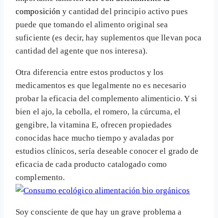
composición
y cantidad del principio activo pues
puede que tomando el alimento original sea
suficiente (es decir, hay suplementos que llevan poca
cantidad del agente que nos interesa).
Otra diferencia entre estos productos y los
medicamentos es que legalmente no es necesario
probar la eficacia del complemento alimenticio. Y si
bien el ajo, la cebolla, el romero, la cúrcuma, el
gengibre, la vitamina E, ofrecen propiedades
conocidas hace mucho tiempo y avaladas por
estudios clínicos, sería deseable conocer el grado de
eficacia de cada producto catalogado como
complemento.
Soy consciente de que hay un grave problema a