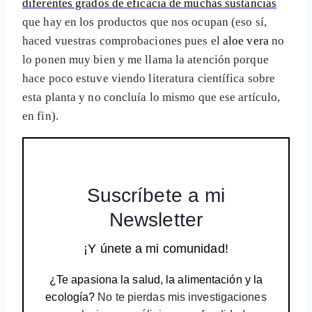
diferentes grados de eficacia de muchas sustancias
que hay en los productos que nos ocupan (eso sí,
haced vuestras comprobaciones pues el
aloe vera
no
lo ponen muy bien y me llama la atención porque
hace poco estuve viendo literatura científica sobre
esta planta y no concluía lo mismo que ese artículo,
en fin).
Suscríbete a mi
Newsletter
¡Y únete a mi comunidad!
¿Te apasiona la salud, la alimentación y la
ecología?
No te pierdas mis investigaciones