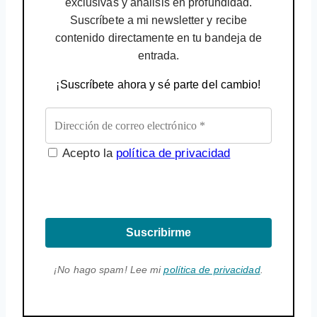
exclusivas y análisis en profundidad.
Suscríbete a mi newsletter y recibe
contenido directamente en tu bandeja de
entrada.
¡Suscríbete ahora y sé parte del cambio!
Acepto la
política de privacidad
Suscribirme
¡No hago spam! Lee mi
política de privacidad
.