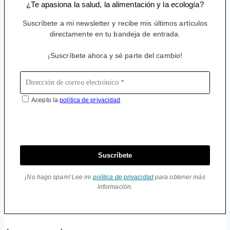
¿Te apasiona la salud, la alimentación y la ecología?
Suscríbete a mi newsletter y recibe mis últimos artículos
directamente en tu bandeja de entrada.
¡Suscríbete ahora y sé parte del cambio!
Acepto la
política de privacidad
Suscríbete
¡No hago spam! Lee mi
política de privacidad
para obtener más
información.