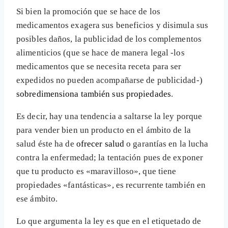
Si bien la promoción que se hace de los
medicamentos exagera sus beneficios y disimula sus
posibles daños, la publicidad de los complementos
alimenticios (que se hace de manera legal -los
medicamentos que se necesita receta para ser
expedidos no pueden acompañarse de publicidad-)
sobredimensiona también sus propiedades
.
Es decir, hay una tendencia a saltarse la ley porque
para vender bien un producto en el ámbito de la
salud éste ha de
ofrecer salud
o garantías en la lucha
contra la enfermedad; la tentación pues de exponer
que tu producto es «maravilloso», que tiene
propiedades «fantásticas», es recurrente también en
ese ámbito.
Lo que argumenta la ley es que en el etiquetado de