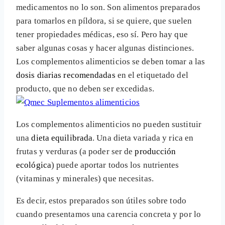
medicamentos no lo son. Son alimentos preparados
para tomarlos en píldora, si se quiere, que suelen
tener propiedades médicas, eso sí. Pero hay que
saber algunas cosas y hacer algunas distinciones.
Los complementos alimenticios se deben tomar a las
dosis diarias recomendadas
en el etiquetado del
producto, que no deben ser excedidas.
Los complementos alimenticios no pueden sustituir
una
dieta equilibrada
. Una dieta variada y rica en
frutas y verduras (a poder ser de
producción
ecológica
) puede aportar todos los nutrientes
(vitaminas y minerales) que necesitas.
Es decir, estos preparados son útiles sobre todo
cuando presentamos una carencia concreta y por lo