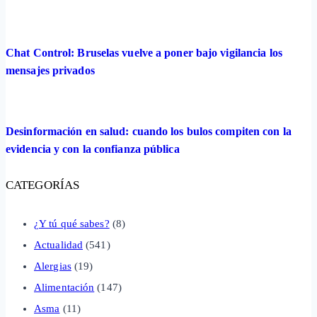
Chat Control: Bruselas vuelve a poner bajo vigilancia los
mensajes privados
Desinformación en salud: cuando los bulos compiten con la
evidencia y con la confianza pública
CATEGORÍAS
¿Y tú qué sabes?
(8)
Actualidad
(541)
Alergias
(19)
Alimentación
(147)
Asma
(11)