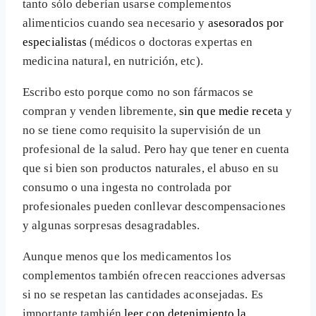
tanto sólo deberían usarse complementos
alimenticios cuando sea necesario y
asesorados por
especialistas
(médicos o doctoras expertas en
medicina natural, en nutrición, etc).
Escribo esto porque como no son fármacos se
compran y venden libremente,
sin que medie receta
y
no se tiene como requisito la supervisión de un
profesional de la salud. Pero hay que tener en cuenta
que si bien son productos naturales, el abuso en su
consumo o una ingesta no controlada por
profesionales pueden conllevar descompensaciones
y algunas sorpresas desagradables.
Aunque menos que los medicamentos los
complementos también ofrecen reacciones adversas
si no se respetan las cantidades aconsejadas. Es
importante también
leer con detenimiento la