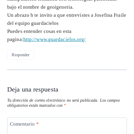
bajo el nombre de geoigeneria.
Un abrazo h te invito a que entrevistes a Josefina Fraile
del equipo guardacielos
Puedes entender cosas en esta
pagina:
http://www.guardacielos.org/
Responder
Deja una respuesta
Tu dirección de correo electrónico no será publicada.
Los campos
obligatorios están marcados con
*
Comentario
*