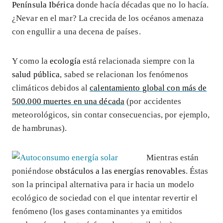
Península Ibérica
donde hacía décadas que no lo hacía.
¿Nevar en el mar? La crecida de los océanos amenaza
con engullir a una decena de países.
Y como la
ecología
está relacionada siempre con la
salud pública
, sabed se relacionan los fenómenos
climáticos debidos al
calentamiento global con más de
500.000 muertes en una década
(por accidentes
meteorológicos, sin contar consecuencias, por ejemplo,
de hambrunas).
Mientras están
poniéndose
obstáculos a las energías renovables
. Éstas
son la principal alternativa para ir hacia un modelo
ecológico de sociedad con el que intentar revertir el
fenómeno (los gases contaminantes ya emitidos