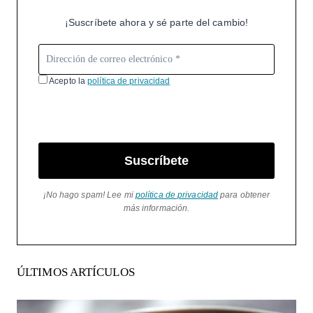
¡Suscríbete ahora y sé parte del cambio!
Acepto la
política de privacidad
Suscríbete
¡No hago spam! Lee mi
política de privacidad
para obtener
más información.
ÚLTIMOS ARTÍCULOS