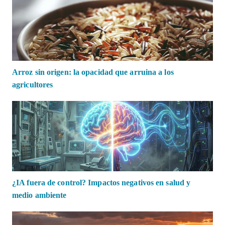
Arroz sin origen: la opacidad que arruina a los
agricultores
¿IA fuera de control? Impactos negativos en salud y
medio ambiente