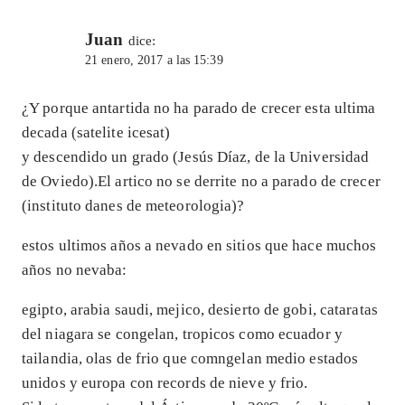
Juan
dice:
21 enero, 2017 a las 15:39
¿Y porque antartida no ha parado de crecer esta ultima
decada (satelite icesat)
y descendido un grado (Jesús Díaz, de la Universidad
de Oviedo).El artico no se derrite no a parado de crecer
(instituto danes de meteorologia)?
estos ultimos años a nevado en sitios que hace muchos
años no nevaba:
egipto, arabia saudi, mejico, desierto de gobi, cataratas
del niagara se congelan, tropicos como ecuador y
tailandia, olas de frio que comngelan medio estados
unidos y europa con records de nieve y frio.