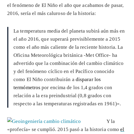
el fenómeno de El Niño el año que acabamos de pasar,
2016, sería el más caluroso de la historia:
La temperatura media del planeta subirá aún más en
el año 2016, que superará previsiblemente a 2015
como el año más caliente de la reciente historia. La
Oficina Meteorológica británica -Met Office- ha
advertido que la combinación del cambio climático
y del fenómeno cíclico en el Pacífico conocido
como El Niño contribuirán a
disparar los
termómetros
por encima de los 1,4 grados con
relación a la era preindustrial (0,8 grados con
respecto a las temperaturas registradas en 1961)».
Y la
«profecía» se cumplió. 2015 pasó a la historia como
el