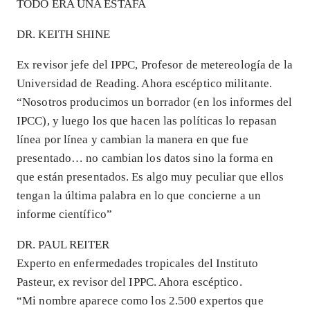
TODO ERA UNA ESTAFA
DR. KEITH SHINE
Ex revisor jefe del IPPC, Profesor de metereología de la
Universidad de Reading. Ahora escéptico militante.
“Nosotros producimos un borrador (en los informes del
IPCC), y luego los que hacen las políticas lo repasan
línea por línea y cambian la manera en que fue
presentado… no cambian los datos sino la forma en
que están presentados. Es algo muy peculiar que ellos
tengan la última palabra en lo que concierne a un
informe científico”
DR. PAUL REITER
Experto en enfermedades tropicales del Instituto
Pasteur, ex revisor del IPPC. Ahora escéptico.
“Mi nombre aparece como los 2.500 expertos que