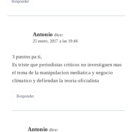
Responder
Antonio
dice:
25 enero, 2017 a las 19:46
3 puntos pa ti,
Es triste que periodistas criticos no investiguen mas
el tema de la manipulacion mediatica y negocio
climatico y defiendan la teoria oficialista
Responder
Antonio
dice: