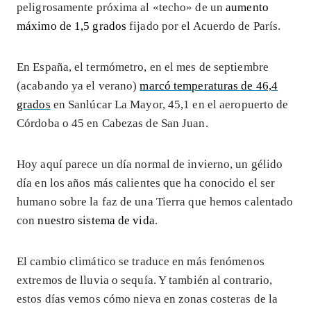
peligrosamente próxima al «techo» de un
aumento
máximo de 1,5 grados
fijado por el Acuerdo de París.
En España, el termómetro, en el mes de septiembre
(acabando ya el verano)
marcó temperaturas de 46,4
grados
en Sanlúcar La Mayor, 45,1 en el aeropuerto de
Córdoba o 45 en Cabezas de San Juan.
Hoy aquí parece un día normal de invierno, un gélido
día en los años más calientes que ha conocido el ser
humano sobre la faz de una Tierra que hemos calentado
con
nuestro sistema de vida
.
El cambio climático se traduce en más fenómenos
extremos de lluvia o sequía. Y también al contrario,
estos días vemos cómo nieva en zonas costeras de la