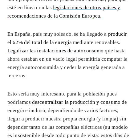
esté en línea con las
legislaciones de otros países y
recomendaciones de la Comisión Europea
.
En España, país muy soleado, se ha llegado a
producir
el 62% del total de la energía
mediante renovables.
Legalizar las instalaciones de autoconsumo
que hasta
ahora estaban en un vacío legal permitiría computar la
energía autoconsumida y ceder la energía generada a
terceros.
Esto sería muy interesante para la población pues
podríamos
descentralizar la producción y consumo de
energía
e incluso, dependiendo de varios factores,
llegar a producir nuestra propia energía (y limpia) sin
depender tanto de las compañías eléctricas (su modelo
es insostenible desde todo punto de vista: estos días de