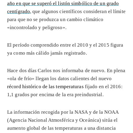
año en que se superó el listón simbólico de un grado
centígrado
, que algunos científicos consideran el límite
para que no se produzca un cambio climático
«incontrolado y peligroso».
El período comprendido entre el 2010 y el 2015 figura
ya como más cálido jamás registrado.
Hace dos días Carlos nos informaba de nuevo. En plena
«ola de frío» llegan los datos calientes del nuevo
récord histórico de las temperaturas
fijado en el 2016:
1,1 grados por encima de la era preindustrial.
La información recogida por la NASA y de la NOAA
(Agencia Nacional Atmosférica y Oceánica) sitúa el
aumento global de las temperaturas a una distancia