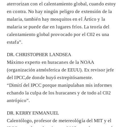
aterrorizan con el calentamiento global, cuando estoy
en contra. No hay ningún peligro de extensión de la
malaria, también hay mosquitos en el Ártico y la
malaria se puede dar en lugares fríos. La teoría del
calentamiento global provocado por el C02 es una
estafa”.
DR. CHRISTOPHER LANDSEA
Máximo experto en huracanes de la NOAA
(organización atmósferica de EEUU). Ex revisor jefe
del IPCC,de donde huyó estrepitósamente.
“Dimití del IPCC porque manipulaban mis informes
echando la culpa de los huracanes y de todo al C02
antrópico”.
DR. KERRY ENMANUEL
Calentólogo, profesor de metereológía del MIT y el