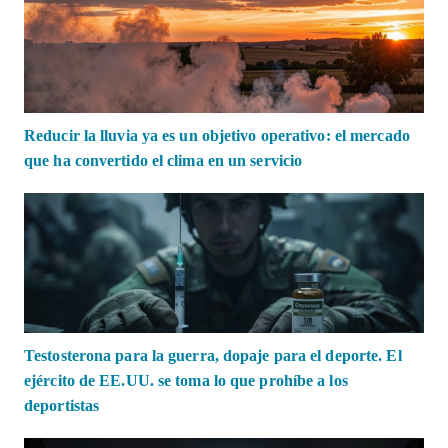
Reducir la lluvia ya es un objetivo operativo: el mercado
que ha convertido el clima en un servicio
Testosterona para la guerra, dopaje para el deporte. El
ejército de EE.UU. se toma lo que prohíbe a los
deportistas