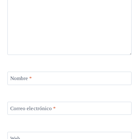
Nombre
*
Correo electrónico
*
Web