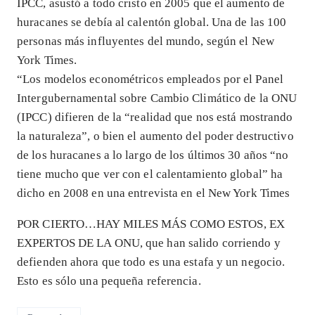
IPCC, asustó a todo cristo en 2005 que el aumento de
huracanes se debía al calentón global. Una de las 100
personas más influyentes del mundo, según el New
York Times.
“Los modelos econométricos empleados por el Panel
Intergubernamental sobre Cambio Climático de la ONU
(IPCC) difieren de la “realidad que nos está mostrando
la naturaleza”, o bien el aumento del poder destructivo
de los huracanes a lo largo de los últimos 30 años “no
tiene mucho que ver con el calentamiento global” ha
dicho en 2008 en una entrevista en el New York Times
POR CIERTO…HAY MILES MÁS COMO ESTOS, EX
EXPERTOS DE LA ONU, que han salido corriendo y
defienden ahora que todo es una estafa y un negocio.
Esto es sólo una pequeña referencia.