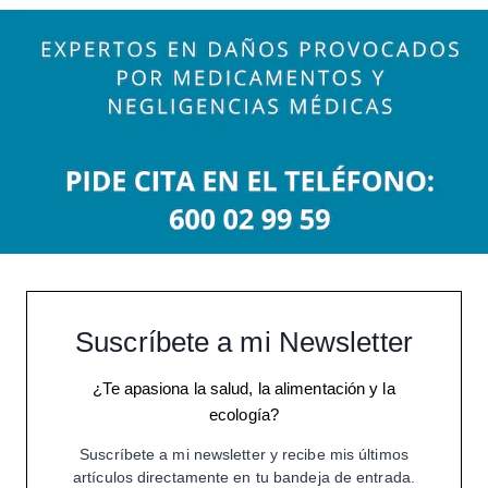
Suscríbete a mi Newsletter
¿Te apasiona la salud, la alimentación y la
ecología?
Suscríbete a mi newsletter y recibe mis últimos
artículos directamente en tu bandeja de entrada.