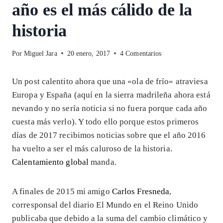
año es el más cálido de la
historia
Por
Miguel Jara
20 enero, 2017
4 Comentarios
Un post calentito ahora que una «ola de frío» atraviesa
Europa y España (aquí en la sierra madrileña ahora está
nevando y no sería noticia si no fuera porque cada año
cuesta más verlo). Y todo ello porque estos primeros
días de 2017 recibimos noticias sobre que el año 2016
ha vuelto a ser el más caluroso de la historia.
Calentamiento global
manda.
A finales de 2015 mi amigo
Carlos Fresneda
,
corresponsal del diario El Mundo en el Reino Unido
publicaba que debido a la suma del cambio climático y