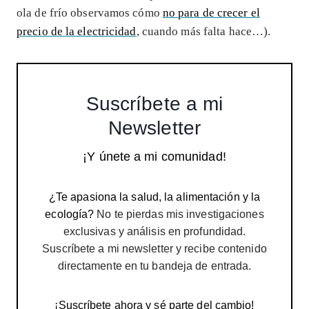
ola de frío observamos cómo
no para de crecer el
precio de la electricidad
, cuando más falta hace…).
Suscríbete a mi
Newsletter
¡Y únete a mi comunidad!
¿Te apasiona la salud, la alimentación y la
ecología?
No te pierdas mis investigaciones
exclusivas y análisis en profundidad.
Suscríbete a mi newsletter y recibe contenido
directamente en tu bandeja de entrada.
¡Suscríbete ahora y sé parte del cambio!