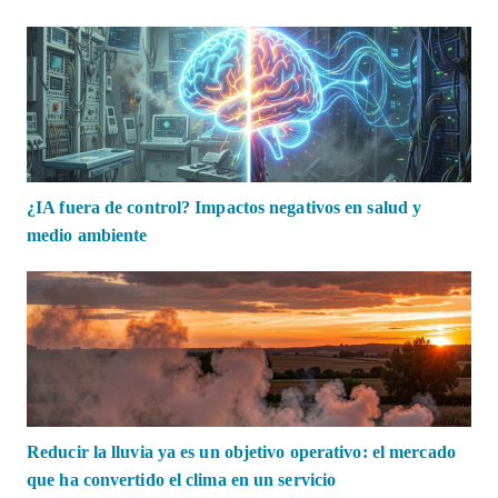
¿IA fuera de control? Impactos negativos en salud y
medio ambiente
Reducir la lluvia ya es un objetivo operativo: el mercado
que ha convertido el clima en un servicio