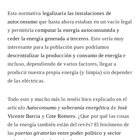
Esta normativa
legalizaría las instalaciones de
autoconsumo
que hasta ahora estaban en un vacío legal
y permitiría
computar la energía autoconsumida y
ceder la energía generada a terceros
. Esto sería muy
interesante para la población pues podríamos
descentralizar la producción y consumo de energía
e
incluso, dependiendo de varios factores, llegar a
producir nuestra propia energía (y limpia) sin depender
de las eléctricas.
Todo esto y mucho más lo tenéis bien explicado en el
artículo
Autoconsumo y soberanía energética
de
José
Vicente Barcia
y
Cote Romero
. ¿Que por qué las cosas
de la energía también están del revés? El fenómeno de
las
puertas giratorias
entre poder político y sector