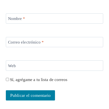
Nombre
*
Correo electrónico
*
Web
Sí, agrégame a tu lista de correos