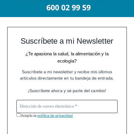
Suscríbete a mi Newsletter
¿Te apasiona la salud, la alimentación y la
ecología?
Suscríbete a mi newsletter y recibe mis últimos
artículos directamente en tu bandeja de entrada.
¡Suscríbete ahora y sé parte del cambio!
Acepto la
política de privacidad