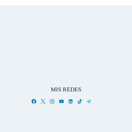
MIS REDES