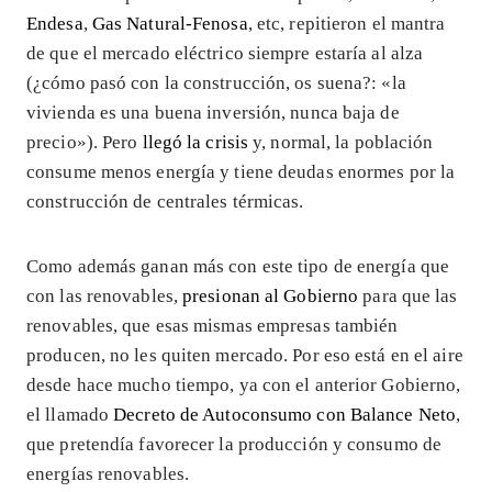
Endesa
,
Gas Natural-Fenosa
, etc, repitieron el mantra
de que el mercado eléctrico siempre estaría al alza
(¿cómo pasó con la construcción, os suena?: «la
vivienda es una buena inversión, nunca baja de
precio»). Pero
llegó la crisis
y, normal, la población
consume menos energía y tiene deudas enormes por la
construcción de centrales térmicas.
Como además ganan más con este tipo de energía que
con las renovables,
presionan al Gobierno
para que las
renovables, que esas mismas empresas también
producen, no les quiten mercado. Por eso está en el aire
desde hace mucho tiempo, ya con el anterior Gobierno,
el llamado
Decreto de Autoconsumo con Balance Neto
,
que pretendía favorecer la producción y consumo de
energías renovables.