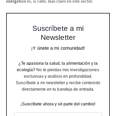
enérgetico
es, si cabe, más claro en este sector.
Suscríbete a mi
Newsletter
¡Y únete a mi comunidad!
¿Te apasiona la salud, la alimentación y la
ecología?
No te pierdas mis investigaciones
exclusivas y análisis en profundidad.
Suscríbete a mi newsletter y recibe contenido
directamente en tu bandeja de entrada.
¡Suscríbete ahora y sé parte del cambio!