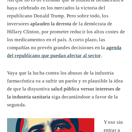
haya celebrado en los mercados la victoria del
republicano Donald Trump. Pero sobre todo, los
inversores
aplauden la derrota
de la demócrata de
Hillary Clinton, por prometer reducir los altos costes de
los medicamentos en el país. A corto plazo, las
compañías no prevén grandes decisiones en la
agenda
del republicano que puedan afectar al sector
.
Vaya que la lucha contra los abusos de la industria
farmacéutica va a sufrir un parón y es plausible la idea
de que la disyuntiva
salud pública versus intereses de
la industria sanitaria
siga decantándose a favor de la
segunda.
Y eso sin
entrar a