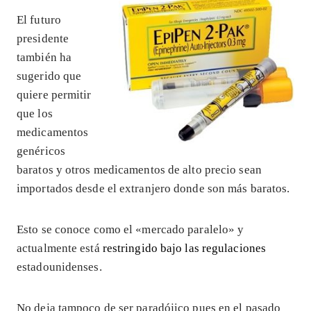
El futuro
presidente
también ha
sugerido que
quiere permitir
que los
medicamentos
genéricos
baratos y otros medicamentos de alto precio sean
importados desde el extranjero donde son más baratos.
Esto se conoce como el «mercado paralelo» y
actualmente está
restringido bajo las regulaciones
estadounidenses.
No deja tampoco de ser paradójico pues en el pasado