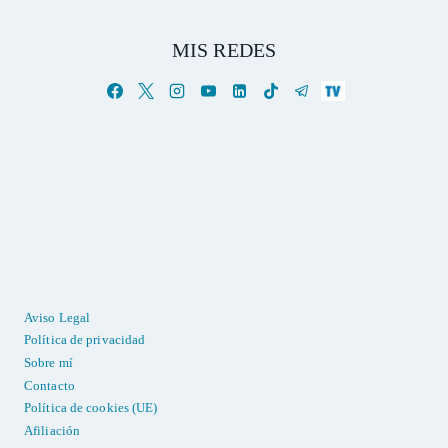
MIS REDES
Aviso Legal
Política de privacidad
Sobre mí
Contacto
Política de cookies (UE)
Afiliación