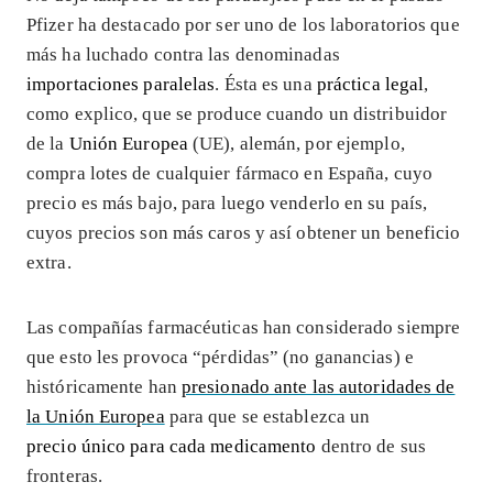
Pfizer ha destacado por ser uno de los laboratorios que
más ha luchado contra las denominadas
importaciones paralelas
. Ésta es una
práctica legal
,
como explico, que se produce cuando un distribuidor
de la
Unión Europea
(UE), alemán, por ejemplo,
compra lotes de cualquier fármaco en España, cuyo
precio es más bajo, para luego venderlo en su país,
cuyos precios son más caros y así obtener un beneficio
extra.
Las compañías farmacéuticas han considerado siempre
que esto les provoca “pérdidas” (no ganancias) e
históricamente han
presionado ante las autoridades de
la Unión Europea
para que se establezca un
precio único para cada medicamento
dentro de sus
fronteras.