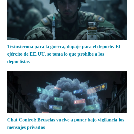
Testosterona para la guerra, dopaje para el deporte. El
ejército de EE.UU. se toma lo que prohíbe a los
deportistas
Chat Control: Bruselas vuelve a poner bajo vigilancia los
mensajes privados