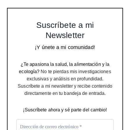
Suscríbete a mi
Newsletter
¡Y únete a mi comunidad!
¿Te apasiona la salud, la alimentación y la
ecología?
No te pierdas mis investigaciones
exclusivas y análisis en profundidad.
Suscríbete a mi newsletter y recibe contenido
directamente en tu bandeja de entrada.
¡Suscríbete ahora y sé parte del cambio!