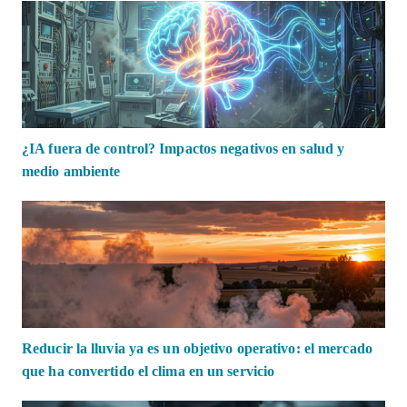
¿IA fuera de control? Impactos negativos en salud y
medio ambiente
Reducir la lluvia ya es un objetivo operativo: el mercado
que ha convertido el clima en un servicio