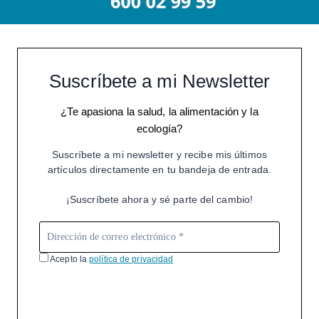
Suscríbete a mi Newsletter
¿Te apasiona la salud, la alimentación y la
ecología?
Suscríbete a mi newsletter y recibe mis últimos
artículos directamente en tu bandeja de entrada.
¡Suscríbete ahora y sé parte del cambio!
Acepto la
política de privacidad