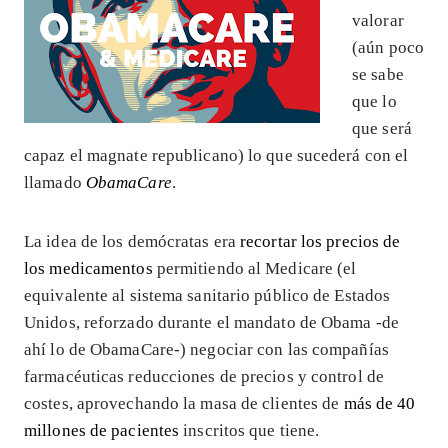
valorar
(aún poco
se sabe
que lo
que será
capaz el magnate republicano) lo que sucederá con el
llamado
ObamaCare
.
La idea de los demócratas era
recortar los precios de
los medicamentos
permitiendo al Medicare (el
equivalente al sistema sanitario público de Estados
Unidos, reforzado durante el mandato de Obama -de
ahí lo de ObamaCare-) negociar con las compañías
farmacéuticas reducciones de precios y control de
costes, aprovechando la masa de clientes de
más de 40
millones de pacientes
inscritos que tiene.