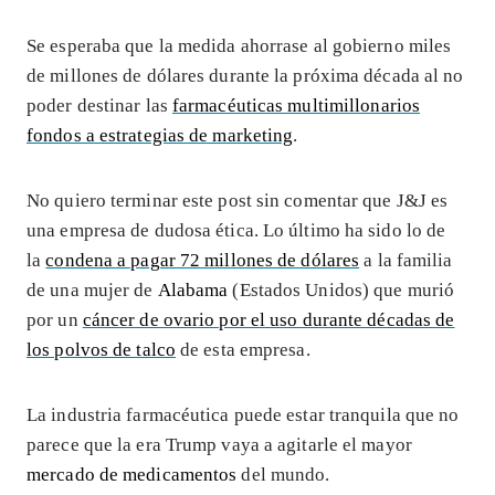
Se esperaba que la medida ahorrase al gobierno miles
de millones de dólares durante la próxima década al no
poder destinar las
farmacéuticas multimillonarios
fondos a estrategias de marketing
.
No quiero terminar este post sin comentar que J&J es
una empresa de dudosa ética. Lo último ha sido lo de
la
condena a pagar 72 millones de dólares
a la familia
de una mujer de
Alabama
(Estados Unidos) que murió
por un
cáncer de ovario por el uso durante décadas de
los polvos de talco
de esta empresa.
La industria farmacéutica puede estar tranquila que no
parece que la era Trump vaya a agitarle el mayor
mercado de medicamentos
del mundo.