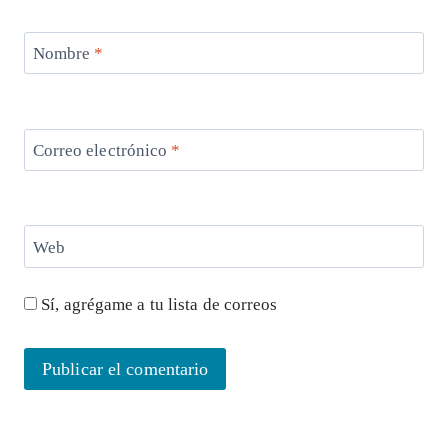
Nombre
*
Correo electrónico
*
Web
Sí, agrégame a tu lista de correos