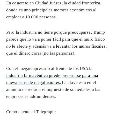
En concreto en Ciudad Juárez, la ciudad fronteriza,
donde es uno principales motores económicos al
emplear a 10.000 personas.
Pero la industria no tiene porqué preocuparse, Trump
parece que lo va a poner fácil para que el muro físico
no le afecte y además va a
levantar los muros fiscales
,
que el dinero corra (no las personas).
Con el megaempresario al frente de los USA la
industria farmacéutica puede prepararse para una
nueva serie de megafusiones
. La clave está en el
anuncio de reducir el impuesto de sociedades a las
empresas estadounidenses.
Como cuenta el Telegraph: