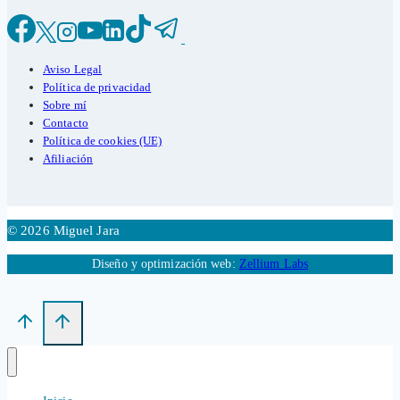
Aviso Legal
Política de privacidad
Sobre mí
Contacto
Política de cookies (UE)
Afiliación
© 2026 Miguel Jara
Diseño y optimización web:
Zellium Labs