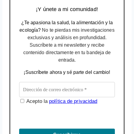
¡Y únete a mi comunidad!
¿Te apasiona la salud, la alimentación y la
ecología?
No te pierdas mis investigaciones
exclusivas y análisis en profundidad.
Suscríbete a mi newsletter y recibe
contenido directamente en tu bandeja de
entrada.
¡Suscríbete ahora y sé parte del cambio!
Acepto la
política de privacidad