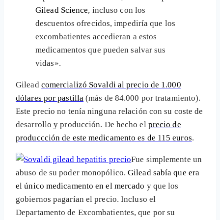
Gilead Science
, incluso con los
descuentos ofrecidos, impediría que los
excombatientes accedieran a estos
medicamentos que pueden salvar sus
vidas».
Gilead
comercializó Sovaldi al precio de 1.000
dólares por pastilla
(más de 84.000 por tratamiento).
Este precio no tenía ninguna relación con su coste de
desarrollo y producción. De hecho el
precio de
produccción de este medicamento es de 115 euros
.
Fue simplemente un
abuso de su poder monopólico.
Gilead sabía que era
el único medicamento en el mercado
y que los
gobiernos pagarían el precio. Incluso el
Departamento de Excombatientes, que por su