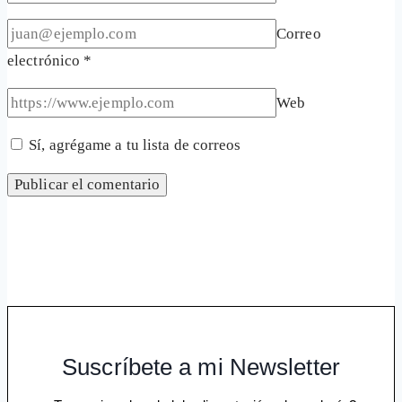
Correo
electrónico
*
Web
Sí, agrégame a tu lista de correos
Suscríbete a mi Newsletter