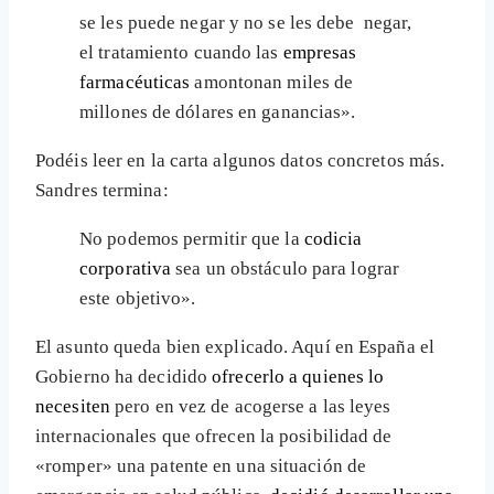
se les puede negar y no se les debe negar,
el tratamiento cuando las
empresas
farmacéuticas
amontonan miles de
millones de dólares en ganancias».
Podéis leer en la carta algunos datos concretos más.
Sandres termina:
No podemos permitir que la
codicia
corporativa
sea un obstáculo para lograr
este objetivo».
El asunto queda bien explicado. Aquí en España el
Gobierno ha decidido
ofrecerlo a quienes lo
necesiten
pero en vez de acogerse a las leyes
internacionales que ofrecen la posibilidad de
«romper» una patente en una situación de