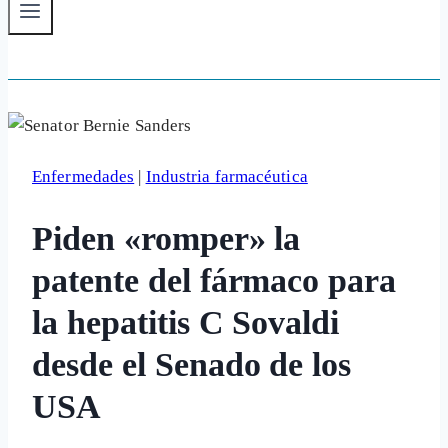
Enfermedades
|
Industria farmacéutica
Piden «romper» la
patente del fármaco para
la hepatitis C Sovaldi
desde el Senado de los
USA