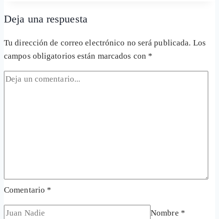
entrada:
Deja una respuesta
Tu dirección de correo electrónico no será publicada.
Los
campos obligatorios están marcados con
*
Comentario
*
Nombre
*