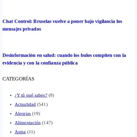
Chat Control: Bruselas vuelve a poner bajo vigilancia los
mensajes privados
Desinformación en salud: cuando los bulos compiten con la
evidencia y con la confianza pública
CATEGORÍAS
¿Y tú qué sabes?
(8)
Actualidad
(541)
Alergias
(19)
Alimentación
(147)
Asma
(11)