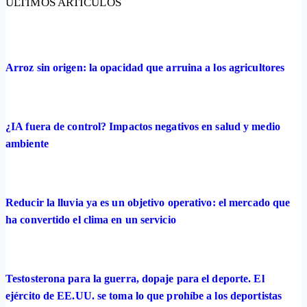
ÚLTIMOS ARTÍCULOS
Arroz sin origen: la opacidad que arruina a los agricultores
¿IA fuera de control? Impactos negativos en salud y medio
ambiente
Reducir la lluvia ya es un objetivo operativo: el mercado que
ha convertido el clima en un servicio
Testosterona para la guerra, dopaje para el deporte. El
ejército de EE.UU. se toma lo que prohíbe a los deportistas