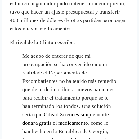
esfuerzo negociador pudo obtener un menor precio,
tuvo que hacer un ajuste presupuestal y transferir
400 millones de dólares de otras partidas para pagar
estos nuevos medicamentos.
El rival de la Clinton escribe:
Me acabo de enterar de que mi
preocupación se ha convertido en una
realidad: el Departamento de
Excombatientes no ha tenido más remedio
que dejar de inscribir a nuevos pacientes
para recibir el tratamiento porque se le
han terminado los fondos. Una solución
sería que
Gilead Sciences simplemente
donara gratis el medicamento
, como lo
han hecho en la República de Georgia,