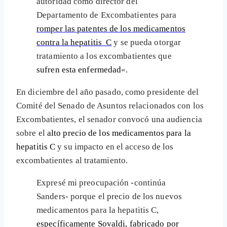
autoridad como director del
Departamento de Excombatientes para
romper las patentes de los medicamentos
contra la hepatitis C
y se pueda otorgar
tratamiento a los excombatientes que
sufren esta enfermedad
«.
En diciembre del año pasado, como presidente del
Comité del Senado de Asuntos relacionados con los
Excombatientes, el senador convocó una audiencia
sobre el
alto precio de los medicamentos para la
hepatitis C
y su impacto en el acceso de los
excombatientes al tratamiento.
Expresé mi preocupación -continúa
Sanders- porque el precio de los nuevos
medicamentos para la hepatitis C,
específicamente Sovaldi, fabricado por