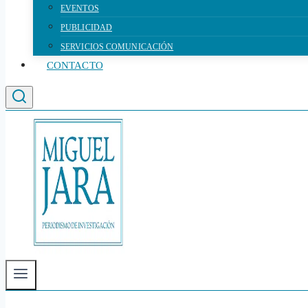
EVENTOS
PUBLICIDAD
SERVICIOS COMUNICACIÓN
CONTACTO