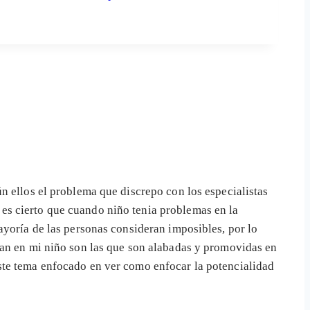
n ellos el problema que discrepo con los especialistas
es cierto que cuando niño tenia problemas en la
ayoría de las personas consideran imposibles, por lo
can en mi niño son las que son alabadas y promovidas en
ste tema enfocado en ver como enfocar la potencialidad