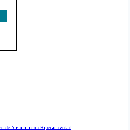
cit de Atención con Hiperactividad