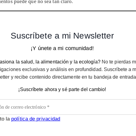
ientos puede que no sea tan claro.
Suscríbete a mi Newsletter
¡Y únete a mi comunidad!
siona la salud, la alimentación y la ecología?
No te pierdas m
igaciones exclusivas y análisis en profundidad. Suscríbete a m
etter y recibe contenido directamente en tu bandeja de entrada
¡Suscríbete ahora y sé parte del cambio!
to la
política de privacidad