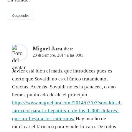
Responder
Miguel Jara
dice:
23 diciembre, 2014 a las 9:01
Javier
está bien el matiz que introduces pues es
cierto que Sovaldi no es el único tratamiento.
Gracias. Además, Sovaldi no es la panacea, como
hemos publicado desde el principio
https://www.migueljara.com/2014/07/07/sovaldi-el-
farmaco-para-la-hepatitis-c-de-los-1-000-dolares-
que-no-llega-a-los-enfermos/
Hay mucho de
mitificar el fármaco para venderlo caro. De todos