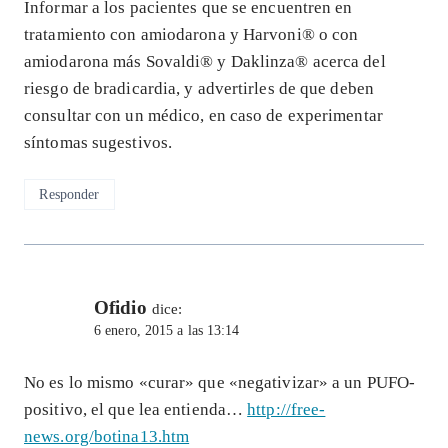
Informar a los pacientes que se encuentren en
tratamiento con amiodarona y Harvoni® o con
amiodarona más Sovaldi® y Daklinza® acerca del
riesgo de bradicardia, y advertirles de que deben
consultar con un médico, en caso de experimentar
síntomas sugestivos.
Responder
Ofidio
dice:
6 enero, 2015 a las 13:14
No es lo mismo «curar» que «negativizar» a un PUFO-
positivo, el que lea entienda…
http://free-
news.org/botina13.htm