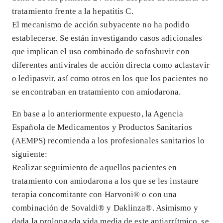
tratamiento frente a la hepatitis C.
El mecanismo de acción subyacente no ha podido
establecerse. Se están investigando casos adicionales
que implican el uso combinado de sofosbuvir con
diferentes antivirales de acción directa como aclastavir
o ledipasvir, así como otros en los que los pacientes no
se encontraban en tratamiento con amiodarona.
En base a lo anteriormente expuesto, la Agencia
Española de Medicamentos y Productos Sanitarios
(AEMPS) recomienda a los profesionales sanitarios lo
siguiente:
Realizar seguimiento de aquellos pacientes en
tratamiento con amiodarona a los que se les instaure
terapia concomitante con Harvoni® o con una
combinación de Sovaldi® y Daklinza®. Asimismo y
dada la prolongada vida media de este antiarrítmico, se