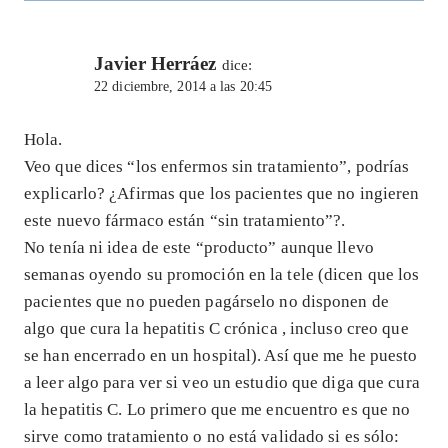
Javier Herráez
dice:
22 diciembre, 2014 a las 20:45
Hola.
Veo que dices “los enfermos sin tratamiento”, podrías
explicarlo? ¿Afirmas que los pacientes que no ingieren
este nuevo fármaco están “sin tratamiento”?.
No tenía ni idea de este “producto” aunque llevo
semanas oyendo su promoción en la tele (dicen que los
pacientes que no pueden pagárselo no disponen de
algo que cura la hepatitis C crónica , incluso creo que
se han encerrado en un hospital). Así que me he puesto
a leer algo para ver si veo un estudio que diga que cura
la hepatitis C. Lo primero que me encuentro es que no
sirve como tratamiento o no está validado si es sólo: