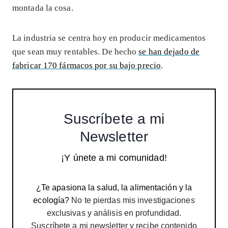
montada la cosa.
La industria se centra hoy en producir medicamentos
que sean muy rentables. De hecho
se han dejado de
fabricar 170 fármacos por su bajo precio
.
Suscríbete a mi
Newsletter
¡Y únete a mi comunidad!
¿Te apasiona la salud, la alimentación y la
ecología?
No te pierdas mis investigaciones
exclusivas y análisis en profundidad.
Suscríbete a mi newsletter y recibe contenido