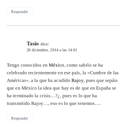
Responder
Tasio
dice:
26 diciembre, 2014 a las 14:01
Tengo conocidos en
México
, como sabéis se ha
celebrado recientemente en ese país, la «Cumbre de las
Américas», a la que ha acudido
Rajoy
, pues que sepáis
que en México la idea que hay es de que en España se
ha terminado la crisis…?¿, pues es lo que ha
transmitido Rajoy…, eso es lo que tenemos….
Responder