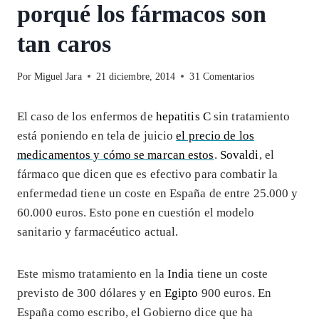
porqué los fármacos son
tan caros
Por
Miguel Jara
21 diciembre, 2014
31 Comentarios
El caso de los enfermos de
hepatitis C
sin tratamiento
está poniendo en tela de juicio
el precio de los
medicamentos y cómo se marcan estos
.
Sovaldi
, el
fármaco que dicen que es efectivo para combatir la
enfermedad tiene un coste en España de entre 25.000 y
60.000 euros. Esto pone en cuestión el modelo
sanitario y farmacéutico actual.
Este mismo tratamiento en la
India
tiene un coste
previsto de 300 dólares y en
Egipto
900 euros. En
España como escribo, el Gobierno dice que ha