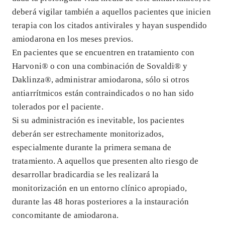
deberá vigilar también a aquellos pacientes que inicien
terapia con los citados antivirales y hayan suspendido
amiodarona en los meses previos.
En pacientes que se encuentren en tratamiento con
Harvoni® o con una combinación de Sovaldi® y
Daklinza®, administrar amiodarona, sólo si otros
antiarrítmicos están contraindicados o no han sido
tolerados por el paciente.
Si su administración es inevitable, los pacientes
deberán ser estrechamente monitorizados,
especialmente durante la primera semana de
tratamiento. A aquellos que presenten alto riesgo de
desarrollar bradicardia se les realizará la
monitorización en un entorno clínico apropiado,
durante las 48 horas posteriores a la instauración
concomitante de amiodarona.