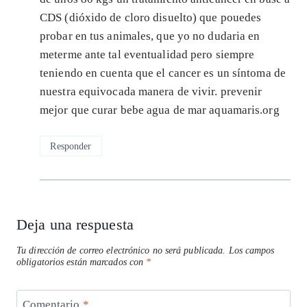
CDS (dióxido de cloro disuelto) que pouedes
probar en tus animales, que yo no dudaria en
meterme ante tal eventualidad pero siempre
teniendo en cuenta que el cancer es un síntoma de
nuestra equivocada manera de vivir. prevenir
mejor que curar bebe agua de mar aquamaris.org
Responder
Deja una respuesta
Tu dirección de correo electrónico no será publicada.
Los campos
obligatorios están marcados con
*
Comentario
*