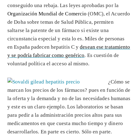
conseguido una rebaja. Las leyes aprobadas por la
Organización Mundial de Comercio
(OMC), el Acuerdo
de Doha sobre temas de Salud Pública, permiten
saltarse la patente de un fármaco si existe una
circunstancia especial y esta lo es. Miles de personas
en España padecen hepatitis C y
desean ese tratamiento
y se podría fabricar como genérico
. Es cuestión de
voluntad política el acceso al mismo.
¿Cómo se
marcan los precios de los fármacos? pues en función de
la oferta y la demanda y no de las necesidades humanas
y este es un claro ejemplo. Los laboratorios se basan
para pedir a la administración precios altos para sus
medicamentos en que cuesta mucho tiempo y dinero
desarrollarlos. En parte es cierto. Sólo en parte.