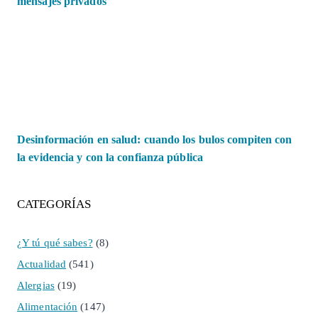
mensajes privados
Desinformación en salud: cuando los bulos compiten con
la evidencia y con la confianza pública
CATEGORÍAS
¿Y tú qué sabes?
(8)
Actualidad
(541)
Alergias
(19)
Alimentación
(147)