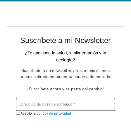
Suscríbete a mi Newsletter
¿Te apasiona la salud, la alimentación y la
ecología?
Suscríbete a mi newsletter y recibe mis últimos
artículos directamente en tu bandeja de entrada.
¡Suscríbete ahora y sé parte del cambio!
Acepto la
política de privacidad