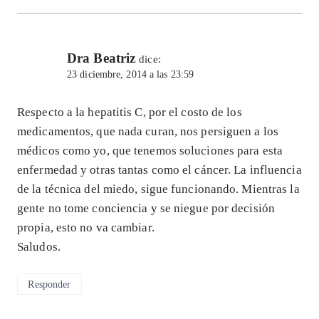
Dra Beatriz
dice:
23 diciembre, 2014 a las 23:59
Respecto a la hepatitis C, por el costo de los
medicamentos, que nada curan, nos persiguen a los
médicos como yo, que tenemos soluciones para esta
enfermedad y otras tantas como el cáncer. La influencia
de la técnica del miedo, sigue funcionando. Mientras la
gente no tome conciencia y se niegue por decisión
propia, esto no va cambiar.
Saludos.
Responder