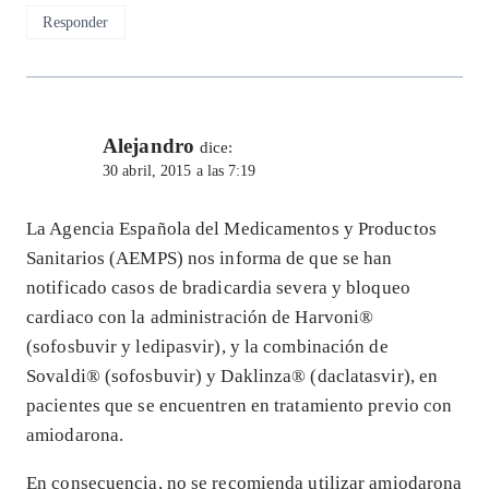
Responder
Alejandro
dice:
30 abril, 2015 a las 7:19
La Agencia Española del Medicamentos y Productos
Sanitarios (AEMPS) nos informa de que se han
notificado casos de bradicardia severa y bloqueo
cardiaco con la administración de Harvoni®
(sofosbuvir y ledipasvir), y la combinación de
Sovaldi® (sofosbuvir) y Daklinza® (daclatasvir), en
pacientes que se encuentren en tratamiento previo con
amiodarona.
En consecuencia, no se recomienda utilizar amiodarona