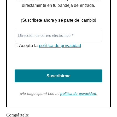
directamente en tu bandeja de entrada.
¡Suscríbete ahora y sé parte del cambio!
Acepto la
política de privacidad
Suscribirme
¡No hago spam! Lee mi
política de privacidad
.
Compártelo: