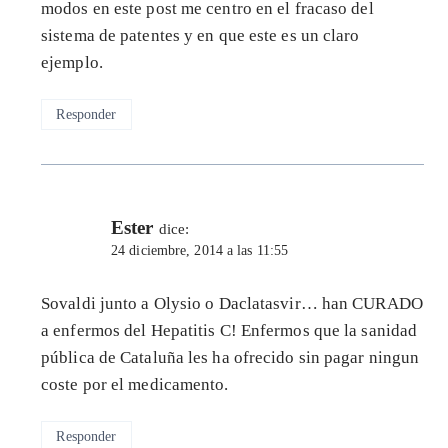
modos en este post me centro en el fracaso del
sistema de patentes y en que este es un claro
ejemplo.
Responder
Ester
dice:
24 diciembre, 2014 a las 11:55
Sovaldi junto a Olysio o Daclatasvir… han CURADO
a enfermos del Hepatitis C! Enfermos que la sanidad
pública de Cataluña les ha ofrecido sin pagar ningun
coste por el medicamento.
Responder