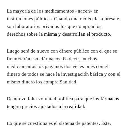
La mayoría de los medicamentos «nacen» en
instituciones públicas. Cuando una molécula sobresale,
son laboratorios privados los que
compran los
derechos sobre la misma y desarrollan el producto
.
Luego será de nuevo con dinero público con el que se
financiarán esos fármacos. Es decir, muchos
medicamentos los pagamos dos veces pues con el
dinero de todos se hace la investigación básica y con el
mismo dinero los compra Sanidad.
De nuevo falta voluntad política para que los
fármacos
tengan precios ajustados a la realidad
.
Lo que se cuestiona es el sistema de patentes. Éste,