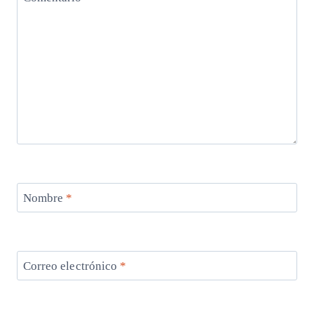
Nombre
*
Correo electrónico
*