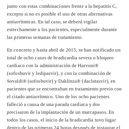
junto con estas combinaciones frente a la hepatitis C,
excepto si no es posible el uso de otras alternativas
antiarrítmicas. En tal caso, se deberá vigilar
estrechamente a los pacientes, especialmente durante
las primeras semanas de tratamiento.
En concreto y hasta abril de 2015, se han notificado un
total de ocho casos de bradicardia severa o bloqueo
cardiaco con la administración de Harvoni®
(sofosbuvir y ledipasvir), y con la combinación de
Sovaldi® (sofosbuvir) y Daklinza® (daclatasvir), en
pacientes que se encontraban en tratamiento previo con
el citado antiarrítmico. Uno de los ocho pacientes
falleció a causa de una parada cardiaca y dos
precisaron de la implantación de un marcapasos. En
todos los casos, el inicio de la bradicardia tuvo lugar
dentro de las primeras 24 horas después de instaurar el