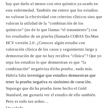
hay que darlo al menos con otro químico ya usado en
esta enfermedad. También me entero que los estudios
no valoran la efectividad con criterios clínicos sino que
valoran la utilidad de la “combinación de los
químicos” (no de lo que llamas “el tratamiento”) con
los resultados de un prueba (llamada COBAS TacMan
HCV versión 2.0. ¿Conoces algún estudio con
valoración clínica de los casos y seguimiento largo y
demostración de que no hay recidiva “clínica”? Que yo
sepa los estudios lo que demuestran es que “la
combinación” negativiza dicha prueba , nada más.
Habría falta
investigar que estudios demuestran que
tener la prueba negativa es sinónimo de curación
.
Supongo que dicha prueba tiene hecho el Gold
Standard, me gustaría ver el estudio de ello también.
Pero es todo tan arduo…
Un saludo.