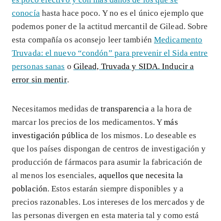
conocía
hasta hace poco. Y no es el único ejemplo que
podemos poner de la actitud mercantil de Gilead. Sobre
esta compañía os aconsejo leer también
Medicamento
Truvada: el nuevo “condón” para prevenir el Sida entre
personas sanas
o
Gilead, Truvada y SIDA. Inducir a
error sin mentir
.
Necesitamos medidas de
transparencia
a la hora de
marcar los precios de los medicamentos. Y
más
investigación pública
de los mismos. Lo deseable es
que los países dispongan de centros de investigación y
producción de fármacos para asumir la fabricación de
al menos los esenciales,
aquellos que necesita la
población
. Estos estarán siempre disponibles y a
precios razonables. Los intereses de los mercados y de
las personas divergen en esta materia tal y como está