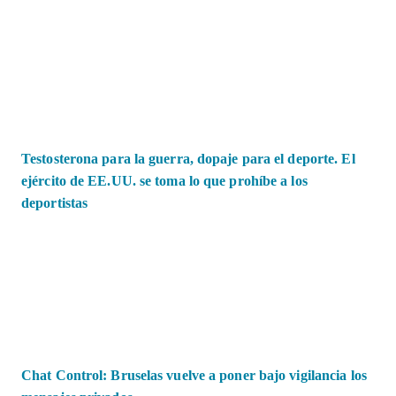
Testosterona para la guerra, dopaje para el deporte. El
ejército de EE.UU. se toma lo que prohíbe a los
deportistas
Chat Control: Bruselas vuelve a poner bajo vigilancia los