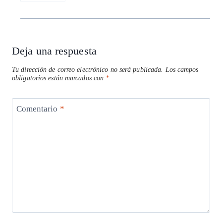
Deja una respuesta
Tu dirección de correo electrónico no será publicada.
Los campos
obligatorios están marcados con
*
Comentario
*