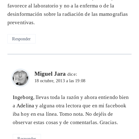
favorece al laboratorio y no a la enferma o de la
desinformación sobre la radiación de las mamografias
preventivas.
Responder
Miguel Jara
dice:
18 octubre, 2013 a las 19:08
Ingeborg
, llevas toda la razón y ahora entiendo bien
a
Adelina
y alguna otra lectora que en mi facebook
iba hoy en esa línea. Tomo nota. No dejéis de
observar estas cosas y de comentarlas. Gracias.
Responder