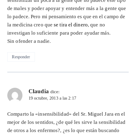
sensibilizar un poca a la gente que no padece este tipo
de males y poder apoyar y entender más a la gente que
lo padece. Pero mi pensamiento es que en el campo de
la medicina creo que
se tira el dinero
, que no
investigan lo suficiente para poder ayudar más.
Sin ofender a nadie.
Responder
Claudia
dice:
19 octubre, 2013 a las 2:17
Comparto la «insensibilidad» del Sr. Miguel Jara en el
mejor de los sentidos, ¿de qué les sirve la sensibilidad
de otros a los enfermos?, ¿es lo que están buscando