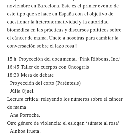
noviembre en Barcelona. Este es el primer evento de
este tipo que se hace en España con el objetivo de
cuestionar la heteronormatividad y la autoridad
biomédica en las prácticas y discursos políticos sobre
el cáncer de mama. Únete a nosotras para cambiar la
conversación sobre el lazo rosa!!
15 h. Proyección del documental ‘Pink Ribbons, Inc.’
16:45 Taller de cuerpos con Oncogrrls
18:30 Mesa de debate
· Proyección del corto (Paréntesis)
· Júlia Ojuel.
Lectura crítica: releyendo los números sobre el cáncer
de mama
· Ana Porroche.
Otro género de violencia: el eslogan ‘súmate al rosa’
· Ainhoa Irueta.