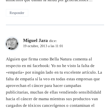
Responder
Miguel Jara
dice:
19 octubre, 2013 a las 11:01
Alguien que firma como Bella Natura comenta al
respecto en mi facebook: Yo no he visto la falta de
«empatía» por ningún lado en tu excelente artículo. La
falta de empatía sí la veo en todas estas empresas que
aprovechan el cáncer para hacer campañas
publicitarias, muchas de ellas vendiendo sensibilidald
hacia el cáncer de mama mientras sus productos van
cargados de tóxicos cancerígenos o contaminan el