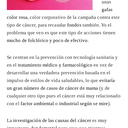
unas
gafas
color rosa
, color corporativo de la campaña contra este
tipo de cáncer, para recaudar
fondos
también. Yo el
problema que veo es que este tipo de acciones tienen
mucho de folclórico y poco de efectivo
.
Se centran en la prevención con tecnología sanitaria y
en el
tratamiento médico y farmacológico
en vez de
desarrollar una verdadera prevención basada en el
impulso de estilos de vida saludables, lo que
evitaría
un gran número de casos de cáncer de mama
(y de
cualquier otro tipo pues el cáncer está muy relacionado
con el
factor ambiental
o
industrial según se mire
).
La
investigación de las causas del cáncer
es muy