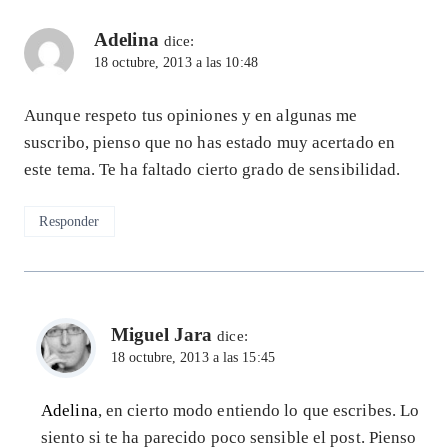
Adelina
dice:
18 octubre, 2013 a las 10:48
Aunque respeto tus opiniones y en algunas me
suscribo, pienso que no has estado muy acertado en
este tema. Te ha faltado cierto grado de sensibilidad.
Responder
Miguel Jara
dice:
18 octubre, 2013 a las 15:45
Adelina
, en cierto modo entiendo lo que escribes. Lo
siento si te ha parecido poco sensible el post. Pienso