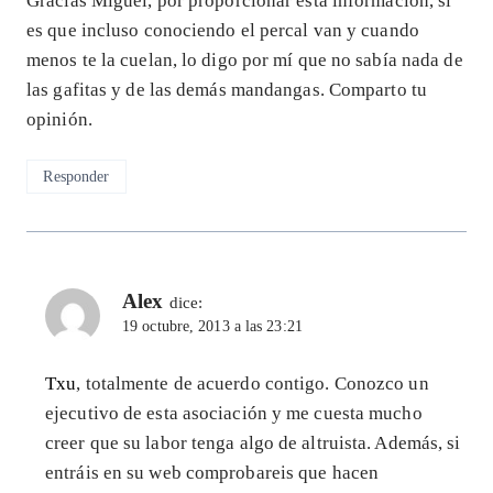
Gracias Miguel, por proporcionar esta información, si
es que incluso conociendo el percal van y cuando
menos te la cuelan, lo digo por mí que no sabía nada de
las gafitas y de las demás mandangas. Comparto tu
opinión.
Responder
Alex
dice:
19 octubre, 2013 a las 23:21
Txu
, totalmente de acuerdo contigo. Conozco un
ejecutivo de esta asociación y me cuesta mucho
creer que su labor tenga algo de altruista. Además, si
entráis en su web comprobareis que hacen