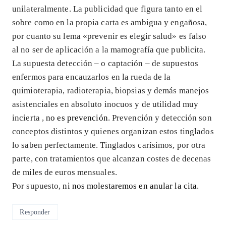
unilateralmente. La publicidad que figura tanto en el
sobre como en la propia carta es ambigua y engañosa,
por cuanto su lema «prevenir es elegir salud» es falso
al no ser de aplicación a la mamografía que publicita.
La supuesta detección – o captación – de supuestos
enfermos para encauzarlos en la rueda de la
quimioterapia, radioterapia, biopsias y demás manejos
asistenciales en absoluto inocuos y de utilidad muy
incierta ,
no es prevención
. Prevención y detección son
conceptos distintos y quienes organizan estos tinglados
lo saben perfectamente. Tinglados carísimos, por otra
parte, con tratamientos que alcanzan costes de decenas
de miles de euros mensuales.
Por supuesto,
ni nos molestaremos en anular la cita
.
Responder