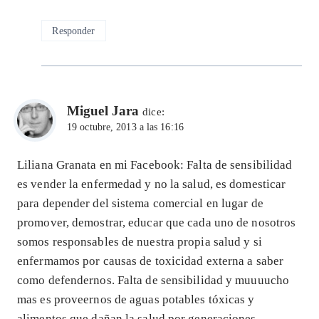
Responder
Miguel Jara
dice:
19 octubre, 2013 a las 16:16
Liliana Granata en mi Facebook: Falta de sensibilidad
es vender la enfermedad y no la salud, es domesticar
para depender del sistema comercial en lugar de
promover, demostrar, educar que cada uno de nosotros
somos responsables de nuestra propia salud y si
enfermamos por causas de toxicidad externa a saber
como defendernos. Falta de sensibilidad y muuuucho
mas es proveernos de aguas potables tóxicas y
alimentos que dañan la salud por generaciones…