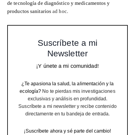
de tecnología de diagnóstico y medicamentos y
productos sanitarios
ad hoc.
Suscríbete a mi
Newsletter
¡Y únete a mi comunidad!
¿Te apasiona la salud, la alimentación y la
ecología?
No te pierdas mis investigaciones
exclusivas y análisis en profundidad.
Suscríbete a mi newsletter y recibe contenido
directamente en tu bandeja de entrada.
¡Suscríbete ahora y sé parte del cambio!