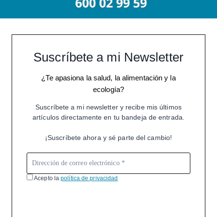
Suscríbete a mi Newsletter
¿Te apasiona la salud, la alimentación y la
ecología?
Suscríbete a mi newsletter y recibe mis últimos
artículos directamente en tu bandeja de entrada.
¡Suscríbete ahora y sé parte del cambio!
Acepto la
política de privacidad