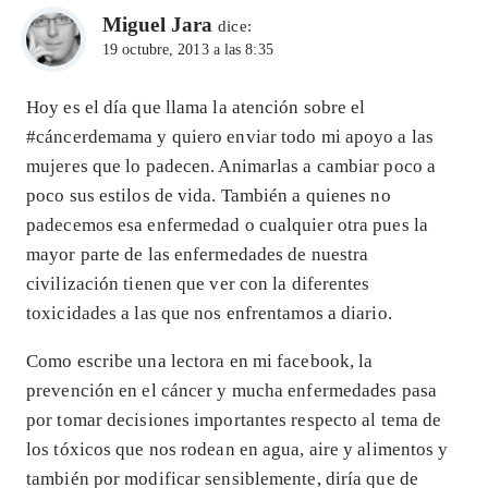
Miguel Jara
dice:
19 octubre, 2013 a las 8:35
Hoy es el día que llama la atención sobre el
#cáncerdemama y quiero enviar todo mi apoyo a las
mujeres que lo padecen. Animarlas a cambiar poco a
poco sus estilos de vida. También a quienes no
padecemos esa enfermedad o cualquier otra pues la
mayor parte de las enfermedades de nuestra
civilización tienen que ver con la diferentes
toxicidades a las que nos enfrentamos a diario.
Como escribe una lectora en mi facebook, la
prevención en el cáncer y mucha enfermedades pasa
por tomar decisiones importantes respecto al tema de
los tóxicos que nos rodean en agua, aire y alimentos y
también por modificar sensiblemente, diría que de