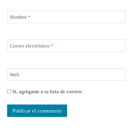
Nombre
*
Correo electrónico
*
Web
Sí, agrégame a tu lista de correos