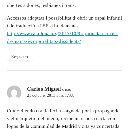
obertes a dones, lesbianes i trans.
Accessos adaptats i possibilitat d’obrir un espai infantil
i de traducció a LSE si ho demanes
http://www.caladona.org/2013/10/9n-jornada-cancer-
de-mama-i-corporalitats-dissidents/
Responder
Carlos Miguel
dice:
21 octubre, 2013 a las 17:08
Coincidiendo con la fecha asignada por la propaganda
y el márquetin del miedo, recibe mi esposa carta con
logos de la
Comunidad de Madrid
y cita ya concertada