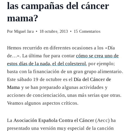
las campañas del cáncer
mama?
Por
Miguel Jara
18 octubre, 2013
15 Comentarios
Hemos recurrido en diferentes ocasiones a los «Día
de…». La última fue para contar
cómo se crea uno de
estos días de la nada, el del colesterol
, por ejemplo;
basta con la financiación de un gran grupo alimentario.
Este sábado 19 de octubre es el
Día del Cáncer de
Mama
y se han preparado algunas actividades y
acciones de concienciación, unas más serias que otras.
Veamos algunos aspectos críticos.
La
Asociación Española Contra el Cáncer
(Aecc) ha
presentado una versión muy especial de la canción