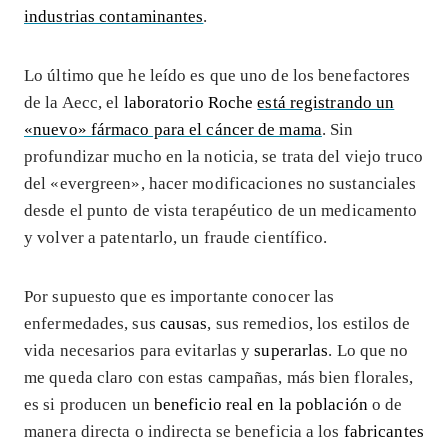
industrias contaminantes
.
Lo último que he leído es que uno de los benefactores
de la Aecc, el
laboratorio Roche
está registrando un
«nuevo» fármaco para el cáncer de mama
. Sin
profundizar mucho en la noticia, se trata del viejo truco
del «evergreen», hacer modificaciones no sustanciales
desde el punto de vista terapéutico de un medicamento
y volver a patentarlo, un fraude científico.
Por supuesto que es importante conocer las
enfermedades, sus
causas
, sus remedios, los estilos de
vida necesarios para evitarlas y
superarlas
. Lo que no
me queda claro con estas campañas, más bien florales,
es si producen un
beneficio real en la población
o de
manera directa o indirecta se beneficia a los
fabricantes