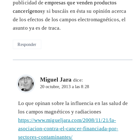
publicidad de
empresas que venden productos
cancerígenos
y si buscáis en ésta su opinión acerca
de los efectos de los campos electromagnéticos, el
asunto ya es de traca.
Responder
Miguel Jara
dice:
20 octubre, 2013 a las 8:28
Lo que opinan sobre la influencia en las salud de
los campos magnéticos y radiaciones
https://www.migueljara.com/2008/11/21/la-
asociacion-contra-el-cancer-financiada-por-
sectores-contaminantes/