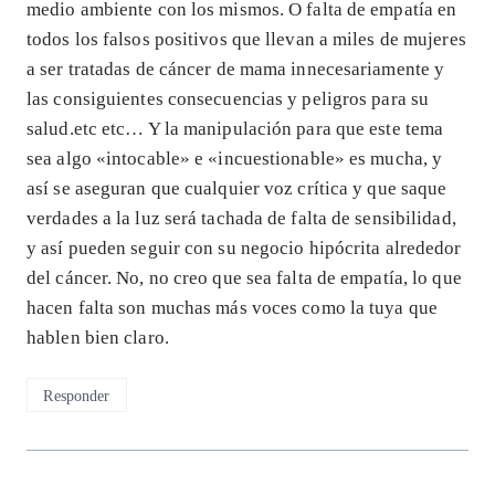
medio ambiente con los mismos. O falta de empatía en
todos los falsos positivos que llevan a miles de mujeres
a ser tratadas de cáncer de mama innecesariamente y
las consiguientes consecuencias y peligros para su
salud.etc etc… Y la manipulación para que este tema
sea algo «intocable» e «incuestionable» es mucha, y
así se aseguran que cualquier voz crítica y que saque
verdades a la luz será tachada de falta de sensibilidad,
y así pueden seguir con su negocio hipócrita alrededor
del cáncer. No, no creo que sea falta de empatía, lo que
hacen falta son muchas más voces como la tuya que
hablen bien claro.
Responder