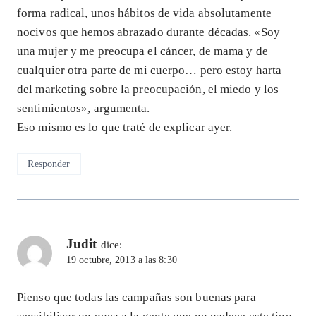
forma radical, unos hábitos de vida absolutamente
nocivos que hemos abrazado durante décadas. «Soy
una mujer y me preocupa el cáncer, de mama y de
cualquier otra parte de mi cuerpo… pero estoy harta
del marketing sobre la preocupación, el miedo y los
sentimientos», argumenta.
Eso mismo es lo que traté de explicar ayer.
Responder
Judit
dice:
19 octubre, 2013 a las 8:30
Pienso que todas las campañas son buenas para