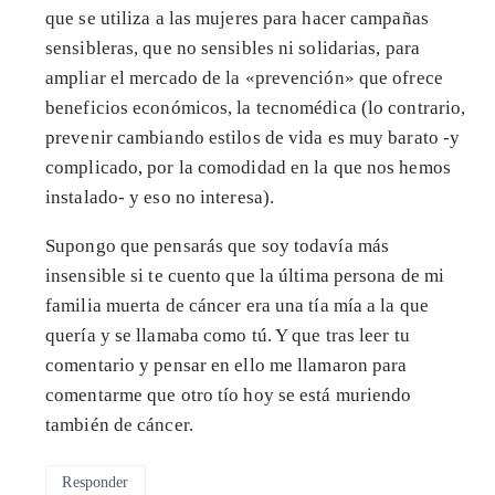
que se utiliza a las mujeres para hacer campañas
sensibleras, que no sensibles ni solidarias, para
ampliar el mercado de la «prevención» que ofrece
beneficios económicos, la tecnomédica (lo contrario,
prevenir cambiando estilos de vida es muy barato -y
complicado, por la comodidad en la que nos hemos
instalado- y eso no interesa).
Supongo que pensarás que soy todavía más
insensible si te cuento que la última persona de mi
familia muerta de cáncer era una tía mía a la que
quería y se llamaba como tú. Y que tras leer tu
comentario y pensar en ello me llamaron para
comentarme que otro tío hoy se está muriendo
también de cáncer.
Responder