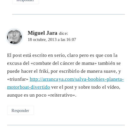
Miguel Jara
dice:
18 octubre, 2013 a las 16:07
El post está escrito en serio, claro pero es que con la
excusa del «combate del cáncer de mama» también se
puede hacer el friki, por escribirlo de manera suave, y
«triunfar»
http://arrancaya.com/salva-boobies-planeta-
motorboat-divertido
ver el post y sobre todo el vídeo,
aunque es un poco «reiterativo».
Responder