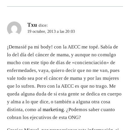
Txu
dice:
19 octubre, 2013 a las 20:03
¡Demasié pa mi body! con la AECC me topé. Sabía de
lo del día del cáncer de mama, y aunque no comulgo
mucho con este tipo de días de «concienciación» de
enfermedades, vaya, quiero decir que no me van, pues
vale todo sea por el cáncer de mama y por las mujeres
que lo sufren. Pero con la AECC es que no trago. Me
queda alguna duda de si esta gente se dedica en cuerpo
y alma a lo que dice, o también a alguna otra cosa
distinta, como al
marketing
. ¿Podemos saber cuanto
cobran los ejecutivos de esta ONG?