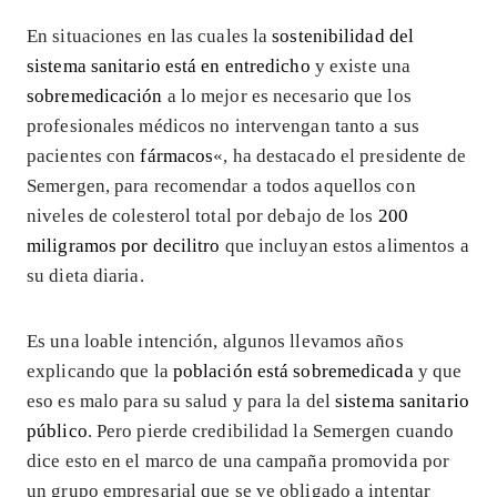
En situaciones en las cuales la
sostenibilidad del
sistema sanitario está en entredicho
y existe una
sobremedicación
a lo mejor es necesario que los
profesionales médicos no intervengan tanto a sus
pacientes con
fármacos
«, ha destacado el presidente de
Semergen, para recomendar a todos aquellos con
niveles de colesterol total por debajo de los
200
miligramos por decilitro
que incluyan estos alimentos a
su dieta diaria.
Es una loable intención, algunos llevamos años
explicando que la
población está sobremedicada
y que
eso es malo para su salud y para la del
sistema sanitario
público
. Pero pierde credibilidad la Semergen cuando
dice esto en el marco de una campaña promovida por
un grupo empresarial que se ve obligado a intentar