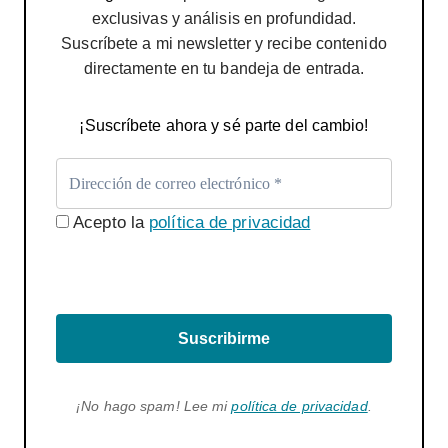
exclusivas y análisis en profundidad.
Suscríbete a mi newsletter y recibe contenido
directamente en tu bandeja de entrada.
¡Suscríbete ahora y sé parte del cambio!
Acepto la
política de privacidad
Suscribirme
¡No hago spam! Lee mi
política de privacidad
.