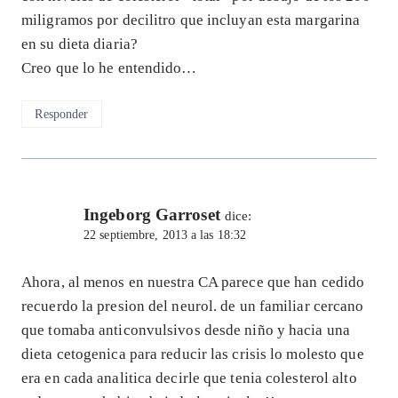
miligramos por decilitro que incluyan esta margarina
en su dieta diaria?
Creo que lo he entendido…
Responder
Ingeborg Garroset
dice:
22 septiembre, 2013 a las 18:32
Ahora, al menos en nuestra CA parece que han cedido
recuerdo la presion del neurol. de un familiar cercano
que tomaba anticonvulsivos desde niño y hacia una
dieta cetogenica para reducir las crisis lo molesto que
era en cada analitica decirle que tenia colesterol alto