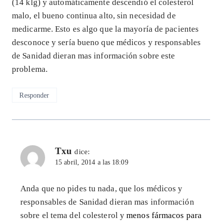
(14 klg) y automáticamente descendió el colesterol
malo, el bueno continua alto, sin necesidad de
medicarme. Esto es algo que la mayoría de pacientes
desconoce y sería bueno que médicos y responsables
de Sanidad dieran mas información sobre este
problema.
Responder
Txu
dice:
15 abril, 2014 a las 18:09
Anda que no pides tu nada, que los médicos y
responsables de Sanidad dieran mas información
sobre el tema del colesterol y
menos fármacos para