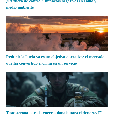
¿IA fuera de control? Impactos negativos en salud y
medio ambiente
Reducir la lluvia ya es un objetivo operativo: el mercado
que ha convertido el clima en un servicio
Testosterona para la guerra, dopaje para el deporte. El