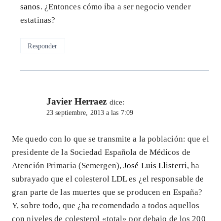
sanos
. ¿Entonces cómo iba a ser negocio vender
estatinas?
Responder
Javier Herraez
dice:
23 septiembre, 2013 a las 7:09
Me quedo con lo que se transmite a la población: que el
presidente de la Sociedad Española de Médicos de
Atención Primaria (Semergen),
José Luis Llisterri
, ha
subrayado que el colesterol LDL es ¿el responsable de
gran parte de las muertes que se producen en España?
Y, sobre todo, que ¿ha recomendado a todos aquellos
con niveles de colesterol «total» por debajo de los 200