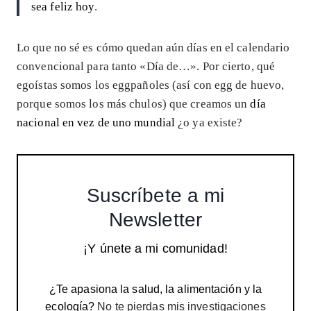
sea feliz hoy
.
Lo que no sé es cómo quedan aún días en el calendario
convencional para tanto «Día de…». Por cierto, qué
egoístas somos los eggpañoles (así con egg de huevo,
porque somos los más chulos) que creamos un
día
nacional en vez de uno mundial
¿o ya existe?
Suscríbete a mi
Newsletter
¡Y únete a mi comunidad!
¿Te apasiona la salud, la alimentación y la
ecología?
No te pierdas mis investigaciones