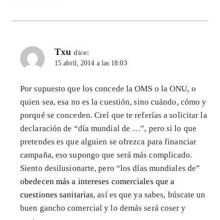
Txu
dice:
15 abril, 2014 a las 18:03
Por supuesto que los concede la OMS o la ONU, o
quien sea, esa no es la cuestión, sino cuándo, cómo y
porqué se conceden. Creí que te referías a solicitar la
declaración de “día mundial de …”, pero si lo que
pretendes es que alguien se ofrezca para financiar
campaña, eso supongo que será más complicado.
Siento desilusionarte, pero “los días mundiales de”
obedecen más a intereses comerciales que a
cuestiones sanitarias
, así es que ya sabes, búscate un
buen gancho comercial y lo demás será coser y