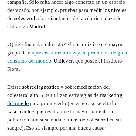
campaña. Sólo falta hacer algo concreto en un espacio
destacado, por ejemplo, pruebas para
medir los niveles
de colesterol a los viandantes
de la céntrica plaza de
Callao en
Madrid
.
¿Quién financia todo esto? El que quizá sea el mayor
grupo de
empresas alimentarias y de productos de gran
consumo del mundo,
Unilever
, que posee el Instituto
Flora.
Existe
sobrediagnóstico y sobremedicación del
colesterol alto
. Y se utilizan estrategias de
marketing
del miedo
para promoverlo (en este caso se cita lo
«alarmante»
que resulta que la mayor parte de la
población nunca se mida el
nivel de colesterol
en su
sangre). Eso sí, siempre por una buena causa: