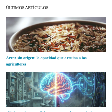
ÚLTIMOS ARTÍCULOS
Arroz sin origen: la opacidad que arruina a los
agricultores