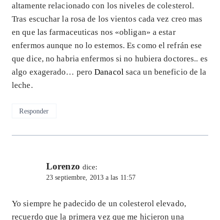
altamente relacionado con los niveles de colesterol.
Tras escuchar la rosa de los vientos cada vez creo mas
en que las farmaceuticas nos «obligan» a estar
enfermos aunque no lo estemos. Es como el refrán ese
que dice, no habria enfermos si no hubiera doctores.. es
algo exagerado… pero
Danacol
saca un beneficio de la
leche.
Responder
Lorenzo
dice:
23 septiembre, 2013 a las 11:57
Yo siempre he padecido de un colesterol elevado,
recuerdo que la primera vez que me hicieron una