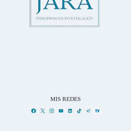
MIS REDES