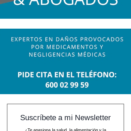
Suscríbete a mi Newsletter
¿Te apasiona la salud, la alimentación y la