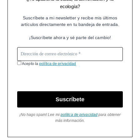
ecología?
Suscríbete a mi newsletter y recibe mis últimos
artículos directamente en tu bandeja de entrada.
¡Suscríbete ahora y sé parte del cambio!
Acepto la
política de privacidad
Suscríbete
¡No hago spam! Lee mi
política de privacidad
para obtener
más información.