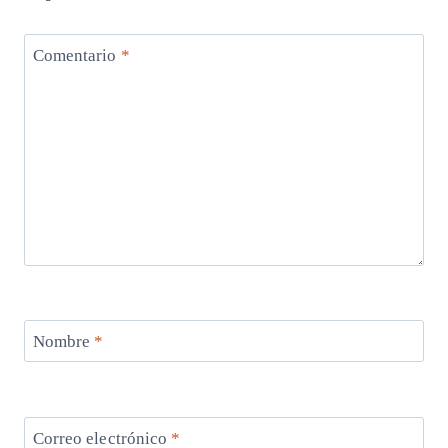
Comentario
*
Nombre
*
Correo electrónico
*