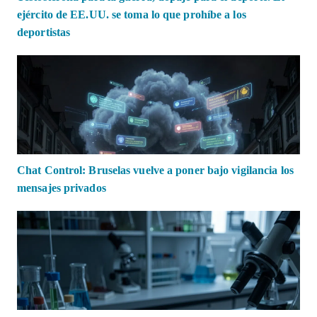
ejército de EE.UU. se toma lo que prohíbe a los
deportistas
Chat Control: Bruselas vuelve a poner bajo vigilancia los
mensajes privados