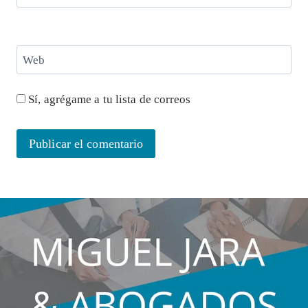
Web
Sí, agrégame a tu lista de correos