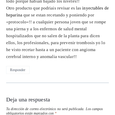
todo porque habian bajado los niveles!!
Otro producto que podriais revisar es las
inyectables de
heparina
que se estan recetando y poniendo por
«protocolo»!! a cualquier persona joven que se rompe
una pierna y a los enfermos de salud mental
hospitalizados que no salen de la planta para dicen
ellos, los profesionales, para prevenir trombosis yo lo
he visto recetar hasta a un paciente con angioma
cerebral interno y anomalia vascular!!
Responder
Deja una respuesta
Tu dirección de correo electrónico no será publicada.
Los campos
obligatorios están marcados con
*