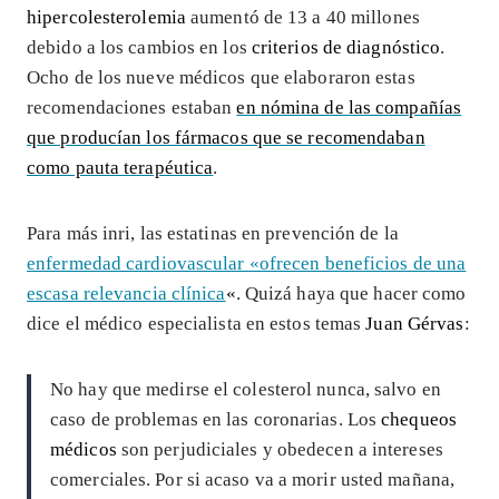
hipercolesterolemia
aumentó de 13 a 40 millones
debido a los cambios en los
criterios de diagnóstico
.
Ocho de los nueve médicos que elaboraron estas
recomendaciones estaban
en nómina de las compañías
que producían los fármacos que se recomendaban
como pauta terapéutica
.
Para más inri, las estatinas en prevención de la
enfermedad cardiovascular «ofrecen beneficios de una
escasa relevancia clínica
«
. Quizá haya que hacer como
dice el médico especialista en estos temas
Juan Gérvas
:
No hay que medirse el colesterol nunca, salvo en
caso de problemas en las coronarias. Los
chequeos
médicos
son perjudiciales y obedecen a intereses
comerciales. Por si acaso va a morir usted mañana,