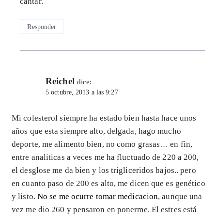
cantar.
Responder
Reichel
dice:
5 octubre, 2013 a las 9:27
Mi colesterol siempre ha estado bien hasta hace unos
años que esta siempre alto, delgada, hago mucho
deporte, me alimento bien, no como grasas… en fin,
entre analiticas a veces me ha fluctuado de 220 a 200,
el desglose me da bien y los trigliceridos bajos.. pero
en cuanto paso de 200 es alto, me dicen que es genético
y listo.
No se me ocurre tomar medicacion
, aunque una
vez me dio 260 y pensaron en ponerme. El estres está