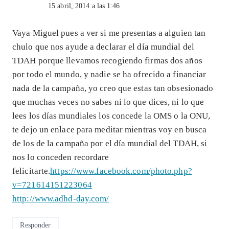
15 abril, 2014 a las 1:46
Vaya Miguel pues a ver si me presentas a alguien tan
chulo que nos ayude a declarar el día mundial del
TDAH porque llevamos recogiendo firmas dos años
por todo el mundo, y nadie se ha ofrecido a financiar
nada de la campaña, yo creo que estas tan obsesionado
que muchas veces no sabes ni lo que dices, ni lo que
lees los días mundiales los concede la OMS o la ONU,
te dejo un enlace para meditar mientras voy en busca
de los de la campaña por el día mundial del TDAH, si
nos lo conceden recordare
felicitarte.
https://www.facebook.com/photo.php?
v=721614151223064
http://www.adhd-day.com/
Responder