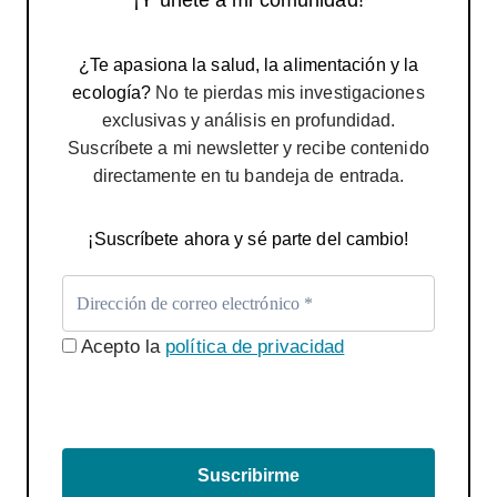
¿Te apasiona la salud, la alimentación y la
ecología?
No te pierdas mis investigaciones
exclusivas y análisis en profundidad.
Suscríbete a mi newsletter y recibe contenido
directamente en tu bandeja de entrada.
¡Suscríbete ahora y sé parte del cambio!
Acepto la
política de privacidad
Suscribirme