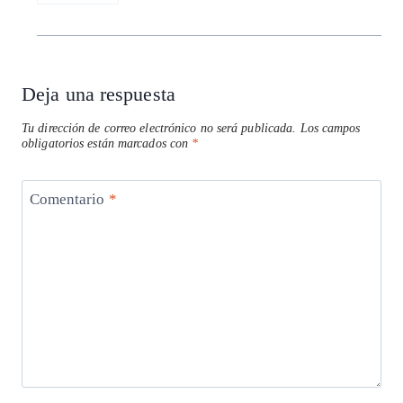
Deja una respuesta
Tu dirección de correo electrónico no será publicada.
Los campos
obligatorios están marcados con
*
Comentario
*