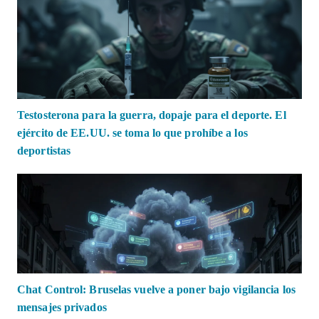
Testosterona para la guerra, dopaje para el deporte. El
ejército de EE.UU. se toma lo que prohíbe a los
deportistas
Chat Control: Bruselas vuelve a poner bajo vigilancia los
mensajes privados