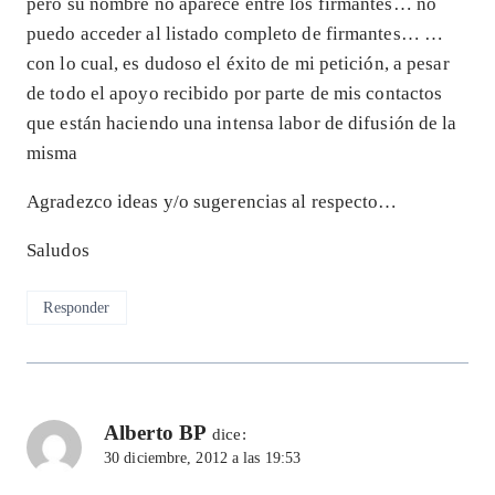
pero su nombre no aparece entre los firmantes… no
puedo acceder al listado completo de firmantes… …
con lo cual, es dudoso el éxito de mi petición, a pesar
de todo el apoyo recibido por parte de mis contactos
que están haciendo una intensa labor de difusión de la
misma
Agradezco ideas y/o sugerencias al respecto…
Saludos
Responder
Alberto BP
dice:
30 diciembre, 2012 a las 19:53