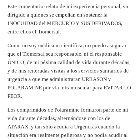
Este comentario-relato de mi experiencia personal, va
dirigido a quienes
se empeñan en sostener
la
INOCUIDAD del MERCURIO Y SUS DERIVADOS,
entre ellos el Tiomersal.
Como no soy médica ni científica, no puedo asegurar
que el Tiomersal sea responsable, ni el responsable
ÚNICO, de mi pésima calidad de vida durante décadas,
y de mis reiteradas visitas a los servicios sanitarios de
urgencia a que me administraran URBASON y
POLARAMINE por vía intramuscular para EVITAR LO
PEOR.
Los comprimidos de Polaramine formaron parte de mi
vida durante décadas, alternándose con los de
ATARAX, y tan sólo acudía a Urgencias cuando la
situación era realmente peligrosa y no podía acudir al