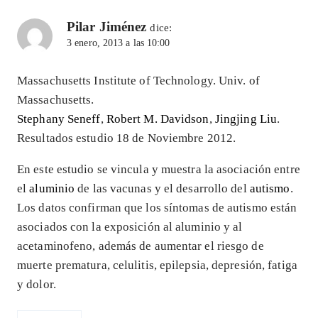
Pilar Jiménez
dice:
3 enero, 2013 a las 10:00
Massachusetts Institute of Technology. Univ. of
Massachusetts.
Stephany Seneff
,
Robert M. Davidson
,
Jingjing Liu
.
Resultados estudio 18 de Noviembre 2012.
En este estudio se vincula y muestra la asociación entre
el
aluminio
de las vacunas y el desarrollo del
autismo
.
Los datos confirman que los síntomas de autismo están
asociados con la exposición al aluminio y al
acetaminofeno, además de aumentar el riesgo de
muerte prematura, celulitis, epilepsia, depresión, fatiga
y dolor.