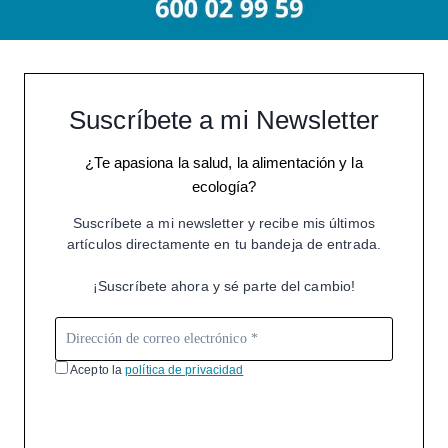
Suscríbete a mi Newsletter
¿Te apasiona la salud, la alimentación y la
ecología?
Suscríbete a mi newsletter y recibe mis últimos
artículos directamente en tu bandeja de entrada.
¡Suscríbete ahora y sé parte del cambio!
Acepto la
política de privacidad