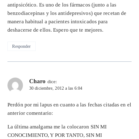
antipsicótico. Es uno de los fármacos (junto a las
benzodiacepinas y los antidepresivos) que recetan de
manera habitual a pacientes intoxicados para
deshacerse de ellos. Espero que te mejores.
Responder
Charo
dice:
30 diciembre, 2012 a las 6:04
Perdón por mi lapus en cuanto a las fechas citadas en el
anterior comentario:
La última amalgama me la colocaron SIN MI
CONOCIMIENTO, Y POR TANTO, SIN MI