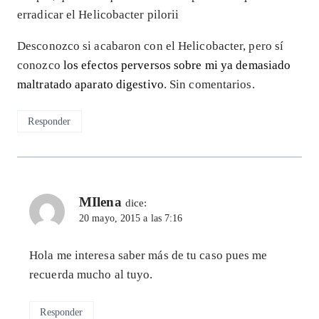
erradicar el Helicobacter pilorii
Desconozco si acabaron con el Helicobacter, pero sí
conozco
los efectos perversos sobre mi ya demasiado
maltratado aparato digestivo
. Sin comentarios.
Responder
MIlena
dice:
20 mayo, 2015 a las 7:16
Hola me interesa saber más de tu caso pues me
recuerda mucho al tuyo.
Responder