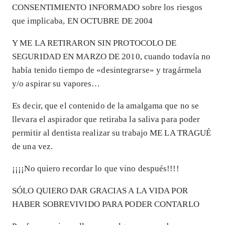
CONSENTIMIENTO INFORMADO sobre los riesgos
que implicaba, EN OCTUBRE DE 2004
Y ME LA RETIRARON SIN PROTOCOLO DE
SEGURIDAD EN MARZO DE 2010, cuando todavía no
había tenido tiempo de «desintegrarse» y tragármela
y/o aspirar su vapores…
Es decir, que el contenido de la amalgama que no se
llevara el aspirador que retiraba la saliva para poder
permitir al dentista realizar su trabajo ME LA TRAGUÉ
de una vez.
¡¡¡¡No quiero recordar lo que vino después!!!!
SÓLO QUIERO DAR GRACIAS A LA VIDA POR
HABER SOBREVIVIDO PARA PODER CONTARLO