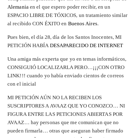
Alemania
en el que espero poder recibir, en un
ESPACIO LIBRE DE TÓXICOS, un tratamiento similar
al recibido CON ÉXITO en
Buenos Aires
.
Pues bien, el día 28, día de los Santos Inocentes, MI
PETICIÓN HABÍA
DESAPARECIDO DE INTERNET
Una amiga más experta que yo en temas informáticos,
CONSIGUIÓ LOCALIZARLA PERO…¡¡¡CON OTRO
LINK!!! cuando yo había enviado cientos de correos
con el inicial
MI PETICIÓN AÚN NO LA RECIBEN LOS
SUSCRIPTORES A AVAAZ QUE YO CONOZCO… NI
FIGURA ENTRE LAS PETICIONES ABIERTAS POR
AVAAZ… hay personas que me comunican que no
pueden firmarla… otras que aseguran haber firmado