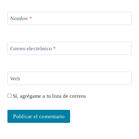
Nombre
*
Correo electrónico
*
Web
Sí, agrégame a tu lista de correos