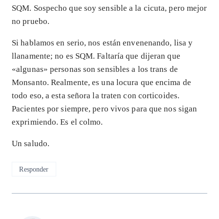
SQM. Sospecho que soy sensible a la cicuta, pero mejor
no pruebo.
Si hablamos en serio, nos están envenenando, lisa y
llanamente; no es SQM. Faltaría que dijeran que
«algunas» personas son sensibles a los trans de
Monsanto. Realmente, es una locura que encima de
todo eso, a esta señora la traten con corticoides.
Pacientes por siempre, pero vivos para que nos sigan
exprimiendo. Es el colmo.
Un saludo.
Responder