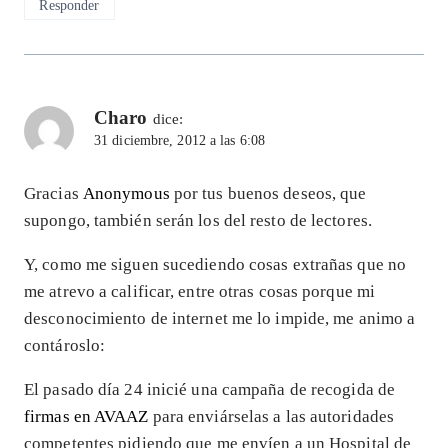
Responder
Charo
dice:
31 diciembre, 2012 a las 6:08
Gracias
Anonymous
por tus buenos deseos, que
supongo, también serán los del resto de lectores.
Y, como me siguen sucediendo cosas extrañas que no
me atrevo a calificar, entre otras cosas porque mi
desconocimiento de internet me lo impide, me animo a
contároslo:
El pasado día 24 inicié una campaña de recogida de
firmas en AVAAZ
para enviárselas a las autoridades
competentes pidiendo que me envíen a un Hospital de