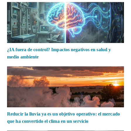
¿IA fuera de control? Impactos negativos en salud y
medio ambiente
Reducir la lluvia ya es un objetivo operativo: el mercado
que ha convertido el clima en un servicio