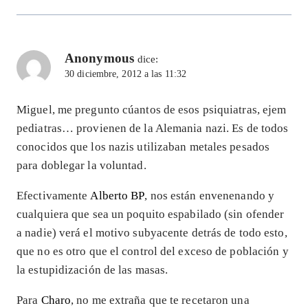
Anonymous
dice:
30 diciembre, 2012 a las 11:32
Miguel, me pregunto cúantos de esos psiquiatras, ejem
pediatras… provienen de la Alemania nazi. Es de todos
conocidos que los nazis utilizaban metales pesados
para doblegar la voluntad.
Efectivamente
Alberto BP
, nos están envenenando y
cualquiera que sea un poquito espabilado (sin ofender
a nadie) verá el motivo subyacente detrás de todo esto,
que no es otro que el control del exceso de población y
la estupidización de las masas.
Para
Charo
, no me extraña que te recetaron una