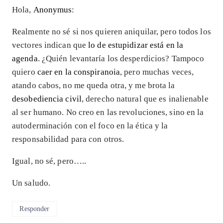
Hola,
Anonymus
:
Realmente no sé si nos quieren aniquilar, pero todos los
vectores indican que
lo de estupidizar está en la
agenda
. ¿Quién levantaría los desperdicios? Tampoco
quiero
caer en la conspiranoia
, pero muchas veces,
atando cabos, no me queda otra, y me brota la
desobediencia civil
, derecho natural que es inalienable
al ser humano. No creo en las revoluciones, sino en la
autoderminación con el foco en la ética y la
responsabilidad para con otros.
Igual, no sé, pero…..
Un saludo.
Responder