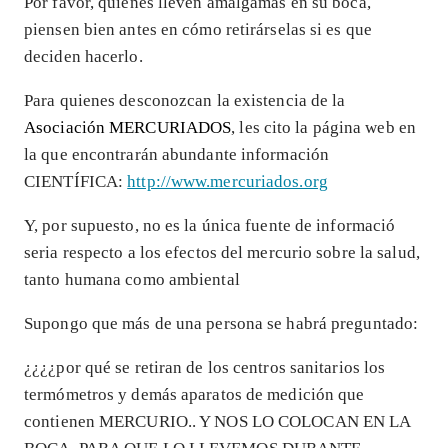
Por favor, quienes lleven amalgamas en su boca,
piensen bien antes en cómo retirárselas si es que
deciden hacerlo.
Para quienes desconozcan la existencia de la
Asociación MERCURIADOS
, les cito la página web en
la que encontrarán abundante información
CIENTÍFICA:
http://www.mercuriados.org
Y, por supuesto, no es la única fuente de informació
seria respecto a los efectos del mercurio sobre la salud,
tanto humana como ambiental
Supongo que más de una persona se habrá preguntado:
¿¿¿¿por qué se retiran de los centros sanitarios los
termómetros y demás aparatos de medición que
contienen MERCURIO.. Y NOS LO COLOCAN EN LA