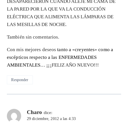
DESAPARECIERON CUANDO ALEJÉ MI CAMA DE
LA PARED POR LA QUE VA LA CONDUCCIÓN
ELÉCTRICA QUE ALIMENTA LAS LÁMPARAS DE
LAS MESILLAS DE NOCHE.
También sin comentarios.
Con mis mejores deseos
tanto a «creyentes» como a
escépticos respecto a las ENFERMEDADES
AMBIENTALES…
¡¡¡FELIZ AÑO NUEVO!!!
Responder
Charo
dice:
29 diciembre, 2012 a las 4:33