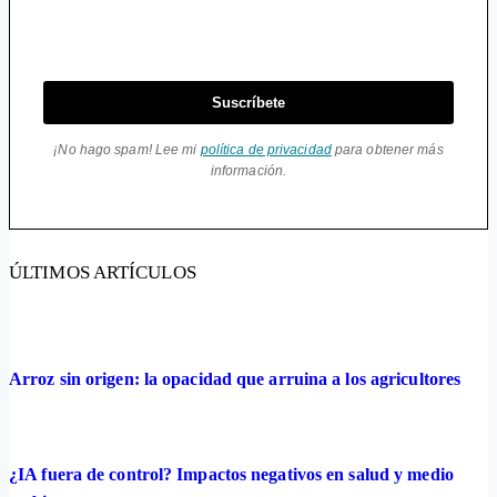
Suscríbete
¡No hago spam! Lee mi
política de privacidad
para obtener más
información.
ÚLTIMOS ARTÍCULOS
Arroz sin origen: la opacidad que arruina a los agricultores
¿IA fuera de control? Impactos negativos en salud y medio