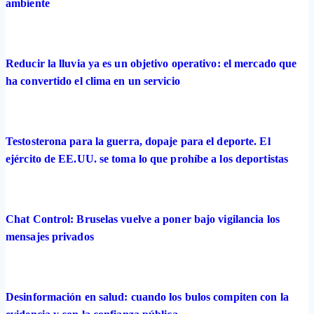
ambiente
Reducir la lluvia ya es un objetivo operativo: el mercado que
ha convertido el clima en un servicio
Testosterona para la guerra, dopaje para el deporte. El
ejército de EE.UU. se toma lo que prohíbe a los deportistas
Chat Control: Bruselas vuelve a poner bajo vigilancia los
mensajes privados
Desinformación en salud: cuando los bulos compiten con la