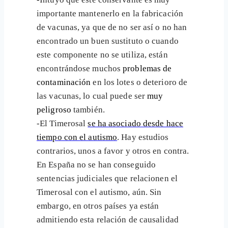
importante mantenerlo en la fabricación
de vacunas, ya que de no ser así o no han
encontrado un buen sustituto o cuando
este componente no se utiliza, están
encontrándose muchos
problemas de
contaminación
en los lotes o deterioro de
las vacunas, lo cual puede ser
muy
peligroso
también.
-El Timerosal
se ha asociado desde hace
tiempo con el autismo
. Hay estudios
contrarios, unos a favor y otros en contra.
En España no se han conseguido
sentencias judiciales que relacionen el
Timerosal con el autismo, aún. Sin
embargo, en otros países ya están
admitiendo esta relación de causalidad