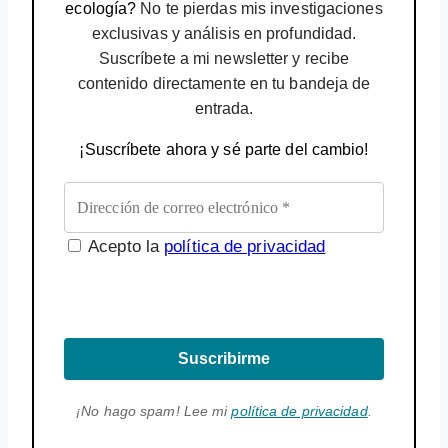
ecología?
No te pierdas mis investigaciones
exclusivas y análisis en profundidad.
Suscríbete a mi newsletter y recibe
contenido directamente en tu bandeja de
entrada.
¡Suscríbete ahora y sé parte del cambio!
Acepto la
política de privacidad
Suscribirme
¡No hago spam! Lee mi
política de privacidad
.