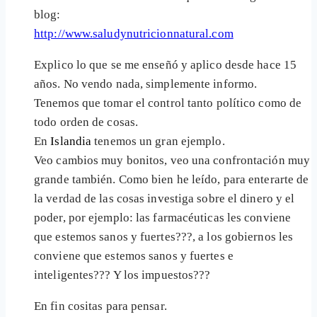
blog:
http://www.saludynutricionnatural.com
Explico lo que se me enseñó y aplico desde hace 15
años. No vendo nada, simplemente informo.
Tenemos que tomar el control tanto político como de
todo orden de cosas.
En
Islandia
tenemos un gran ejemplo.
Veo cambios muy bonitos, veo una confrontación muy
grande también. Como bien he leído, para enterarte de
la verdad de las cosas investiga sobre el dinero y el
poder, por ejemplo: las farmacéuticas les conviene
que estemos sanos y fuertes???, a los gobiernos les
conviene que estemos sanos y fuertes e
inteligentes??? Y los impuestos???
En fin cositas para pensar.