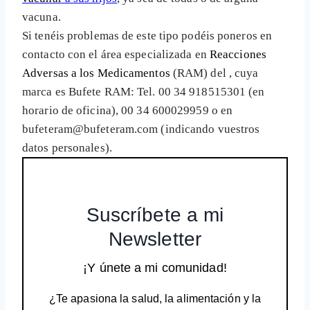
vacuna.
Si tenéis problemas de este tipo podéis poneros en
contacto con el área especializada en
Reacciones
Adversas a los Medicamentos
(RAM) del
, cuya
marca es Bufete RAM: Tel. 00 34 918515301 (en
horario de oficina), 00 34 600029959 o en
bufeteram@bufeteram.com (indicando vuestros
datos personales).
Suscríbete a mi
Newsletter
¡Y únete a mi comunidad!
¿Te apasiona la salud, la alimentación y la