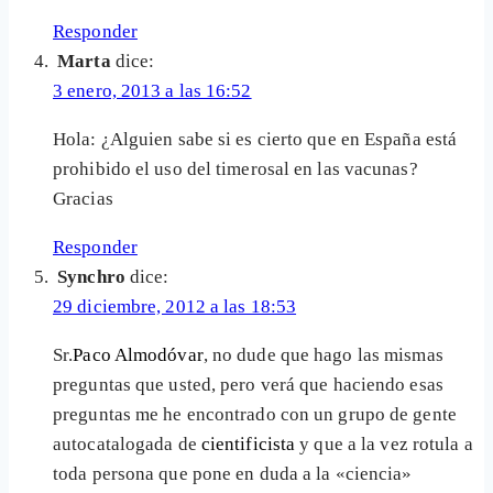
Responder
Marta
dice:
3 enero, 2013 a las 16:52
Hola: ¿Alguien sabe si es cierto que en España está
prohibido el uso del timerosal en las vacunas?
Gracias
Responder
Synchro
dice:
29 diciembre, 2012 a las 18:53
Sr.
Paco Almodóvar
, no dude que hago las mismas
preguntas que usted, pero verá que haciendo esas
preguntas me he encontrado con un grupo de gente
autocatalogada de
cientificista
y que a la vez rotula a
toda persona que pone en duda a la «ciencia»