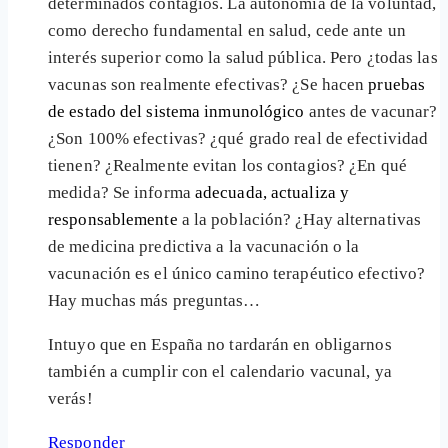
determinados contagios. La autonomía de la voluntad,
como derecho fundamental en salud, cede ante un
interés superior como la salud pública. Pero ¿todas las
vacunas son realmente efectivas? ¿Se hacen
pruebas
de estado del sistema inmunológico
antes de vacunar?
¿Son 100% efectivas? ¿qué grado real de efectividad
tienen? ¿Realmente evitan los contagios? ¿En qué
medida? Se informa
adecuada, actualiza y
responsablemente
a la población? ¿Hay alternativas
de medicina predictiva a la vacunación o la
vacunación es el único camino terapéutico efectivo?
Hay muchas más preguntas…
Intuyo que en España no tardarán en obligarnos
también a cumplir con el calendario vacunal, ya
verás!
Responder