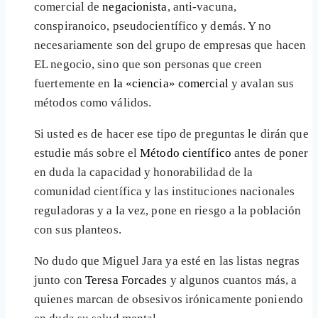
comercial de
negacionista
, anti-vacuna,
conspiranoico, pseudocientífico y demás. Y no
necesariamente son del grupo de empresas que hacen
EL negocio, sino que son personas que creen
fuertemente en
la «ciencia» comercial
y avalan sus
métodos como válidos.
Si usted es de hacer ese tipo de preguntas le dirán que
estudie más sobre el
Método científico
antes de poner
en duda la capacidad y honorabilidad de la
comunidad científica y las instituciones nacionales
reguladoras y a la vez, pone en riesgo a la población
con sus planteos.
No dudo que Miguel Jara ya esté en las listas negras
junto con
Teresa Forcades
y algunos cuantos más, a
quienes marcan de obsesivos irónicamente poniendo