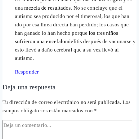
una
mezcla de resultados
. No se concluye que el
autismo sea producido por el timerosal, los que han
ido por esa línea directa han perdido; los casos que
han ganado lo han hecho porque
los tres niños
sufrieron una encefalomielitis
después de vacunarse y
esto llevó a daño cerebral que a su vez llevó al
autismo.
Responder
Deja una respuesta
Tu dirección de correo electrónico no será publicada.
Los
campos obligatorios están marcados con
*