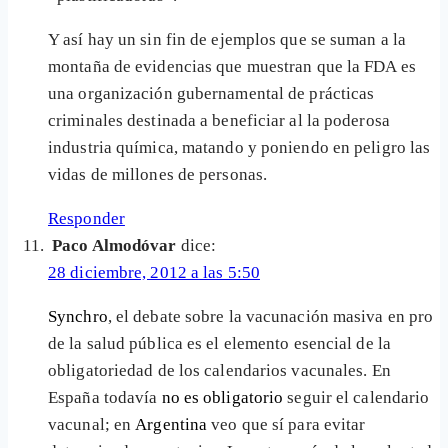
Y así hay un sin fin de ejemplos que se suman a la
montaña de evidencias que muestran que la FDA es
una organización gubernamental de prácticas
criminales destinada a beneficiar al la poderosa
industria química, matando y poniendo en peligro las
vidas de millones de personas.
Responder
Paco Almodóvar
dice:
28 diciembre, 2012 a las 5:50
Synchro
, el debate sobre la vacunación masiva en pro
de la salud pública es el elemento esencial de la
obligatoriedad de los calendarios vacunales. En
España todavía
no es obligatorio
seguir el calendario
vacunal; en
Argentina
veo que sí para evitar