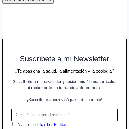
Suscríbete a mi Newsletter
¿Te apasiona la salud, la alimentación y la ecología?
Suscríbete a mi newsletter y recibe mis últimos artículos
directamente en tu bandeja de entrada.
¡Suscríbete ahora y sé parte del cambio!
Acepto la
política de privacidad