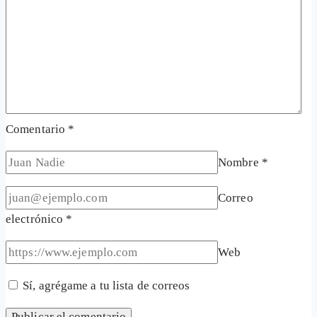
Comentario
*
Nombre
*
Correo
electrónico
*
Web
Sí, agrégame a tu lista de correos