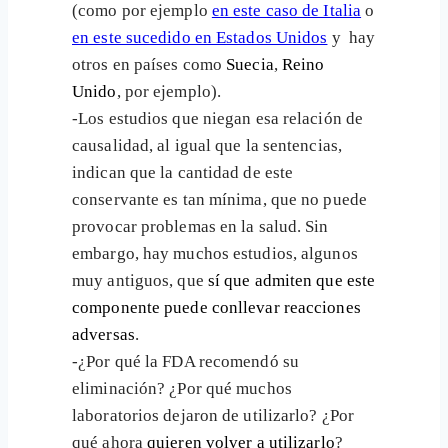
(como por ejemplo
en este caso de Italia
o
en este sucedido en Estados Unidos
y hay
otros en países como
Suecia
,
Reino
Unido
, por ejemplo).
-Los estudios que niegan esa relación de
causalidad, al igual que la sentencias,
indican que la cantidad de este
conservante es tan mínima, que no puede
provocar problemas en la salud. Sin
embargo, hay muchos estudios, algunos
muy antiguos, que
sí que admiten que este
componente puede conllevar reacciones
adversas
.
-¿Por qué la FDA recomendó su
eliminación? ¿Por qué muchos
laboratorios dejaron de utilizarlo? ¿Por
qué ahora
quieren volver a utilizarlo
?