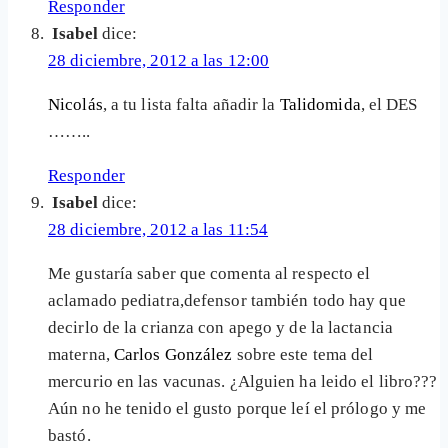
Responder
Isabel
dice:
28 diciembre, 2012 a las 12:00
Nicolás
, a tu lista falta añadir la
Talidomida
, el DES
……..
Responder
Isabel
dice:
28 diciembre, 2012 a las 11:54
Me gustaría saber que comenta al respecto el
aclamado pediatra,defensor también todo hay que
decirlo de la crianza con apego y de la lactancia
materna,
Carlos González
sobre este tema del
mercurio en las vacunas. ¿Alguien ha leido el libro???
Aún no he tenido el gusto porque leí el prólogo y me
bastó.