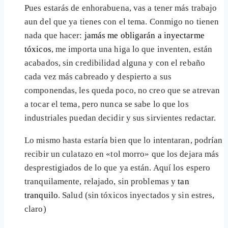
Pues estarás de enhorabuena, vas a tener más trabajo
aun del que ya tienes con el tema. Conmigo no tienen
nada que hacer:
jamás me obligarán a inyectarme
tóxicos
, me importa una higa lo que inventen, están
acabados, sin credibilidad alguna y con el rebaño
cada vez más cabreado y despierto a sus
componendas, les queda poco, no creo que se atrevan
a tocar el tema, pero nunca se sabe lo que los
industriales puedan decidir y sus sirvientes redactar.
Lo mismo hasta estaría bien que lo intentaran, podrían
recibir un culatazo en «tol morro» que los dejara más
desprestigiados de lo que ya están. Aquí los espero
tranquilamente, relajado, sin problemas y
tan
tranquilo
. Salud (sin tóxicos inyectados y sin estres,
claro)