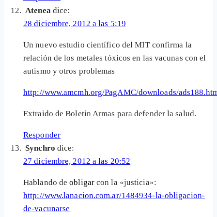
Atenea
dice:
28 diciembre, 2012 a las 5:19
Un nuevo estudio científico del MIT confirma la
relación de los metales tóxicos en las vacunas con el
autismo y otros problemas
http://www.amcmh.org/PagAMC/downloads/ads188.ht
Extraido de Boletin Armas para defender la salud.
Responder
Synchro
dice:
27 diciembre, 2012 a las 20:52
Hablando de
obligar
con la «justicia»:
http://www.lanacion.com.ar/1484934-la-obligacion-
de-vacunarse