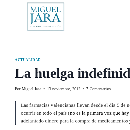
Saltar
al
contenido
ACTUALIDAD
La huelga indefinid
Por
Miguel Jara
13 noviembre, 2012
7 Comentarios
Las farmacias valencianas llevan desde el día 5 de
ocurrir en todo el país (
no es la primera vez que hay
adelantado dinero para la compra de medicamentos