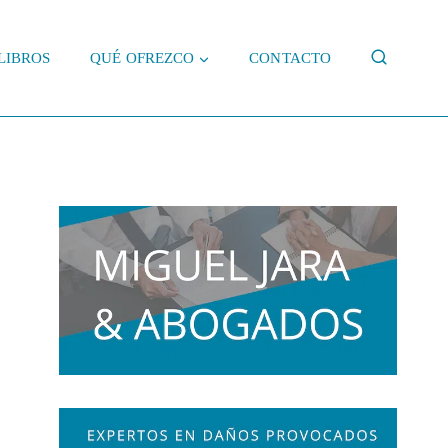
LIBROS
QUÉ OFREZCO
CONTACTO