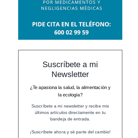
Suscríbete a mi
Newsletter
¿Te apasiona la salud, la alimentación y
la ecología?
Suscríbete a mi newsletter y recibe mis
últimos artículos directamente en tu
bandeja de entrada.
¡Suscríbete ahora y sé parte del cambio!