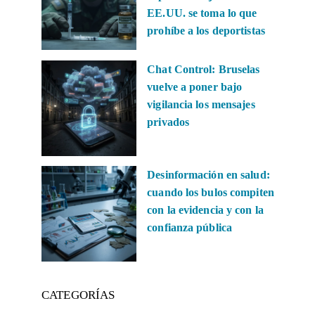
EE.UU. se toma lo que
prohíbe a los deportistas
Chat Control: Bruselas
vuelve a poner bajo
vigilancia los mensajes
privados
Desinformación en salud:
cuando los bulos compiten
con la evidencia y con la
confianza pública
CATEGORÍAS