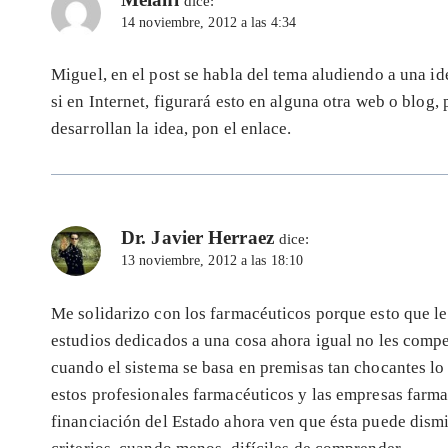
dice:
14 noviembre, 2012 a las 4:34
Miguel, en el post se habla del tema aludiendo a una id
si en Internet, figurará esto en alguna otra web o blog, 
desarrollan la idea, pon el enlace.
Dr. Javier Herraez
dice:
13 noviembre, 2012 a las 18:10
Me solidarizo con los farmacéuticos porque esto que l
estudios dedicados a una cosa ahora igual no les compe
cuando el sistema se basa en premisas tan chocantes lo
estos profesionales farmacéuticos y las empresas farm
financiación del Estado ahora ven que ésta puede dismin