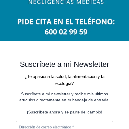
Suscríbete a mi Newsletter
¿Te apasiona la salud, la alimentación y la
ecología?
Suscríbete a mi newsletter y recibe mis últimos
artículos directamente en tu bandeja de entrada.
¡Suscríbete ahora y sé parte del cambio!