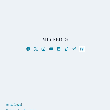
MIS REDES
Aviso Legal