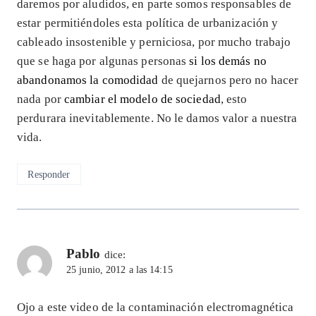
daremos por aludidos, en parte somos responsables de
estar permitiéndoles esta política de urbanización y
cableado insostenible y perniciosa, por mucho trabajo
que se haga por algunas personas
si los demás no
abandonamos la comodidad
de quejarnos pero no hacer
nada por
cambiar el modelo de sociedad
, esto
perdurara inevitablemente. No le damos valor a nuestra
vida.
Responder
Pablo
dice:
25 junio, 2012 a las 14:15
Ojo a este video de la contaminación electromagnética