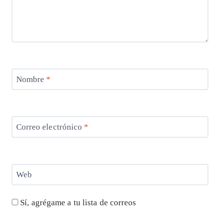
Nombre
*
Correo electrónico
*
Web
Sí, agrégame a tu lista de correos