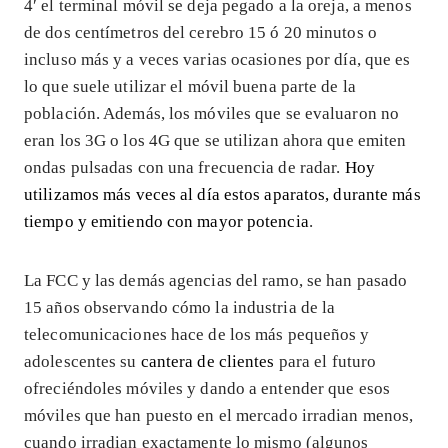
4′ el terminal móvil se deja pegado a la oreja, a menos
de dos centímetros del cerebro 15 ó 20 minutos o
incluso más y a veces varias ocasiones por día, que es
lo que suele utilizar el móvil buena parte de la
población. Además, los móviles que se evaluaron no
eran los 3G o los 4G que se utilizan ahora que emiten
ondas pulsadas con una frecuencia de radar.
Hoy
utilizamos más veces al día estos aparatos, durante más
tiempo y emitiendo con mayor potencia
.
La FCC y las demás agencias del ramo, se han pasado
15 años observando cómo la industria de la
telecomunicaciones hace de los más pequeños y
adolescentes su
cantera de clientes
para el futuro
ofreciéndoles móviles y dando a entender que esos
móviles que han puesto en el mercado irradian menos,
cuando irradian exactamente lo mismo (algunos