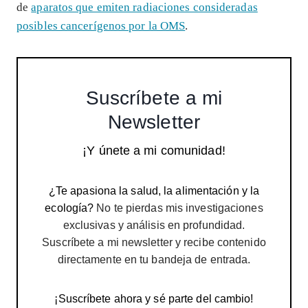
de
aparatos que emiten radiaciones consideradas
posibles cancerígenos por la OMS
.
Suscríbete a mi
Newsletter
¡Y únete a mi comunidad!
¿Te apasiona la salud, la alimentación y la
ecología?
No te pierdas mis investigaciones
exclusivas y análisis en profundidad.
Suscríbete a mi newsletter y recibe contenido
directamente en tu bandeja de entrada.
¡Suscríbete ahora y sé parte del cambio!