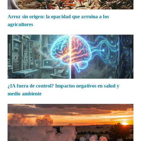
Arroz sin origen: la opacidad que arruina a los
agricultores
¿IA fuera de control? Impactos negativos en salud y
medio ambiente