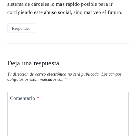
sistema de cárceles lo mas rápido posible para ir
corrigiendo este
abuso social
, sino mal veo el futuro.
Responder
Deja una respuesta
Tu dirección de correo electrónico no será publicada.
Los campos
obligatorios están marcados con
*
Comentario
*