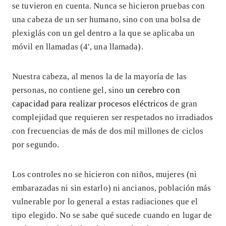
se tuvieron en cuenta. Nunca se hicieron pruebas con
una cabeza de un ser humano, sino con una bolsa de
plexiglás con un gel dentro a la que se aplicaba un
móvil en llamadas (4′, una llamada).
Nuestra cabeza, al menos la de la mayoría de las
personas, no contiene gel, sino
un cerebro con
capacidad para realizar procesos eléctricos
de gran
complejidad que requieren ser respetados no irradiados
con frecuencias de más de dos mil millones de ciclos
por segundo.
Los controles no se hicieron con niños, mujeres (ni
embarazadas ni sin estarlo) ni ancianos, población más
vulnerable por lo general a estas radiaciones que el
tipo elegido. No se sabe qué sucede cuando en lugar de