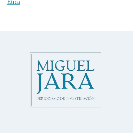
Ética