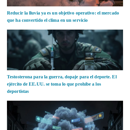
Reducir la lluvia ya es un objetivo operativo: el mercado
que ha convertido el clima en un servicio
Testosterona para la guerra, dopaje para el deporte. El
ejército de EE.UU. se toma lo que prohíbe a los
deportistas