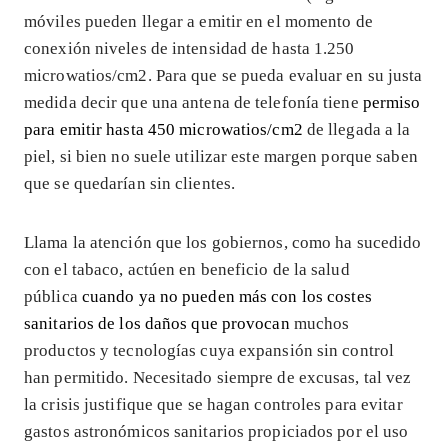
móviles pueden llegar a emitir en el momento de
conexión niveles de intensidad de hasta 1.250
microwatios/cm2. Para que se pueda evaluar en su justa
medida decir que una antena de telefonía tiene
permiso
para emitir hasta 450 microwatios/cm2
de llegada a la
piel, si bien no suele utilizar este margen porque saben
que se quedarían sin clientes.
Llama la atención que los gobiernos, como ha sucedido
con el tabaco, actúen en beneficio de la salud
pública
cuando ya no pueden más con los costes
sanitarios de los daños que provocan
muchos
productos y tecnologías cuya expansión sin control
han permitido. Necesitado siempre de excusas, tal vez
la crisis justifique que se hagan controles para evitar
gastos astronómicos sanitarios propiciados por el uso