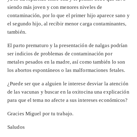
siendo más joven y con menores niveles de
contaminación, por lo que el primer hijo aparece sano y
el segundo hijo, al recibir menor carga contaminantes,
también.
El parto prematuro y la presentación de nalgas podrían
ser indicios de problemas de contaminación por
metales pesados en la madre, así como también lo son
los abortos espontáneos o las malformaciones fetales.
¿Puede ser que a alguien le interese desviar la atención
de las vacunas y buscar en la oxitocina una explicación
para que el tema no afecte a sus intereses económicos?
Gracies Miguel por tu trabajo.
Saludos