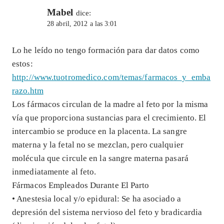
Mabel
dice:
28 abril, 2012 a las 3:01
Lo he leído no tengo formación para dar datos como
estos:
http://www.tuotromedico.com/temas/farmacos_y_emba
razo.htm
Los fármacos circulan de la madre al feto por la misma
vía que proporciona sustancias para el crecimiento. El
intercambio se produce en la placenta. La sangre
materna y la fetal no se mezclan, pero cualquier
molécula que circule en la sangre materna pasará
inmediatamente al feto.
Fármacos Empleados Durante El Parto
• Anestesia local y/o epidural: Se ha asociado a
depresión del sistema nervioso del feto y bradicardia