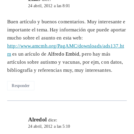
24 abril, 2012 a las 8:01
Buen artículo y buenos comentarios. Muy interesante e
importante el tema. Hay información que puede aportar
mucho sobre el asunto en esta web:
http://www.amcmh.org/PagAMC/downloads/ads137.ht
m
es un arículo de
Alfredo Embid
, pero hay más
artículos sobre autismo y vacunas, por ejm, con datos,
bibliografía y referencias muy, muy interesantes.
Responder
Alredol
dice:
24 abril, 2012 a las 5:10