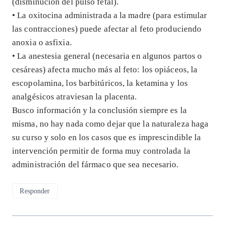
(disminución del pulso fetal).
• La oxitocina administrada a la madre (para estimular
las contracciones) puede afectar al feto produciendo
anoxia o asfixia.
• La anestesia general (necesaria en algunos partos o
cesáreas) afecta mucho más al feto: los opiáceos, la
escopolamina, los barbitúricos, la ketamina y los
analgésicos atraviesan la placenta.
Busco información y la conclusión siempre es la
misma, no hay nada como dejar que la naturaleza haga
su curso y solo en los casos que es imprescindible la
intervención permitir de forma muy controlada la
administración del fármaco que sea necesario.
Responder