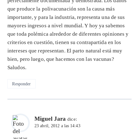
perfectamente documentada y demostrada. Los daños
que produce la polivacunación son la causa más
importante, y para la industria, representa una de sus
mayores ingresos a nivel mundial. Y hoy ya sabemos
que toda polémica alrededor de diferentes opiniones y
criterios en cuestión, tienen su contrapartida en los
intereses que representan. El parto natural está muy
bien, pero luego, que hacemos con las vacunas?
Saludos.
Responder
Miguel Jara
dice:
23 abril, 2012 a las 14:43