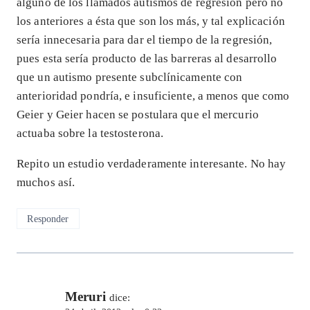
alguno de los llamados autismos de regresión pero no
los anteriores a ésta que son los más, y tal explicación
sería innecesaria para dar el tiempo de la regresión,
pues esta sería producto de las barreras al desarrollo
que un autismo presente subclínicamente con
anterioridad pondría, e insuficiente, a menos que como
Geier y Geier hacen se postulara que el mercurio
actuaba sobre la testosterona.
Repito un estudio verdaderamente interesante. No hay
muchos así.
Responder
Meruri
dice: