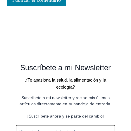
Suscríbete a mi Newsletter
¿Te apasiona la salud, la alimentación y la
ecología?
Suscríbete a mi newsletter y recibe mis últimos
artículos directamente en tu bandeja de entrada.
¡Suscríbete ahora y sé parte del cambio!