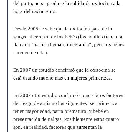
del parto,
no se produce la subida de oxitocina a la
hora del nacimiento
.
Desde 2005 se sabe que la oxitocina pasa de la
sangre al cerebro de los bebés (los adultos tienen la
llamada “
barrera hemato-encefálica
”, pero los bebés
carecen de ella).
En 2007 un estudio confirmó que la oxitocina
se
está usando mucho más en mujeres primerizas
.
En 2007 otro estudio confirmó como claros factores
de riesgo de autismo los siguientes: ser primeriza,
tener mayor edad, parto prematuro, y bebé en
presentación de nalgas. Posiblemente estos cuatro
son, en realidad, factores que
aumentan la