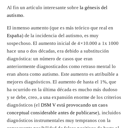
Al fin un artículo interesante sobre
la génesis del
autismo
.
El inmenso aumento (que es más teórico que real en
España
) de la incidencia del autismo, es muy
sospechoso. El aumento inicial de 4×10.000 a 1x 1000
hace una o dos décadas, era debido a substitución
diagnóstica: un número de casos que eran
anteriormente diagnosticados como retraso mental lo
eran ahora como autismo. Este aumento es atribuible a
mejores diagnósticos. El aumento de hasta el 1%, que
ha ocurrido en la última década es mucho más dudoso
y se debe, creo, a una expansión enorme de los criterios
diagnósticos (el
DSM V está provocando un caos
conceptual considerable antes de publicarse
), incluidos
diagnósticos instrumentales muy tempranos con la