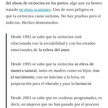
del abuso de oxitocina en los partos
, algo que ya hemos
tratado
en otras ocasiones
. Uno de esos peligros es
que la oxitocina cause autismo. No hay pruebas pero sí
indicios. Hechos demostrados:
Desde 1992 se sabe que la oxitocina está
relacionada con la sociabilidad y con los estados
emocionales de
la esfera del amor
.
Desde 1995 se sabe que la oxitocina
se eleva de
manera natural
, tanto en madres como en hijos,
tras
el nacimiento
, con un máximo a la hora, en
preparación para el
vínculo
y para la
lactancia
.
Desde 2003 se sabe que en cesáreas programadas, es
decir, en mujeres que no han pasado por el proceso