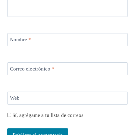
Nombre
*
Correo electrónico
*
Web
Sí, agrégame a tu lista de correos