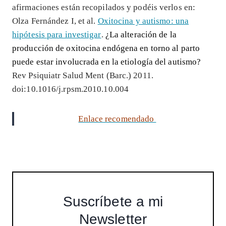
afirmaciones están recopilados y podéis verlos en:
Olza Fernández I, et al.
Oxitocina y autismo: una
hipótesis para investigar
.
¿La alteración de la
producción de oxitocina endógena en torno al parto
puede estar involucrada en la etiología del autismo?
Rev Psiquiatr Salud Ment (Barc.) 2011.
doi:10.1016/j.rpsm.2010.10.004
Enlace recomendado
Suscríbete a mi
Newsletter