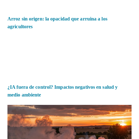
Arroz sin origen: la opacidad que arruina a los
agricultores
¿IA fuera de control? Impactos negativos en salud y
medio ambiente