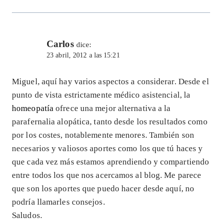
Carlos
dice:
23 abril, 2012 a las 15:21
Miguel, aquí hay varios aspectos a considerar. Desde el
punto de vista estrictamente médico asistencial, la
homeopatía
ofrece una mejor alternativa a la
parafernalia alopática, tanto desde los resultados como
por los costes, notablemente menores. También son
necesarios y valiosos aportes como los que tú haces y
que cada vez más estamos aprendiendo y compartiendo
entre todos los que nos acercamos al blog. Me parece
que son los aportes que puedo hacer desde aquí, no
podría llamarles consejos.
Saludos.