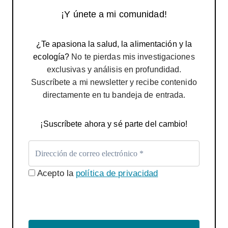
¡Y únete a mi comunidad!
¿Te apasiona la salud, la alimentación y la
ecología?
No te pierdas mis investigaciones
exclusivas y análisis en profundidad.
Suscríbete a mi newsletter y recibe contenido
directamente en tu bandeja de entrada.
¡Suscríbete ahora y sé parte del cambio!
Acepto la
política de privacidad