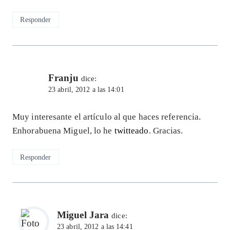
Responder
Franju
dice:
23 abril, 2012 a las 14:01
Muy interesante el artículo al que haces referencia.
Enhorabuena Miguel, lo he
twitteado
. Gracias.
Responder
Miguel Jara
dice:
23 abril, 2012 a las 14:41