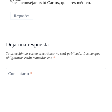
Pues aconséjanos tú
Carlos
, que eres
médico
.
Responder
Deja una respuesta
Tu dirección de correo electrónico no será publicada.
Los campos
obligatorios están marcados con
*
Comentario
*