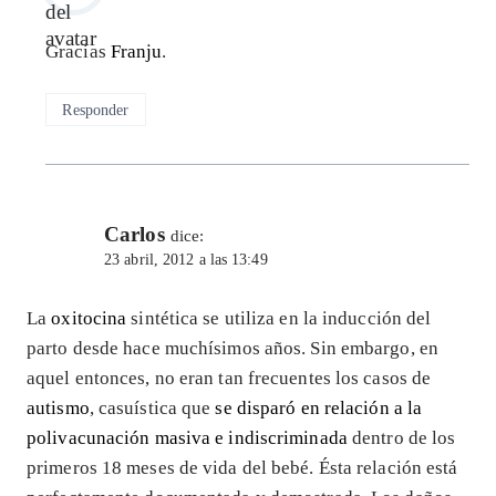
Gracias
Franju
.
Responder
Carlos
dice:
23 abril, 2012 a las 13:49
La
oxitocina
sintética se utiliza en la inducción del
parto desde hace muchísimos años. Sin embargo, en
aquel entonces, no eran tan frecuentes los casos de
autismo
, casuística que
se disparó en relación a la
polivacunación masiva e indiscriminada
dentro de los
primeros 18 meses de vida del bebé. Ésta relación está