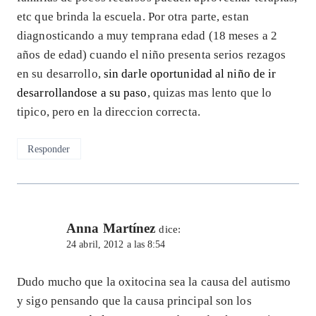
etc que brinda la escuela. Por otra parte, estan
diagnosticando a muy temprana edad (18 meses a 2
años de edad) cuando el niño presenta serios rezagos
en su desarrollo,
sin darle oportunidad al niño de ir
desarrollandose a su paso
, quizas mas lento que lo
tipico, pero en la direccion correcta.
Responder
Anna Martínez
dice:
24 abril, 2012 a las 8:54
Dudo mucho que la oxitocina sea la causa del autismo
y sigo pensando que la causa principal son los