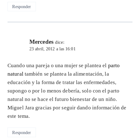
Responder
Mercedes
dice:
23 abril, 2012 a las 16:01
Cuando una pareja o una mujer se plantea el
parto
natural
también se plantea la alimentación, la
educación y la forma de tratar las enfermedades,
supongo o por lo menos debería, solo con el parto
natural no se hace el futuro bienestar de un niño.
Miguel Jara gracias por seguir dando información de
este tema.
Responder