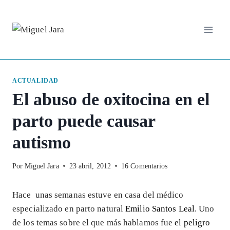
Saltar
al
contenido
ACTUALIDAD
El abuso de oxitocina en el
parto puede causar
autismo
Por
Miguel Jara
23 abril, 2012
16 Comentarios
Hace unas semanas estuve en casa del médico
especializado en parto natural
Emilio Santos Leal
. Uno
de los temas sobre el que más hablamos fue
el peligro