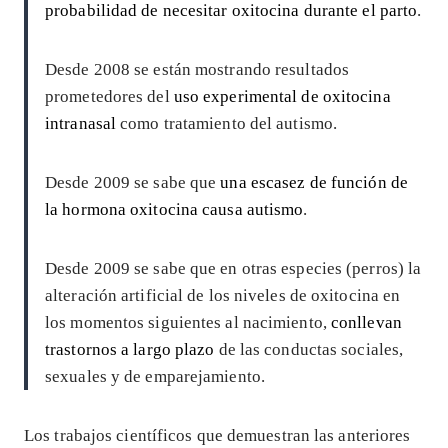
probabilidad de necesitar oxitocina durante el parto
.
Desde 2008 se están mostrando resultados
prometedores del
uso experimental de oxitocina
intranasal
como tratamiento del autismo.
Desde 2009 se sabe que
una escasez de función de
la hormona oxitocina causa autismo
.
Desde 2009 se sabe que en otras especies (perros) la
alteración artificial de los niveles de oxitocina en
los momentos siguientes al nacimiento,
conllevan
trastornos a largo plazo
de las conductas sociales,
sexuales y de emparejamiento.
Los trabajos científicos que demuestran las anteriores