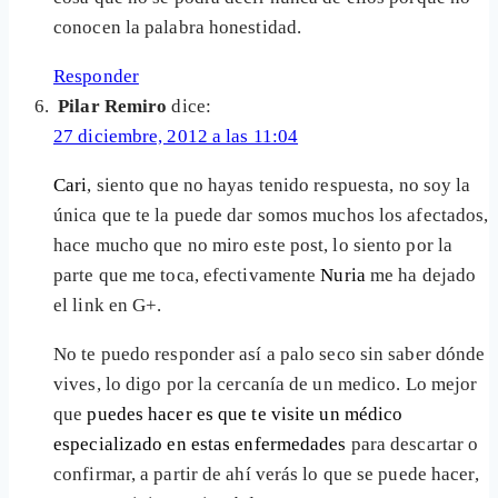
conocen la palabra honestidad.
Responder
Pilar Remiro
dice:
27 diciembre, 2012 a las 11:04
Cari
, siento que no hayas tenido respuesta, no soy la
única que te la puede dar somos muchos los afectados,
hace mucho que no miro este post, lo siento por la
parte que me toca, efectivamente
Nuria
me ha dejado
el link en G+.
No te puedo responder así a palo seco sin saber dónde
vives, lo digo por la cercanía de un medico. Lo mejor
que
puedes hacer es que te visite un médico
especializado en estas enfermedades
para descartar o
confirmar, a partir de ahí verás lo que se puede hacer,