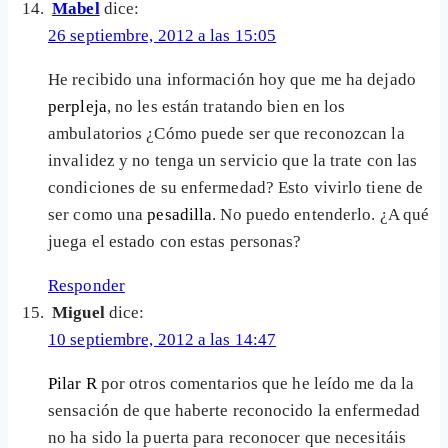
Mabel
dice:
26 septiembre, 2012 a las 15:05
He recibido una información hoy que me ha dejado
perpleja
, no les están tratando bien en los
ambulatorios ¿Cómo puede ser que reconozcan la
invalidez y no tenga un servicio que la trate con las
condiciones de su enfermedad? Esto vivirlo tiene de
ser como una
pesadilla
. No puedo entenderlo. ¿A qué
juega el estado con estas personas?
Responder
Miguel
dice:
10 septiembre, 2012 a las 14:47
Pilar R
por otros comentarios que he leído me da la
sensación de que haberte reconocido la enfermedad
no ha sido la puerta para reconocer que necesitáis