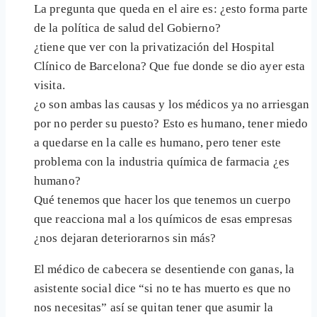
La pregunta que queda en el aire es: ¿esto forma parte
de la política de salud del Gobierno?
¿tiene que ver con la privatización del Hospital
Clínico de Barcelona? Que fue donde se dio ayer esta
visita.
¿o son ambas las causas y los médicos ya no arriesgan
por no perder su puesto? Esto es humano, tener miedo
a quedarse en la calle es humano, pero tener este
problema con la industria química de farmacia ¿es
humano?
Qué tenemos que hacer los que tenemos un cuerpo
que reacciona mal a los químicos de esas empresas
¿nos dejaran deteriorarnos sin más?
El médico de cabecera se desentiende con ganas, la
asistente social dice “si no te has muerto es que no
nos necesitas” así se quitan tener que asumir la