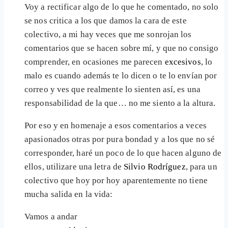
Voy a rectificar algo de lo que he comentado, no solo
se nos critica a los que damos la cara de este
colectivo, a mi hay veces que me sonrojan los
comentarios que se hacen sobre mí, y que no consigo
comprender, en ocasiones me parecen
excesivos
, lo
malo es cuando además te lo dicen o te lo envían por
correo y ves que realmente lo sienten así, es una
responsabilidad de la que… no me siento a la altura.
Por eso y en homenaje a esos comentarios a veces
apasionados otras por pura bondad y a los que no sé
corresponder, haré un poco de lo que hacen alguno de
ellos, utilizare una letra de
Silvio Rodríguez
, para un
colectivo que hoy por hoy aparentemente no tiene
mucha salida en la vida:
Vamos a andar