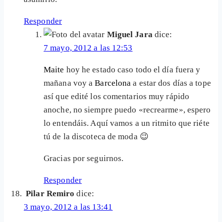
Responder
Miguel Jara
dice:
7 mayo, 2012 a las 12:53
Maite
hoy he estado caso todo el día fuera y
mañana voy a
Barcelona
a estar dos días a tope
así que edité los comentarios muy rápido
anoche, no siempre puedo «recrearme», espero
lo entendáis. Aquí vamos a un ritmito que riéte
tú de la discoteca de moda 😉
Gracias por seguirnos.
Responder
Pilar Remiro
dice:
3 mayo, 2012 a las 13:41