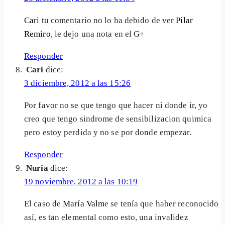
Cari
tu comentario no lo ha debido de ver
Pilar
Remiro
, le dejo una nota en el G+
Responder
Cari
dice:
3 diciembre, 2012 a las 15:26
Por favor no se que tengo que hacer ni donde ir, yo
creo que tengo sindrome de sensibilizacion quimica
pero estoy perdida y no se por donde empezar.
Responder
Nuria
dice:
19 noviembre, 2012 a las 10:19
El caso de
María Valm
e se tenía que haber reconocido
así, es tan elemental como esto, una invalidez