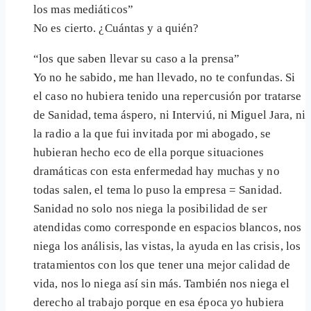
los mas mediáticos”
No es cierto. ¿Cuántas y a quién?
“los que saben llevar su caso a la prensa”
Yo no he sabido, me han llevado, no te confundas. Si
el caso no hubiera tenido una repercusión por tratarse
de Sanidad, tema áspero, ni Interviú, ni Miguel Jara, ni
la radio a la que fui invitada por mi abogado, se
hubieran hecho eco de ella porque situaciones
dramáticas con esta enfermedad hay muchas y no
todas salen, el tema lo puso la empresa = Sanidad.
Sanidad no solo nos niega la posibilidad de ser
atendidas como corresponde en espacios blancos, nos
niega los análisis, las vistas, la ayuda en las crisis, los
tratamientos con los que tener una mejor calidad de
vida, nos lo niega así sin más. También nos niega el
derecho al trabajo porque en esa época yo hubiera