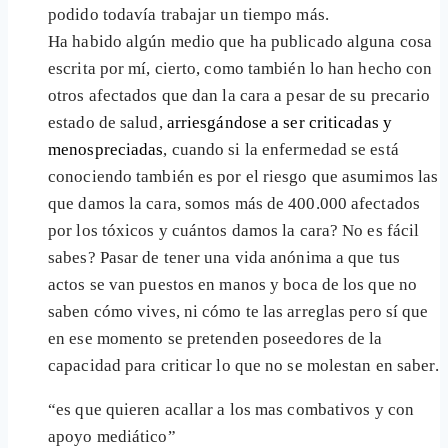
podido todavía trabajar un tiempo más.
Ha habido algún medio que ha publicado alguna cosa
escrita por mí, cierto, como también lo han hecho con
otros afectados que dan la cara a pesar de su precario
estado de salud,
arriesgándose a ser criticadas y
menospreciadas
, cuando si la enfermedad se está
conociendo también es por el riesgo que asumimos las
que damos la cara, somos más de 400.000 afectados
por los tóxicos y cuántos damos la cara? No es fácil
sabes? Pasar de tener una vida anónima a que tus
actos se van puestos en manos y boca de los que no
saben cómo vives, ni cómo te las arreglas pero sí que
en ese momento se pretenden poseedores de la
capacidad para criticar lo que no se molestan en saber.
“es que quieren acallar a los mas combativos y con
apoyo mediático”