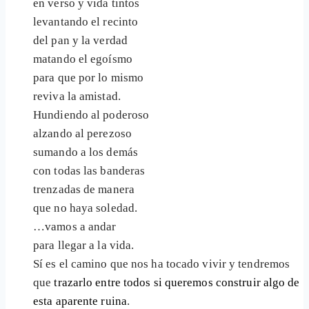
en verso y vida tintos
levantando el recinto
del pan y la verdad
matando el egoísmo
para que por lo mismo
reviva la amistad.
Hundiendo al poderoso
alzando al perezoso
sumando a los demás
con todas las banderas
trenzadas de manera
que no haya soledad.
…vamos a andar
para llegar a la vida.
Sí es el camino que nos ha tocado vivir y tendremos
que
trazarlo entre todos si queremos construir algo de
esta aparente ruina
.