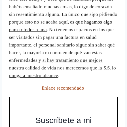
habéis enseñado muchas cosas, lo digo de corazón
sin resentimiento alguno. Lo único que sigo pidiendo
porque esto no se acaba aquí, es
que hagamos algo
para ir todos a una
. No tenemos espacios en los que
ser visitados sin pagar una factura en salud
importante, el personal sanitario sigue sin saber qué
hacer, la mayoría ni conocen de qué van estas
enfermedades y
si hay tratamiento que mejore
nuestra calidad de vida nos merecemos que la S.S. lo
ponga a nuestro alcance
.
Enlace recomendado
Suscríbete a mi