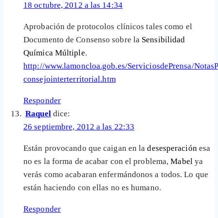
18 octubre, 2012 a las 14:34
Aprobación de protocolos clínicos tales como el
Documento de Consenso sobre la
Sensibilidad
Química Múltiple
.
http://www.lamoncloa.gob.es/ServiciosdePrensa/Notas
consejointerterritorial.htm
Responder
Raquel
dice:
26 septiembre, 2012 a las 22:33
Están provocando que caigan en la
desesperación
esa
no es la forma de acabar con el problema,
Mabel
ya
verás como acabaran enfermándonos a todos. Lo que
están haciendo con ellas no es humano.
Responder