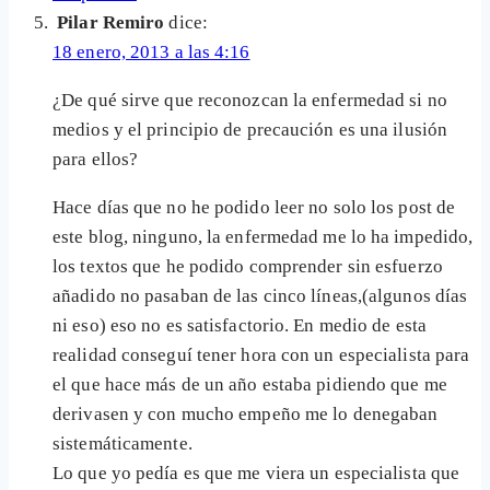
Pilar Remiro
dice:
18 enero, 2013 a las 4:16
¿De qué sirve que reconozcan la enfermedad si no
medios y el principio de precaución es una ilusión
para ellos?
Hace días que no he podido leer no solo los post de
este blog, ninguno, la enfermedad me lo ha impedido,
los textos que he podido comprender sin esfuerzo
añadido no pasaban de las cinco líneas,(algunos días
ni eso) eso no es satisfactorio. En medio de esta
realidad conseguí tener hora con un especialista para
el que hace más de un año estaba pidiendo que me
derivasen y con mucho empeño me lo denegaban
sistemáticamente.
Lo que yo pedía es que me viera un especialista que