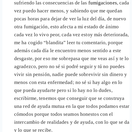
sufriendo las consecuencias de las
fumigaciones
, cada
vez puedo hacer menos, y sabiendo que me quedan
pocas horas para dejar de ver la luz del día, de nuevo
otra fumigación, esto afecta a mi estado de ánimo
cada vez lo vivo peor, cada vez estoy más deteriorada,
me ha cogido “blandita” leer tu comentario, porque
además cada día le encuentro menos sentido a este
desgaste, por eso me sobrepasa que me veas así y te lo
agradezco, pero no sé si podré seguir y tú no puedes
vivir sin pensión, nadie puede sobrevivir sin dinero y
menos con esta enfermedad; no sé si hay algo en lo
que pueda ayudarte pero si lo hay no lo dudes,
escribirme, tenemos que conseguir que se construya
una red de ayuda mutua en la que todos podamos estar
cómodos porque todos seamos honestos con el
intercambio de realidades y de ayuda, con lo que se da
y lo que se recibe.