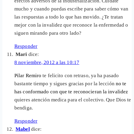
efectos adversos de la industrialización. Cuídate
mucho y cuando puedas escribe para saber cómo van
las respuestas a todo lo que has movido. ¿Te tratan
mejor con la invalidez que reconoce la enfermedad o
siguen mirando para otro lado?
Responder
Mari
dice:
8 noviembre, 2012 a las 10:17
Pilar Remiro
te felicito con retraso, ya ha pasado
bastante tiempo y sigues gracias por la lección
no te
has conformado con que te reconocieran la invalidez
quieres atención medica para el colectivo. Que Dios te
bendiga.
Responder
Mabel
dice: