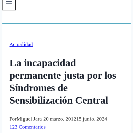
Actualidad
La incapacidad
permanente justa por los
Síndromes de
Sensibilización Central
Por
Miguel Jara
20 marzo, 2012
15 junio, 2024
123 Comentarios