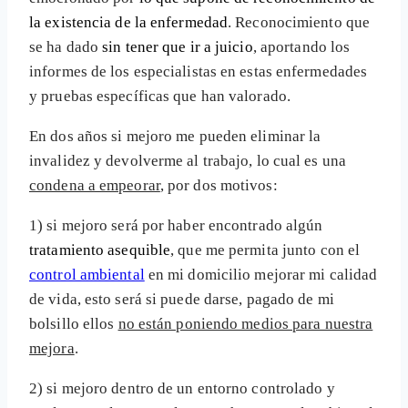
la existencia de la enfermedad
. Reconocimiento que
se ha dado
sin tener que ir a juicio
, aportando los
informes de los especialistas en estas enfermedades
y pruebas específicas que han valorado.
En dos años si mejoro me pueden eliminar la
invalidez y devolverme al trabajo, lo cual es una
condena a empeorar
, por dos motivos:
1) si mejoro será por haber encontrado algún
tratamiento asequible
, que me permita junto con el
control ambiental
en mi domicilio mejorar mi calidad
de vida, esto será si puede darse, pagado de mi
bolsillo ellos
no están poniendo medios para nuestra
mejora
.
2) si mejoro dentro de un entorno controlado y