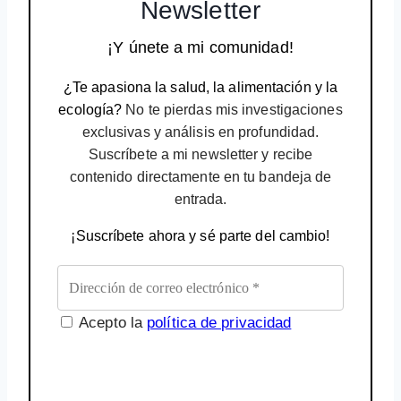
Newsletter
¡Y únete a mi comunidad!
¿Te apasiona la salud, la alimentación y la
ecología?
No te pierdas mis investigaciones
exclusivas y análisis en profundidad.
Suscríbete a mi newsletter y recibe
contenido directamente en tu bandeja de
entrada.
¡Suscríbete ahora y sé parte del cambio!
Acepto la
política de privacidad