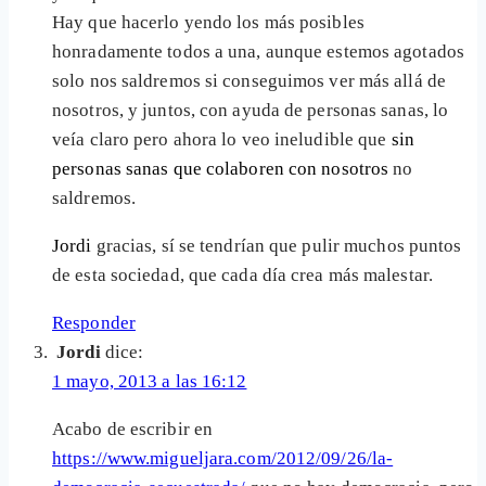
Hay que hacerlo yendo los más posibles
honradamente todos a una, aunque estemos agotados
solo nos saldremos si conseguimos ver más allá de
nosotros, y juntos, con ayuda de personas sanas, lo
veía claro pero ahora lo veo ineludible que
sin
personas sanas que colaboren con nosotros
no
saldremos.
Jordi
gracias, sí se tendrían que pulir muchos puntos
de esta sociedad, que cada día crea más malestar.
Responder
Jordi
dice:
1 mayo, 2013 a las 16:12
Acabo de escribir en
https://www.migueljara.com/2012/09/26/la-