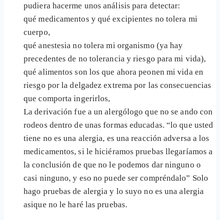
pudiera hacerme unos análisis para detectar:
qué medicamentos y qué excipientes no tolera mi
cuerpo,
qué anestesia no tolera mi organismo (ya hay
precedentes de no tolerancia y riesgo para mi vida),
qué alimentos son los que ahora peonen mi vida en
riesgo por la delgadez extrema por las consecuencias
que comporta ingerirlos,
La derivación fue a un alergólogo que no se ando con
rodeos dentro de unas formas educadas. “lo que usted
tiene no es una alergia, es una reacción adversa a los
medicamentos, si le hiciéramos pruebas llegaríamos a
la conclusión de que no le podemos dar ninguno o
casi ninguno, y eso no puede ser compréndalo” Solo
hago pruebas de alergia y lo suyo no es una alergia
asique no le haré las pruebas.