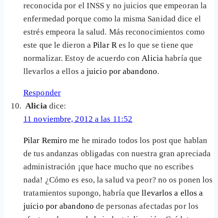
reconocida por el INSS y no juicios que empeoran la
enfermedad porque como la misma Sanidad dice el
estrés empeora la salud. Más reconocimientos como
este que le dieron a
Pilar R
es lo que se tiene que
normalizar. Estoy de acuerdo con
Alicia
habría que
llevarlos a ellos a
juicio por abandono
.
Responder
Alicia
dice:
11 noviembre, 2012 a las 11:52
Pilar Remiro
me he mirado todos los post que hablan
de tus andanzas obligadas con nuestra gran apreciada
administración ¡que hace mucho que no escribes
nada! ¿Cómo es eso, la salud va peor? no os ponen los
tratamientos supongo, habría que
llevarlos a ellos a
juicio por abandono
de personas afectadas por los