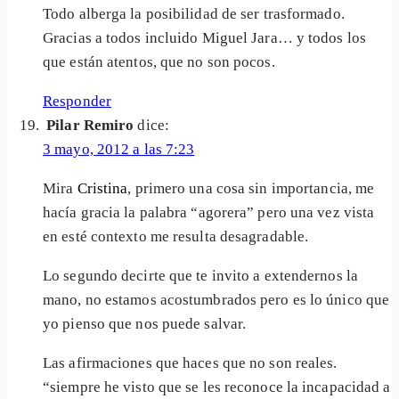
Todo alberga la posibilidad de ser trasformado.
Gracias a todos incluido Miguel Jara… y todos los
que están atentos, que no son pocos.
Responder
Pilar Remiro
dice:
3 mayo, 2012 a las 7:23
Mira
Cristina
, primero una cosa sin importancia, me
hacía gracia la palabra “agorera” pero una vez vista
en esté contexto me resulta desagradable.
Lo segundo decirte que te invito a extendernos la
mano, no estamos acostumbrados pero es lo único que
yo pienso que nos puede salvar.
Las afirmaciones que haces que no son reales.
“siempre he visto que se les reconoce la incapacidad a