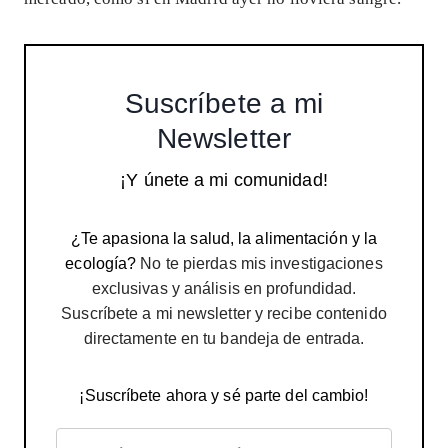
Suscríbete a mi
Newsletter
¡Y únete a mi comunidad!
¿Te apasiona la salud, la alimentación y la
ecología?
No te pierdas mis investigaciones
exclusivas y análisis en profundidad.
Suscríbete a mi newsletter y recibe contenido
directamente en tu bandeja de entrada.
¡Suscríbete ahora y sé parte del cambio!