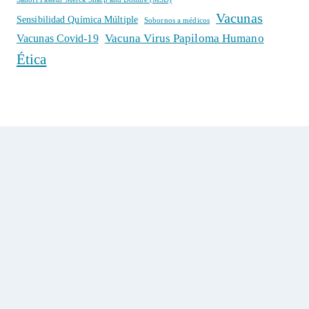
Vacunas
Sensibilidad Química Múltiple
Sobornos a médicos
Vacuna Virus Papiloma Humano
Vacunas Covid-19
Ética