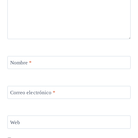
Nombre
*
Correo electrónico
*
Web