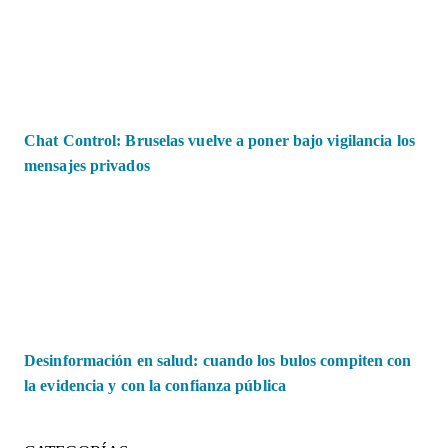
Chat Control: Bruselas vuelve a poner bajo vigilancia los
mensajes privados
Desinformación en salud: cuando los bulos compiten con
la evidencia y con la confianza pública