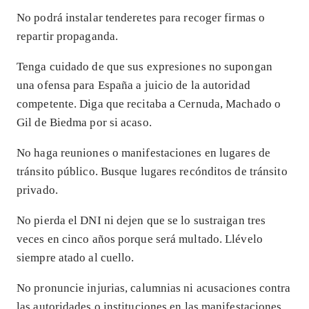
No podrá instalar tenderetes para recoger firmas o
repartir propaganda.
Tenga cuidado de que sus expresiones no supongan
una ofensa para España a juicio de la autoridad
competente. Diga que recitaba a Cernuda, Machado o
Gil de Biedma por si acaso.
No haga reuniones o manifestaciones en lugares de
tránsito público. Busque lugares recónditos de tránsito
privado.
No pierda el DNI ni dejen que se lo sustraigan tres
veces en cinco años porque será multado. Llévelo
siempre atado al cuello.
No pronuncie injurias, calumnias ni acusaciones contra
las autoridades o instituciones en las manifestaciones