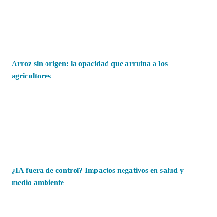
Arroz sin origen: la opacidad que arruina a los
agricultores
¿IA fuera de control? Impactos negativos en salud y
medio ambiente