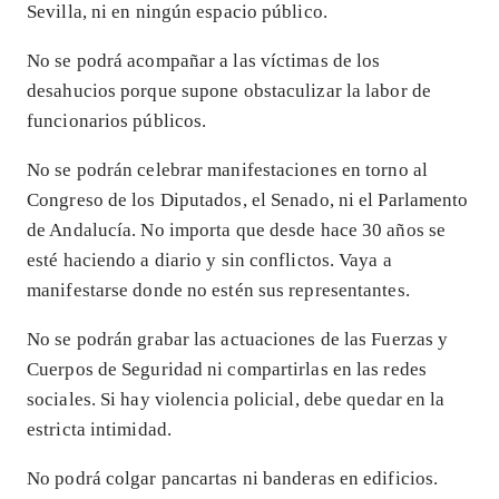
Sevilla, ni en ningún espacio público.
No se podrá acompañar a las víctimas de los
desahucios porque supone obstaculizar la labor de
funcionarios públicos.
No se podrán celebrar manifestaciones en torno al
Congreso de los Diputados, el Senado, ni el Parlamento
de Andalucía. No importa que desde hace 30 años se
esté haciendo a diario y sin conflictos. Vaya a
manifestarse donde no estén sus representantes.
No se podrán grabar las actuaciones de las Fuerzas y
Cuerpos de Seguridad ni compartirlas en las redes
sociales. Si hay violencia policial, debe quedar en la
estricta intimidad.
No podrá colgar pancartas ni banderas en edificios.