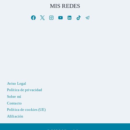
MIS REDES
Aviso Legal
Política de privacidad
Sobre mí
Contacto
Política de cookies (UE)
Afiliación