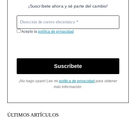
¡Suscríbete ahora y sé parte del cambio!
Acepto la
política de privacidad
Suscríbete
¡No hago spam! Lee mi
política de privacidad
para obtener
más información.
ÚLTIMOS ARTÍCULOS