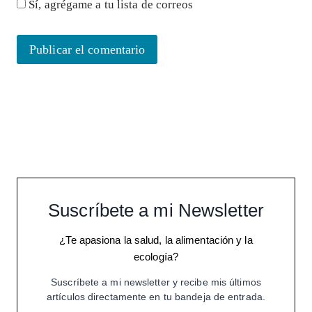
Sí, agrégame a tu lista de correos
Suscríbete a mi Newsletter
¿Te apasiona la salud, la alimentación y la
ecología?
Suscríbete a mi newsletter y recibe mis últimos
artículos directamente en tu bandeja de entrada.