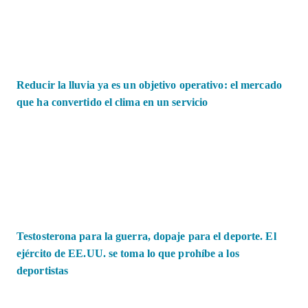
Reducir la lluvia ya es un objetivo operativo: el mercado
que ha convertido el clima en un servicio
Testosterona para la guerra, dopaje para el deporte. El
ejército de EE.UU. se toma lo que prohíbe a los
deportistas