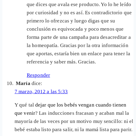
que dices que avala ese producto. Yo lo he leído
por curiosidad y no es así. Es contradictorio que
primero lo ofrezcas y luego digas que su
conclusión es equivocada y poco menos que
forma parte de una campaña para desacreditar a
la homeopatía. Gracias por la otra información
que aportas, estaría bien un enlace para tener la
referencia y saber más. Gracias.
Responder
María
dice:
7 marzo, 2012 a las 5:33
Y qué tal
dejar que los bebés vengan cuando tienen
que venir
? Las inducciones fracasan y acaban mal la
mayoría de las veces por un motivo muy sencillo: ni el
bebé estaba listo para salir, ni la mamá lista para parir.