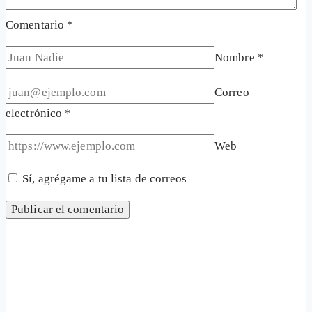
Comentario
*
Nombre
*
Correo
electrónico
*
Web
Sí, agrégame a tu lista de correos