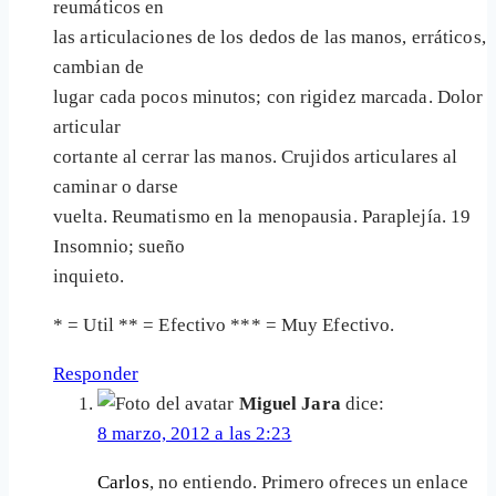
reumáticos en
las articulaciones de los dedos de las manos, erráticos,
cambian de
lugar cada pocos minutos; con rigidez marcada. Dolor
articular
cortante al cerrar las manos. Crujidos articulares al
caminar o darse
vuelta. Reumatismo en la menopausia. Paraplejía. 19
Insomnio; sueño
inquieto.
* = Util ** = Efectivo *** = Muy Efectivo.
Responder
Miguel Jara
dice:
8 marzo, 2012 a las 2:23
Carlos
, no entiendo. Primero ofreces un enlace