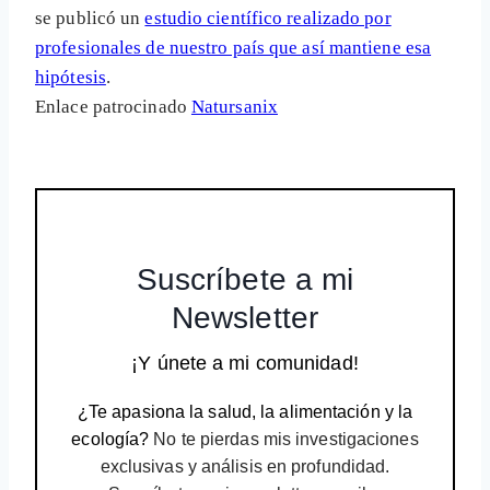
se publicó un
estudio científico realizado por
profesionales de nuestro país que así mantiene esa
hipótesis
.
Enlace patrocinado
Natursanix
Suscríbete a mi
Newsletter
¡Y únete a mi comunidad!
¿Te apasiona la salud, la alimentación y la
ecología?
No te pierdas mis investigaciones
exclusivas y análisis en profundidad.