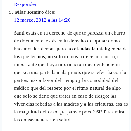
Responder
Pilar Remiro
dice:
12 marzo, 2012 a las 14:26
Santi
estás en tu derecho de que te parezca un churro
de documento, estás en tu derecho de opinar como
hacemos los demás, pero
no ofendas la inteligencia de
los que leemos
, no solo no nos parece un churro, es
importante que haya información que evidencie ni
que sea una parte la mala praxis que se efectúa con los
partos, más a favor del tiempo y la comodidad del
médico que del
respeto por el ritmo natural
de algo
que solo se tiene que tratar en caso de riesgo; las
vivencias robadas a las madres y a las criaturas, esa es
la magnitud del caso. ¿te parece poco? Sí? Pues mira
las consecuencias en salud.