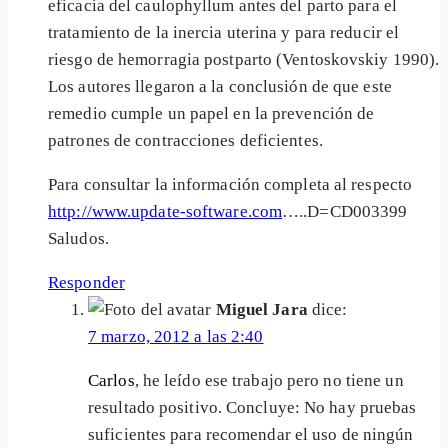
eficacia del caulophyllum antes del parto para el
tratamiento de la inercia uterina y para reducir el
riesgo de hemorragia postparto (Ventoskovskiy 1990).
Los autores llegaron a la conclusión de que este
remedio cumple un papel en la prevención de
patrones de contracciones deficientes.
Para consultar la información completa al respecto
http://www.update-software.com
…..D=CD003399
Saludos.
Responder
Miguel Jara
dice:
7 marzo, 2012 a las 2:40
Carlos
, he leído ese trabajo pero no tiene un
resultado positivo. Concluye: No hay pruebas
suficientes para recomendar el uso de ningún