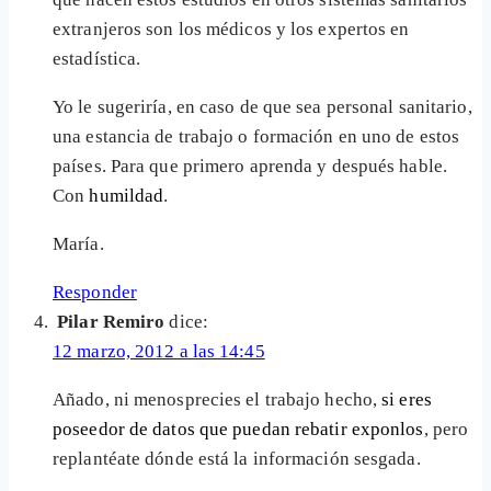
extranjeros son los médicos y los expertos en
estadística.
Yo le sugeriría, en caso de que sea personal sanitario,
una estancia de trabajo o formación en uno de estos
países. Para que primero aprenda y después hable.
Con
humildad
.
María.
Responder
Pilar Remiro
dice:
12 marzo, 2012 a las 14:45
Añado, ni menosprecies el trabajo hecho,
si eres
poseedor de datos que puedan rebatir exponlos
, pero
replantéate dónde está la información sesgada.