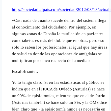
http://sociedad.elpais.com/sociedad/2012/03/18/actu
«Casi nada de cuanto sucede dentro del sistema llega
al conocimiento del ciudadano. Por ejemplo, en
algunas zonas de España la mutilación en pacientes
con diabetes es más del doble que en otras, pero eso
solo lo saben los profesionales, al igual que hay áreas
de salud en donde las operaciones de amígdalas se
multiplican por cinco respecto de la media.»
Escalofriante…
Yo lo tengo claro. Si en las estadísticas al público se
indica que en el
HUCA de Oviedo (Asturias)
se hace
un 90% de episiotomías, mientras que en el de
Jarrio
(Asturias también) se hace solo un 8%, y la OMS dice
bien claro que «la episiotomía nunca es necesaria en