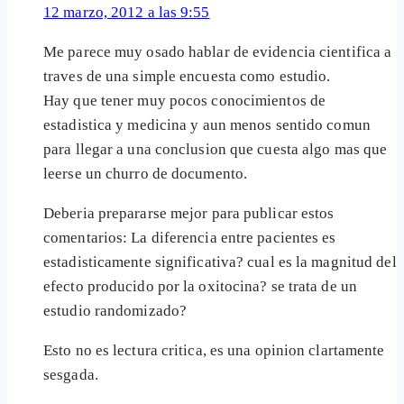
12 marzo, 2012 a las 9:55
Me parece muy osado hablar de evidencia cientifica a
traves de una simple encuesta como estudio.
Hay que tener muy pocos conocimientos de
estadistica y medicina y aun menos sentido comun
para llegar a una conclusion que cuesta algo mas que
leerse un churro de documento.
Deberia prepararse mejor para publicar estos
comentarios: La diferencia entre pacientes es
estadisticamente significativa? cual es la magnitud del
efecto producido por la oxitocina? se trata de un
estudio randomizado?
Esto no es lectura critica, es una opinion clartamente
sesgada.