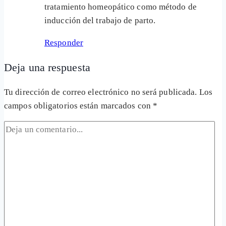
tratamiento homeopático como método de
inducción del trabajo de parto.
Responder
Deja una respuesta
Tu dirección de correo electrónico no será publicada.
Los
campos obligatorios están marcados con
*