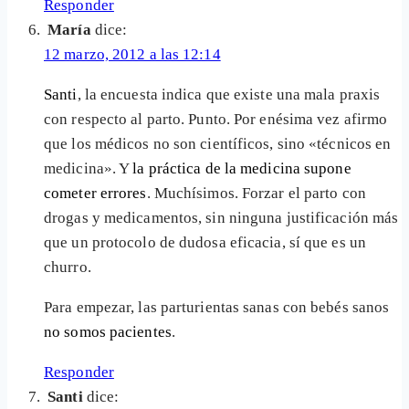
Responder
María
dice:
12 marzo, 2012 a las 12:14
Santi
, la encuesta indica que existe una mala praxis
con respecto al parto. Punto. Por enésima vez afirmo
que los médicos no son científicos, sino «técnicos en
medicina». Y
la práctica de la medicina supone
cometer errores
. Muchísimos. Forzar el parto con
drogas y medicamentos, sin ninguna justificación más
que un protocolo de dudosa eficacia, sí que es un
churro.
Para empezar, las parturientas sanas con bebés sanos
no somos pacientes
.
Responder
Santi
dice: