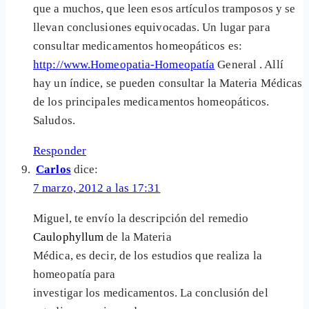
que a muchos, que leen esos artículos tramposos y se
llevan conclusiones equivocadas. Un lugar para
consultar medicamentos homeopáticos es:
http://www.Homeopatia-Homeopatía
General . Allí
hay un índice, se pueden consultar la Materia Médicas
de los principales medicamentos homeopáticos.
Saludos.
Responder
Carlos
dice:
7 marzo, 2012 a las 17:31
Miguel, te envío la descripción del remedio
Caulophyllum
de la Materia
Médica, es decir, de los estudios que realiza la
homeopatía para
investigar los medicamentos. La conclusión del