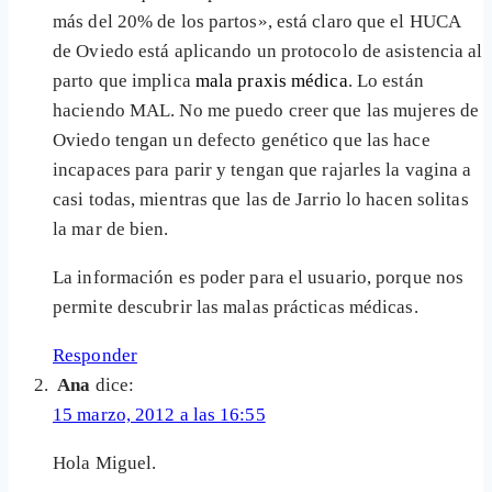
más del 20% de los partos», está claro que el HUCA
de Oviedo está aplicando un protocolo de asistencia al
parto que implica
mala praxis médica
. Lo están
haciendo MAL. No me puedo creer que las mujeres de
Oviedo tengan un defecto genético que las hace
incapaces para parir y tengan que rajarles la vagina a
casi todas, mientras que las de Jarrio lo hacen solitas
la mar de bien.
La información es poder para el usuario, porque nos
permite descubrir las malas prácticas médicas.
Responder
Ana
dice:
15 marzo, 2012 a las 16:55
Hola Miguel.