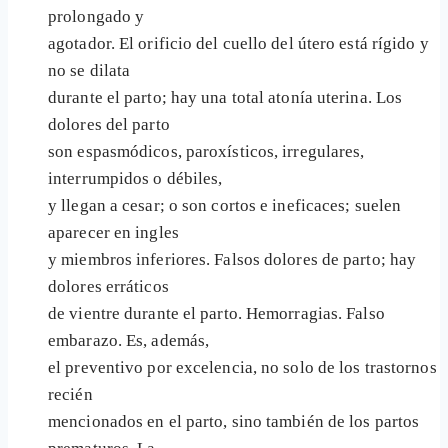
prolongado y
agotador. El orificio del cuello del útero está rígido y
no se dilata
durante el parto; hay una total atonía uterina. Los
dolores del parto
son espasmódicos, paroxísticos, irregulares,
interrumpidos o débiles,
y llegan a cesar; o son cortos e ineficaces; suelen
aparecer en ingles
y miembros inferiores. Falsos dolores de parto; hay
dolores erráticos
de vientre durante el parto. Hemorragias. Falso
embarazo. Es, además,
el preventivo por excelencia, no solo de los trastornos
recién
mencionados en el parto, sino también de los partos