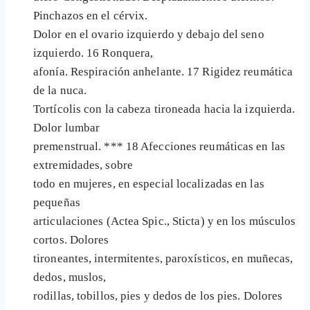
Pinchazos en el cérvix.
Dolor en el ovario izquierdo y debajo del seno
izquierdo. 16 Ronquera,
afonía. Respiración anhelante. 17 Rigidez reumática
de la nuca.
Tortícolis con la cabeza tironeada hacia la izquierda.
Dolor lumbar
premenstrual. *** 18 Afecciones reumáticas en las
extremidades, sobre
todo en mujeres, en especial localizadas en las
pequeñas
articulaciones (Actea Spic., Sticta) y en los músculos
cortos. Dolores
tironeantes, intermitentes, paroxísticos, en muñecas,
dedos, muslos,
rodillas, tobillos, pies y dedos de los pies. Dolores