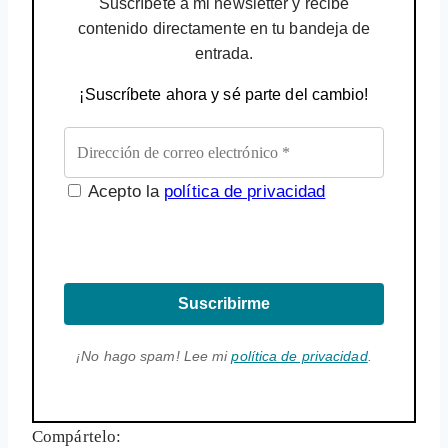
Suscríbete a mi newsletter y recibe
contenido directamente en tu bandeja de
entrada.
¡Suscríbete ahora y sé parte del cambio!
Acepto la
política de privacidad
Suscribirme
¡No hago spam! Lee mi
política de privacidad
.
Compártelo: