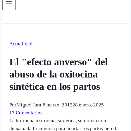
Actualidad
El "efecto anverso" del
abuso de la oxitocina
sintética en los partos
Por
Miguel Jara
6 marzo, 2012
28 enero, 2025
13 Comentarios
La hormona oxitocina, sintética, se utiliza con
demasiada frecuencia para acortar los partos pero la