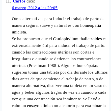
Carlos
dice:
6 marzo, 2012 a las 20:05
Otras alternativas para inducir el trabajo de parto de
manera segura, suave y natural es con
homeopatía
unicista
.
Se ha propuesto que el
Caulophyllum thalictroides
es
extremadamente útil para inducir el trabajo de parto,
cuando las contracciones uterinas son cortas e
irregulares o cuando se detienen las contracciones
uterinas (Priestman 1988 ). Algunos homeópatas
sugieren tomar una tableta por día durante los últimos
días antes de que comience el trabajo de parto, o de
manera alternativa, disolver una tableta en un vaso de
agua y beber algunos tragos de vez en cuando o cada
vez que una contracción sea inminente. Se llevó a
cabo un
ensayo clínico
no aleatorio para examinar la