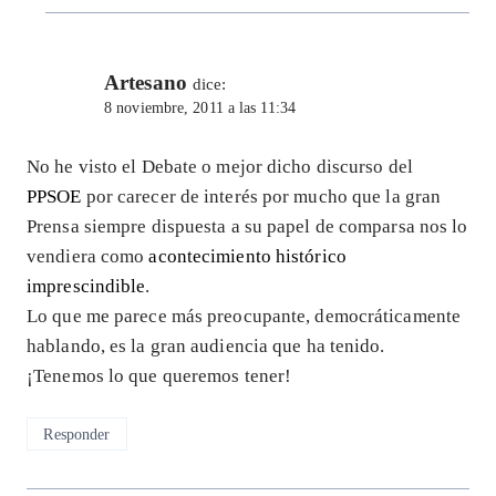
Artesano
dice:
8 noviembre, 2011 a las 11:34
No he visto el Debate o mejor dicho discurso del
PPSOE
por carecer de interés por mucho que la gran
Prensa siempre dispuesta a su papel de comparsa nos lo
vendiera como
acontecimiento histórico
imprescindible
.
Lo que me parece más preocupante, democráticamente
hablando, es la gran audiencia que ha tenido.
¡Tenemos lo que queremos tener!
Responder