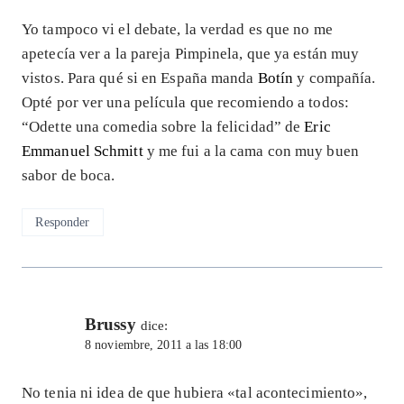
Yo tampoco vi el debate, la verdad es que no me
apetecía ver a la pareja Pimpinela, que ya están muy
vistos. Para qué si en España manda
Botín
y compañía.
Opté por ver una película que recomiendo a todos:
“Odette una comedia sobre la felicidad” de
Eric
Emmanuel Schmitt
y me fui a la cama con muy buen
sabor de boca.
Responder
Brussy
dice:
8 noviembre, 2011 a las 18:00
No tenia ni idea de que hubiera «tal acontecimiento»,