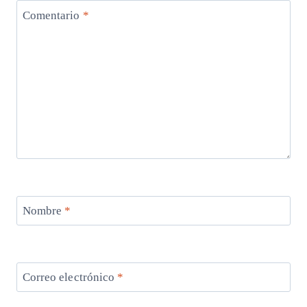
Comentario
*
Nombre
*
Correo electrónico
*