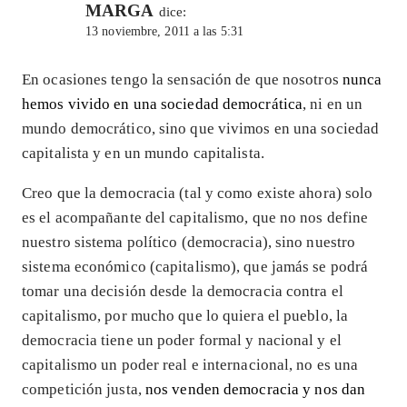
MARGA
dice:
13 noviembre, 2011 a las 5:31
En ocasiones tengo la sensación de que nosotros
nunca
hemos vivido en una sociedad democrática
, ni en un
mundo democrático, sino que vivimos en una sociedad
capitalista y en un mundo capitalista.
Creo que la democracia (tal y como existe ahora) solo
es el acompañante del capitalismo, que no nos define
nuestro sistema político (democracia), sino nuestro
sistema económico (capitalismo), que jamás se podrá
tomar una decisión desde la democracia contra el
capitalismo, por mucho que lo quiera el pueblo, la
democracia tiene un poder formal y nacional y el
capitalismo un poder real e internacional, no es una
competición justa,
nos venden democracia y nos dan