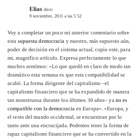
Elias
dice:
9 noviembre, 2011 a las 5:52
Voy a completar un poco mi anterior comentario sobre
esta
supuesta democracia
y nuestro, más supuesto aún,
poder de decisión en el sistema actual, copio este, para
mi, magnífico artículo. Expresa perfectamente lo que
muchos sentimos: «Lo que quedó en claro de modo tan
dramático esta semana es que esta compatibilidad se
acabó. La forma dirigente del capitalismo –el
capitalismo financiero que se ha expandido de manera
tan monstruosa durante los últimos 30 años– ya
no es
compatible con la democracia
en Europa». «Europa, y
el resto del mundo occidental, se encuentran por lo
tanto ante una encrucijada. Podemos tener la forma de
rapaz capitalismo financiero que se ha convertido en la