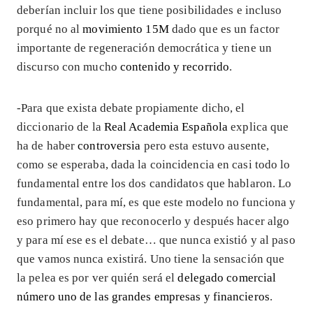
deberían incluir los que tiene posibilidades e incluso
porqué no al
movimiento 15M
dado que es un factor
importante de regeneración democrática y tiene un
discurso con mucho
contenido y recorrido
.
-Para que exista debate propiamente dicho, el
diccionario de la
Real Academia Española
explica que
ha de haber
controversia
pero esta estuvo ausente,
como se esperaba, dada la coincidencia en casi todo lo
fundamental entre los dos candidatos que hablaron. Lo
fundamental, para mí, es que este modelo no funciona y
eso primero hay que reconocerlo y después hacer algo
y para mí ese es el debate… que nunca existió y al paso
que vamos nunca existirá. Uno tiene la sensación que
la pelea es por ver quién será el
delegado comercial
número uno de las grandes empresas y financieros
.