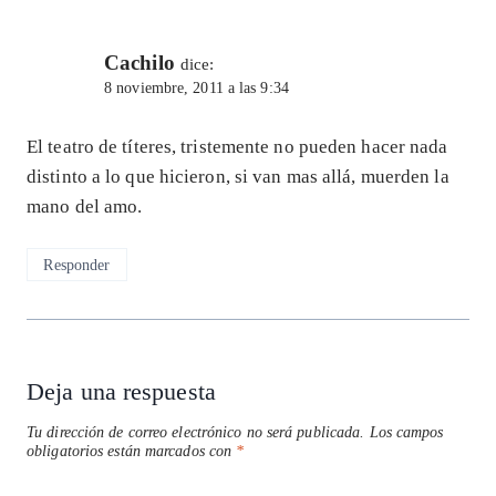
Cachilo
dice:
8 noviembre, 2011 a las 9:34
El teatro de títeres, tristemente no pueden hacer nada
distinto a lo que hicieron, si van mas allá, muerden la
mano del amo.
Responder
Deja una respuesta
Tu dirección de correo electrónico no será publicada.
Los campos
obligatorios están marcados con
*