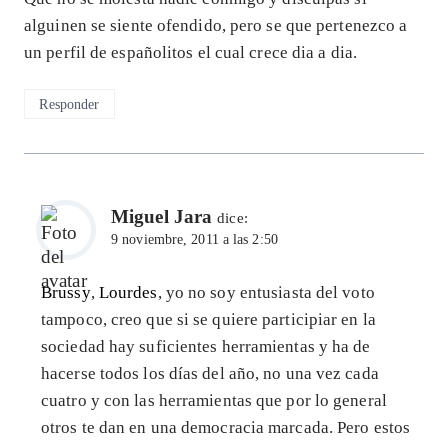
alguinen se siente ofendido, pero se que pertenezco a
un perfil de españolitos el cual crece dia a dia.
Responder
Miguel Jara
dice:
9 noviembre, 2011 a las 2:50
Brussy
,
Lourdes
, yo no soy entusiasta del voto
tampoco, creo que si se quiere participiar en la
sociedad hay suficientes herramientas y ha de
hacerse todos los días del año, no una vez cada
cuatro y con las herramientas que por lo general
otros te dan en una democracia marcada. Pero estos