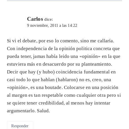
Carlos
dice:
9 noviembre, 2011 a las 14:22
Si vi el debate, por eso lo comento, sino me callaría.
Con independencia de la opinión politica concreta que
pueda tener, jamas había leido una «opinión» en la que
estuviera más en desacuerdo por su planteamiento.
Decir que hay (y hubo) coincidencia fundamental en
casi todo lo que hablan (hablaron) no es, creo, una
«opinión», es una boutade. Colocarse en una posición
al margen es tan respetable como cualquier otra pero si
se quiere tener credibilidad, al menos hay intentar
argumentarlo. Salud.
Responder