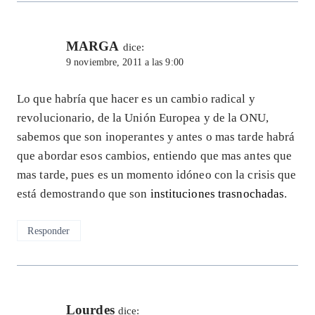
MARGA
dice:
9 noviembre, 2011 a las 9:00
Lo que habría que hacer es un cambio radical y
revolucionario, de la Unión Europea y de la ONU,
sabemos que son inoperantes y antes o mas tarde habrá
que abordar esos cambios, entiendo que mas antes que
mas tarde, pues es un momento idóneo con la crisis que
está demostrando que son
instituciones trasnochadas
.
Responder
Lourdes
dice: