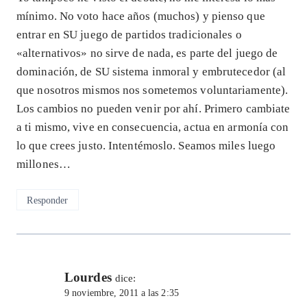
mínimo. No voto hace años (muchos) y pienso que
entrar en SU juego de partidos tradicionales o
«alternativos» no sirve de nada, es parte del juego de
dominación, de SU sistema inmoral y embrutecedor (al
que nosotros mismos nos sometemos voluntariamente).
Los cambios no pueden venir por ahí. Primero cambiate
a ti mismo, vive en consecuencia, actua en armonía con
lo que crees justo. Intentémoslo. Seamos miles luego
millones…
Responder
Lourdes
dice:
9 noviembre, 2011 a las 2:35