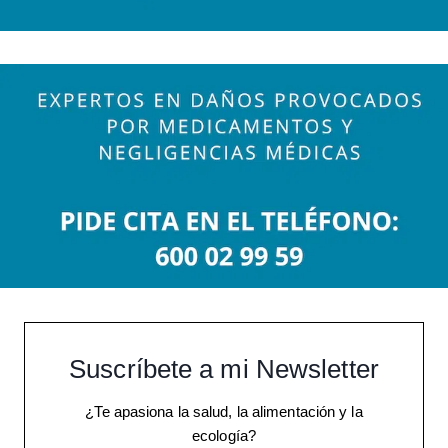
Suscríbete a mi Newsletter
¿Te apasiona la salud, la alimentación y la
ecología?