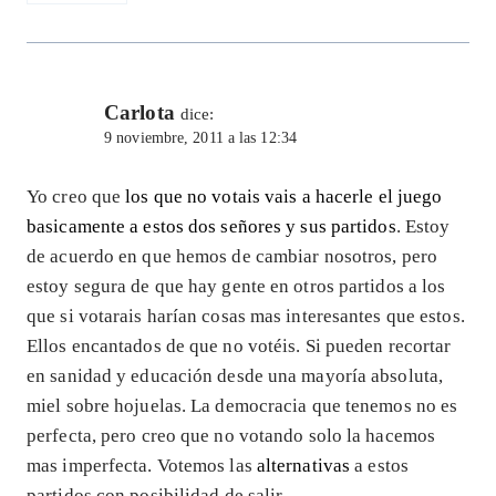
Carlota
dice:
9 noviembre, 2011 a las 12:34
Yo creo que
los que no votais vais a hacerle el juego
basicamente a estos dos señores y sus partidos
. Estoy
de acuerdo en que hemos de cambiar nosotros, pero
estoy segura de que hay gente en otros partidos a los
que si votarais harían cosas mas interesantes que estos.
Ellos encantados de que no votéis. Si pueden recortar
en sanidad y educación desde una mayoría absoluta,
miel sobre hojuelas. La democracia que tenemos no es
perfecta, pero creo que no votando solo la hacemos
mas imperfecta. Votemos las
alternativas
a estos
partidos con posibilidad de salir.