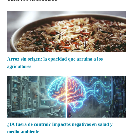
Arroz sin origen: la opacidad que arruina a los
agricultores
¿IA fuera de control? Impactos negativos en salud y
medio ambiente