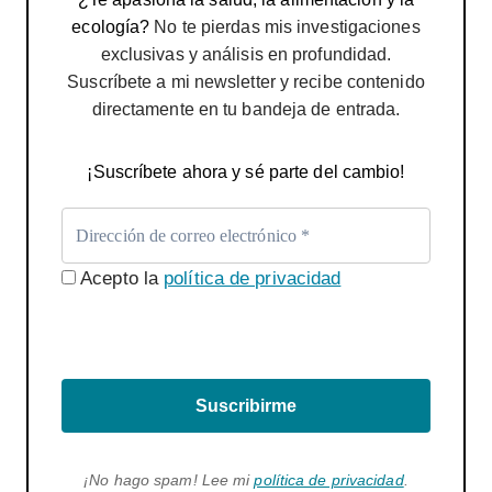
ecología?
No te pierdas mis investigaciones
exclusivas y análisis en profundidad.
Suscríbete a mi newsletter y recibe contenido
directamente en tu bandeja de entrada.
¡Suscríbete ahora y sé parte del cambio!
Acepto la
política de privacidad
Suscribirme
¡No hago spam! Lee mi
política de privacidad
.