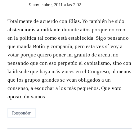
9 noviembre, 2011 a las 7:02
Totalmente de acuerdo con
Elías
. Yo también he sido
abstencionista militante
durante años porque no creo
en la política tal como está establecida. Sigo pensando
que manda
Botín
y compañía, pero esta vez sí voy a
votar porque quiero poner mi granito de arena, no
pensando que con eso perpetúo el capitalismo, sino con
la idea de que haya más voces en el Congreso, al menos
que los grupos grandes se vean obligados a un
consenso, a escuchar a los más pequeños. Que
voto
oposición
vamos.
Responder