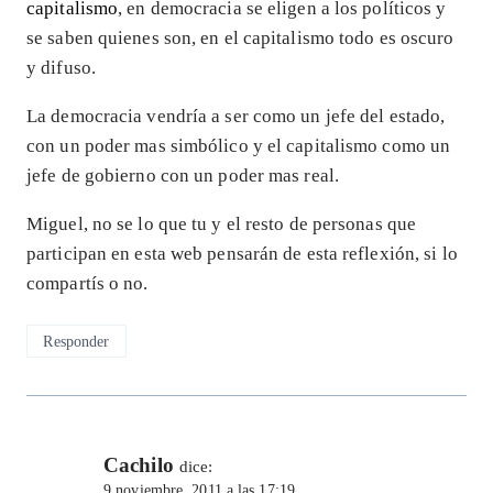
capitalismo
, en democracia se eligen a los políticos y
se saben quienes son, en el capitalismo todo es oscuro
y difuso.
La democracia vendría a ser como un jefe del estado,
con un poder mas simbólico y el capitalismo como un
jefe de gobierno con un poder mas real.
Miguel, no se lo que tu y el resto de personas que
participan en esta web pensarán de esta reflexión, si lo
compartís o no.
Responder
Cachilo
dice:
9 noviembre, 2011 a las 17:19