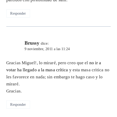
Responder
Brussy
dice:
9 noviembre, 2011 a las 11:24
Gracias Miguel!, lo miraré, pero creo que el
no ir a
votar ha llegado a la masa crítica
y esta masa critica no
les favorece en nada; sin embargo te hago caso y lo
miraré.
Gracias.
Responder