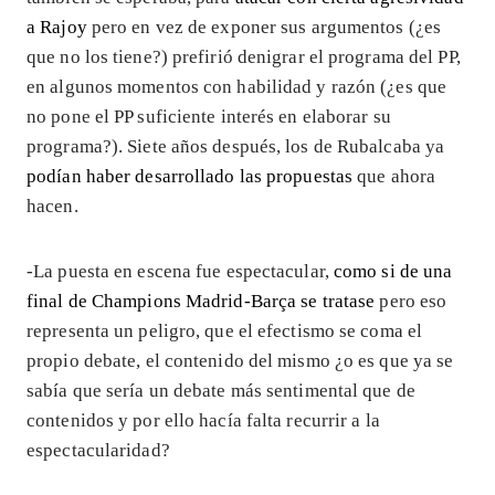
a Rajoy
pero en vez de exponer sus argumentos (¿es
que no los tiene?) prefirió denigrar el programa del PP,
en algunos momentos con habilidad y razón (¿es que
no pone el PP suficiente interés en elaborar su
programa?). Siete años después, los de Rubalcaba ya
podían haber desarrollado las propuestas
que ahora
hacen.
-La puesta en escena fue espectacular,
como si de una
final de Champions Madrid-Barça se tratase
pero eso
representa un peligro, que el efectismo se coma el
propio debate, el contenido del mismo ¿o es que ya se
sabía que sería un debate más sentimental que de
contenidos y por ello hacía falta recurrir a la
espectacularidad?