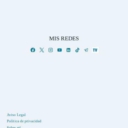
MIS REDES
Aviso Legal
Política de privacidad
Sobre mí