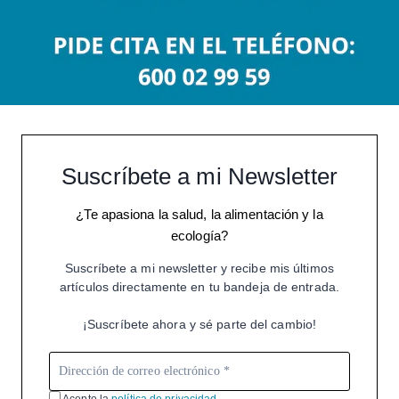
Suscríbete a mi Newsletter
¿Te apasiona la salud, la alimentación y la
ecología?
Suscríbete a mi newsletter y recibe mis últimos
artículos directamente en tu bandeja de entrada.
¡Suscríbete ahora y sé parte del cambio!