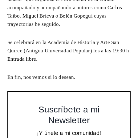
acompañado y acompañando a autores como
Carlos
Taibo
,
Miguel Brieva
o
Belén Gopegui
cuyas
trayectorias he seguido.
Se celebrará en la Academia de Historia y Arte San
Quirce (Antigua Universidad Popular) los a las 19:30 h.
Entrada libre
.
En fin, nos vemos si lo desean.
Suscríbete a mi
Newsletter
¡Y únete a mi comunidad!