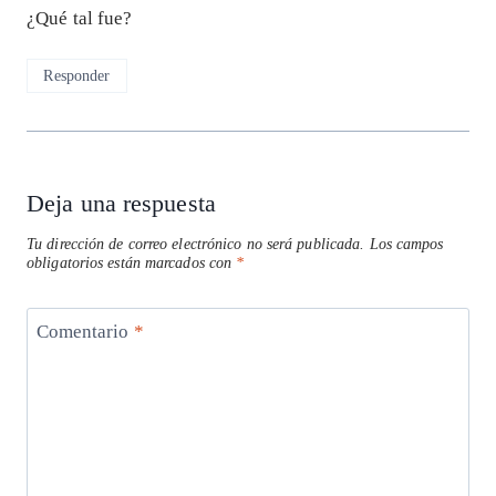
¿Qué tal fue?
Responder
Deja una respuesta
Tu dirección de correo electrónico no será publicada.
Los campos
obligatorios están marcados con
*
Comentario
*