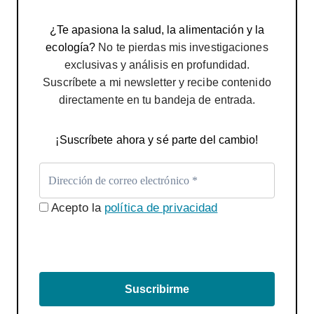
¿Te apasiona la salud, la alimentación y la
ecología?
No te pierdas mis investigaciones
exclusivas y análisis en profundidad.
Suscríbete a mi newsletter y recibe contenido
directamente en tu bandeja de entrada.
¡Suscríbete ahora y sé parte del cambio!
Acepto la
política de privacidad
Suscribirme