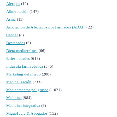
Alergias
(19)
Alimentación
(147)
Asma
(11)
Asociación de Afectados por Fármacos (ADAF)
(22)
Cáncer
(8)
Destacados
(6)
Dieta mediterránea
(66)
Enfermedades
(618)
Industria farmacéutica
(545)
Marketing del miedo
(280)
Medicalización
(733)
Medicamentos peligrosos
(1.021)
Medicina
(984)
Medicina integrativa
(6)
Miguel Jara & Abogados
(152)