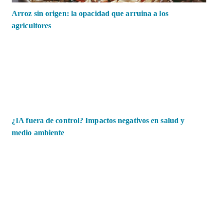
Arroz sin origen: la opacidad que arruina a los
agricultores
¿IA fuera de control? Impactos negativos en salud y
medio ambiente