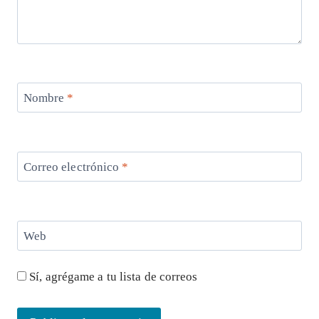
Nombre
*
Correo electrónico
*
Web
Sí, agrégame a tu lista de correos